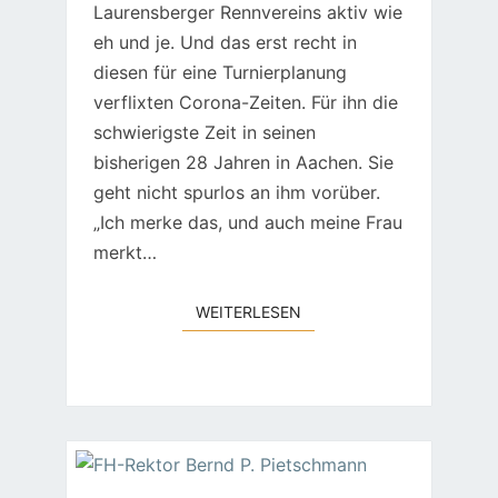
Laurensberger Rennvereins aktiv wie
eh und je. Und das erst recht in
diesen für eine Turnierplanung
verflixten Corona-Zeiten. Für ihn die
schwierigste Zeit in seinen
bisherigen 28 Jahren in Aachen. Sie
geht nicht spurlos an ihm vorüber.
„Ich merke das, und auch meine Frau
merkt…
WEITERLESEN
WEITERLESEN