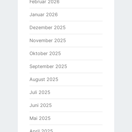
Februar 2026
Januar 2026
Dezember 2025
November 2025
Oktober 2025
September 2025
August 2025
Juli 2025
Juni 2025
Mai 2025
April 2025