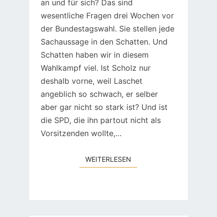
an und für sich? Das sind
wesentliche Fragen drei Wochen vor
der Bundestagswahl. Sie stellen jede
Sachaussage in den Schatten. Und
Schatten haben wir in diesem
Wahlkampf viel. Ist Scholz nur
deshalb vorne, weil Laschet
angeblich so schwach, er selber
aber gar nicht so stark ist? Und ist
die SPD, die ihn partout nicht als
Vorsitzenden wollte,…
WEITERLESEN
WEITERLESEN