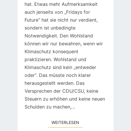
hat. Etwas mehr Aufmerksamkeit
auch jenseits von „Fridays for
Future“ hat sie nicht nur verdient,
sondern ist unbedingte
Notwendigkeit. Den Wohlstand
können wir nur bewahren, wenn wir
Klimaschutz konsequent
praktizieren. Wohlstand und
Klimaschutz sind kein „entweder
oder“. Das müsste noch klarer
herausgestellt werden. Das
Versprechen der CDU/CSU, keine
Steuern zu erhöhen und keine neuen
Schulden zu machen,…
WEITERLESEN
WEITERLESEN