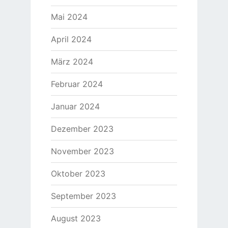
Mai 2024
April 2024
März 2024
Februar 2024
Januar 2024
Dezember 2023
November 2023
Oktober 2023
September 2023
August 2023