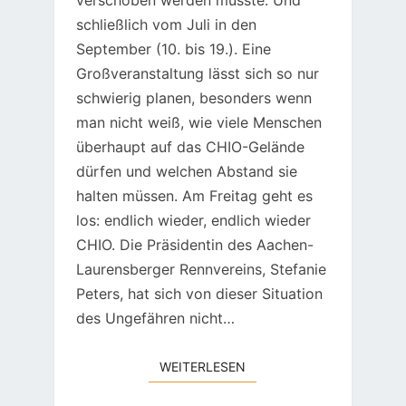
schließlich vom Juli in den
September (10. bis 19.). Eine
Großveranstaltung lässt sich so nur
schwierig planen, besonders wenn
man nicht weiß, wie viele Menschen
überhaupt auf das CHIO-Gelände
dürfen und welchen Abstand sie
halten müssen. Am Freitag geht es
los: endlich wieder, endlich wieder
CHIO. Die Präsidentin des Aachen-
Laurensberger Rennvereins, Stefanie
Peters, hat sich von dieser Situation
des Ungefähren nicht…
WEITERLESEN
WEITERLESEN