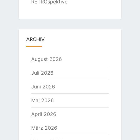
RETROspektive
ARCHIV
August 2026
Juli 2026
Juni 2026
Mai 2026
April 2026
März 2026