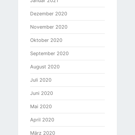
Januar 2021
Dezember 2020
November 2020
Oktober 2020
September 2020
August 2020
Juli 2020
Juni 2020
Mai 2020
April 2020
März 2020