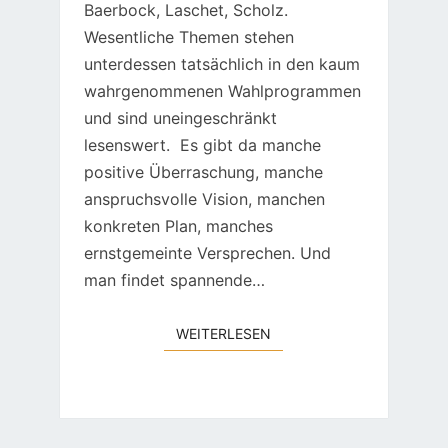
Baerbock, Laschet, Scholz.
Wesentliche Themen stehen
unterdessen tatsächlich in den kaum
wahrgenommenen Wahlprogrammen
und sind uneingeschränkt
lesenswert. Es gibt da manche
positive Überraschung, manche
anspruchsvolle Vision, manchen
konkreten Plan, manches
ernstgemeinte Versprechen. Und
man findet spannende…
WEITERLESEN
WEITERLESEN