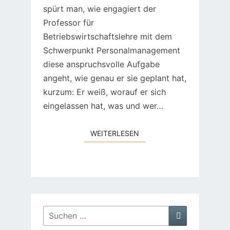
spürt man, wie engagiert der
Professor für
Betriebswirtschaftslehre mit dem
Schwerpunkt Personalmanagement
diese anspruchsvolle Aufgabe
angeht, wie genau er sie geplant hat,
kurzum: Er weiß, worauf er sich
eingelassen hat, was und wer…
WEITERLESEN
WEITERLESEN
Suchen
Suchen
nach: