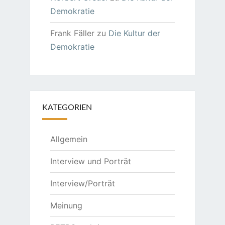
Demokratie
Frank Fäller
zu
Die Kultur der
Demokratie
KATEGORIEN
Allgemein
Interview und Porträt
Interview/Porträt
Meinung