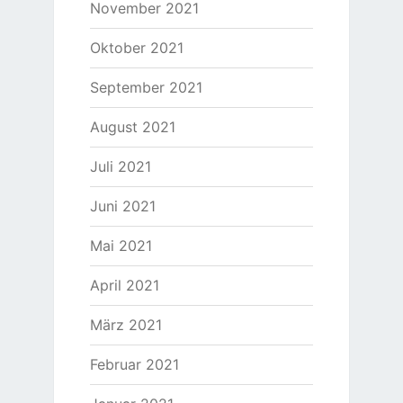
November 2021
Oktober 2021
September 2021
August 2021
Juli 2021
Juni 2021
Mai 2021
April 2021
März 2021
Februar 2021