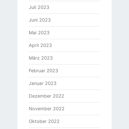
Juli 2023
Juni 2023
Mai 2023
April 2023
März 2023
Februar 2023
Januar 2023
Dezember 2022
November 2022
Oktober 2022