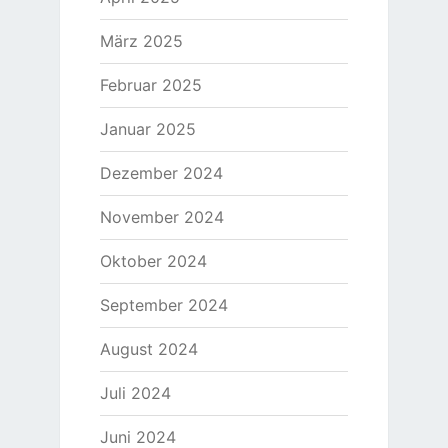
März 2025
Februar 2025
Januar 2025
Dezember 2024
November 2024
Oktober 2024
September 2024
August 2024
Juli 2024
Juni 2024