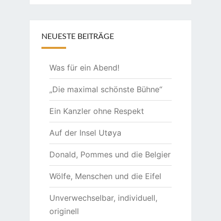
NEUESTE BEITRÄGE
Was für ein Abend!
„Die maximal schönste Bühne“
Ein Kanzler ohne Respekt
Auf der Insel Utøya
Donald, Pommes und die Belgier
Wölfe, Menschen und die Eifel
Unverwechselbar, individuell,
originell