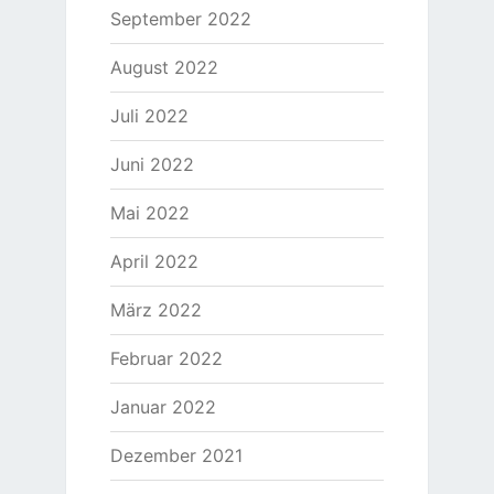
September 2022
August 2022
Juli 2022
Juni 2022
Mai 2022
April 2022
März 2022
Februar 2022
Januar 2022
Dezember 2021