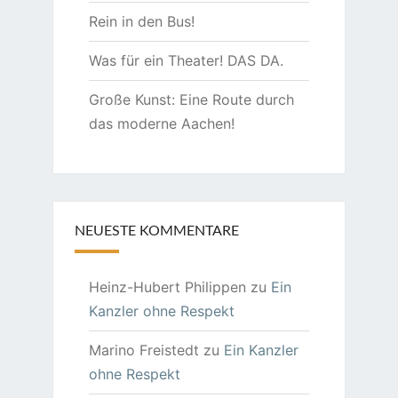
Rein in den Bus!
Was für ein Theater! DAS DA.
Große Kunst: Eine Route durch
das moderne Aachen!
NEUESTE KOMMENTARE
Heinz-Hubert Philippen
zu
Ein
Kanzler ohne Respekt
Marino Freistedt
zu
Ein Kanzler
ohne Respekt