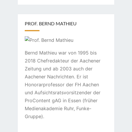
PROF. BERND MATHIEU
Bernd Mathieu war von 1995 bis
2018 Chefredakteur der Aachener
Zeitung und ab 2003 auch der
Aachener Nachrichten. Er ist
Honorarprofessor der FH Aachen
und Aufsichtsratsvorsitzender der
ProContent gAG in Essen (früher
Medienakademie Ruhr, Funke-
Gruppe).