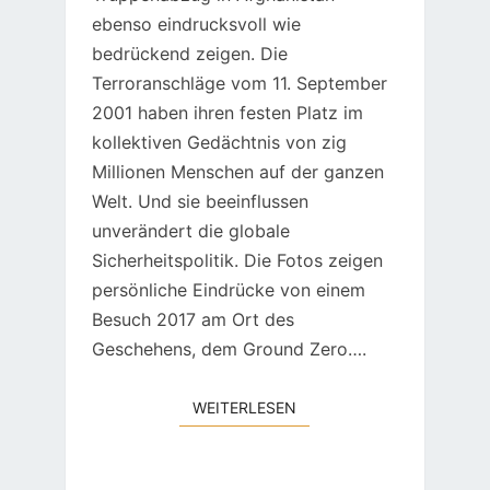
ebenso eindrucksvoll wie
bedrückend zeigen. Die
Terroranschläge vom 11. September
2001 haben ihren festen Platz im
kollektiven Gedächtnis von zig
Millionen Menschen auf der ganzen
Welt. Und sie beeinflussen
unverändert die globale
Sicherheitspolitik. Die Fotos zeigen
persönliche Eindrücke von einem
Besuch 2017 am Ort des
Geschehens, dem Ground Zero….
WEITERLESEN
WEITERLESEN