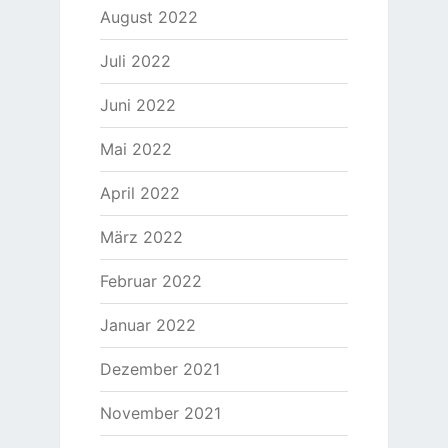
August 2022
Juli 2022
Juni 2022
Mai 2022
April 2022
März 2022
Februar 2022
Januar 2022
Dezember 2021
November 2021