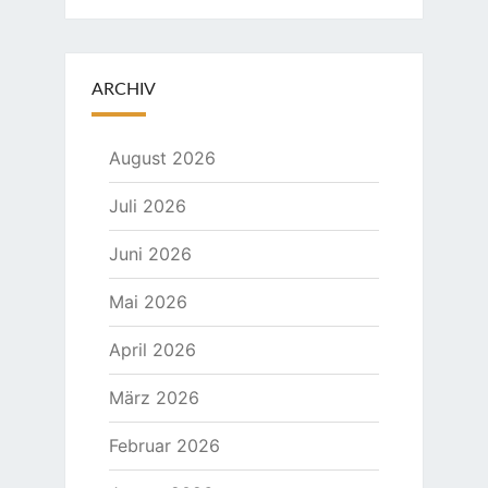
ARCHIV
August 2026
Juli 2026
Juni 2026
Mai 2026
April 2026
März 2026
Februar 2026