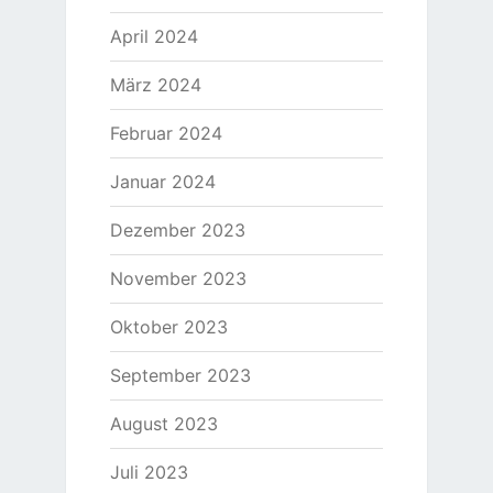
April 2024
März 2024
Februar 2024
Januar 2024
Dezember 2023
November 2023
Oktober 2023
September 2023
August 2023
Juli 2023