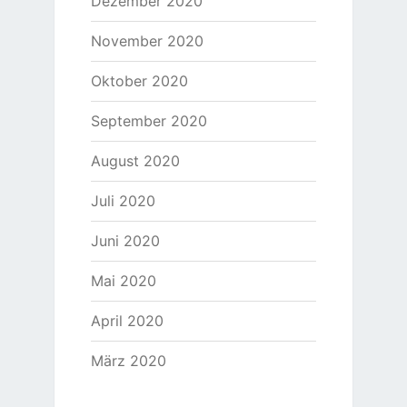
Dezember 2020
November 2020
Oktober 2020
September 2020
August 2020
Juli 2020
Juni 2020
Mai 2020
April 2020
März 2020