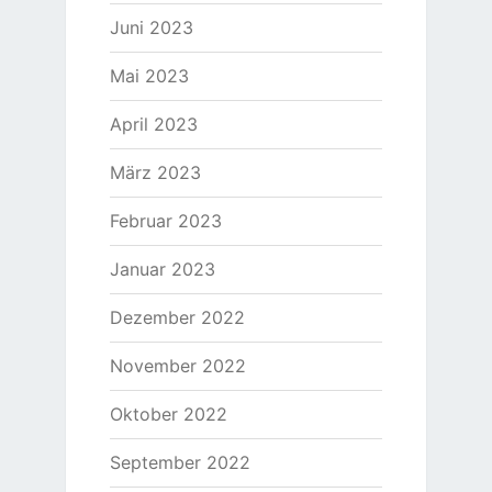
Juni 2023
Mai 2023
April 2023
März 2023
Februar 2023
Januar 2023
Dezember 2022
November 2022
Oktober 2022
September 2022