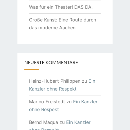
Was für ein Theater! DAS DA.
Große Kunst: Eine Route durch
das moderne Aachen!
NEUESTE KOMMENTARE
Heinz-Hubert Philippen
zu
Ein
Kanzler ohne Respekt
Marino Freistedt
zu
Ein Kanzler
ohne Respekt
Bernd Maqua
zu
Ein Kanzler