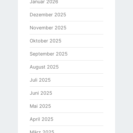
Januar 2026
Dezember 2025
November 2025
Oktober 2025
September 2025
August 2025
Juli 2025
Juni 2025
Mai 2025
April 2025
März 2025