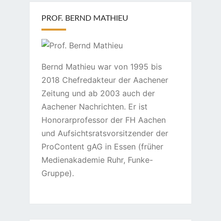
PROF. BERND MATHIEU
Bernd Mathieu war von 1995 bis
2018 Chefredakteur der Aachener
Zeitung und ab 2003 auch der
Aachener Nachrichten. Er ist
Honorarprofessor der FH Aachen
und Aufsichtsratsvorsitzender der
ProContent gAG in Essen (früher
Medienakademie Ruhr, Funke-
Gruppe).