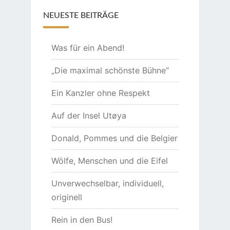
NEUESTE BEITRÄGE
Was für ein Abend!
„Die maximal schönste Bühne“
Ein Kanzler ohne Respekt
Auf der Insel Utøya
Donald, Pommes und die Belgier
Wölfe, Menschen und die Eifel
Unverwechselbar, individuell,
originell
Rein in den Bus!