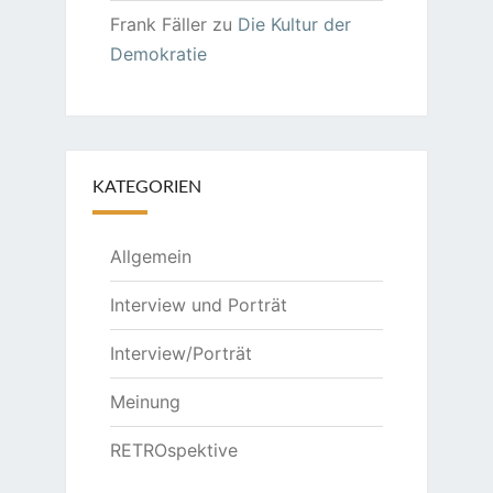
Frank Fäller
zu
Die Kultur der
Demokratie
KATEGORIEN
Allgemein
Interview und Porträt
Interview/Porträt
Meinung
RETROspektive