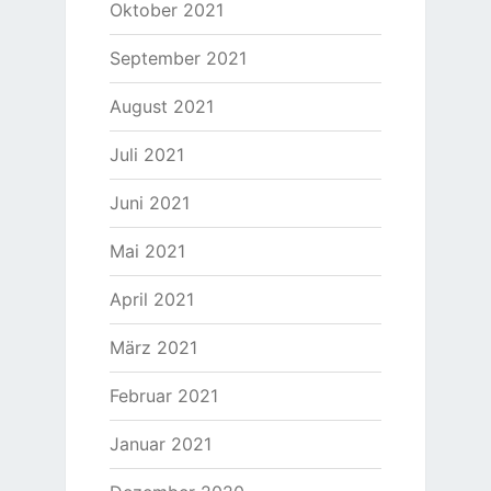
Oktober 2021
September 2021
August 2021
Juli 2021
Juni 2021
Mai 2021
April 2021
März 2021
Februar 2021
Januar 2021