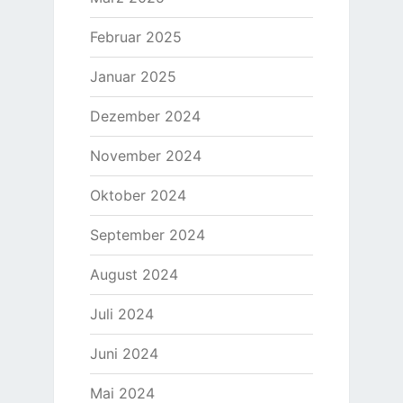
Februar 2025
Januar 2025
Dezember 2024
November 2024
Oktober 2024
September 2024
August 2024
Juli 2024
Juni 2024
Mai 2024