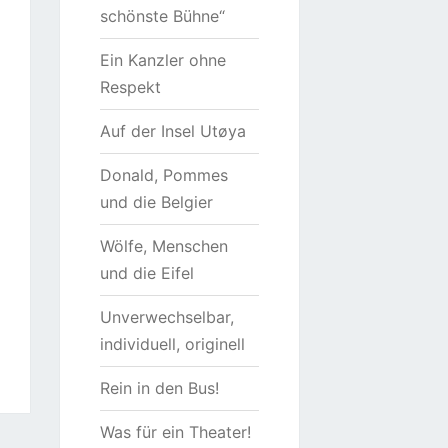
schönste Bühne“
Ein Kanzler ohne
Respekt
Auf der Insel Utøya
Donald, Pommes
und die Belgier
Wölfe, Menschen
und die Eifel
Unverwechselbar,
individuell, originell
Rein in den Bus!
Was für ein Theater!