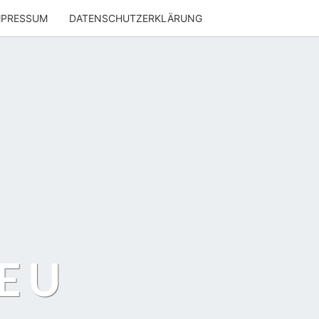
MPRESSUM
DATENSCHUTZERKLÄRUNG
EU