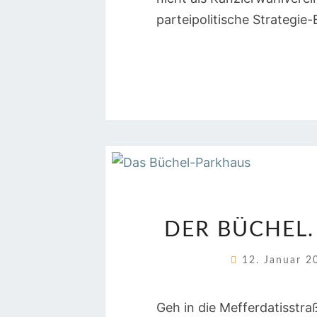
parteipolitische Strategie
DER BÜCHEL.
12. Januar 
Geh in die Mefferdatisstra