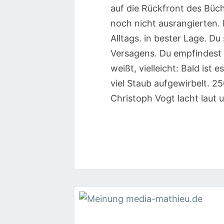
auf die Rückfront des Büc
noch nicht ausrangierten. 
Alltags. in bester Lage. D
Versagens. Du empfindest 
weißt, vielleicht: Bald ist 
viel Staub aufgewirbelt. 
Christoph Vogt lacht laut u