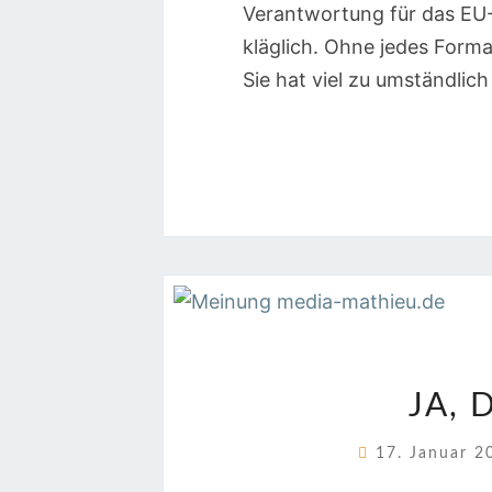
Verantwortung für das EU-D
kläglich. Ohne jedes Format
Sie hat viel zu umständlic
JA, 
17. Januar 