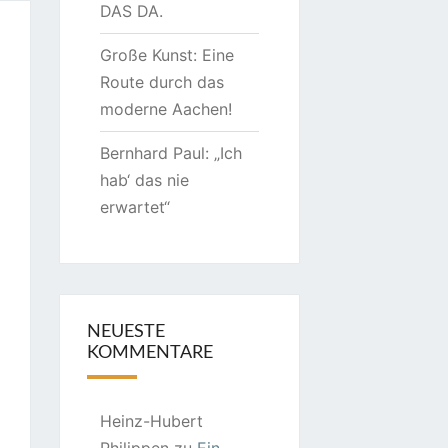
DAS DA.
Große Kunst: Eine
Route durch das
moderne Aachen!
Bernhard Paul: „Ich
hab‘ das nie
erwartet“
NEUESTE
KOMMENTARE
Heinz-Hubert