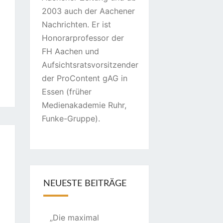
2003 auch der Aachener
Nachrichten. Er ist
Honorarprofessor der
FH Aachen und
Aufsichtsratsvorsitzender
der ProContent gAG in
Essen (früher
Medienakademie Ruhr,
Funke-Gruppe).
NEUESTE BEITRÄGE
„Die maximal