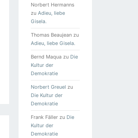
Norbert Hermanns
zu
Adieu, liebe
Gisela.
Thomas Beaujean
zu
Adieu, liebe Gisela.
Bernd Maqua
zu
Die
Kultur der
Demokratie
Norbert Greuel
zu
Die Kultur der
Demokratie
Frank Fäller
zu
Die
Kultur der
Demokratie