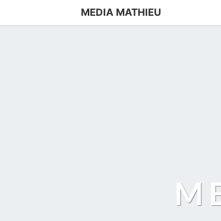
MEDIA MATHIEU
M