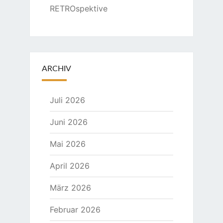
RETROspektive
ARCHIV
Juli 2026
Juni 2026
Mai 2026
April 2026
März 2026
Februar 2026