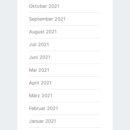
Oktober 2021
September 2021
August 2021
Juli 2021
Juni 2021
Mai 2021
April 2021
März 2021
Februar 2021
Januar 2021