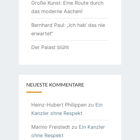
Große Kunst: Eine Route durch
das moderne Aachen!
Bernhard Paul: „Ich hab‘ das nie
erwartet“
Der Palast blüht
NEUESTE KOMMENTARE
Heinz-Hubert Philippen
zu
Ein
Kanzler ohne Respekt
Marino Freistedt
zu
Ein Kanzler
ohne Respekt