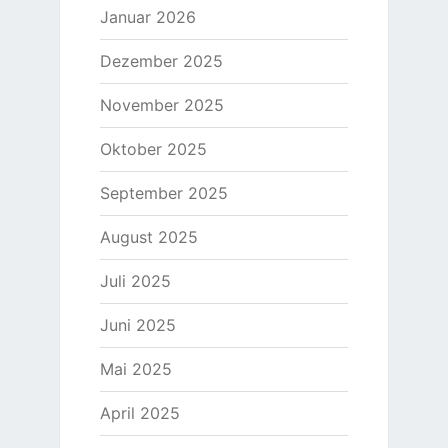
Januar 2026
Dezember 2025
November 2025
Oktober 2025
September 2025
August 2025
Juli 2025
Juni 2025
Mai 2025
April 2025