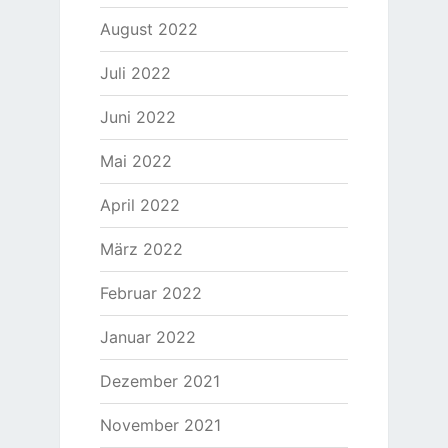
August 2022
Juli 2022
Juni 2022
Mai 2022
April 2022
März 2022
Februar 2022
Januar 2022
Dezember 2021
November 2021