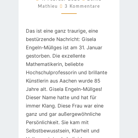
Kommentare
Mathieu
3 Kommentare
Das ist eine ganz traurige, eine
bestürzende Nachricht: Gisela
Engeln-Müllges ist am 31. Januar
gestorben. Die exzellente
Mathematikerin, beliebte
Hochschulprofessorin und brillante
Künstlerin aus Aachen wurde 85
Jahre alt. Gisela Engeln-Müllges!
Dieser Name hatte und hat für
immer Klang. Diese Frau war eine
ganz und gar außergewöhnliche
Persönlichkeit. Sie kam mit
Selbstbewusstsein, Klarheit und