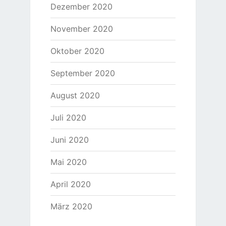
Dezember 2020
November 2020
Oktober 2020
September 2020
August 2020
Juli 2020
Juni 2020
Mai 2020
April 2020
März 2020