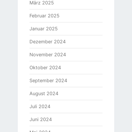
März 2025
Februar 2025
Januar 2025
Dezember 2024
November 2024
Oktober 2024
September 2024
August 2024
Juli 2024
Juni 2024