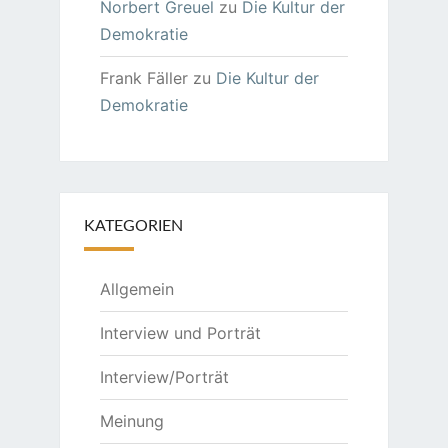
Norbert Greuel
zu
Die Kultur der
Demokratie
Frank Fäller
zu
Die Kultur der
Demokratie
KATEGORIEN
Allgemein
Interview und Porträt
Interview/Porträt
Meinung