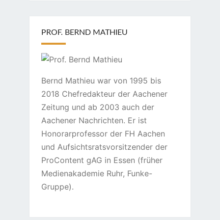
PROF. BERND MATHIEU
Bernd Mathieu war von 1995 bis
2018 Chefredakteur der Aachener
Zeitung und ab 2003 auch der
Aachener Nachrichten. Er ist
Honorarprofessor der FH Aachen
und Aufsichtsratsvorsitzender der
ProContent gAG in Essen (früher
Medienakademie Ruhr, Funke-
Gruppe).