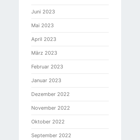
Juni 2023
Mai 2023
April 2023
März 2023
Februar 2023
Januar 2023
Dezember 2022
November 2022
Oktober 2022
September 2022