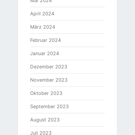
Mai 2024
April 2024
März 2024
Februar 2024
Januar 2024
Dezember 2023
November 2023
Oktober 2023
September 2023
August 2023
Juli 2023