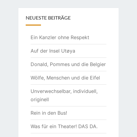
NEUESTE BEITRÄGE
Ein Kanzler ohne Respekt
Auf der Insel Utøya
Donald, Pommes und die Belgier
Wölfe, Menschen und die Eifel
Unverwechselbar, individuell,
originell
Rein in den Bus!
Was für ein Theater! DAS DA.