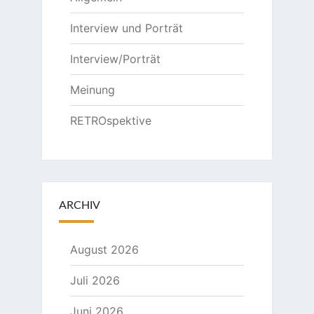
Interview und Porträt
Interview/Porträt
Meinung
RETROspektive
ARCHIV
August 2026
Juli 2026
Juni 2026