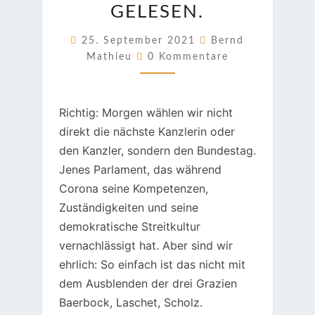
GELESEN.
GELESEN.
25. September 2021
Bernd
Kommentare
Mathieu
0 Kommentare
Richtig: Morgen wählen wir nicht
direkt die nächste Kanzlerin oder
den Kanzler, sondern den Bundestag.
Jenes Parlament, das während
Corona seine Kompetenzen,
Zuständigkeiten und seine
demokratische Streitkultur
vernachlässigt hat. Aber sind wir
ehrlich: So einfach ist das nicht mit
dem Ausblenden der drei Grazien
Baerbock, Laschet, Scholz.