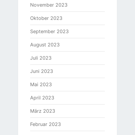
November 2023
Oktober 2023
September 2023
August 2023
Juli 2023
Juni 2023
Mai 2023
April 2023
März 2023
Februar 2023