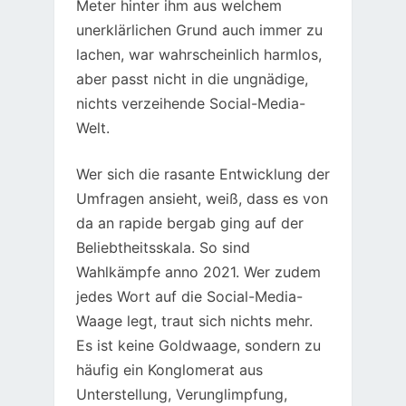
Meter hinter ihm aus welchem
unerklärlichen Grund auch immer zu
lachen, war wahrscheinlich harmlos,
aber passt nicht in die ungnädige,
nichts verzeihende Social-Media-
Welt.
Wer sich die rasante Entwicklung der
Umfragen ansieht, weiß, dass es von
da an rapide bergab ging auf der
Beliebtheitsskala. So sind
Wahlkämpfe anno 2021. Wer zudem
jedes Wort auf die Social-Media-
Waage legt, traut sich nichts mehr.
Es ist keine Goldwaage, sondern zu
häufig ein Konglomerat aus
Unterstellung, Verunglimpfung,