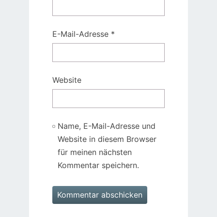
E-Mail-Adresse
*
Website
Name, E-Mail-Adresse und
Website in diesem Browser
für meinen nächsten
Kommentar speichern.