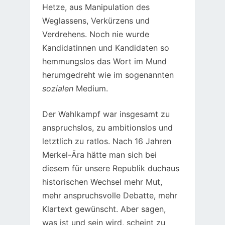
Hetze, aus Manipulation des
Weglassens, Verkürzens und
Verdrehens. Noch nie wurde
Kandidatinnen und Kandidaten so
hemmungslos das Wort im Mund
herumgedreht wie im sogenannten
sozialen
Medium.
Der Wahlkampf war insgesamt zu
anspruchslos, zu ambitionslos und
letztlich zu ratlos. Nach 16 Jahren
Merkel-Ära hätte man sich bei
diesem für unsere Republik duchaus
historischen Wechsel mehr Mut,
mehr anspruchsvolle Debatte, mehr
Klartext gewünscht. Aber sagen,
was ist und sein wird, scheint zu