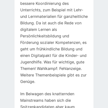
bessere Koordinierung des
Unterrichts, zum Beispiel mit Lehr-
und Lernmaterialien für ganzheitliche
Bildung. Da ist auch die Rede von
digitalem Lernen als
Persönlichkeitsbildung und
Förderung sozialer Kompetenzen, es
geht um frühkindliche Bildung und
einen Digitalpakt für die Kinder- und
Jugendhilfe. Was für wichtige, gute
Themen! Wahlkampf: Fehlanzeige.
Weitere Themenbeispiele gibt es zur
Genüge.
Im Beiwagen des knatternden
Mainstreams haben sich die
Spitzenkandidaten aber kaum