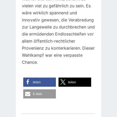
vielen viel zu gefährlich zu sein. Es
wäre wirklich spannend und
innovativ gewesen, die Verabredung
zur Langeweile zu durchbrechen und
die ermüdenden Endlosschleifen vor
allem öffentlich-rechtlicher
Provenienz zu konterkarieren. Dieser
Wahlkampf war eine verpasste
Chance.
teilen
teilen
E-Mail