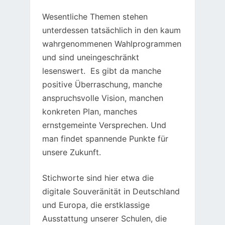
Wesentliche Themen stehen
unterdessen tatsächlich in den kaum
wahrgenommenen Wahlprogrammen
und sind uneingeschränkt
lesenswert. Es gibt da manche
positive Überraschung, manche
anspruchsvolle Vision, manchen
konkreten Plan, manches
ernstgemeinte Versprechen. Und
man findet spannende Punkte für
unsere Zukunft.
Stichworte sind hier etwa die
digitale Souveränität in Deutschland
und Europa, die erstklassige
Ausstattung unserer Schulen, die