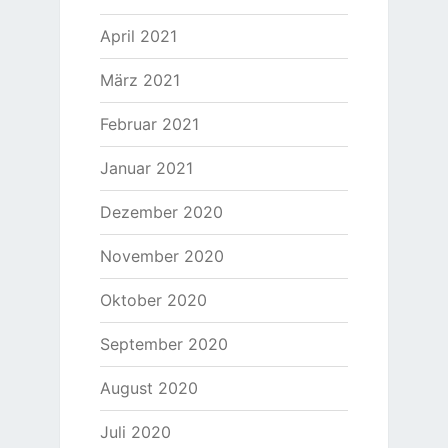
April 2021
März 2021
Februar 2021
Januar 2021
Dezember 2020
November 2020
Oktober 2020
September 2020
August 2020
Juli 2020