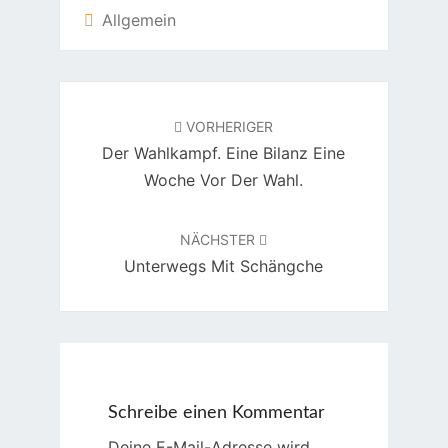
Allgemein
Beitragsnavigation
VORHERIGER
Der Wahlkampf. Eine Bilanz Eine
Woche Vor Der Wahl.
NÄCHSTER
Unterwegs Mit Schängche
Schreibe einen Kommentar
Deine E-Mail-Adresse wird