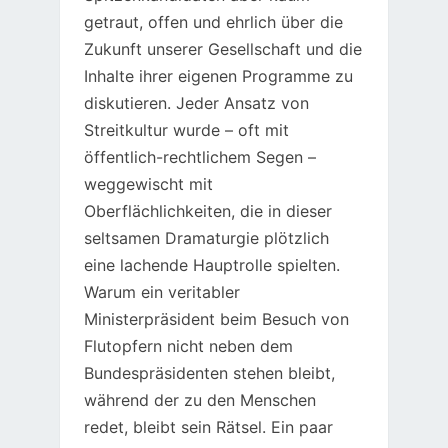
getraut, offen und ehrlich über die
Zukunft unserer Gesellschaft und die
Inhalte ihrer eigenen Programme zu
diskutieren. Jeder Ansatz von
Streitkultur wurde – oft mit
öffentlich-rechtlichem Segen –
weggewischt mit
Oberflächlichkeiten, die in dieser
seltsamen Dramaturgie plötzlich
eine lachende Hauptrolle spielten.
Warum ein veritabler
Ministerpräsident beim Besuch von
Flutopfern nicht neben dem
Bundespräsidenten stehen bleibt,
während der zu den Menschen
redet, bleibt sein Rätsel. Ein paar