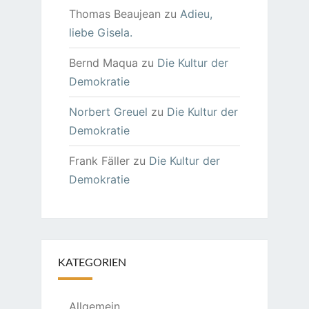
Thomas Beaujean
zu
Adieu,
liebe Gisela.
Bernd Maqua
zu
Die Kultur der
Demokratie
Norbert Greuel
zu
Die Kultur der
Demokratie
Frank Fäller
zu
Die Kultur der
Demokratie
KATEGORIEN
Allgemein