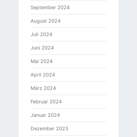
September 2024
August 2024
Juli 2024
Juni 2024
Mai 2024
April 2024
März 2024
Februar 2024
Januar 2024
Dezember 2023