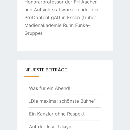
Honorarprofessor der FH Aachen
und Aufsichtsratsvorsitzender der
ProContent gAG in Essen (früher
Medienakademie Ruhr, Funke-
Gruppe).
NEUESTE BEITRÄGE
Was für ein Abend!
„Die maximal schönste Bühne“
Ein Kanzler ohne Respekt
Auf der Insel Utøya