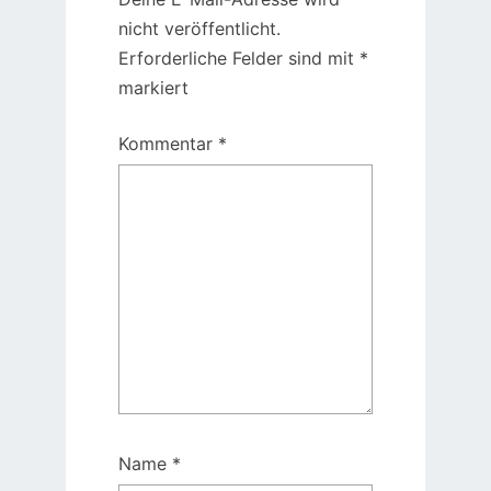
nicht veröffentlicht.
Erforderliche Felder sind mit
*
markiert
Kommentar
*
Name
*