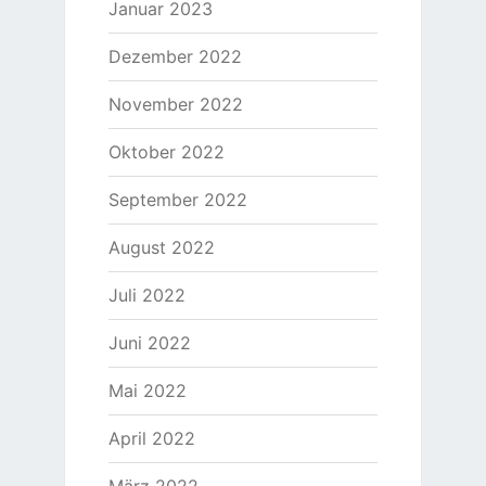
Januar 2023
Dezember 2022
November 2022
Oktober 2022
September 2022
August 2022
Juli 2022
Juni 2022
Mai 2022
April 2022