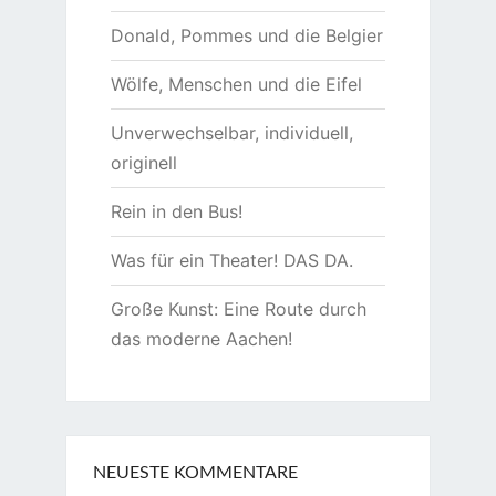
Donald, Pommes und die Belgier
Wölfe, Menschen und die Eifel
Unverwechselbar, individuell,
originell
Rein in den Bus!
Was für ein Theater! DAS DA.
Große Kunst: Eine Route durch
das moderne Aachen!
NEUESTE KOMMENTARE