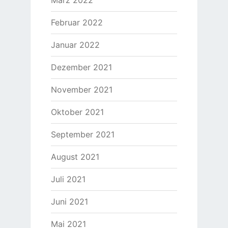
März 2022
Februar 2022
Januar 2022
Dezember 2021
November 2021
Oktober 2021
September 2021
August 2021
Juli 2021
Juni 2021
Mai 2021