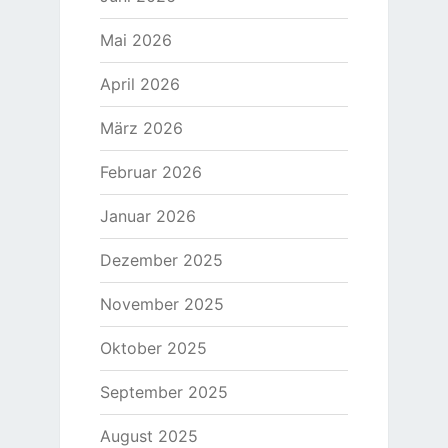
Mai 2026
April 2026
März 2026
Februar 2026
Januar 2026
Dezember 2025
November 2025
Oktober 2025
September 2025
August 2025