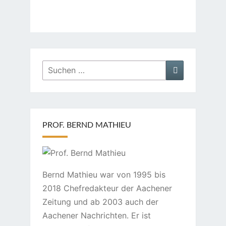
Suchen
Suchen
nach:
PROF. BERND MATHIEU
Bernd Mathieu war von 1995 bis
2018 Chefredakteur der Aachener
Zeitung und ab 2003 auch der
Aachener Nachrichten. Er ist