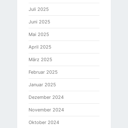
Juli 2025
Juni 2025
Mai 2025
April 2025
März 2025
Februar 2025
Januar 2025
Dezember 2024
November 2024
Oktober 2024