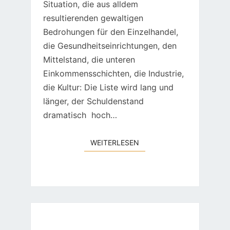
Situation, die aus alldem
resultierenden gewaltigen
Bedrohungen für den Einzelhandel,
die Gesundheitseinrichtungen, den
Mittelstand, die unteren
Einkommensschichten, die Industrie,
die Kultur: Die Liste wird lang und
länger, der Schuldenstand
dramatisch hoch…
WEITERLESEN
WEITERLESEN