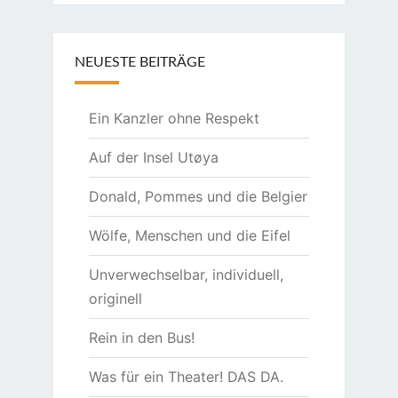
NEUESTE BEITRÄGE
Ein Kanzler ohne Respekt
Auf der Insel Utøya
Donald, Pommes und die Belgier
Wölfe, Menschen und die Eifel
Unverwechselbar, individuell,
originell
Rein in den Bus!
Was für ein Theater! DAS DA.