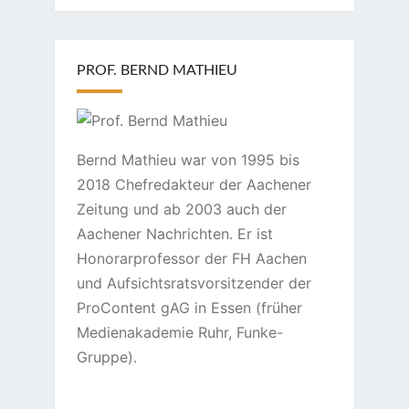
PROF. BERND MATHIEU
Bernd Mathieu war von 1995 bis
2018 Chefredakteur der Aachener
Zeitung und ab 2003 auch der
Aachener Nachrichten. Er ist
Honorarprofessor der FH Aachen
und Aufsichtsratsvorsitzender der
ProContent gAG in Essen (früher
Medienakademie Ruhr, Funke-
Gruppe).