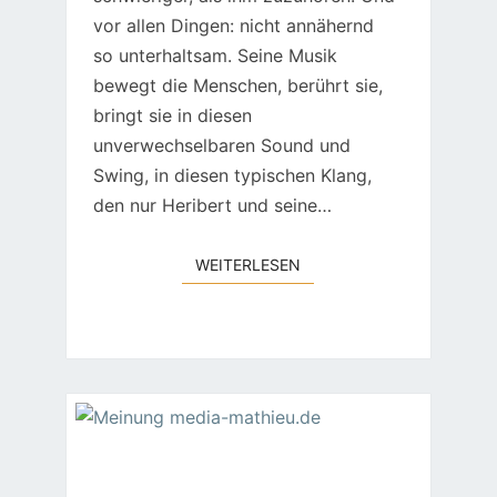
vor allen Dingen: nicht annähernd
so unterhaltsam. Seine Musik
bewegt die Menschen, berührt sie,
bringt sie in diesen
unverwechselbaren Sound und
Swing, in diesen typischen Klang,
den nur Heribert und seine…
WEITERLESEN
WEITERLESEN
ZUR