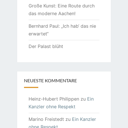
Große Kunst: Eine Route durch
das moderne Aachen!
Bernhard Paul: „Ich hab‘ das nie
erwartet“
Der Palast blüht
NEUESTE KOMMENTARE
Heinz-Hubert Philippen
zu
Ein
Kanzler ohne Respekt
Marino Freistedt
zu
Ein Kanzler
ohne Respekt