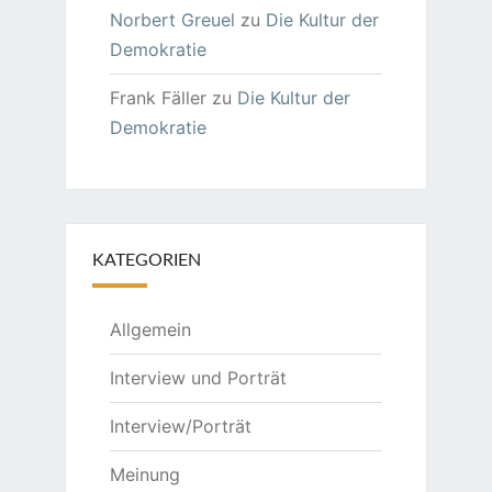
Norbert Greuel
zu
Die Kultur der
Demokratie
Frank Fäller
zu
Die Kultur der
Demokratie
KATEGORIEN
Allgemein
Interview und Porträt
Interview/Porträt
Meinung