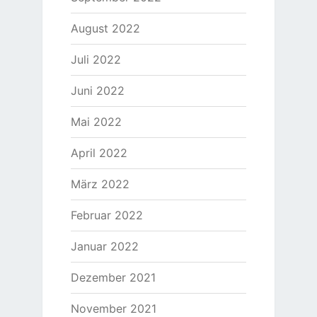
August 2022
Juli 2022
Juni 2022
Mai 2022
April 2022
März 2022
Februar 2022
Januar 2022
Dezember 2021
November 2021