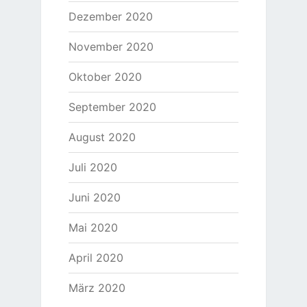
Dezember 2020
November 2020
Oktober 2020
September 2020
August 2020
Juli 2020
Juni 2020
Mai 2020
April 2020
März 2020