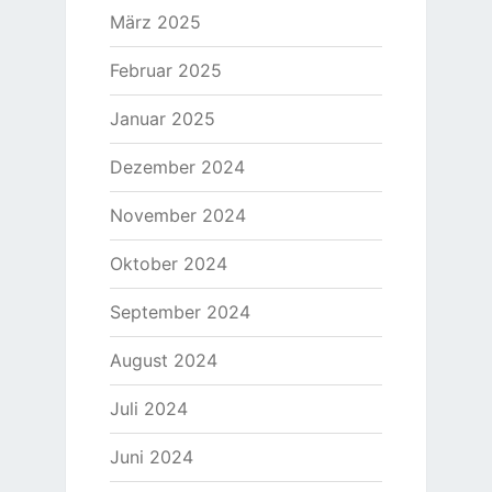
März 2025
Februar 2025
Januar 2025
Dezember 2024
November 2024
Oktober 2024
September 2024
August 2024
Juli 2024
Juni 2024