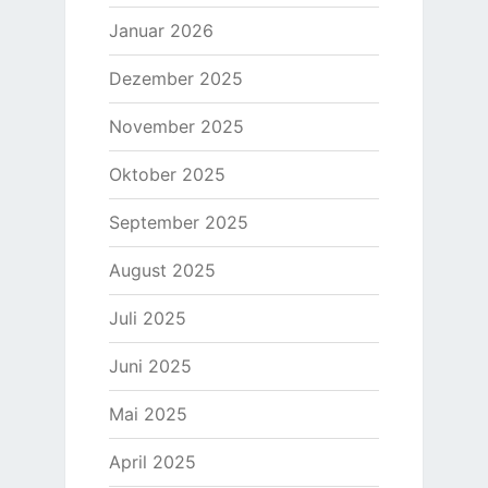
Januar 2026
Dezember 2025
November 2025
Oktober 2025
September 2025
August 2025
Juli 2025
Juni 2025
Mai 2025
April 2025