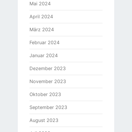
Mai 2024
April 2024
März 2024
Februar 2024
Januar 2024
Dezember 2023
November 2023
Oktober 2023
September 2023
August 2023