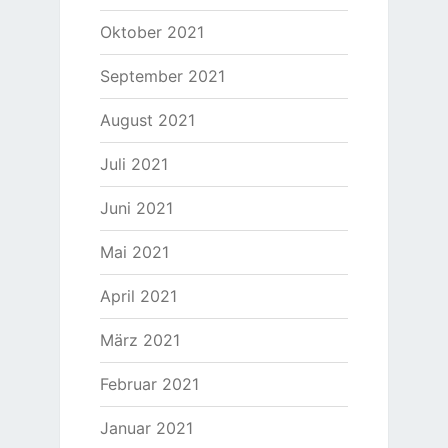
Oktober 2021
September 2021
August 2021
Juli 2021
Juni 2021
Mai 2021
April 2021
März 2021
Februar 2021
Januar 2021