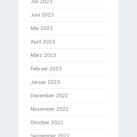
Juli 2023
Juni 2023
Mai 2023
April 2023
März 2023
Februar 2023
Januar 2023
Dezember 2022
November 2022
Oktober 2022
September 2022