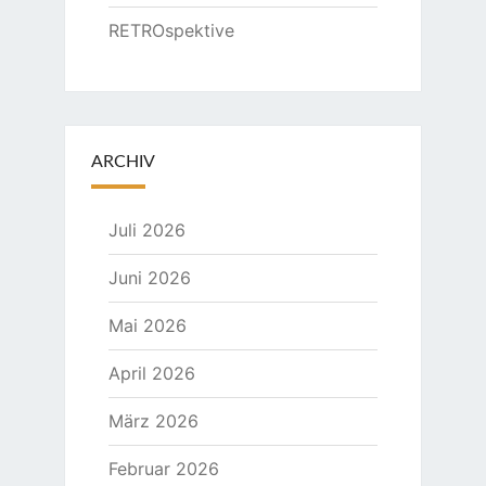
RETROspektive
ARCHIV
Juli 2026
Juni 2026
Mai 2026
April 2026
März 2026
Februar 2026