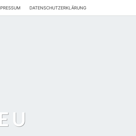
MPRESSUM
DATENSCHUTZERKLÄRUNG
EU