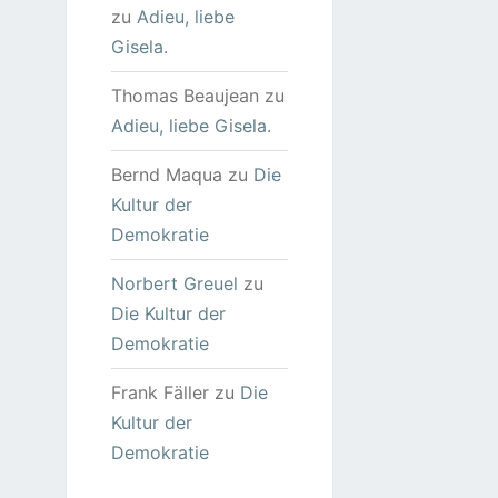
zu
Adieu, liebe
Gisela.
Thomas Beaujean
zu
Adieu, liebe Gisela.
Bernd Maqua
zu
Die
Kultur der
Demokratie
Norbert Greuel
zu
Die Kultur der
Demokratie
Frank Fäller
zu
Die
Kultur der
Demokratie