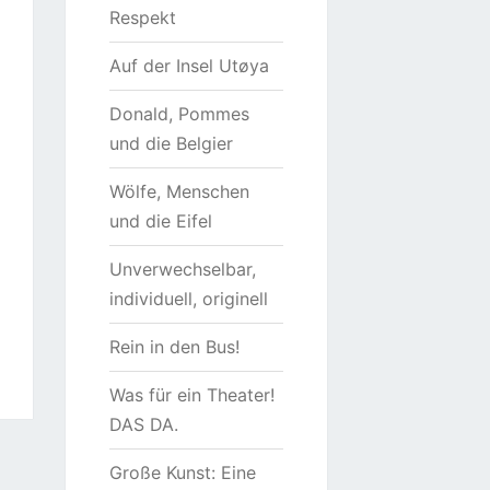
Respekt
Auf der Insel Utøya
Donald, Pommes
und die Belgier
Wölfe, Menschen
und die Eifel
Unverwechselbar,
individuell, originell
Rein in den Bus!
Was für ein Theater!
DAS DA.
Große Kunst: Eine