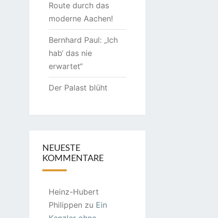
Route durch das
moderne Aachen!
Bernhard Paul: „Ich
hab‘ das nie
erwartet“
Der Palast blüht
NEUESTE
KOMMENTARE
Heinz-Hubert
Philippen
zu
Ein