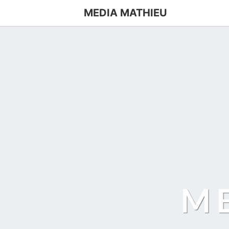
MEDIA MATHIEU
M