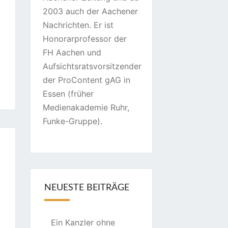
2003 auch der Aachener
Nachrichten. Er ist
Honorarprofessor der
FH Aachen und
Aufsichtsratsvorsitzender
der ProContent gAG in
Essen (früher
Medienakademie Ruhr,
Funke-Gruppe).
NEUESTE BEITRÄGE
Ein Kanzler ohne