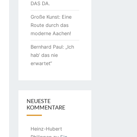
DAS DA.
Große Kunst: Eine
Route durch das
moderne Aachen!
Bernhard Paul: „Ich
hab‘ das nie
erwartet“
NEUESTE
KOMMENTARE
Heinz-Hubert