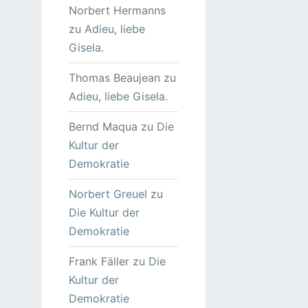
Norbert Hermanns
zu
Adieu, liebe
Gisela.
Thomas Beaujean
zu
Adieu, liebe Gisela.
Bernd Maqua
zu
Die
Kultur der
Demokratie
Norbert Greuel
zu
Die Kultur der
Demokratie
Frank Fäller
zu
Die
Kultur der
Demokratie