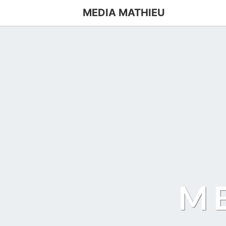
MEDIA MATHIEU
M