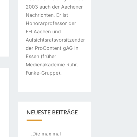
2003 auch der Aachener
Nachrichten. Er ist
Honorarprofessor der
FH Aachen und
Aufsichtsratsvorsitzender
der ProContent gAG in
Essen (früher
Medienakademie Ruhr,
Funke-Gruppe).
NEUESTE BEITRÄGE
„Die maximal