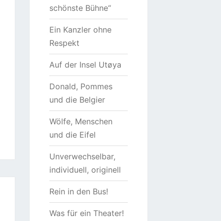
schönste Bühne“
Ein Kanzler ohne
Respekt
Auf der Insel Utøya
Donald, Pommes
und die Belgier
Wölfe, Menschen
und die Eifel
Unverwechselbar,
individuell, originell
Rein in den Bus!
Was für ein Theater!