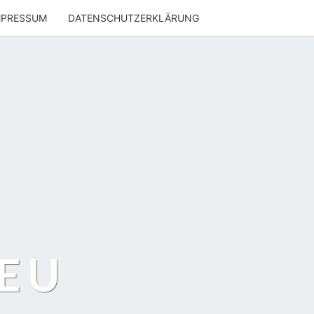
MPRESSUM
DATENSCHUTZERKLÄRUNG
EU