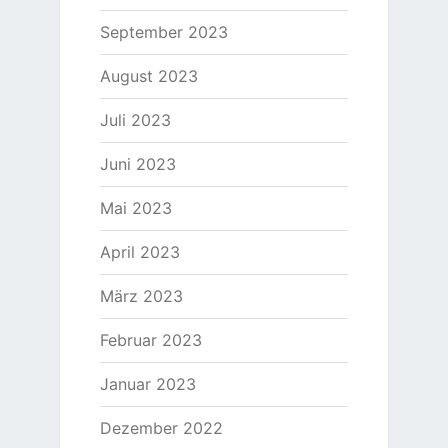
September 2023
August 2023
Juli 2023
Juni 2023
Mai 2023
April 2023
März 2023
Februar 2023
Januar 2023
Dezember 2022