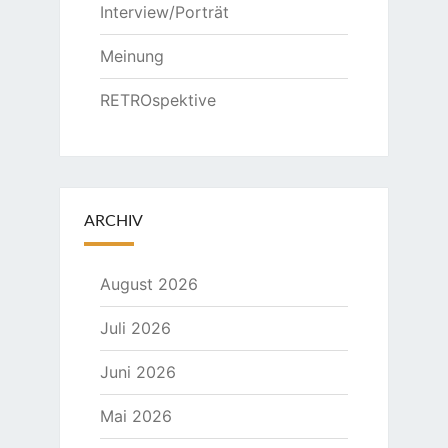
Interview/Porträt
Meinung
RETROspektive
ARCHIV
August 2026
Juli 2026
Juni 2026
Mai 2026