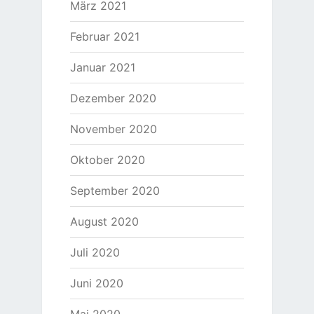
März 2021
Februar 2021
Januar 2021
Dezember 2020
November 2020
Oktober 2020
September 2020
August 2020
Juli 2020
Juni 2020
Mai 2020