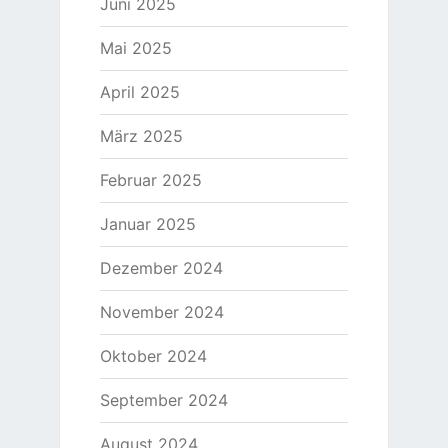
Juni 2025
Mai 2025
April 2025
März 2025
Februar 2025
Januar 2025
Dezember 2024
November 2024
Oktober 2024
September 2024
August 2024