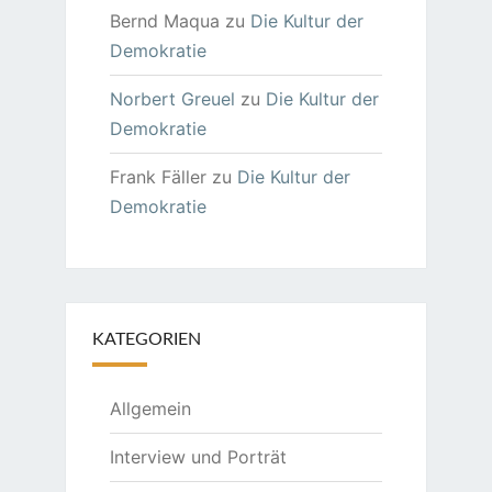
Bernd Maqua
zu
Die Kultur der
Demokratie
Norbert Greuel
zu
Die Kultur der
Demokratie
Frank Fäller
zu
Die Kultur der
Demokratie
KATEGORIEN
Allgemein
Interview und Porträt