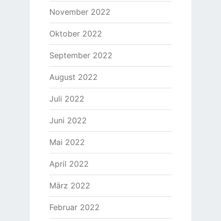
November 2022
Oktober 2022
September 2022
August 2022
Juli 2022
Juni 2022
Mai 2022
April 2022
März 2022
Februar 2022