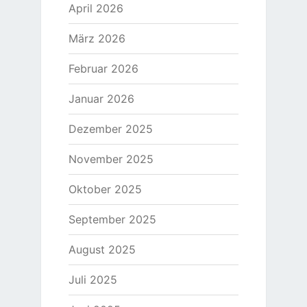
April 2026
März 2026
Februar 2026
Januar 2026
Dezember 2025
November 2025
Oktober 2025
September 2025
August 2025
Juli 2025