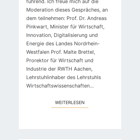
führend. Ich freue mich auf die
Moderation dieses Gespräches, an
dem teilnehmen: Prof. Dr. Andreas
Pinkwart, Minister für Wirtschaft,
Innovation, Digitalisierung und
Energie des Landes Nordrhein-
Westfalen Prof. Malte Brettel,
Prorektor für Wirtschaft und
Industrie der RWTH Aachen,
Lehrstuhlinhaber des Lehrstuhls
Wirtschaftswissenschaften…
WEITERLESEN
WEITERLESEN