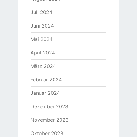
Juli 2024
Juni 2024
Mai 2024
April 2024
März 2024
Februar 2024
Januar 2024
Dezember 2023
November 2023
Oktober 2023