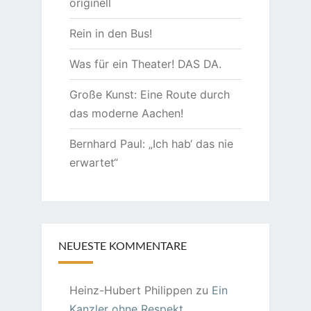
originell
Rein in den Bus!
Was für ein Theater! DAS DA.
Große Kunst: Eine Route durch
das moderne Aachen!
Bernhard Paul: „Ich hab‘ das nie
erwartet“
NEUESTE KOMMENTARE
Heinz-Hubert Philippen
zu
Ein
Kanzler ohne Respekt