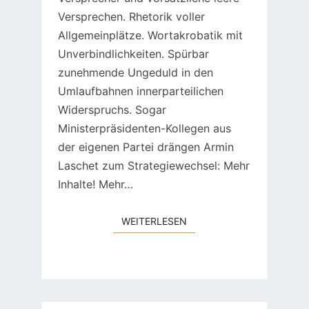
Versprechen. Rhetorik voller
Allgemeinplätze. Wortakrobatik mit
Unverbindlichkeiten. Spürbar
zunehmende Ungeduld in den
Umlaufbahnen innerparteilichen
Widerspruchs. Sogar
Ministerpräsidenten-Kollegen aus
der eigenen Partei drängen Armin
Laschet zum Strategiewechsel: Mehr
Inhalte! Mehr…
WEITERLESEN
WEITERLESEN