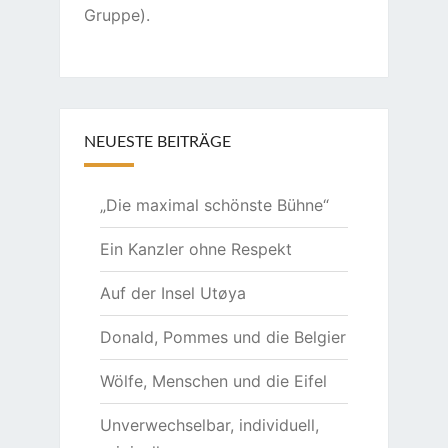
Gruppe).
NEUESTE BEITRÄGE
„Die maximal schönste Bühne“
Ein Kanzler ohne Respekt
Auf der Insel Utøya
Donald, Pommes und die Belgier
Wölfe, Menschen und die Eifel
Unverwechselbar, individuell,