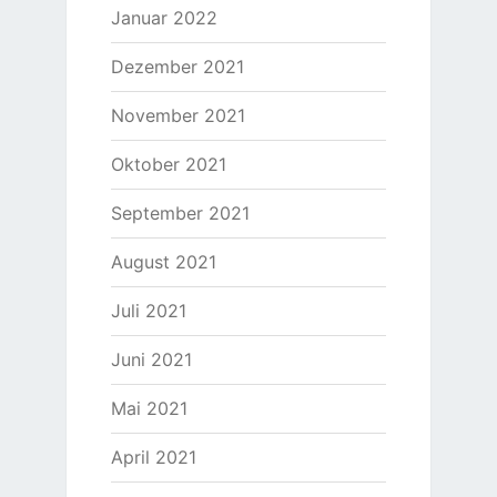
Januar 2022
Dezember 2021
November 2021
Oktober 2021
September 2021
August 2021
Juli 2021
Juni 2021
Mai 2021
April 2021