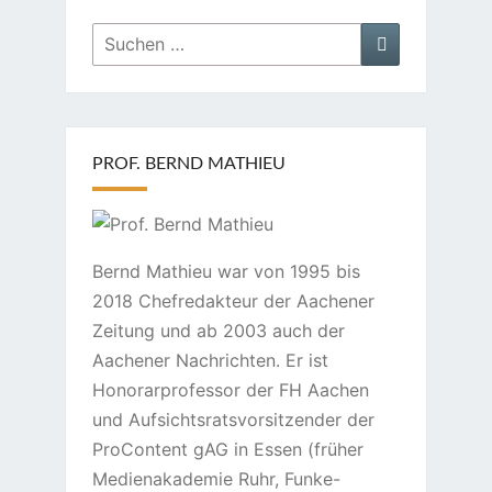
Suchen
Suchen
nach:
PROF. BERND MATHIEU
Bernd Mathieu war von 1995 bis
2018 Chefredakteur der Aachener
Zeitung und ab 2003 auch der
Aachener Nachrichten. Er ist
Honorarprofessor der FH Aachen
und Aufsichtsratsvorsitzender der
ProContent gAG in Essen (früher
Medienakademie Ruhr, Funke-