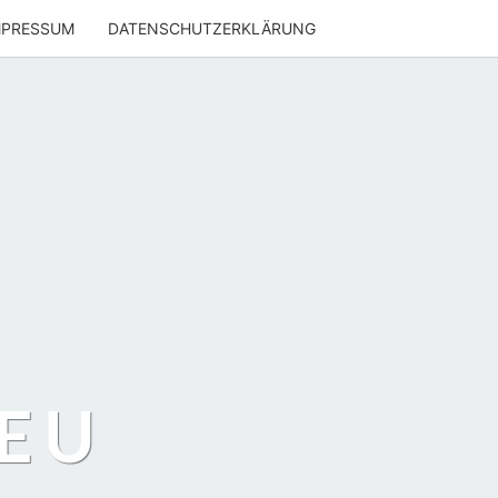
MPRESSUM
DATENSCHUTZERKLÄRUNG
EU