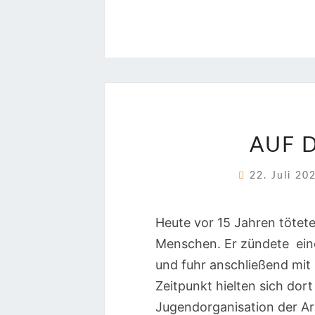
AUF 
22. Juli 2
Heute vor 15 Jahren tötet
Menschen. Er zündete ein
und fuhr anschließend mit 
Zeitpunkt hielten sich do
Jugendorganisation der Ar