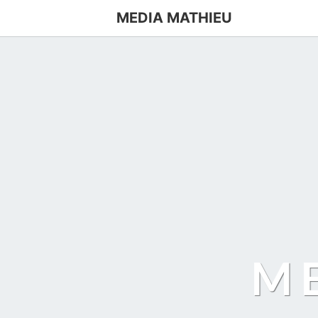
MEDIA MATHIEU
M