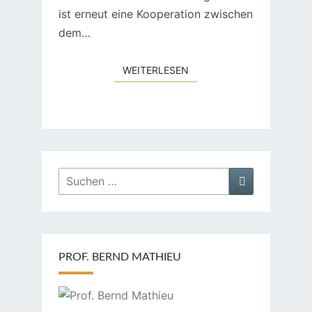
ist erneut eine Kooperation zwischen
dem…
WEITERLESEN
WEITERLESEN
Suchen
Suchen
nach:
PROF. BERND MATHIEU