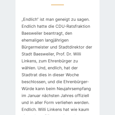
„Endlich“ ist man geneigt zu sagen.
Endlich hatte die CDU-Ratsfraktion
Baesweiler beantragt, den
ehemaligen langjährigen
Bürgermeister und Stadtdirektor der
Stadt Baesweiler, Prof. Dr. Willi
Linkens, zum Ehrenbürger zu
wählen. Und, endlich, hat der
Stadtrat dies in dieser Woche
beschlossen, und die Ehrenbürger-
Würde kann beim Neujahrsempfang
im Januar nächsten Jahres offiziell
und in aller Form verliehen werden.
Endlich. Willi Linkens hat wie kaum