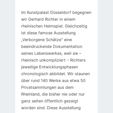
Im Kunstpalast Düsseldorf begegnen
wir Gerhard Richter in einem
rheinischen Heimspiel. Gleichzeitig
ist diese famose Ausstellung
„Verborgene Schätze“ eine
beeindruckende Dokumentation
seines Lebenswerkes, weil sie –
rheinisch unkompliziert – Richters
jeweilige Entwicklungsphasen
chronologisch abbildet. Wir staunen
über rund 140 Werke aus etwa 50
Privatsammlungen aus dem
Rheinland, die bisher nie oder nur
ganz selten öffentlich gezeigt
worden sind. Diese Ausstellung