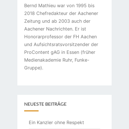
Bernd Mathieu war von 1995 bis
2018 Chefredakteur der Aachener
Zeitung und ab 2003 auch der
Aachener Nachrichten. Er ist
Honorarprofessor der FH Aachen
und Aufsichtsratsvorsitzender der
ProContent gAG in Essen (früher
Medienakademie Ruhr, Funke-
Gruppe).
NEUESTE BEITRÄGE
Ein Kanzler ohne Respekt