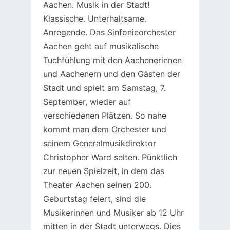
Aachen. Musik in der Stadt!
Klassische. Unterhaltsame.
Anregende. Das Sinfonieorchester
Aachen geht auf musikalische
Tuchfühlung mit den Aachenerinnen
und Aachenern und den Gästen der
Stadt und spielt am Samstag, 7.
September, wieder auf
verschiedenen Plätzen. So nahe
kommt man dem Orchester und
seinem Generalmusikdirektor
Christopher Ward selten. Pünktlich
zur neuen Spielzeit, in dem das
Theater Aachen seinen 200.
Geburtstag feiert, sind die
Musikerinnen und Musiker ab 12 Uhr
mitten in der Stadt unterwegs. Dies