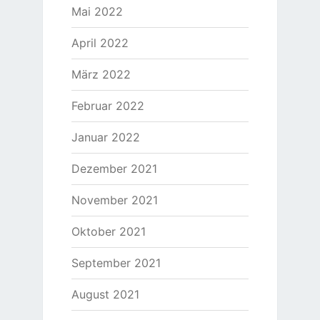
Mai 2022
April 2022
März 2022
Februar 2022
Januar 2022
Dezember 2021
November 2021
Oktober 2021
September 2021
August 2021