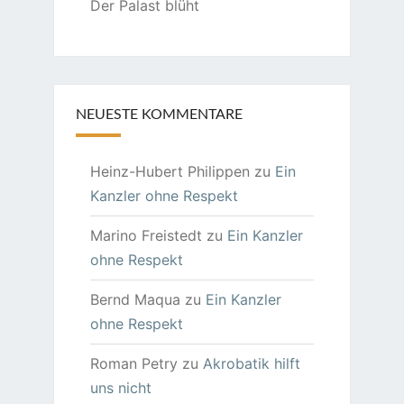
Der Palast blüht
NEUESTE KOMMENTARE
Heinz-Hubert Philippen
zu
Ein
Kanzler ohne Respekt
Marino Freistedt
zu
Ein Kanzler
ohne Respekt
Bernd Maqua
zu
Ein Kanzler
ohne Respekt
Roman Petry
zu
Akrobatik hilft
uns nicht