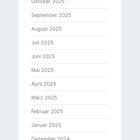
Oktober 2025
September 2025
August 2025
Juli 2025
Juni 2025
Mai 2025
April 2025
März 2025
Februar 2025
Januar 2025
Dezember 2024