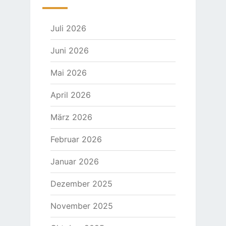
Juli 2026
Juni 2026
Mai 2026
April 2026
März 2026
Februar 2026
Januar 2026
Dezember 2025
November 2025