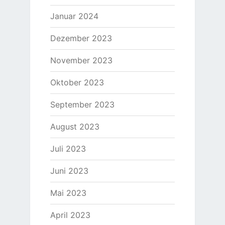
Januar 2024
Dezember 2023
November 2023
Oktober 2023
September 2023
August 2023
Juli 2023
Juni 2023
Mai 2023
April 2023