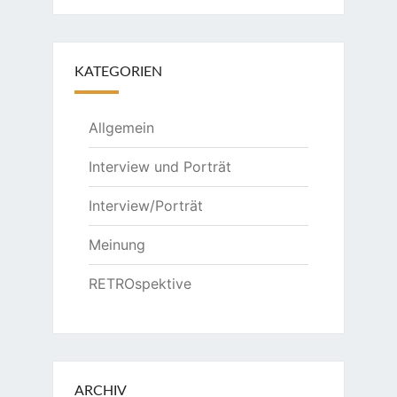
KATEGORIEN
Allgemein
Interview und Porträt
Interview/Porträt
Meinung
RETROspektive
ARCHIV