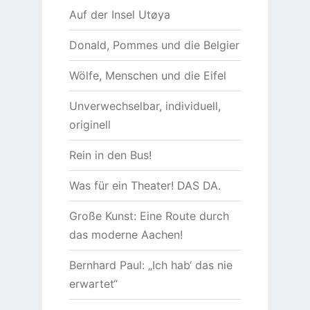
Auf der Insel Utøya
Donald, Pommes und die Belgier
Wölfe, Menschen und die Eifel
Unverwechselbar, individuell,
originell
Rein in den Bus!
Was für ein Theater! DAS DA.
Große Kunst: Eine Route durch
das moderne Aachen!
Bernhard Paul: „Ich hab‘ das nie
erwartet“