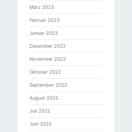
März 2023
Februar 2023
Januar 2023
Dezember 2022
November 2022
Oktober 2022
September 2022
August 2022
Juli 2022
Juni 2022