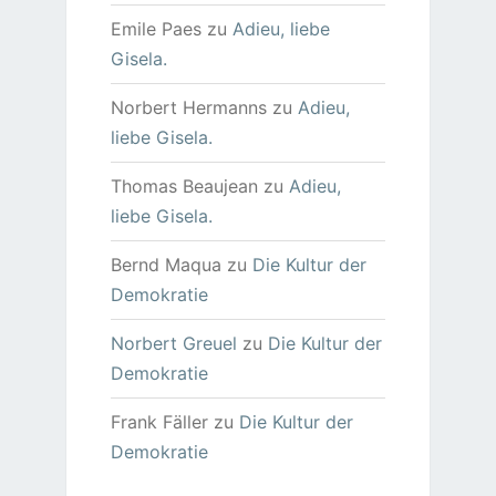
Emile Paes
zu
Adieu, liebe
Gisela.
Norbert Hermanns
zu
Adieu,
liebe Gisela.
Thomas Beaujean
zu
Adieu,
liebe Gisela.
Bernd Maqua
zu
Die Kultur der
Demokratie
Norbert Greuel
zu
Die Kultur der
Demokratie
Frank Fäller
zu
Die Kultur der
Demokratie