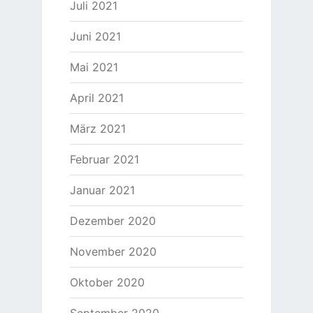
Juli 2021
Juni 2021
Mai 2021
April 2021
März 2021
Februar 2021
Januar 2021
Dezember 2020
November 2020
Oktober 2020