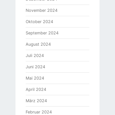
November 2024
Oktober 2024
September 2024
August 2024
Juli 2024
Juni 2024
Mai 2024
April 2024
März 2024
Februar 2024