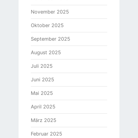
November 2025
Oktober 2025
September 2025
August 2025
Juli 2025
Juni 2025
Mai 2025
April 2025
März 2025
Februar 2025