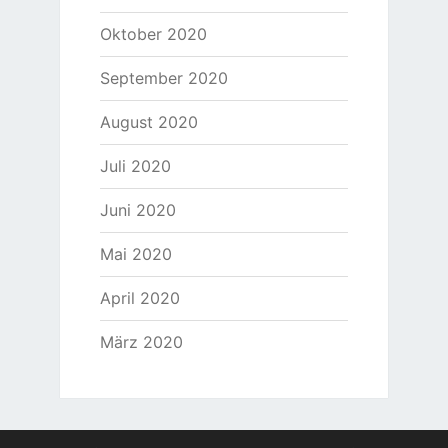
Oktober 2020
September 2020
August 2020
Juli 2020
Juni 2020
Mai 2020
April 2020
März 2020