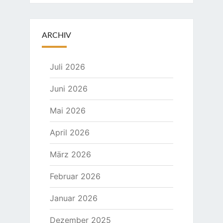
ARCHIV
Juli 2026
Juni 2026
Mai 2026
April 2026
März 2026
Februar 2026
Januar 2026
Dezember 2025