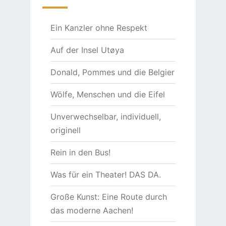
Ein Kanzler ohne Respekt
Auf der Insel Utøya
Donald, Pommes und die Belgier
Wölfe, Menschen und die Eifel
Unverwechselbar, individuell,
originell
Rein in den Bus!
Was für ein Theater! DAS DA.
Große Kunst: Eine Route durch
das moderne Aachen!