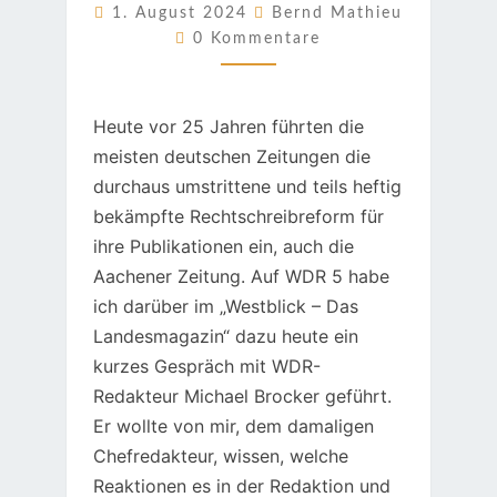
1. August 2024
Bernd Mathieu
Kommentare
0 Kommentare
Heute vor 25 Jahren führten die
meisten deutschen Zeitungen die
durchaus umstrittene und teils heftig
bekämpfte Rechtschreibreform für
ihre Publikationen ein, auch die
Aachener Zeitung. Auf WDR 5 habe
ich darüber im „Westblick – Das
Landesmagazin“ dazu heute ein
kurzes Gespräch mit WDR-
Redakteur Michael Brocker geführt.
Er wollte von mir, dem damaligen
Chefredakteur, wissen, welche
Reaktionen es in der Redaktion und