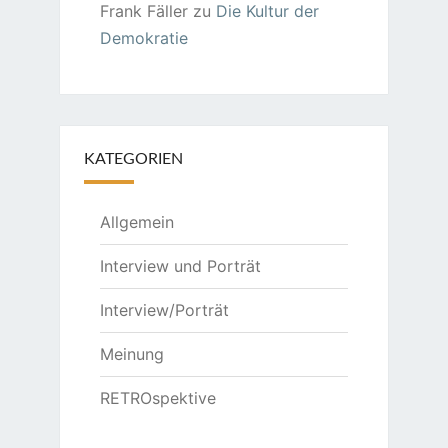
Frank Fäller
zu
Die Kultur der
Demokratie
KATEGORIEN
Allgemein
Interview und Porträt
Interview/Porträt
Meinung
RETROspektive