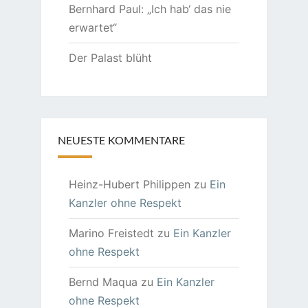
Bernhard Paul: „Ich hab‘ das nie
erwartet“
Der Palast blüht
NEUESTE KOMMENTARE
Heinz-Hubert Philippen
zu
Ein
Kanzler ohne Respekt
Marino Freistedt
zu
Ein Kanzler
ohne Respekt
Bernd Maqua
zu
Ein Kanzler
ohne Respekt