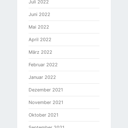
Juli 2022
Juni 2022
Mai 2022
April 2022
März 2022
Februar 2022
Januar 2022
Dezember 2021
November 2021
Oktober 2021
September 2021