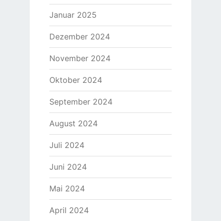
Januar 2025
Dezember 2024
November 2024
Oktober 2024
September 2024
August 2024
Juli 2024
Juni 2024
Mai 2024
April 2024