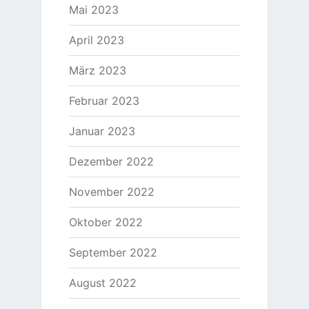
Mai 2023
April 2023
März 2023
Februar 2023
Januar 2023
Dezember 2022
November 2022
Oktober 2022
September 2022
August 2022