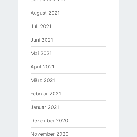
August 2021
Juli 2021
Juni 2021
Mai 2021
April 2021
März 2021
Februar 2021
Januar 2021
Dezember 2020
November 2020