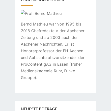
Bernd Mathieu war von 1995 bis
2018 Chefredakteur der Aachener
Zeitung und ab 2003 auch der
Aachener Nachrichten. Er ist
Honorarprofessor der FH Aachen
und Aufsichtsratsvorsitzender der
ProContent gAG in Essen (früher
Medienakademie Ruhr, Funke-
Gruppe).
NEUESTE BEITRÄGE