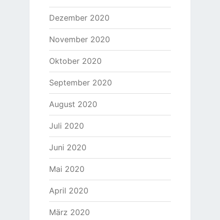
Dezember 2020
November 2020
Oktober 2020
September 2020
August 2020
Juli 2020
Juni 2020
Mai 2020
April 2020
März 2020