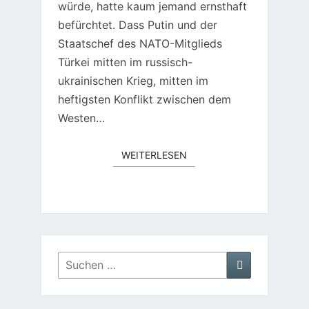
würde, hatte kaum jemand ernsthaft
befürchtet. Dass Putin und der
Staatschef des NATO-Mitglieds
Türkei mitten im russisch-
ukrainischen Krieg, mitten im
heftigsten Konflikt zwischen dem
Westen…
WEITERLESEN
WEITERLESEN
Suchen
Suchen
nach: