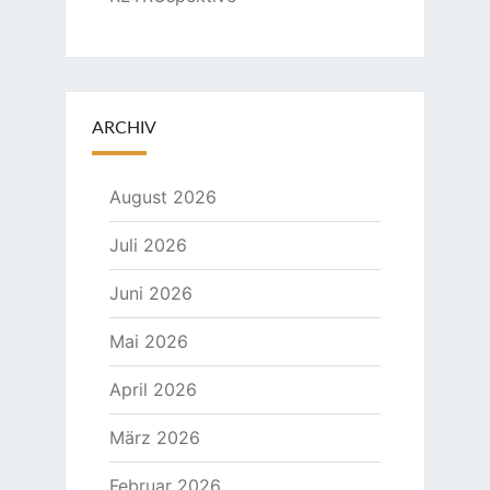
ARCHIV
August 2026
Juli 2026
Juni 2026
Mai 2026
April 2026
März 2026
Februar 2026