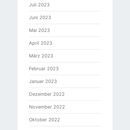
Juli 2023
Juni 2023
Mai 2023
April 2023
März 2023
Februar 2023
Januar 2023
Dezember 2022
November 2022
Oktober 2022