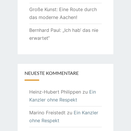
Große Kunst: Eine Route durch
das moderne Aachen!
Bernhard Paul: „Ich hab‘ das nie
erwartet“
NEUESTE KOMMENTARE
Heinz-Hubert Philippen
zu
Ein
Kanzler ohne Respekt
Marino Freistedt
zu
Ein Kanzler
ohne Respekt