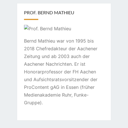
PROF. BERND MATHIEU
Bernd Mathieu war von 1995 bis
2018 Chefredakteur der Aachener
Zeitung und ab 2003 auch der
Aachener Nachrichten. Er ist
Honorarprofessor der FH Aachen
und Aufsichtsratsvorsitzender der
ProContent gAG in Essen (früher
Medienakademie Ruhr, Funke-
Gruppe).