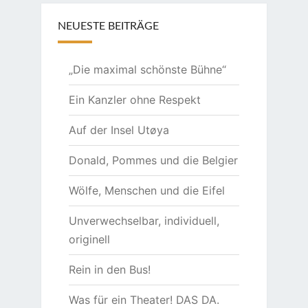
NEUESTE BEITRÄGE
„Die maximal schönste Bühne“
Ein Kanzler ohne Respekt
Auf der Insel Utøya
Donald, Pommes und die Belgier
Wölfe, Menschen und die Eifel
Unverwechselbar, individuell,
originell
Rein in den Bus!
Was für ein Theater! DAS DA.