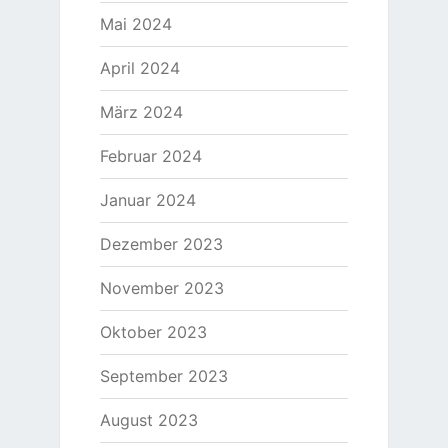
Mai 2024
April 2024
März 2024
Februar 2024
Januar 2024
Dezember 2023
November 2023
Oktober 2023
September 2023
August 2023