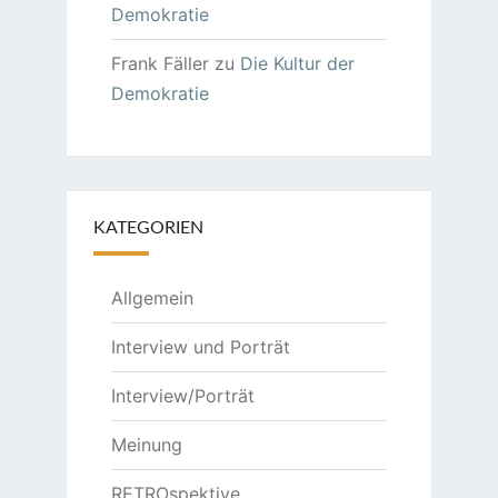
Demokratie
Frank Fäller
zu
Die Kultur der
Demokratie
KATEGORIEN
Allgemein
Interview und Porträt
Interview/Porträt
Meinung
RETROspektive