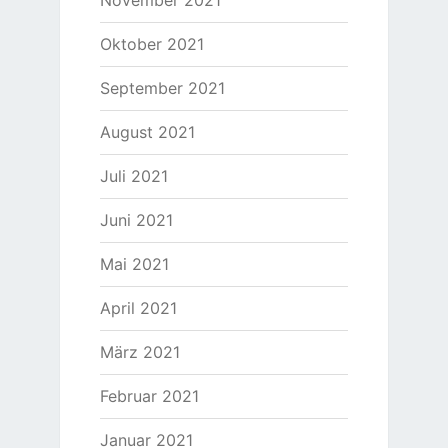
Oktober 2021
September 2021
August 2021
Juli 2021
Juni 2021
Mai 2021
April 2021
März 2021
Februar 2021
Januar 2021