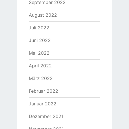
September 2022
August 2022
Juli 2022
Juni 2022
Mai 2022
April 2022
März 2022
Februar 2022
Januar 2022
Dezember 2021
November 2021