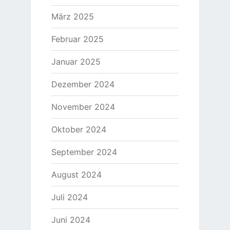
März 2025
Februar 2025
Januar 2025
Dezember 2024
November 2024
Oktober 2024
September 2024
August 2024
Juli 2024
Juni 2024