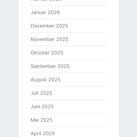
Januar 2026
Dezember 2025
November 2025
Oktober 2025
September 2025
August 2025
Juli 2025
Juni 2025
Mai 2025
April 2025