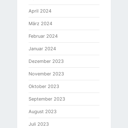
April 2024
März 2024
Februar 2024
Januar 2024
Dezember 2023
November 2023
Oktober 2023
September 2023
August 2023
Juli 2023