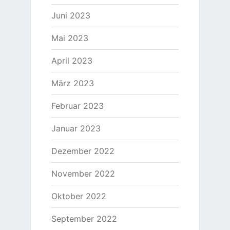
Juni 2023
Mai 2023
April 2023
März 2023
Februar 2023
Januar 2023
Dezember 2022
November 2022
Oktober 2022
September 2022