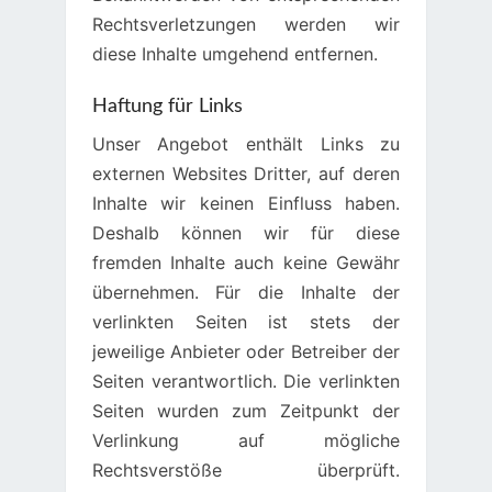
Rechtsverletzungen werden wir
diese Inhalte umgehend entfernen.
Haftung für Links
Unser Angebot enthält Links zu
externen Websites Dritter, auf deren
Inhalte wir keinen Einfluss haben.
Deshalb können wir für diese
fremden Inhalte auch keine Gewähr
übernehmen. Für die Inhalte der
verlinkten Seiten ist stets der
jeweilige Anbieter oder Betreiber der
Seiten verantwortlich. Die verlinkten
Seiten wurden zum Zeitpunkt der
Verlinkung auf mögliche
Rechtsverstöße überprüft.