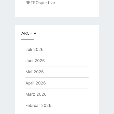
RETROspektive
ARCHIV
Juli 2026
Juni 2026
Mai 2026
April 2026
März 2026
Februar 2026