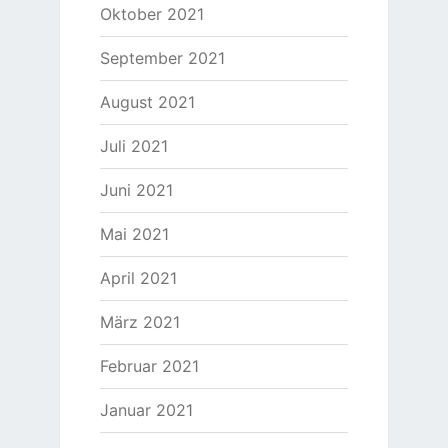
Oktober 2021
September 2021
August 2021
Juli 2021
Juni 2021
Mai 2021
April 2021
März 2021
Februar 2021
Januar 2021