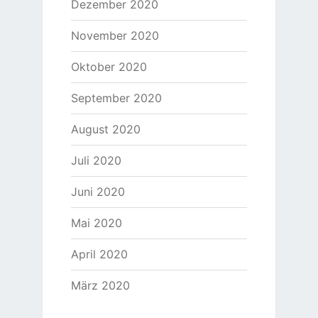
Dezember 2020
November 2020
Oktober 2020
September 2020
August 2020
Juli 2020
Juni 2020
Mai 2020
April 2020
März 2020