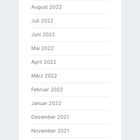
August 2022
Juli 2022
Juni 2022
Mai 2022
April 2022
März 2022
Februar 2022
Januar 2022
Dezember 2021
November 2021