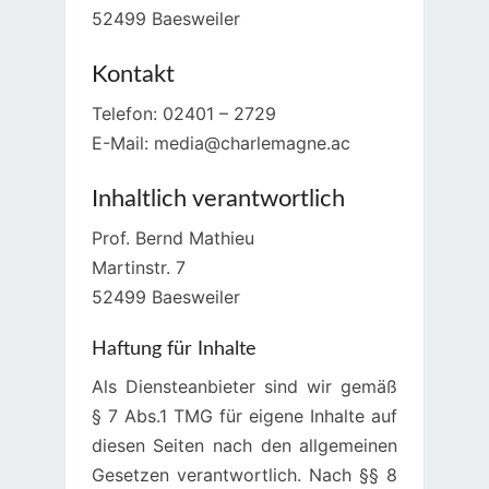
52499 Baesweiler
Kontakt
Telefon: 02401 – 2729
E-Mail: media@charlemagne.ac
Inhaltlich verantwortlich
Prof. Bernd Mathieu
Martinstr. 7
52499 Baesweiler
Haftung für Inhalte
Als Diensteanbieter sind wir gemäß
§ 7 Abs.1 TMG für eigene Inhalte auf
diesen Seiten nach den allgemeinen
Gesetzen verantwortlich. Nach §§ 8