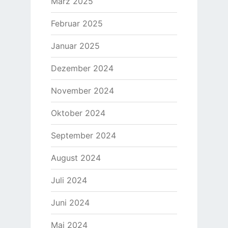
März 2025
Februar 2025
Januar 2025
Dezember 2024
November 2024
Oktober 2024
September 2024
August 2024
Juli 2024
Juni 2024
Mai 2024