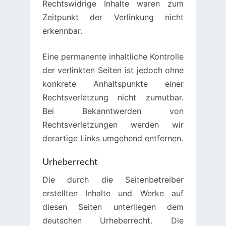
Rechtswidrige Inhalte waren zum
Zeitpunkt der Verlinkung nicht
erkennbar.
Eine permanente inhaltliche Kontrolle
der verlinkten Seiten ist jedoch ohne
konkrete Anhaltspunkte einer
Rechtsverletzung nicht zumutbar.
Bei Bekanntwerden von
Rechtsverletzungen werden wir
derartige Links umgehend entfernen.
Urheberrecht
Die durch die Seitenbetreiber
erstellten Inhalte und Werke auf
diesen Seiten unterliegen dem
deutschen Urheberrecht. Die