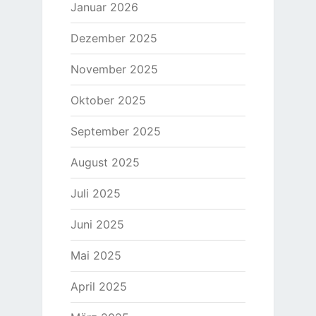
Januar 2026
Dezember 2025
November 2025
Oktober 2025
September 2025
August 2025
Juli 2025
Juni 2025
Mai 2025
April 2025