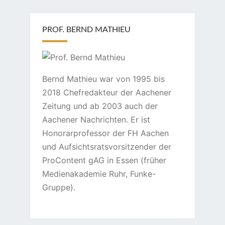
PROF. BERND MATHIEU
Bernd Mathieu war von 1995 bis
2018 Chefredakteur der Aachener
Zeitung und ab 2003 auch der
Aachener Nachrichten. Er ist
Honorarprofessor der FH Aachen
und Aufsichtsratsvorsitzender der
ProContent gAG in Essen (früher
Medienakademie Ruhr, Funke-
Gruppe).