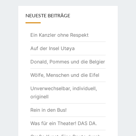
NEUESTE BEITRÄGE
Ein Kanzler ohne Respekt
Auf der Insel Utøya
Donald, Pommes und die Belgier
Wölfe, Menschen und die Eifel
Unverwechselbar, individuell,
originell
Rein in den Bus!
Was für ein Theater! DAS DA.