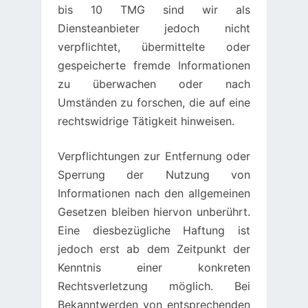
bis 10 TMG sind wir als
Diensteanbieter jedoch nicht
verpflichtet, übermittelte oder
gespeicherte fremde Informationen
zu überwachen oder nach
Umständen zu forschen, die auf eine
rechtswidrige Tätigkeit hinweisen.
Verpflichtungen zur Entfernung oder
Sperrung der Nutzung von
Informationen nach den allgemeinen
Gesetzen bleiben hiervon unberührt.
Eine diesbezügliche Haftung ist
jedoch erst ab dem Zeitpunkt der
Kenntnis einer konkreten
Rechtsverletzung möglich. Bei
Bekanntwerden von entsprechenden