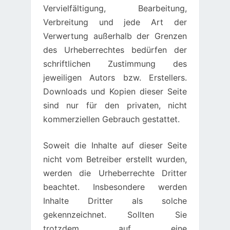
Vervielfältigung, Bearbeitung,
Verbreitung und jede Art der
Verwertung außerhalb der Grenzen
des Urheberrechtes bedürfen der
schriftlichen Zustimmung des
jeweiligen Autors bzw. Erstellers.
Downloads und Kopien dieser Seite
sind nur für den privaten, nicht
kommerziellen Gebrauch gestattet.
Soweit die Inhalte auf dieser Seite
nicht vom Betreiber erstellt wurden,
werden die Urheberrechte Dritter
beachtet. Insbesondere werden
Inhalte Dritter als solche
gekennzeichnet. Sollten Sie
trotzdem auf eine