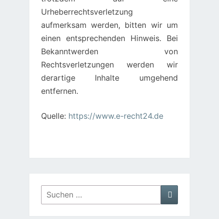
Urheberrechtsverletzung
aufmerksam werden, bitten wir um
einen entsprechenden Hinweis. Bei
Bekanntwerden von
Rechtsverletzungen werden wir
derartige Inhalte umgehend
entfernen.
Quelle:
https://www.e-recht24.de
Suchen
Suchen
nach: