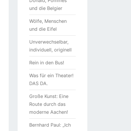
Donald, Pommes
und die Belgier
Wölfe, Menschen
und die Eifel
Unverwechselbar,
individuell, originell
Rein in den Bus!
Was für ein Theater!
DAS DA.
Große Kunst: Eine
Route durch das
moderne Aachen!
Bernhard Paul: „Ich