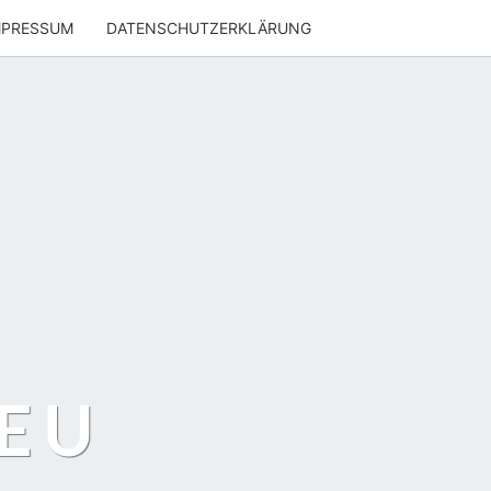
MPRESSUM
DATENSCHUTZERKLÄRUNG
EU