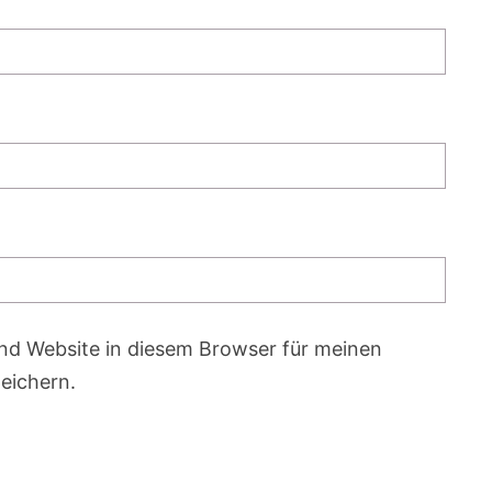
nd Website in diesem Browser für meinen
eichern.