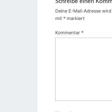
Schreibe einen Komm
Deine E-Mail-Adresse wird 
mit
*
markiert
Kommentar
*