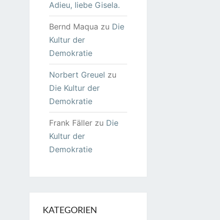
Adieu, liebe Gisela.
Bernd Maqua
zu
Die
Kultur der
Demokratie
Norbert Greuel
zu
Die Kultur der
Demokratie
Frank Fäller
zu
Die
Kultur der
Demokratie
KATEGORIEN