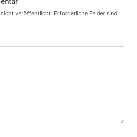
entar
nicht veröffentlicht.
Erforderliche Felder sind