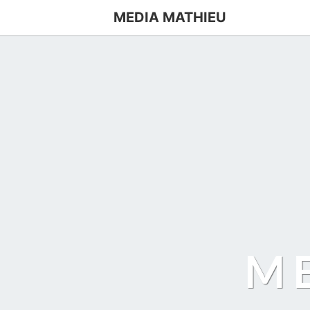
MEDIA MATHIEU
M