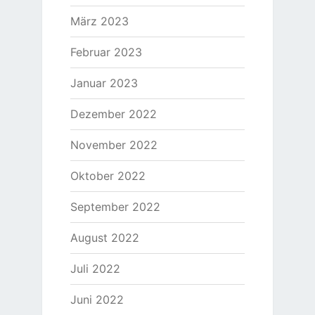
März 2023
Februar 2023
Januar 2023
Dezember 2022
November 2022
Oktober 2022
September 2022
August 2022
Juli 2022
Juni 2022