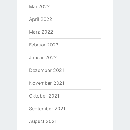
Mai 2022
April 2022
März 2022
Februar 2022
Januar 2022
Dezember 2021
November 2021
Oktober 2021
September 2021
August 2021