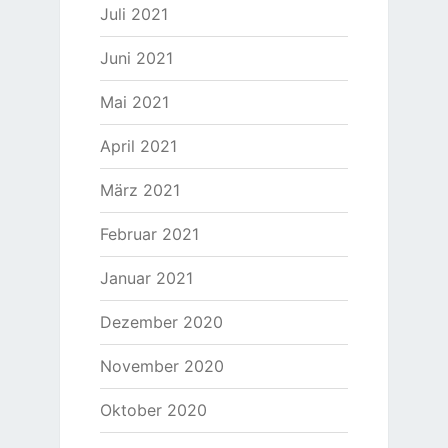
Juli 2021
Juni 2021
Mai 2021
April 2021
März 2021
Februar 2021
Januar 2021
Dezember 2020
November 2020
Oktober 2020