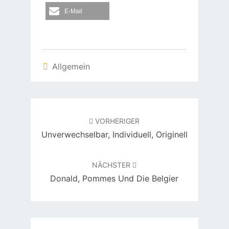
E-Mail
Allgemein
Beitragsnavigation
VORHERIGER
Unverwechselbar, Individuell, Originell
NÄCHSTER
Donald, Pommes Und Die Belgier