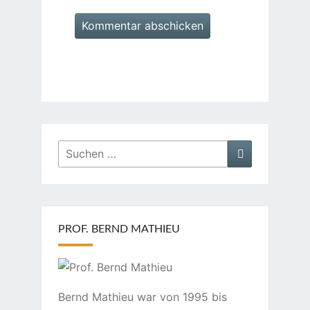
Suchen
Suchen
nach:
PROF. BERND MATHIEU
Bernd Mathieu war von 1995 bis