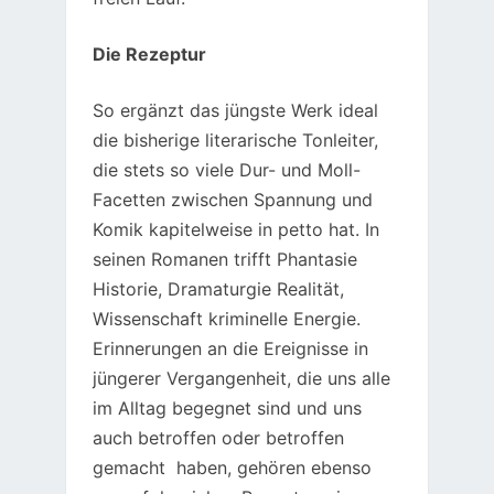
Die Rezeptur
So ergänzt das jüngste Werk ideal
die bisherige literarische Tonleiter,
die stets so viele Dur- und Moll-
Facetten zwischen Spannung und
Komik kapitelweise in petto hat. In
seinen Romanen trifft Phantasie
Historie, Dramaturgie Realität,
Wissenschaft kriminelle Energie.
Erinnerungen an die Ereignisse in
jüngerer Vergangenheit, die uns alle
im Alltag begegnet sind und uns
auch betroffen oder betroffen
gemacht haben, gehören ebenso