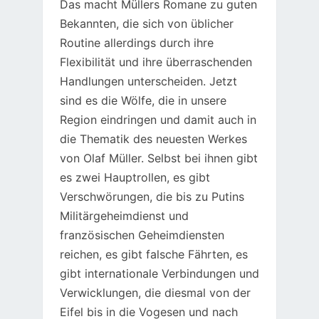
Das macht Müllers Romane zu guten
Bekannten, die sich von üblicher
Routine allerdings durch ihre
Flexibilität und ihre überraschenden
Handlungen unterscheiden. Jetzt
sind es die Wölfe, die in unsere
Region eindringen und damit auch in
die Thematik des neuesten Werkes
von Olaf Müller. Selbst bei ihnen gibt
es zwei Hauptrollen, es gibt
Verschwörungen, die bis zu Putins
Militärgeheimdienst und
französischen Geheimdiensten
reichen, es gibt falsche Fährten, es
gibt internationale Verbindungen und
Verwicklungen, die diesmal von der
Eifel bis in die Vogesen und nach