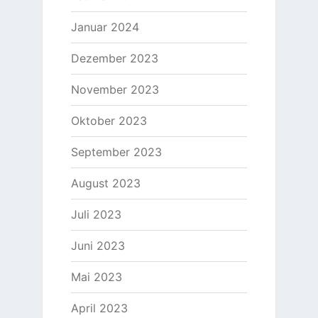
Januar 2024
Dezember 2023
November 2023
Oktober 2023
September 2023
August 2023
Juli 2023
Juni 2023
Mai 2023
April 2023