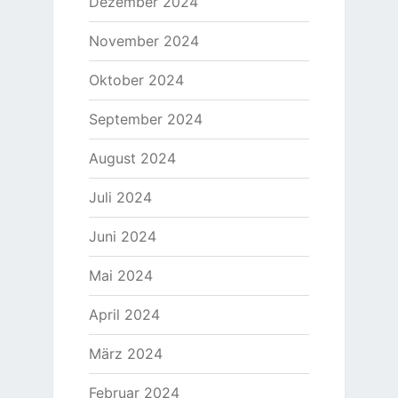
Dezember 2024
November 2024
Oktober 2024
September 2024
August 2024
Juli 2024
Juni 2024
Mai 2024
April 2024
März 2024
Februar 2024