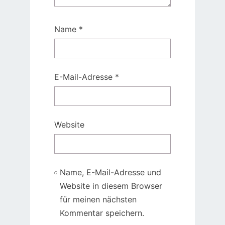
Name
*
E-Mail-Adresse
*
Website
Name, E-Mail-Adresse und
Website in diesem Browser
für meinen nächsten
Kommentar speichern.