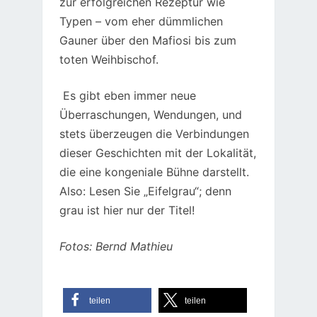
zur erfolgreichen Rezeptur wie
Typen – vom eher dümmlichen
Gauner über den Mafiosi bis zum
toten Weihbischof.
Es gibt eben immer neue
Überraschungen, Wendungen, und
stets überzeugen die Verbindungen
dieser Geschichten mit der Lokalität,
die eine kongeniale Bühne darstellt.
Also: Lesen Sie „Eifelgrau“; denn
grau ist hier nur der Titel!
Fotos: Bernd Mathieu
teilen
teilen