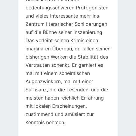
bedeutungsschweren Protogonisten
und vieles Interessante mehr ins
Zentrum literarischer Schilderungen
auf die Bühne seiner Inszenierung.
Das verleiht seinen Krimis einen
imaginären Überbau, der allen seinen
bisherigen Werken die Stabilität des
Vertrauten schenkt. Er garniert es
mal mit einem schelmischen
Augenzwinkern, mal mit einer
Süffisanz, die die Lesenden, und die
meisten haben reichlich Erfahrung
mit lokalen Erscheinungen,
zustimmend und amüsiert zur
Kenntnis nehmen.