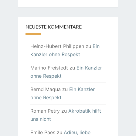
NEUESTE KOMMENTARE
Heinz-Hubert Philippen
zu
Ein
Kanzler ohne Respekt
Marino Freistedt
zu
Ein Kanzler
ohne Respekt
Bernd Maqua
zu
Ein Kanzler
ohne Respekt
Roman Petry
zu
Akrobatik hilft
uns nicht
Emile Paes
zu
Adieu, liebe