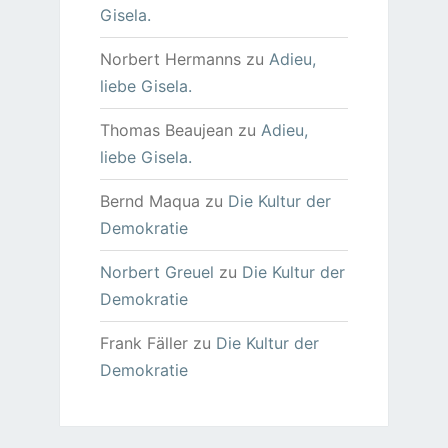
Gisela.
Norbert Hermanns
zu
Adieu,
liebe Gisela.
Thomas Beaujean
zu
Adieu,
liebe Gisela.
Bernd Maqua
zu
Die Kultur der
Demokratie
Norbert Greuel
zu
Die Kultur der
Demokratie
Frank Fäller
zu
Die Kultur der
Demokratie