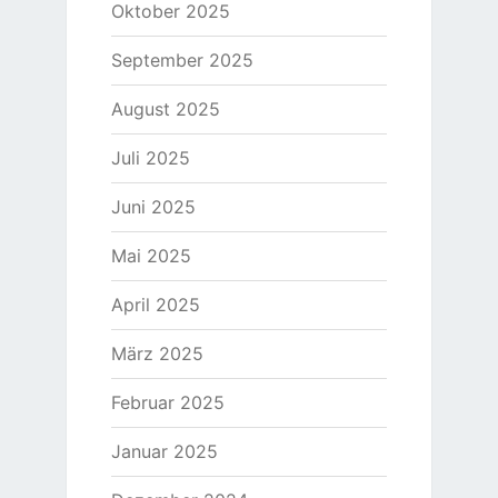
Oktober 2025
September 2025
August 2025
Juli 2025
Juni 2025
Mai 2025
April 2025
März 2025
Februar 2025
Januar 2025