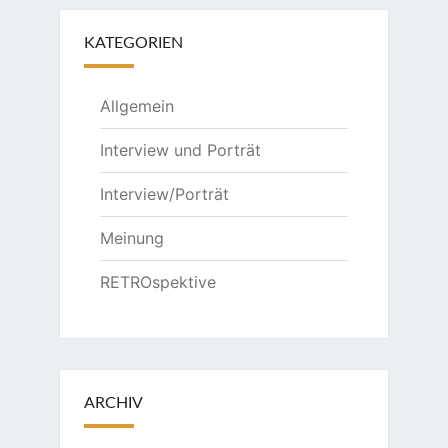
KATEGORIEN
Allgemein
Interview und Porträt
Interview/Porträt
Meinung
RETROspektive
ARCHIV