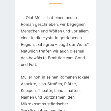
Olaf Müller hat einen neuen
Roman geschrieben, wir begegnen
Menschen und Wölfen und vor allem
einer in die Hysterie getriebenen
Region: „Eifelgrau – Jagd der Wölfe“.
Natürlich treffen wir auch diesmal
das bewährte Ermittlerteam Conti
und Fett.
Müller holt in seinen Romanen lokale
Aspekte, also Straßen, Plätze,
Kneipen, Theater, Landschaften,
Namen und Spitznamen, den
Mikrokosmos städtischer
Gesellschaften und ihre