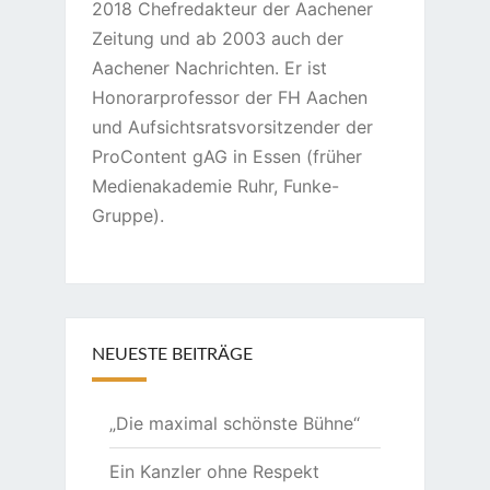
2018 Chefredakteur der Aachener
Zeitung und ab 2003 auch der
Aachener Nachrichten. Er ist
Honorarprofessor der FH Aachen
und Aufsichtsratsvorsitzender der
ProContent gAG in Essen (früher
Medienakademie Ruhr, Funke-
Gruppe).
NEUESTE BEITRÄGE
„Die maximal schönste Bühne“
Ein Kanzler ohne Respekt