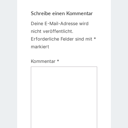
Schreibe einen Kommentar
Deine E-Mail-Adresse wird
nicht veröffentlicht.
Erforderliche Felder sind mit
*
markiert
Kommentar
*