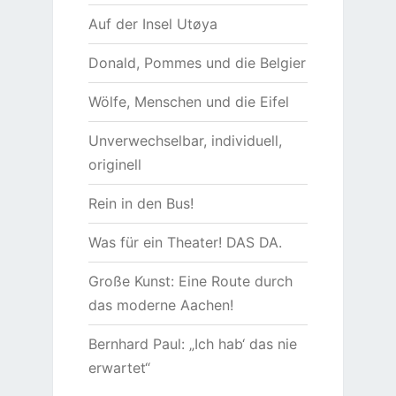
Auf der Insel Utøya
Donald, Pommes und die Belgier
Wölfe, Menschen und die Eifel
Unverwechselbar, individuell,
originell
Rein in den Bus!
Was für ein Theater! DAS DA.
Große Kunst: Eine Route durch
das moderne Aachen!
Bernhard Paul: „Ich hab‘ das nie
erwartet“