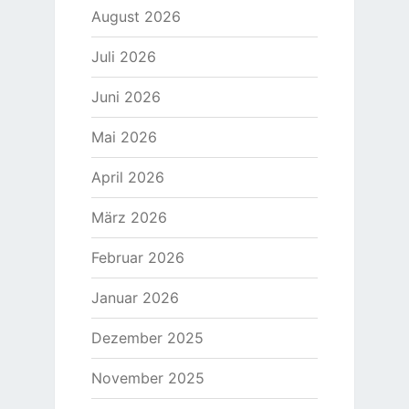
August 2026
Juli 2026
Juni 2026
Mai 2026
April 2026
März 2026
Februar 2026
Januar 2026
Dezember 2025
November 2025