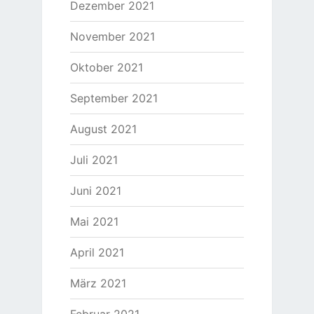
Dezember 2021
November 2021
Oktober 2021
September 2021
August 2021
Juli 2021
Juni 2021
Mai 2021
April 2021
März 2021