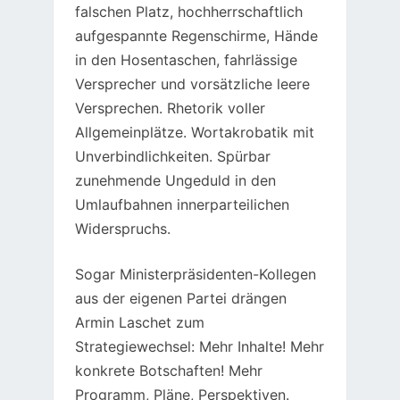
falschen Platz, hochherrschaftlich
aufgespannte Regenschirme, Hände
in den Hosentaschen, fahrlässige
Versprecher und vorsätzliche leere
Versprechen. Rhetorik voller
Allgemeinplätze. Wortakrobatik mit
Unverbindlichkeiten. Spürbar
zunehmende Ungeduld in den
Umlaufbahnen innerparteilichen
Widerspruchs.
Sogar Ministerpräsidenten-Kollegen
aus der eigenen Partei drängen
Armin Laschet zum
Strategiewechsel: Mehr Inhalte! Mehr
konkrete Botschaften! Mehr
Programm, Pläne, Perspektiven.