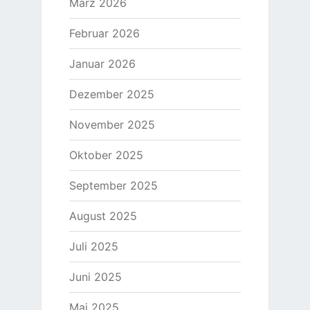
März 2026
Februar 2026
Januar 2026
Dezember 2025
November 2025
Oktober 2025
September 2025
August 2025
Juli 2025
Juni 2025
Mai 2025