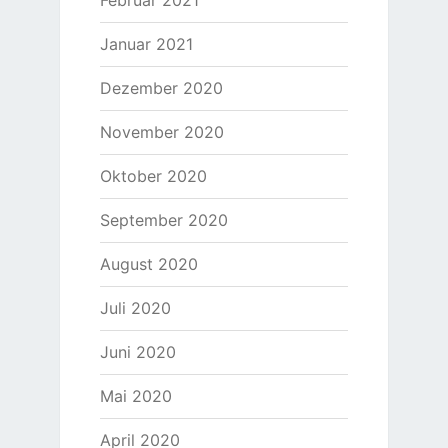
Februar 2021
Januar 2021
Dezember 2020
November 2020
Oktober 2020
September 2020
August 2020
Juli 2020
Juni 2020
Mai 2020
April 2020