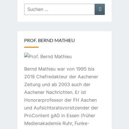
Suchen
Suchen
nach:
PROF. BERND MATHIEU
Bernd Mathieu war von 1995 bis
2018 Chefredakteur der Aachener
Zeitung und ab 2003 auch der
Aachener Nachrichten. Er ist
Honorarprofessor der FH Aachen
und Aufsichtsratsvorsitzender der
ProContent gAG in Essen (früher
Medienakademie Ruhr, Funke-