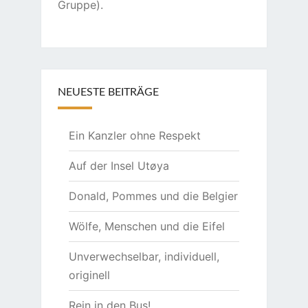
Gruppe).
NEUESTE BEITRÄGE
Ein Kanzler ohne Respekt
Auf der Insel Utøya
Donald, Pommes und die Belgier
Wölfe, Menschen und die Eifel
Unverwechselbar, individuell,
originell
Rein in den Bus!