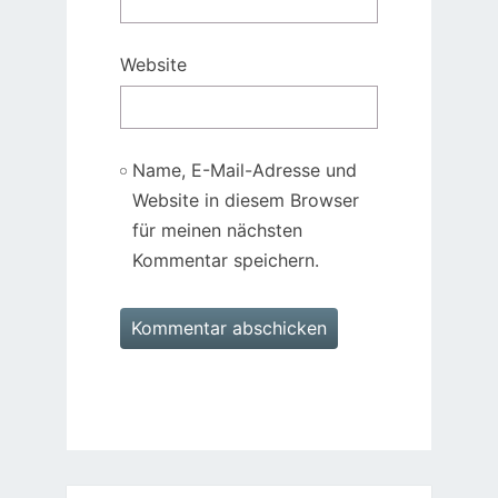
Website
Name, E-Mail-Adresse und
Website in diesem Browser
für meinen nächsten
Kommentar speichern.