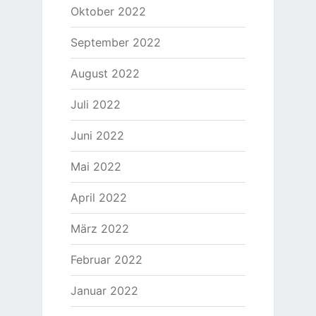
Oktober 2022
September 2022
August 2022
Juli 2022
Juni 2022
Mai 2022
April 2022
März 2022
Februar 2022
Januar 2022