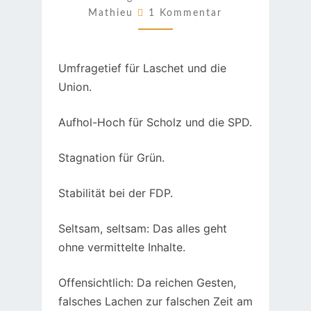
Kommentare
Mathieu
1 Kommentar
Umfragetief für Laschet und die
Union.
Aufhol-Hoch für Scholz und die SPD.
Stagnation für Grün.
Stabilität bei der FDP.
Seltsam, seltsam: Das alles geht
ohne vermittelte Inhalte.
Offensichtlich: Da reichen Gesten,
falsches Lachen zur falschen Zeit am