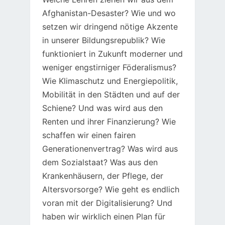
Afghanistan-Desaster? Wie und wo
setzen wir dringend nötige Akzente
in unserer Bildungsrepublik? Wie
funktioniert in Zukunft moderner und
weniger engstirniger Föderalismus?
Wie Klimaschutz und Energiepolitik,
Mobilität in den Städten und auf der
Schiene? Und was wird aus den
Renten und ihrer Finanzierung? Wie
schaffen wir einen fairen
Generationenvertrag? Was wird aus
dem Sozialstaat? Was aus den
Krankenhäusern, der Pflege, der
Altersvorsorge? Wie geht es endlich
voran mit der Digitalisierung? Und
haben wir wirklich einen Plan für