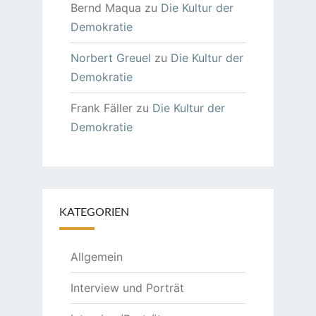
Bernd Maqua
zu
Die Kultur der
Demokratie
Norbert Greuel
zu
Die Kultur der
Demokratie
Frank Fäller
zu
Die Kultur der
Demokratie
KATEGORIEN
Allgemein
Interview und Porträt