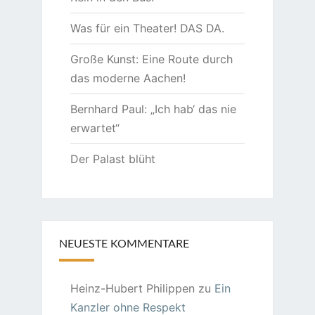
Was für ein Theater! DAS DA.
Große Kunst: Eine Route durch
das moderne Aachen!
Bernhard Paul: „Ich hab‘ das nie
erwartet“
Der Palast blüht
NEUESTE KOMMENTARE
Heinz-Hubert Philippen
zu
Ein
Kanzler ohne Respekt