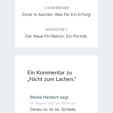
VORHERIGER
Dürer In Aachen: Was Für Ein Erfolg!
NÄCHSTER
Der Neue FH-Rektor. Ein Porträt.
Ein Kommentar zu
„
Nicht zum Lachen.
“
Steins Herbert
sagt:
14. August 2021 um 18:44 Uhr
Genau so ist es. Schade.