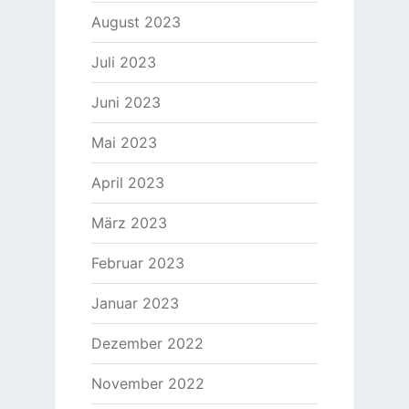
August 2023
Juli 2023
Juni 2023
Mai 2023
April 2023
März 2023
Februar 2023
Januar 2023
Dezember 2022
November 2022