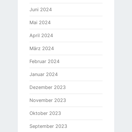
Juni 2024
Mai 2024
April 2024
März 2024
Februar 2024
Januar 2024
Dezember 2023
November 2023
Oktober 2023
September 2023