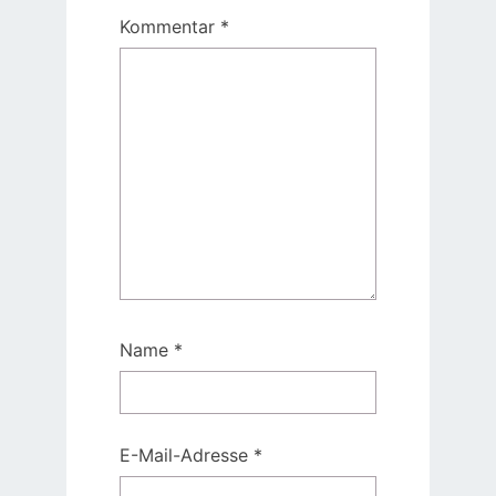
Kommentar
*
Name
*
E-Mail-Adresse
*