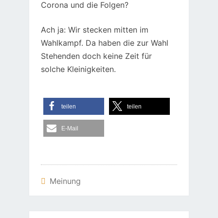
Corona und die Folgen?
Ach ja: Wir stecken mitten im
Wahlkampf. Da haben die zur Wahl
Stehenden doch keine Zeit für
solche Kleinigkeiten.
teilen
teilen
E-Mail
Meinung
Beitragsnavigation