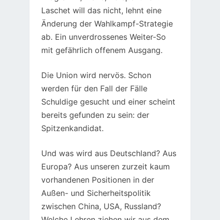
Laschet will das nicht, lehnt eine
Änderung der Wahlkampf-Strategie
ab. Ein unverdrossenes Weiter-So
mit gefährlich offenem Ausgang.
Die Union wird nervös. Schon
werden für den Fall der Fälle
Schuldige gesucht und einer scheint
bereits gefunden zu sein: der
Spitzenkandidat.
Und was wird aus Deutschland? Aus
Europa? Aus unseren zurzeit kaum
vorhandenen Positionen in der
Außen- und Sicherheitspolitik
zwischen China, USA, Russland?
Welche Lehren ziehen wir aus dem