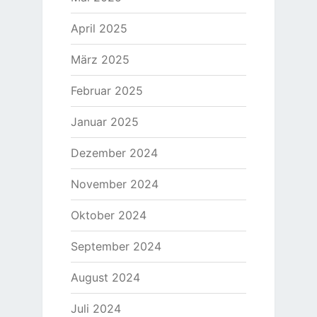
April 2025
März 2025
Februar 2025
Januar 2025
Dezember 2024
November 2024
Oktober 2024
September 2024
August 2024
Juli 2024