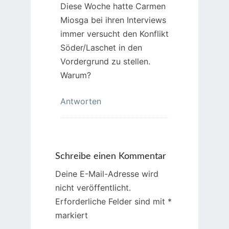
Diese Woche hatte Carmen
Miosga bei ihren Interviews
immer versucht den Konflikt
Söder/Laschet in den
Vordergrund zu stellen.
Warum?
Antworten
Schreibe einen Kommentar
Deine E-Mail-Adresse wird
nicht veröffentlicht.
Erforderliche Felder sind mit
*
markiert