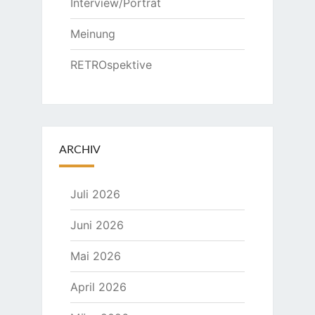
Interview/Porträt
Meinung
RETROspektive
ARCHIV
Juli 2026
Juni 2026
Mai 2026
April 2026