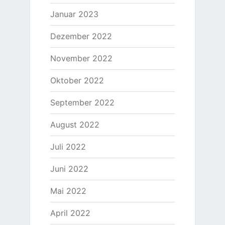
Januar 2023
Dezember 2022
November 2022
Oktober 2022
September 2022
August 2022
Juli 2022
Juni 2022
Mai 2022
April 2022