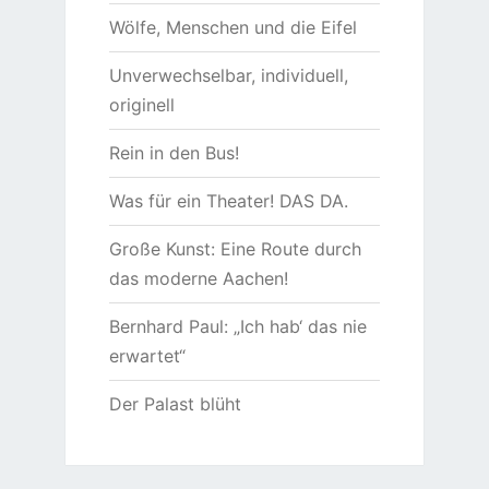
Wölfe, Menschen und die Eifel
Unverwechselbar, individuell,
originell
Rein in den Bus!
Was für ein Theater! DAS DA.
Große Kunst: Eine Route durch
das moderne Aachen!
Bernhard Paul: „Ich hab‘ das nie
erwartet“
Der Palast blüht