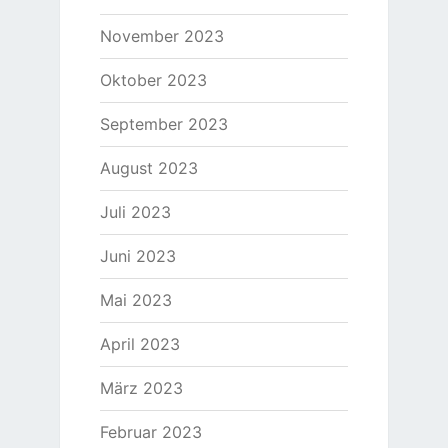
November 2023
Oktober 2023
September 2023
August 2023
Juli 2023
Juni 2023
Mai 2023
April 2023
März 2023
Februar 2023