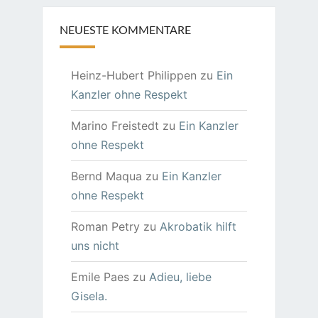
NEUESTE KOMMENTARE
Heinz-Hubert Philippen
zu
Ein
Kanzler ohne Respekt
Marino Freistedt
zu
Ein Kanzler
ohne Respekt
Bernd Maqua
zu
Ein Kanzler
ohne Respekt
Roman Petry
zu
Akrobatik hilft
uns nicht
Emile Paes
zu
Adieu, liebe
Gisela.