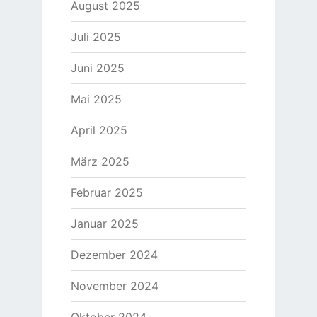
August 2025
Juli 2025
Juni 2025
Mai 2025
April 2025
März 2025
Februar 2025
Januar 2025
Dezember 2024
November 2024