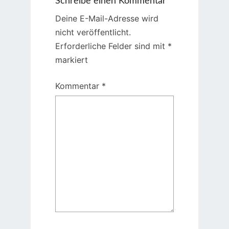
Schreibe einen Kommentar
Deine E-Mail-Adresse wird
nicht veröffentlicht.
Erforderliche Felder sind mit
*
markiert
Kommentar
*