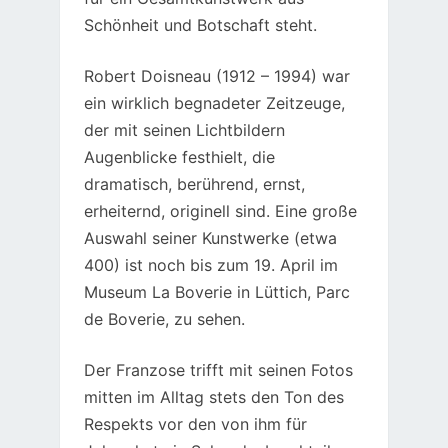
Schönheit und Botschaft steht.
Robert Doisneau (1912 – 1994) war
ein wirklich begnadeter Zeitzeuge,
der mit seinen Lichtbildern
Augenblicke festhielt, die
dramatisch, berührend, ernst,
erheiternd, originell sind. Eine große
Auswahl seiner Kunstwerke (etwa
400) ist noch bis zum 19. April im
Museum La Boverie in Lüttich, Parc
de Boverie, zu sehen.
Der Franzose trifft mit seinen Fotos
mitten im Alltag stets den Ton des
Respekts vor den von ihm für