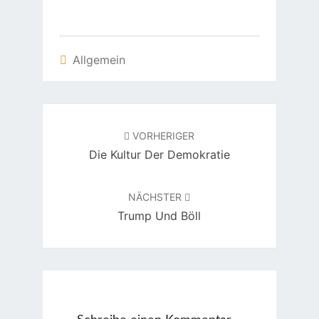
Allgemein
Beitragsnavigation
VORHERIGER
Die Kultur Der Demokratie
NÄCHSTER
Trump Und Böll