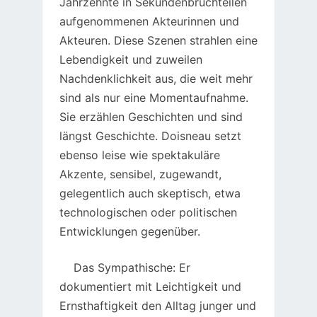
Jahrzehnte in Sekundenbruchteilen
aufgenommenen Akteurinnen und
Akteuren. Diese Szenen strahlen eine
Lebendigkeit und zuweilen
Nachdenklichkeit aus, die weit mehr
sind als nur eine Momentaufnahme.
Sie erzählen Geschichten und sind
längst Geschichte. Doisneau setzt
ebenso leise wie spektakuläre
Akzente, sensibel, zugewandt,
gelegentlich auch skeptisch, etwa
technologischen oder politischen
Entwicklungen gegenüber.
Das Sympathische: Er
dokumentiert mit Leichtigkeit und
Ernsthaftigkeit den Alltag junger und