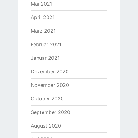
Mai 2021
April 2021
März 2021
Februar 2021
Januar 2021
Dezember 2020
November 2020
Oktober 2020
September 2020
August 2020