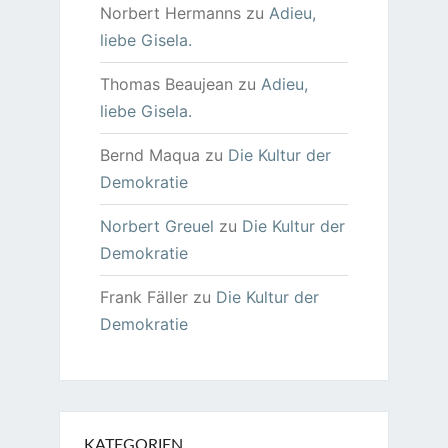
Norbert Hermanns
zu
Adieu,
liebe Gisela.
Thomas Beaujean
zu
Adieu,
liebe Gisela.
Bernd Maqua
zu
Die Kultur der
Demokratie
Norbert Greuel
zu
Die Kultur der
Demokratie
Frank Fäller
zu
Die Kultur der
Demokratie
KATEGORIEN