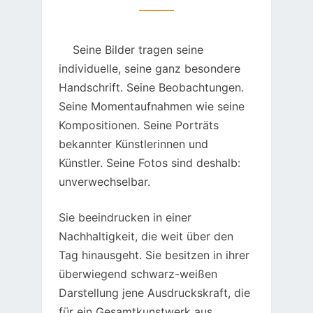
Seine Bilder tragen seine
individuelle, seine ganz besondere
Handschrift. Seine Beobachtungen.
Seine Momentaufnahmen wie seine
Kompositionen. Seine Porträts
bekannter Künstlerinnen und
Künstler. Seine Fotos sind deshalb:
unverwechselbar.
Sie beeindrucken in einer
Nachhaltigkeit, die weit über den
Tag hinausgeht. Sie besitzen in ihrer
überwiegend schwarz-weißen
Darstellung jene Ausdruckskraft, die
für ein Gesamtkunstwerk aus