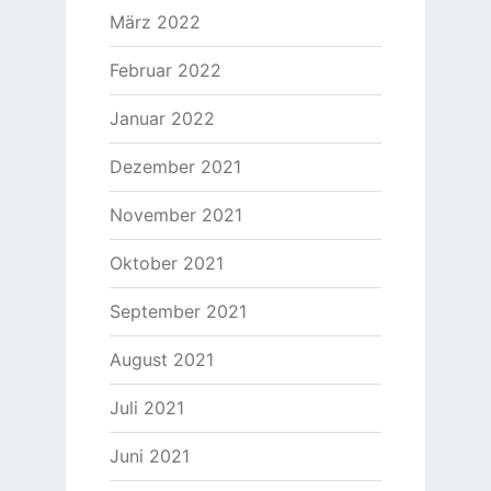
März 2022
Februar 2022
Januar 2022
Dezember 2021
November 2021
Oktober 2021
September 2021
August 2021
Juli 2021
Juni 2021