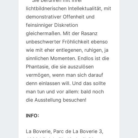
Sie berühren mit ihrer
lichtbildnerischen Intellektualität, mit
demonstrativer Offenheit und
feinsinniger Diskretion
gleichermaßen. Mit der Rasanz
unbeschwerter Fröhlichkeit ebenso
wie mit eher entlegenen, ruhigen, ja
sinnlichen Momenten. Endlos ist die
Phantasie, die sie auszulösen
vermögen, wenn man sich darauf
denn einlassen will. Und das sollte
man tun und vor allem: bald noch
die Ausstellung besuchen!
INFO:
La Boverie, Parc de La Boverie 3,