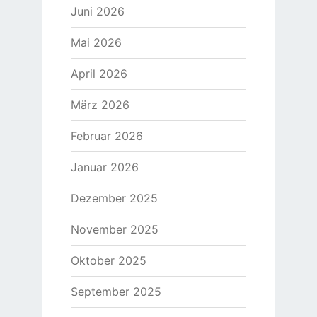
Juni 2026
Mai 2026
April 2026
März 2026
Februar 2026
Januar 2026
Dezember 2025
November 2025
Oktober 2025
September 2025