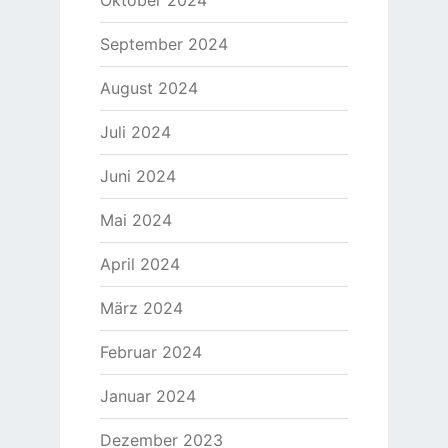
Oktober 2024
September 2024
August 2024
Juli 2024
Juni 2024
Mai 2024
April 2024
März 2024
Februar 2024
Januar 2024
Dezember 2023