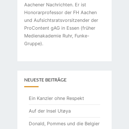
Aachener Nachrichten. Er ist
Honorarprofessor der FH Aachen
und Aufsichtsratsvorsitzender der
ProContent gAG in Essen (früher
Medienakademie Ruhr, Funke-
Gruppe).
NEUESTE BEITRÄGE
Ein Kanzler ohne Respekt
Auf der Insel Utøya
Donald, Pommes und die Belgier