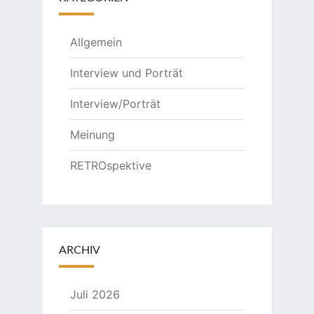
Allgemein
Interview und Porträt
Interview/Porträt
Meinung
RETROspektive
ARCHIV
Juli 2026