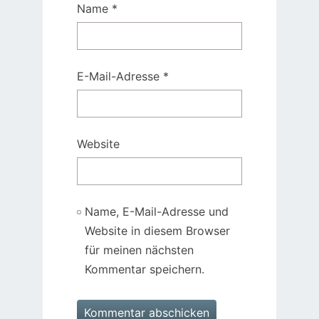
Name
*
E-Mail-Adresse
*
Website
Name, E-Mail-Adresse und
Website in diesem Browser
für meinen nächsten
Kommentar speichern.