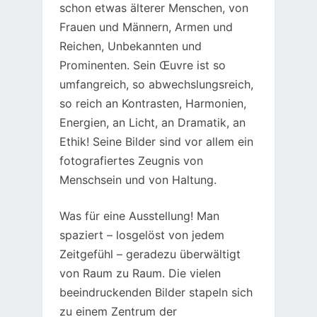
schon etwas älterer Menschen, von
Frauen und Männern, Armen und
Reichen, Unbekannten und
Prominenten. Sein Œuvre ist so
umfangreich, so abwechslungsreich,
so reich an Kontrasten, Harmonien,
Energien, an Licht, an Dramatik, an
Ethik! Seine Bilder sind vor allem ein
fotografiertes Zeugnis von
Menschsein und von Haltung.
Was für eine Ausstellung! Man
spaziert – losgelöst von jedem
Zeitgefühl – geradezu überwältigt
von Raum zu Raum. Die vielen
beeindruckenden Bilder stapeln sich
zu einem Zentrum der