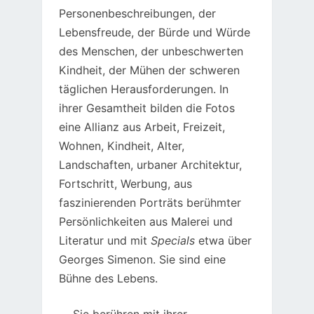
Personenbeschreibungen, der
Lebensfreude, der Bürde und Würde
des Menschen, der unbeschwerten
Kindheit, der Mühen der schweren
täglichen Herausforderungen. In
ihrer Gesamtheit bilden die Fotos
eine Allianz aus Arbeit, Freizeit,
Wohnen, Kindheit, Alter,
Landschaften, urbaner Architektur,
Fortschritt, Werbung, aus
faszinierenden Porträts berühmter
Persönlichkeiten aus Malerei und
Literatur und mit
Specials
etwa über
Georges Simenon. Sie sind eine
Bühne des Lebens.