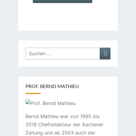
Suchen
Suchen
nach:
PROF. BERND MATHIEU
Bernd Mathieu war von 1995 bis
2018 Chefredakteur der Aachener
Zeitung und ab 2003 auch der