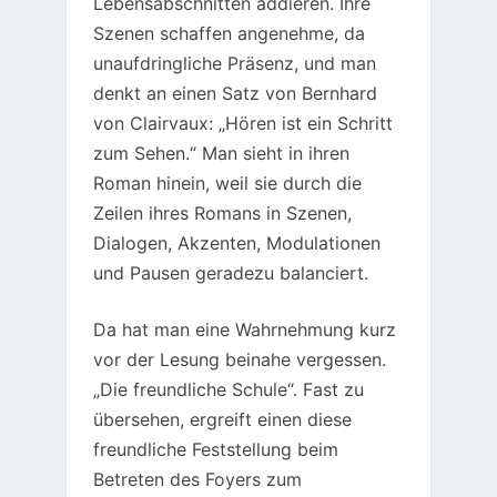
Lebensabschnitten addieren. Ihre
Szenen schaffen angenehme, da
unaufdringliche Präsenz, und man
denkt an einen Satz von Bernhard
von Clairvaux: „Hören ist ein Schritt
zum Sehen.“ Man sieht in ihren
Roman hinein, weil sie durch die
Zeilen ihres Romans in Szenen,
Dialogen, Akzenten, Modulationen
und Pausen geradezu balanciert.
Da hat man eine Wahrnehmung kurz
vor der Lesung beinahe vergessen.
„Die freundliche Schule“. Fast zu
übersehen, ergreift einen diese
freundliche Feststellung beim
Betreten des Foyers zum