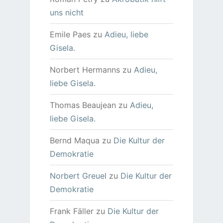
uns nicht
Emile Paes
zu
Adieu, liebe
Gisela.
Norbert Hermanns
zu
Adieu,
liebe Gisela.
Thomas Beaujean
zu
Adieu,
liebe Gisela.
Bernd Maqua
zu
Die Kultur der
Demokratie
Norbert Greuel
zu
Die Kultur der
Demokratie
Frank Fäller
zu
Die Kultur der