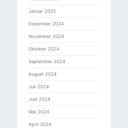
Januar 2025
Dezember 2024
November 2024
Oktober 2024
September 2024
August 2024
Juli 2024
Juni 2024
Mai 2024
April 2024