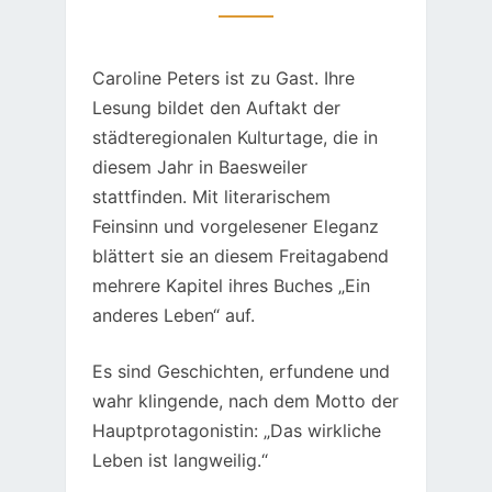
Caroline Peters ist zu Gast. Ihre
Lesung bildet den Auftakt der
städteregionalen Kulturtage, die in
diesem Jahr in Baesweiler
stattfinden. Mit literarischem
Feinsinn und vorgelesener Eleganz
blättert sie an diesem Freitagabend
mehrere Kapitel ihres Buches „Ein
anderes Leben“ auf.
Es sind Geschichten, erfundene und
wahr klingende, nach dem Motto der
Hauptprotagonistin: „Das wirkliche
Leben ist langweilig.“