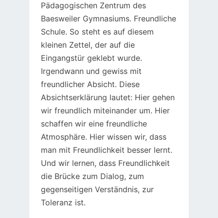
Pädagogischen Zentrum des
Baesweiler Gymnasiums. Freundliche
Schule. So steht es auf diesem
kleinen Zettel, der auf die
Eingangstür geklebt wurde.
Irgendwann und gewiss mit
freundlicher Absicht. Diese
Absichtserklärung lautet: Hier gehen
wir freundlich miteinander um. Hier
schaffen wir eine freundliche
Atmosphäre. Hier wissen wir, dass
man mit Freundlichkeit besser lernt.
Und wir lernen, dass Freundlichkeit
die Brücke zum Dialog, zum
gegenseitigen Verständnis, zur
Toleranz ist.