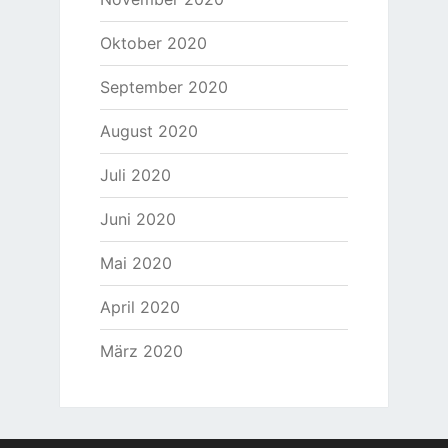
Oktober 2020
September 2020
August 2020
Juli 2020
Juni 2020
Mai 2020
April 2020
März 2020