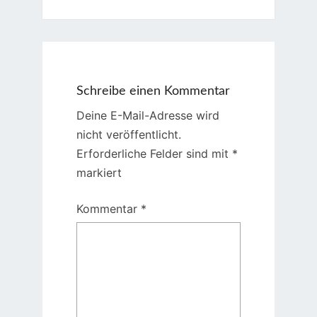
Schreibe einen Kommentar
Deine E-Mail-Adresse wird
nicht veröffentlicht.
Erforderliche Felder sind mit
*
markiert
Kommentar
*