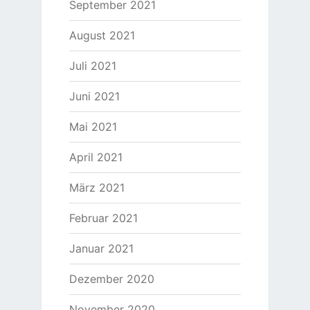
September 2021
August 2021
Juli 2021
Juni 2021
Mai 2021
April 2021
März 2021
Februar 2021
Januar 2021
Dezember 2020
November 2020