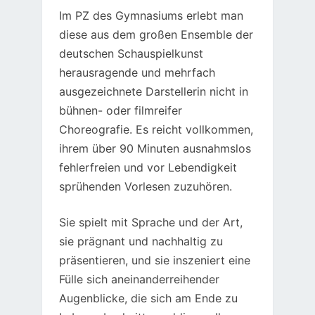
Im PZ des Gymnasiums erlebt man
diese aus dem großen Ensemble der
deutschen Schauspielkunst
herausragende und mehrfach
ausgezeichnete Darstellerin nicht in
bühnen- oder filmreifer
Choreografie. Es reicht vollkommen,
ihrem über 90 Minuten ausnahmslos
fehlerfreien und vor Lebendigkeit
sprühenden Vorlesen zuzuhören.
Sie spielt mit Sprache und der Art,
sie prägnant und nachhaltig zu
präsentieren, und sie inszeniert eine
Fülle sich aneinanderreihender
Augenblicke, die sich am Ende zu