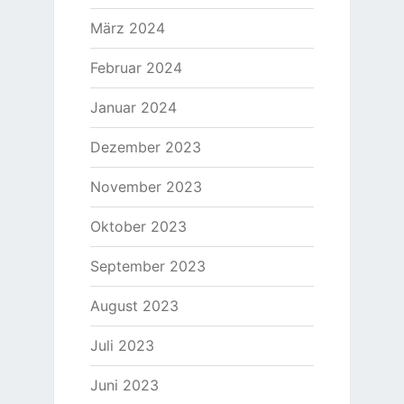
März 2024
Februar 2024
Januar 2024
Dezember 2023
November 2023
Oktober 2023
September 2023
August 2023
Juli 2023
Juni 2023