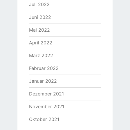
Juli 2022
Juni 2022
Mai 2022
April 2022
März 2022
Februar 2022
Januar 2022
Dezember 2021
November 2021
Oktober 2021