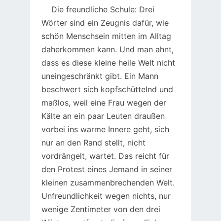
Die freundliche Schule: Drei
Wörter sind ein Zeugnis dafür, wie
schön Menschsein mitten im Alltag
daherkommen kann. Und man ahnt,
dass es diese kleine heile Welt nicht
uneingeschränkt gibt. Ein Mann
beschwert sich kopfschüttelnd und
maßlos, weil eine Frau wegen der
Kälte an ein paar Leuten draußen
vorbei ins warme Innere geht, sich
nur an den Rand stellt, nicht
vordrängelt, wartet. Das reicht für
den Protest eines Jemand in seiner
kleinen zusammenbrechenden Welt.
Unfreundlichkeit wegen nichts, nur
wenige Zentimeter von den drei