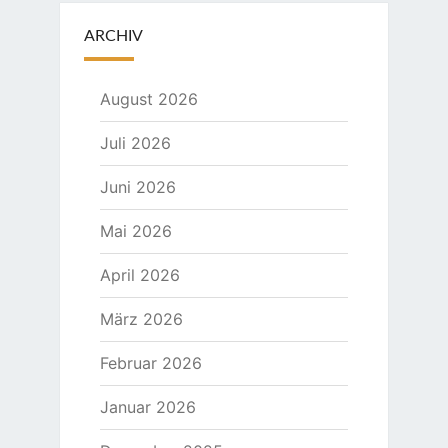
ARCHIV
August 2026
Juli 2026
Juni 2026
Mai 2026
April 2026
März 2026
Februar 2026
Januar 2026