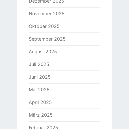
Dezember 2025
November 2025
Oktober 2025
September 2025
August 2025
Juli 2025
Juni 2025
Mai 2025
April 2025
März 2025
Februar 2025