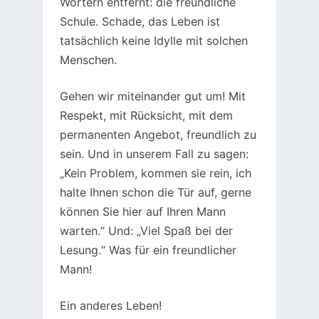
Wörtern entfernt: die freundliche
Schule. Schade, das Leben ist
tatsächlich keine Idylle mit solchen
Menschen.
Gehen wir miteinander gut um! Mit
Respekt, mit Rücksicht, mit dem
permanenten Angebot, freundlich zu
sein. Und in unserem Fall zu sagen:
„Kein Problem, kommen sie rein, ich
halte Ihnen schon die Tür auf, gerne
können Sie hier auf Ihren Mann
warten.“ Und: „Viel Spaß bei der
Lesung.“ Was für ein freundlicher
Mann!
Ein anderes Leben!