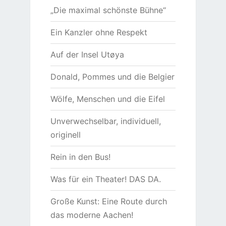
„Die maximal schönste Bühne“
Ein Kanzler ohne Respekt
Auf der Insel Utøya
Donald, Pommes und die Belgier
Wölfe, Menschen und die Eifel
Unverwechselbar, individuell,
originell
Rein in den Bus!
Was für ein Theater! DAS DA.
Große Kunst: Eine Route durch
das moderne Aachen!