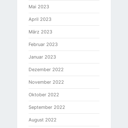
Mai 2023
April 2023
März 2023
Februar 2023
Januar 2023
Dezember 2022
November 2022
Oktober 2022
September 2022
August 2022