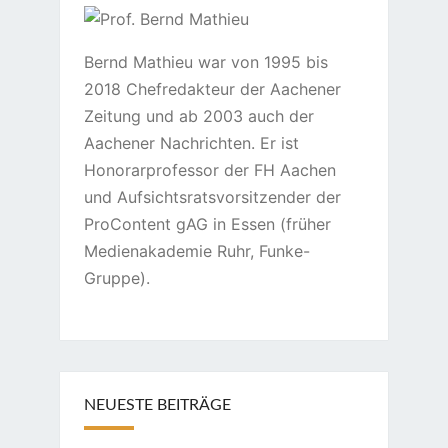
Bernd Mathieu war von 1995 bis
2018 Chefredakteur der Aachener
Zeitung und ab 2003 auch der
Aachener Nachrichten. Er ist
Honorarprofessor der FH Aachen
und Aufsichtsratsvorsitzender der
ProContent gAG in Essen (früher
Medienakademie Ruhr, Funke-
Gruppe).
NEUESTE BEITRÄGE