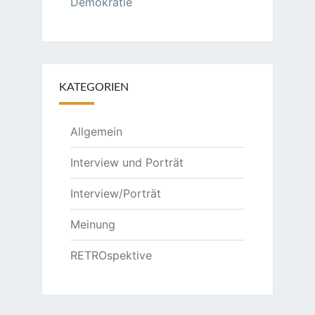
Demokratie
KATEGORIEN
Allgemein
Interview und Porträt
Interview/Porträt
Meinung
RETROspektive