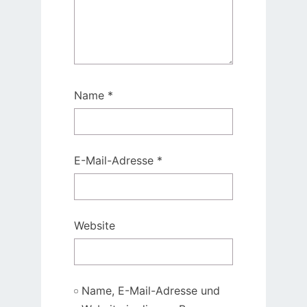
Name
*
E-Mail-Adresse
*
Website
Name, E-Mail-Adresse und