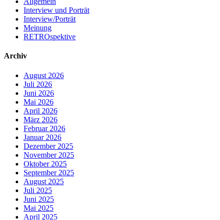
Allgemein
Interview und Porträt
Interview/Porträt
Meinung
RETROspektive
Archiv
August 2026
Juli 2026
Juni 2026
Mai 2026
April 2026
März 2026
Februar 2026
Januar 2026
Dezember 2025
November 2025
Oktober 2025
September 2025
August 2025
Juli 2025
Juni 2025
Mai 2025
April 2025