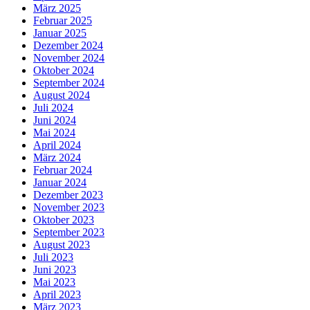
März 2025
Februar 2025
Januar 2025
Dezember 2024
November 2024
Oktober 2024
September 2024
August 2024
Juli 2024
Juni 2024
Mai 2024
April 2024
März 2024
Februar 2024
Januar 2024
Dezember 2023
November 2023
Oktober 2023
September 2023
August 2023
Juli 2023
Juni 2023
Mai 2023
April 2023
März 2023