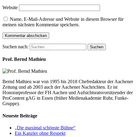
Website
Name, E-Mail-Adresse und Website in diesem Browser für
meinen nächsten Kommentar speichern.
Suchen nach:
Suchen
Prof. Bernd Mathieu
Bernd Mathieu war von 1995 bis 2018 Chefredakteur der Aachener
Zeitung und ab 2003 auch der Aachener Nachrichten. Er ist
Honorarprofessor der FH Aachen und Aufsichtsratsvorsitzender der
ProContent gAG in Essen (früher Medienakademie Ruhr, Funke-
Gruppe).
Neueste Beiträge
„Die maximal schönste Bühne“
Ein Kanzler ohne Respekt