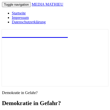
MEDIA MATHIEU
Toggle navigation
Startseite
Impressum
Datenschutzerklärung
MEDIA MATHIEU
Demokratie in Gefahr?
Demokratie in Gefahr?