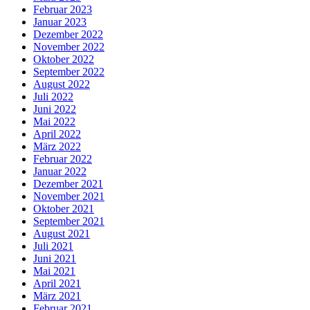
Februar 2023
Januar 2023
Dezember 2022
November 2022
Oktober 2022
September 2022
August 2022
Juli 2022
Juni 2022
Mai 2022
April 2022
März 2022
Februar 2022
Januar 2022
Dezember 2021
November 2021
Oktober 2021
September 2021
August 2021
Juli 2021
Juni 2021
Mai 2021
April 2021
März 2021
Februar 2021