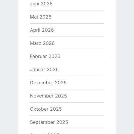
Juni 2026
Mai 2026
April 2026
März 2026
Februar 2026
Januar 2026
Dezember 2025
November 2025
Oktober 2025
September 2025