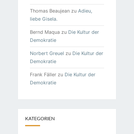
Thomas Beaujean
zu
Adieu,
liebe Gisela.
Bernd Maqua
zu
Die Kultur der
Demokratie
Norbert Greuel
zu
Die Kultur der
Demokratie
Frank Fäller
zu
Die Kultur der
Demokratie
KATEGORIEN