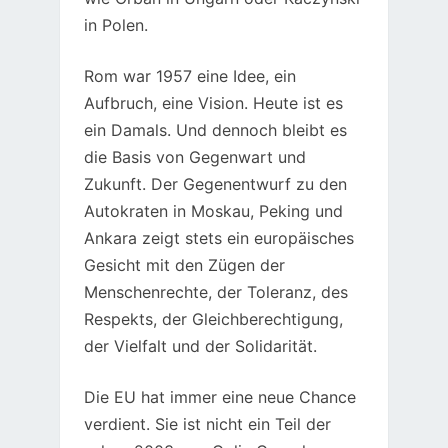
in Polen.
Rom war 1957 eine Idee, ein
Aufbruch, eine Vision. Heute ist es
ein Damals. Und dennoch bleibt es
die Basis von Gegenwart und
Zukunft. Der Gegenentwurf zu den
Autokraten in Moskau, Peking und
Ankara zeigt stets ein europäisches
Gesicht mit den Zügen der
Menschenrechte, der Toleranz, des
Respekts, der Gleichberechtigung,
der Vielfalt und der Solidarität.
Die EU hat immer eine neue Chance
verdient. Sie ist nicht ein Teil der