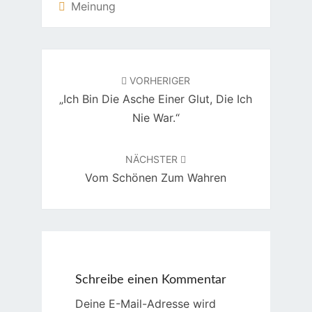
Meinung
Beitragsnavigation
VORHERIGER
„Ich Bin Die Asche Einer Glut, Die Ich
Nie War.“
NÄCHSTER
Vom Schönen Zum Wahren
Schreibe einen Kommentar
Deine E-Mail-Adresse wird