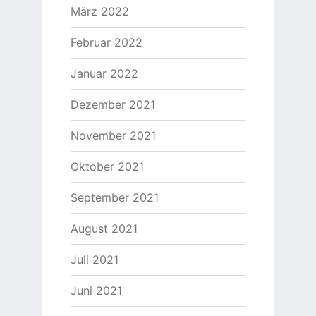
März 2022
Februar 2022
Januar 2022
Dezember 2021
November 2021
Oktober 2021
September 2021
August 2021
Juli 2021
Juni 2021