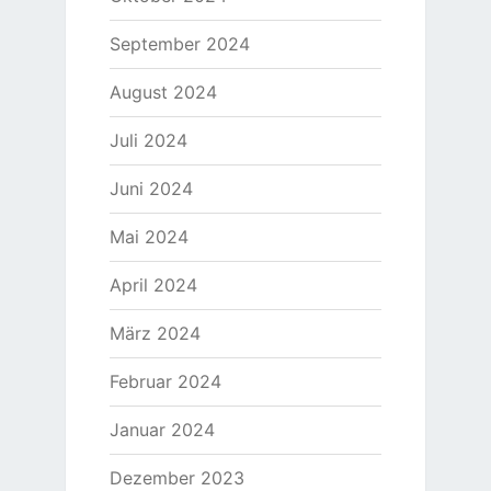
September 2024
August 2024
Juli 2024
Juni 2024
Mai 2024
April 2024
März 2024
Februar 2024
Januar 2024
Dezember 2023