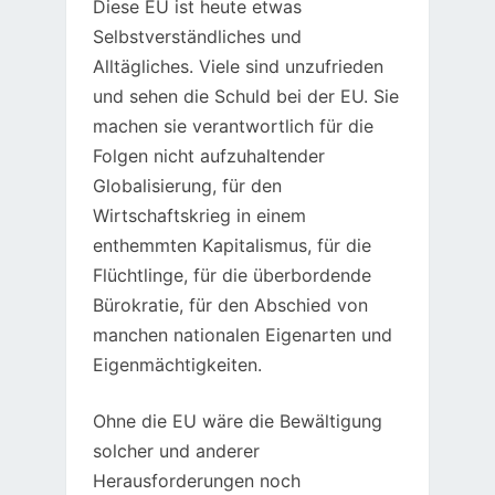
Diese EU ist heute etwas
Selbstverständliches und
Alltägliches. Viele sind unzufrieden
und sehen die Schuld bei der EU. Sie
machen sie verantwortlich für die
Folgen nicht aufzuhaltender
Globalisierung, für den
Wirtschaftskrieg in einem
enthemmten Kapitalismus, für die
Flüchtlinge, für die überbordende
Bürokratie, für den Abschied von
manchen nationalen Eigenarten und
Eigenmächtigkeiten.
Ohne die EU wäre die Bewältigung
solcher und anderer
Herausforderungen noch