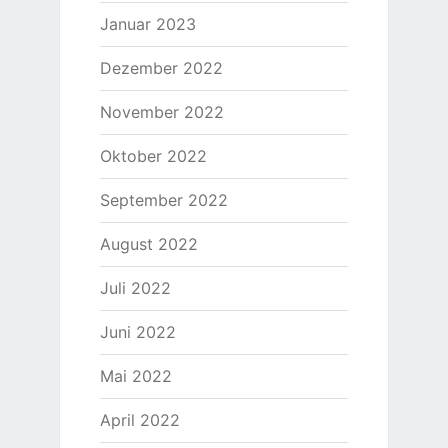
Januar 2023
Dezember 2022
November 2022
Oktober 2022
September 2022
August 2022
Juli 2022
Juni 2022
Mai 2022
April 2022