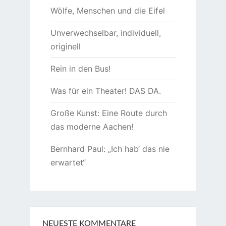
Wölfe, Menschen und die Eifel
Unverwechselbar, individuell,
originell
Rein in den Bus!
Was für ein Theater! DAS DA.
Große Kunst: Eine Route durch
das moderne Aachen!
Bernhard Paul: „Ich hab‘ das nie
erwartet“
NEUESTE KOMMENTARE