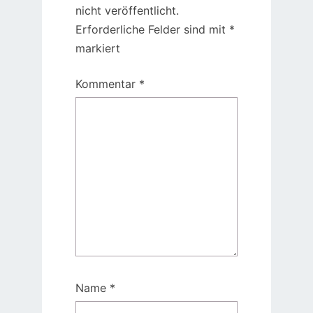
nicht veröffentlicht.
Erforderliche Felder sind mit
*
markiert
Kommentar
*
Name
*