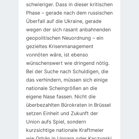
schwieriger. Dass in dieser kritischen
Phase – gerade nach dem russischen
Überfall auf die Ukraine, gerade
wegen der sich rasant anbahnenden
geopolitischen Neuordnung – ein
gezieltes Krisenmanagement
vonnöten wäre, ist ebenso
wünschenswert wie dringend nötig.
Bei der Suche nach Schuldigen, die
das verhindern, müssen sich einige
nationale Scheingrößen an die
eigene Nase fassen. Nicht die
überbezahlten Bürokraten in Brüssel
setzen Einheit und Zukunft der
Union aufs Spiel, sondern
kurzsichtige nationale Kraftmeier
wie Orbán in Ungarn oder Kaczynski