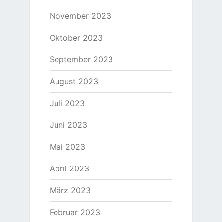
November 2023
Oktober 2023
September 2023
August 2023
Juli 2023
Juni 2023
Mai 2023
April 2023
März 2023
Februar 2023