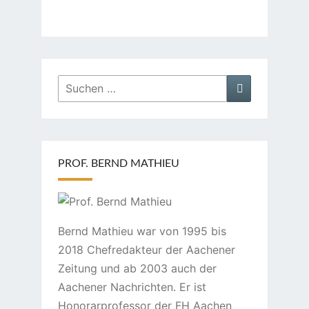
Suchen
Suchen
nach:
PROF. BERND MATHIEU
Bernd Mathieu war von 1995 bis
2018 Chefredakteur der Aachener
Zeitung und ab 2003 auch der
Aachener Nachrichten. Er ist
Honorarprofessor der FH Aachen