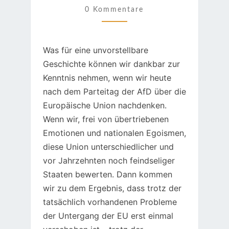
0 Kommentare
Was für eine unvorstellbare
Geschichte können wir dankbar zur
Kenntnis nehmen, wenn wir heute
nach dem Parteitag der AfD über die
Europäische Union nachdenken.
Wenn wir, frei von übertriebenen
Emotionen und nationalen Egoismen,
diese Union unterschiedlicher und
vor Jahrzehnten noch feindseliger
Staaten bewerten. Dann kommen
wir zu dem Ergebnis, dass trotz der
tatsächlich vorhandenen Probleme
der Untergang der EU erst einmal