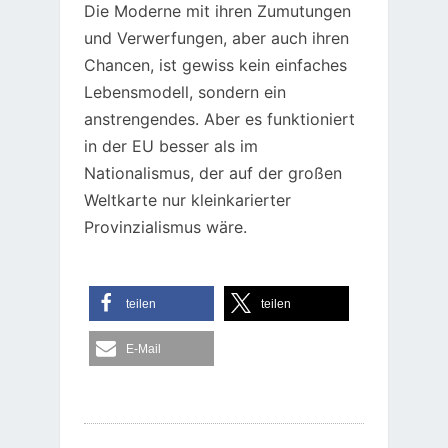
Die Moderne mit ihren Zumutungen
und Verwerfungen, aber auch ihren
Chancen, ist gewiss kein einfaches
Lebensmodell, sondern ein
anstrengendes. Aber es funktioniert
in der EU besser als im
Nationalismus, der auf der großen
Weltkarte nur kleinkarierter
Provinzialismus wäre.
teilen
teilen
E-Mail