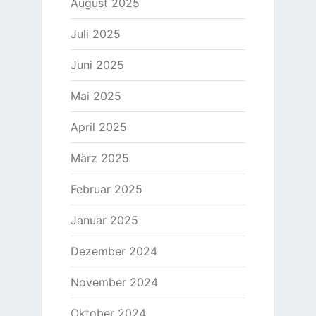
August 2025
Juli 2025
Juni 2025
Mai 2025
April 2025
März 2025
Februar 2025
Januar 2025
Dezember 2024
November 2024
Oktober 2024