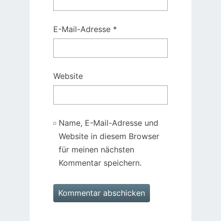
E-Mail-Adresse
*
Website
Name, E-Mail-Adresse und
Website in diesem Browser
für meinen nächsten
Kommentar speichern.