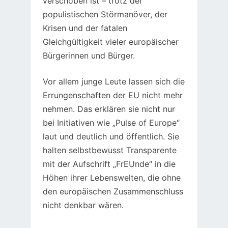
verschoben ist – trotz der
populistischen Störmanöver, der
Krisen und der fatalen
Gleichgültigkeit vieler europäischer
Bürgerinnen und Bürger.
Vor allem junge Leute lassen sich die
Errungenschaften der EU nicht mehr
nehmen. Das erklären sie nicht nur
bei Initiativen wie „Pulse of Europe“
laut und deutlich und öffentlich. Sie
halten selbstbewusst Transparente
mit der Aufschrift „FrEUnde“ in die
Höhen ihrer Lebenswelten, die ohne
den europäischen Zusammenschluss
nicht denkbar wären.