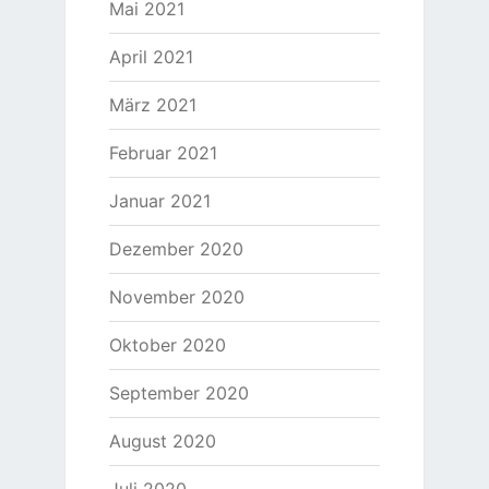
Mai 2021
April 2021
März 2021
Februar 2021
Januar 2021
Dezember 2020
November 2020
Oktober 2020
September 2020
August 2020