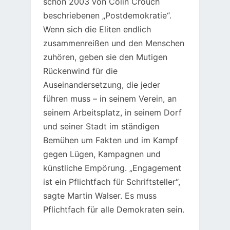
schon 2003 von Colin Crouch
beschriebenen „Postdemokratie“.
Wenn sich die Eliten endlich
zusammenreißen und den Menschen
zuhören, geben sie den Mutigen
Rückenwind für die
Auseinandersetzung, die jeder
führen muss – in seinem Verein, an
seinem Arbeitsplatz, in seinem Dorf
und seiner Stadt im ständigen
Bemühen um Fakten und im Kampf
gegen Lügen, Kampagnen und
künstliche Empörung. „Engagement
ist ein Pflichtfach für Schriftsteller“,
sagte Martin Walser. Es muss
Pflichtfach für alle Demokraten sein.