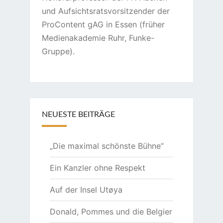
und Aufsichtsratsvorsitzender der
ProContent gAG in Essen (früher
Medienakademie Ruhr, Funke-
Gruppe).
NEUESTE BEITRÄGE
„Die maximal schönste Bühne“
Ein Kanzler ohne Respekt
Auf der Insel Utøya
Donald, Pommes und die Belgier