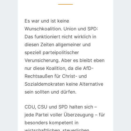
Es war und ist keine
Wunschkoalition. Union und SPD:
Das funktioniert nicht wirklich in
diesen Zeiten allgemeiner und
speziell parteipolitischer
Verunsicherung. Aber es bleibt eben
nur diese Koalition, da die AfD-
Rechtsaußen für Christ- und
Sozialdemokraten keine Alternative
sein sollten und dürfen.
CDU, CSU und SPD halten sich –
jede Partei voller Überzeugung – für
besonders kompetent in
wirtschaftlichen, steuerlichen,