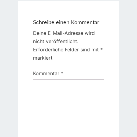
Schreibe einen Kommentar
Deine E-Mail-Adresse wird
nicht veröffentlicht.
Erforderliche Felder sind mit
*
markiert
Kommentar
*