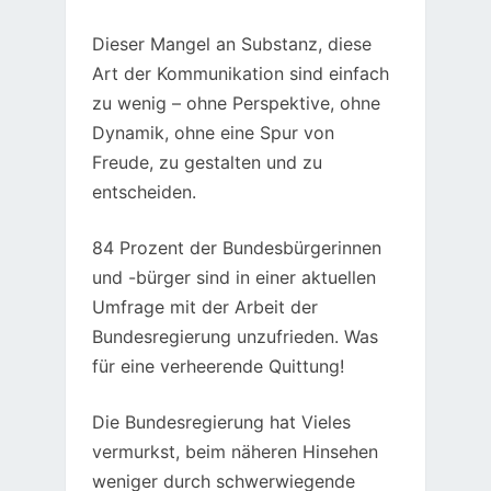
Dieser Mangel an Substanz, diese
Art der Kommunikation sind einfach
zu wenig – ohne Perspektive, ohne
Dynamik, ohne eine Spur von
Freude, zu gestalten und zu
entscheiden.
84 Prozent der Bundesbürgerinnen
und -bürger sind in einer aktuellen
Umfrage mit der Arbeit der
Bundesregierung unzufrieden. Was
für eine verheerende Quittung!
Die Bundesregierung hat Vieles
vermurkst, beim näheren Hinsehen
weniger durch schwerwiegende