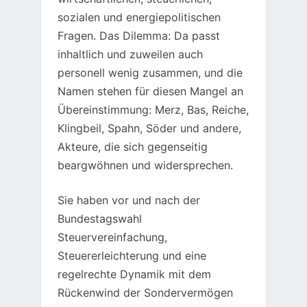
sozialen und energiepolitischen
Fragen. Das Dilemma: Da passt
inhaltlich und zuweilen auch
personell wenig zusammen, und die
Namen stehen für diesen Mangel an
Übereinstimmung: Merz, Bas, Reiche,
Klingbeil, Spahn, Söder und andere,
Akteure, die sich gegenseitig
beargwöhnen und widersprechen.
Sie haben vor und nach der
Bundestagswahl
Steuervereinfachung,
Steuererleichterung und eine
regelrechte Dynamik mit dem
Rückenwind der Sondervermögen