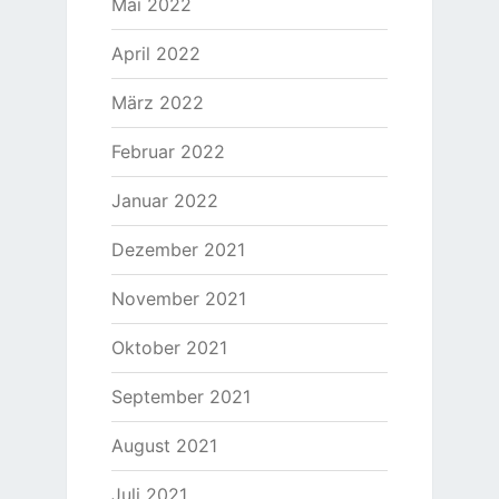
Mai 2022
April 2022
März 2022
Februar 2022
Januar 2022
Dezember 2021
November 2021
Oktober 2021
September 2021
August 2021
Juli 2021