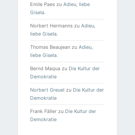
Emile Paes
zu
Adieu, liebe
Gisela.
Norbert Hermanns
zu
Adieu,
liebe Gisela.
Thomas Beaujean
zu
Adieu,
liebe Gisela.
Bernd Maqua
zu
Die Kultur der
Demokratie
Norbert Greuel
zu
Die Kultur der
Demokratie
Frank Fäller
zu
Die Kultur der
Demokratie