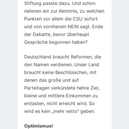
Stiftung passte dazu. Und schon
nehmen wir zur Kenntnis, zu welchen
Punkten vor allem die CSU sofort
und von vornherein NEIN sagt. Ende
der Debatte, bevor überhaupt
Gespräche begonnen haben?
Deutschland braucht Reformen, die
den Namen verdienen. Unser Land
braucht keine Beschlüsschen, mit
denen das große und auf
Parteitagen verkündete hehre Ziel,
kleine und mittlere Einkommen zu
entlasten, nicht erreicht wird. So
wird es kein „mehr netto“ geben.
Optimismus!