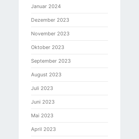
Januar 2024
Dezember 2023
November 2023
Oktober 2023
September 2023
August 2023
Juli 2023
Juni 2023
Mai 2023
April 2023