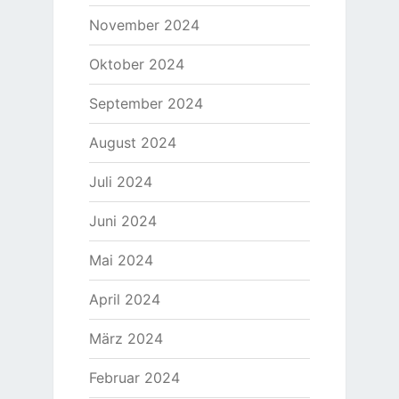
November 2024
Oktober 2024
September 2024
August 2024
Juli 2024
Juni 2024
Mai 2024
April 2024
März 2024
Februar 2024