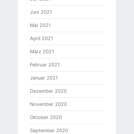
Juni 2021
Mai 2021
April 2021
März 2021
Februar 2021
Januar 2021
Dezember 2020
November 2020
Oktober 2020
September 2020