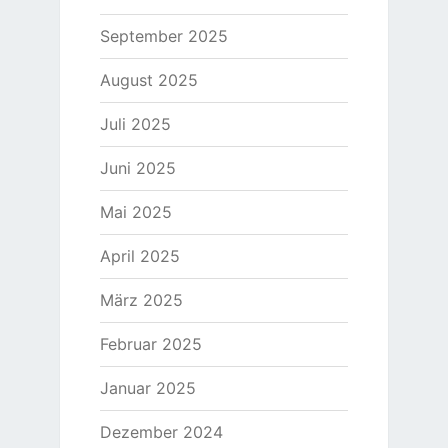
September 2025
August 2025
Juli 2025
Juni 2025
Mai 2025
April 2025
März 2025
Februar 2025
Januar 2025
Dezember 2024