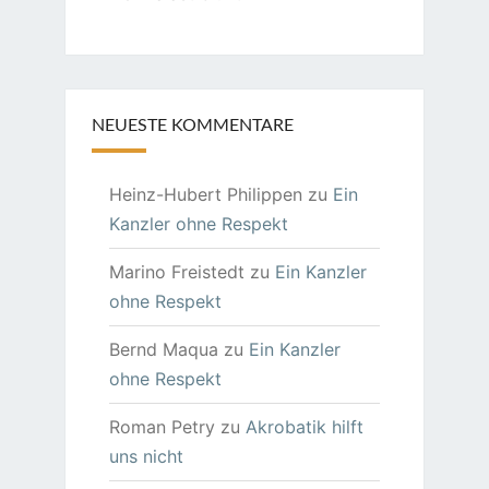
NEUESTE KOMMENTARE
Heinz-Hubert Philippen
zu
Ein
Kanzler ohne Respekt
Marino Freistedt
zu
Ein Kanzler
ohne Respekt
Bernd Maqua
zu
Ein Kanzler
ohne Respekt
Roman Petry
zu
Akrobatik hilft
uns nicht