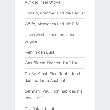
Auf der Insel Utøya
Donald, Pommes und die Belgier
Wölfe, Menschen und die Eifel
Unverwechselbar, individuell,
originell
Rein in den Bus!
Was für ein Theater! DAS DA.
Große Kunst: Eine Route durch
das moderne Aachen!
Bernhard Paul: „Ich hab‘ das nie
erwartet“
Der Palast blüht