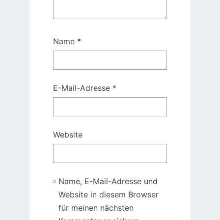
Name
*
E-Mail-Adresse
*
Website
Name, E-Mail-Adresse und
Website in diesem Browser
für meinen nächsten