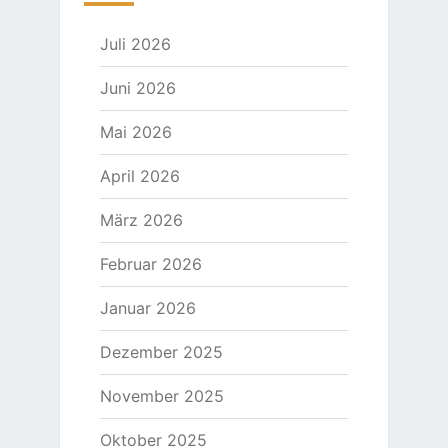
Juli 2026
Juni 2026
Mai 2026
April 2026
März 2026
Februar 2026
Januar 2026
Dezember 2025
November 2025
Oktober 2025