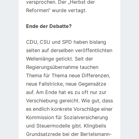
versprochen. Der „Herbst der
Reformen“ wurde vertagt.
Ende der Debatte?
CDU, CSU und SPD haben bislang
selten auf derselben veröffentlichten
Wellenlänge getickt. Seit der
Regierungsübernahme tauchen
Thema für Thema neue Differenzen,
neue Fallstricke, neue Gegensätze
auf. Am Ende hat es zu oft nur zur
Verschiebung gereicht. Wie gut, dass
es endlich konkrete Vorschläge einer
Kommission für Sozialversicherung
und Steuermodelle gibt. Klingbeils
Grundsatzrede bei der Bertelsmann-