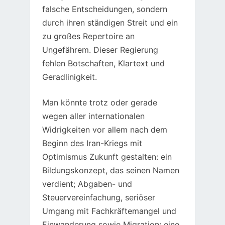
falsche Entscheidungen, sondern
durch ihren ständigen Streit und ein
zu großes Repertoire an
Ungefährem. Dieser Regierung
fehlen Botschaften, Klartext und
Geradlinigkeit.
Man könnte trotz oder gerade
wegen aller internationalen
Widrigkeiten vor allem nach dem
Beginn des Iran-Kriegs mit
Optimismus Zukunft gestalten: ein
Bildungskonzept, das seinen Namen
verdient; Abgaben- und
Steuervereinfachung, seriöser
Umgang mit Fachkräftemangel und
Einwanderung sowie Migration; eine