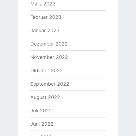
März 2023
Februar 2023
Januar 2023
Dezember 2022
November 2022
Oktober 2022
September 2022
August 2022
Juli 2022
Juni 2022