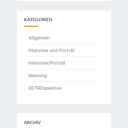
KATEGORIEN
Allgemein
Interview und Porträt
Interview/Porträt
Meinung
RETROspektive
ARCHIV