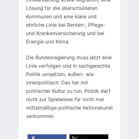
Lösung für die überschuldeten
Kommunen und eine klare und
ehrliche Linie bei Renten-, Pflege-
und Krankenversicherung und bei
Energie und Klima.
Die Bundesregierung muss jetzt eine
Linie verfolgen und in sachgerechte
Politik umsetzen, außen- wie
innenpolitisch. Das hat mit
politischer Kultur zu tun. Politik darf
nicht zur Spielwiese für nicht mal
mittelmäßige politische Aktionskunst
verkommen.