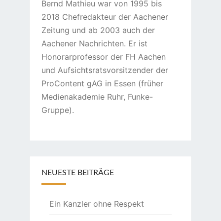
Bernd Mathieu war von 1995 bis
2018 Chefredakteur der Aachener
Zeitung und ab 2003 auch der
Aachener Nachrichten. Er ist
Honorarprofessor der FH Aachen
und Aufsichtsratsvorsitzender der
ProContent gAG in Essen (früher
Medienakademie Ruhr, Funke-
Gruppe).
NEUESTE BEITRÄGE
Ein Kanzler ohne Respekt