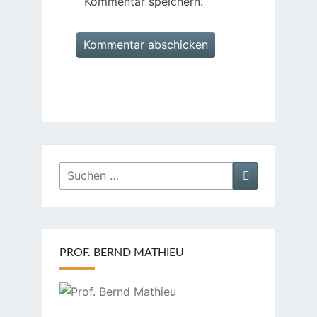
Kommentar speichern.
Suchen
Suchen
nach:
PROF. BERND MATHIEU