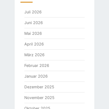
Juli 2026
Juni 2026
Mai 2026
April 2026
März 2026
Februar 2026
Januar 2026
Dezember 2025
November 2025
Oktober 2025