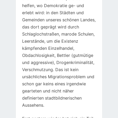
helfen, wo Demokratie ge- und
erlebt wird: in den Städten und
Gemeinden unseres schönen Landes,
das dort geprägt wird durch
Schlaglochstraßen, marode Schulen,
Leerstände, um die Existenz
kämpfenden Einzelhandel,
Obdachlosigkeit, Bettler (gutmütige
und aggressive), Drogenkriminalität,
Verschmutzung. Das ist kein
ursächliches Migrationsproblem und
schon gar keins eines irgendwie
gearteten und nicht näher
definierten stadtbildnerischen
Aussehens.