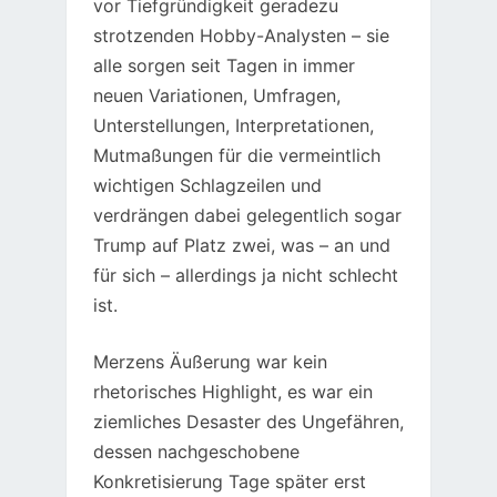
vor Tiefgründigkeit geradezu
strotzenden Hobby-Analysten – sie
alle sorgen seit Tagen in immer
neuen Variationen, Umfragen,
Unterstellungen, Interpretationen,
Mutmaßungen für die vermeintlich
wichtigen Schlagzeilen und
verdrängen dabei gelegentlich sogar
Trump auf Platz zwei, was – an und
für sich – allerdings ja nicht schlecht
ist.
Merzens Äußerung war kein
rhetorisches Highlight, es war ein
ziemliches Desaster des Ungefähren,
dessen nachgeschobene
Konkretisierung Tage später erst