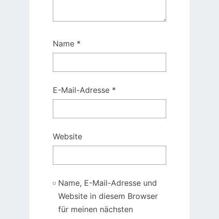
Name
*
E-Mail-Adresse
*
Website
Name, E-Mail-Adresse und
Website in diesem Browser
für meinen nächsten