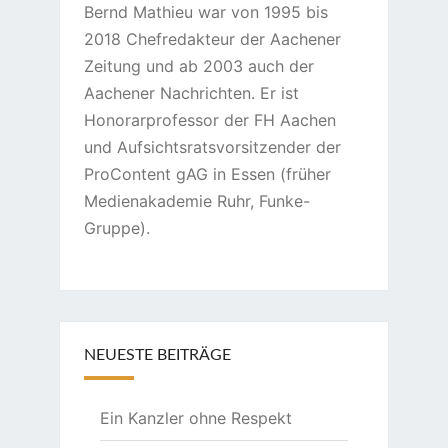
Bernd Mathieu war von 1995 bis
2018 Chefredakteur der Aachener
Zeitung und ab 2003 auch der
Aachener Nachrichten. Er ist
Honorarprofessor der FH Aachen
und Aufsichtsratsvorsitzender der
ProContent gAG in Essen (früher
Medienakademie Ruhr, Funke-
Gruppe).
NEUESTE BEITRÄGE
Ein Kanzler ohne Respekt