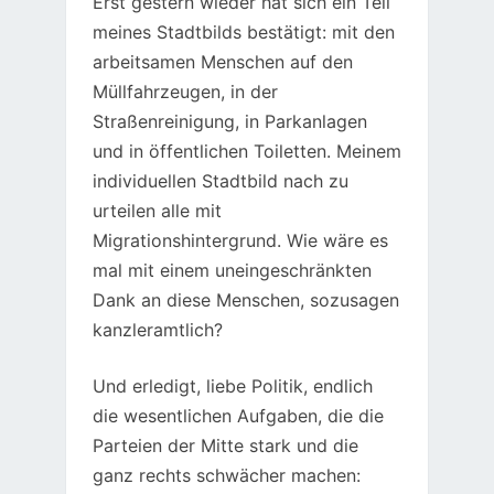
Erst gestern wieder hat sich ein Teil
meines Stadtbilds bestätigt: mit den
arbeitsamen Menschen auf den
Müllfahrzeugen, in der
Straßenreinigung, in Parkanlagen
und in öffentlichen Toiletten. Meinem
individuellen Stadtbild nach zu
urteilen alle mit
Migrationshintergrund. Wie wäre es
mal mit einem uneingeschränkten
Dank an diese Menschen, sozusagen
kanzleramtlich?
Und erledigt, liebe Politik, endlich
die wesentlichen Aufgaben, die die
Parteien der Mitte stark und die
ganz rechts schwächer machen: