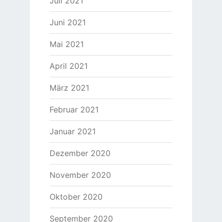
Juli 2021
Juni 2021
Mai 2021
April 2021
März 2021
Februar 2021
Januar 2021
Dezember 2020
November 2020
Oktober 2020
September 2020