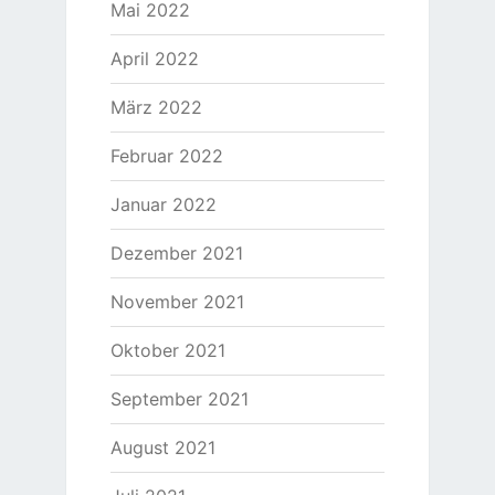
Mai 2022
April 2022
März 2022
Februar 2022
Januar 2022
Dezember 2021
November 2021
Oktober 2021
September 2021
August 2021