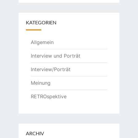
KATEGORIEN
Allgemein
Interview und Porträt
Interview/Porträt
Meinung
RETROspektive
ARCHIV