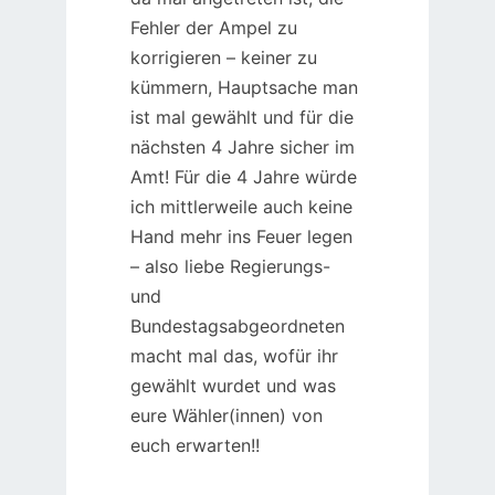
Fehler der Ampel zu
korrigieren – keiner zu
kümmern, Hauptsache man
ist mal gewählt und für die
nächsten 4 Jahre sicher im
Amt! Für die 4 Jahre würde
ich mittlerweile auch keine
Hand mehr ins Feuer legen
– also liebe Regierungs-
und
Bundestagsabgeordneten
macht mal das, wofür ihr
gewählt wurdet und was
eure Wähler(innen) von
euch erwarten!!