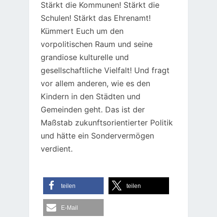
Stärkt die Kommunen! Stärkt die
Schulen! Stärkt das Ehrenamt!
Kümmert Euch um den
vorpolitischen Raum und seine
grandiose kulturelle und
gesellschaftliche Vielfalt! Und fragt
vor allem anderen, wie es den
Kindern in den Städten und
Gemeinden geht. Das ist der
Maßstab zukunftsorientierter Politik
und hätte ein Sondervermögen
verdient.
teilen
teilen
E-Mail