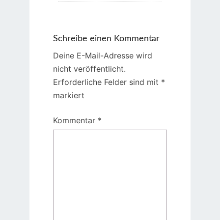
Schreibe einen Kommentar
Deine E-Mail-Adresse wird
nicht veröffentlicht.
Erforderliche Felder sind mit
*
markiert
Kommentar
*