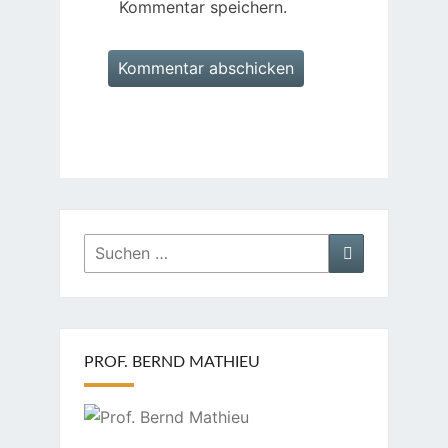
Kommentar speichern.
Suchen
Suchen
nach:
PROF. BERND MATHIEU