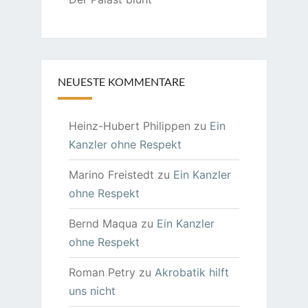
NEUESTE KOMMENTARE
Heinz-Hubert Philippen
zu
Ein
Kanzler ohne Respekt
Marino Freistedt
zu
Ein Kanzler
ohne Respekt
Bernd Maqua
zu
Ein Kanzler
ohne Respekt
Roman Petry
zu
Akrobatik hilft
uns nicht