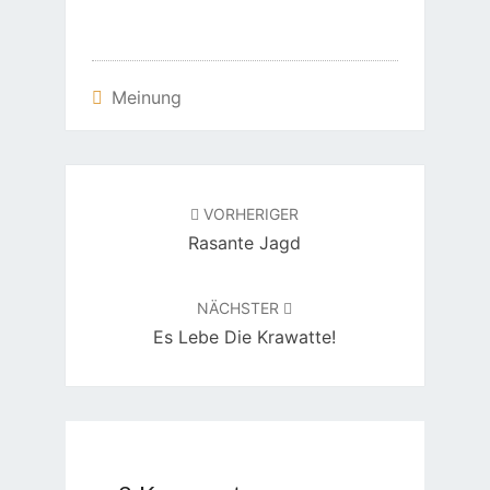
Meinung
Beitragsnavigation
VORHERIGER
Rasante Jagd
NÄCHSTER
Es Lebe Die Krawatte!