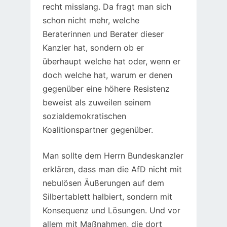
recht misslang. Da fragt man sich
schon nicht mehr, welche
Beraterinnen und Berater dieser
Kanzler hat, sondern ob er
überhaupt welche hat oder, wenn er
doch welche hat, warum er denen
gegenüber eine höhere Resistenz
beweist als zuweilen seinem
sozialdemokratischen
Koalitionspartner gegenüber.
Man sollte dem Herrn Bundeskanzler
erklären, dass man die AfD nicht mit
nebulösen Äußerungen auf dem
Silbertablett halbiert, sondern mit
Konsequenz und Lösungen. Und vor
allem mit Maßnahmen, die dort