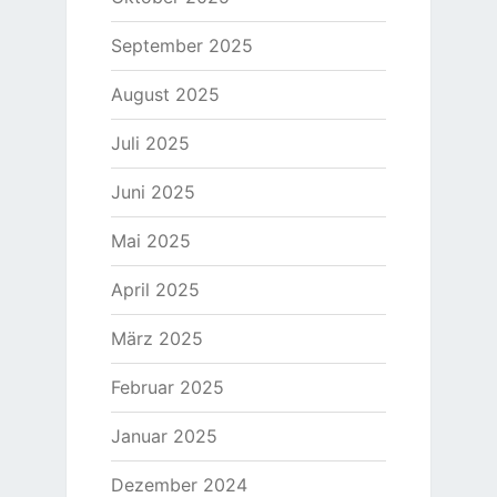
September 2025
August 2025
Juli 2025
Juni 2025
Mai 2025
April 2025
März 2025
Februar 2025
Januar 2025
Dezember 2024