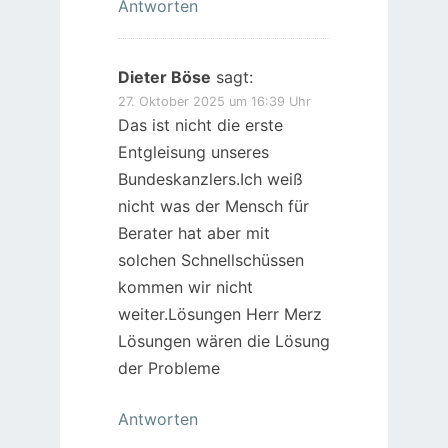
Antworten
Dieter Böse
sagt:
27. Oktober 2025 um 16:39 Uhr
Das ist nicht die erste
Entgleisung unseres
Bundeskanzlers.Ich weiß
nicht was der Mensch für
Berater hat aber mit
solchen Schnellschüssen
kommen wir nicht
weiter.Lösungen Herr Merz
Lösungen wären die Lösung
der Probleme
Antworten