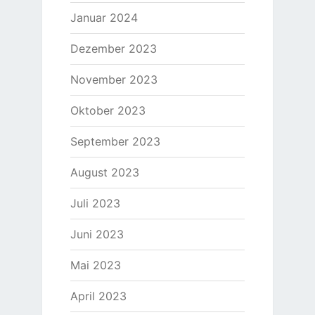
Januar 2024
Dezember 2023
November 2023
Oktober 2023
September 2023
August 2023
Juli 2023
Juni 2023
Mai 2023
April 2023