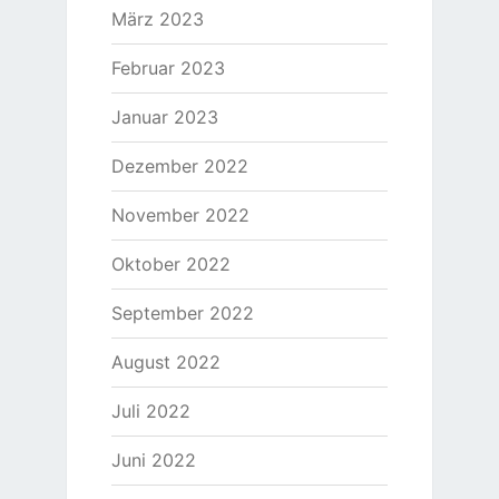
März 2023
Februar 2023
Januar 2023
Dezember 2022
November 2022
Oktober 2022
September 2022
August 2022
Juli 2022
Juni 2022