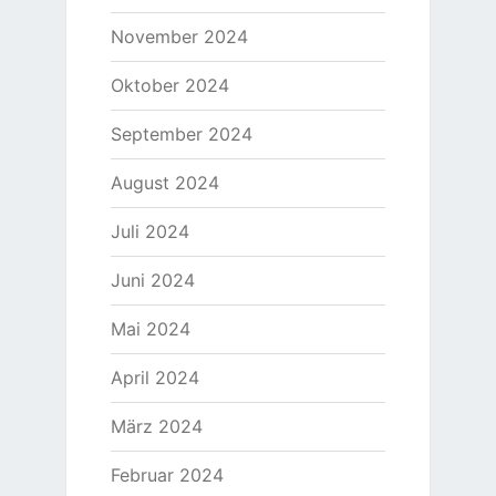
November 2024
Oktober 2024
September 2024
August 2024
Juli 2024
Juni 2024
Mai 2024
April 2024
März 2024
Februar 2024