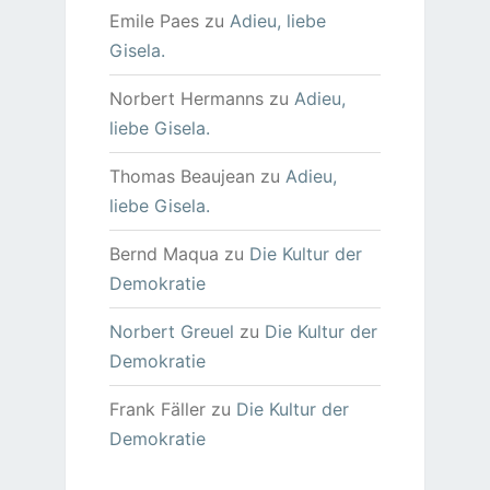
Emile Paes
zu
Adieu, liebe
Gisela.
Norbert Hermanns
zu
Adieu,
liebe Gisela.
Thomas Beaujean
zu
Adieu,
liebe Gisela.
Bernd Maqua
zu
Die Kultur der
Demokratie
Norbert Greuel
zu
Die Kultur der
Demokratie
Frank Fäller
zu
Die Kultur der
Demokratie