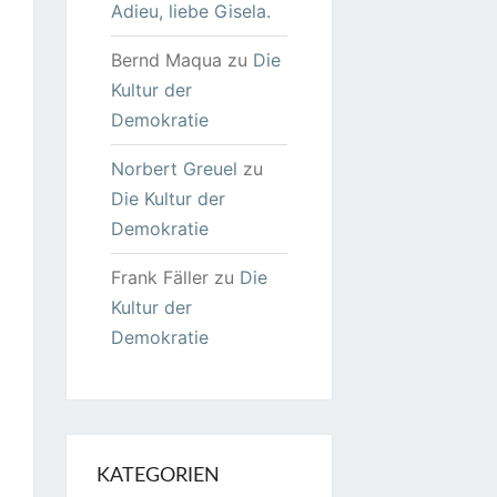
Adieu, liebe Gisela.
Bernd Maqua
zu
Die
Kultur der
Demokratie
Norbert Greuel
zu
Die Kultur der
Demokratie
Frank Fäller
zu
Die
Kultur der
Demokratie
KATEGORIEN