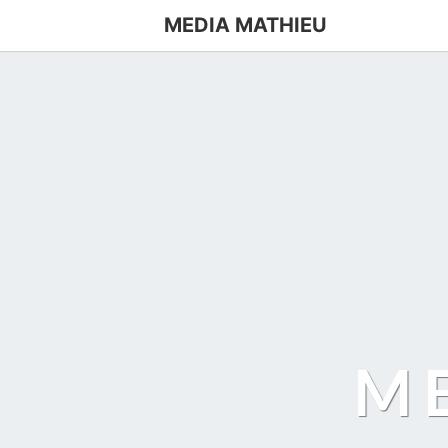
MEDIA MATHIEU
M