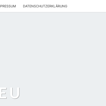
MPRESSUM
DATENSCHUTZERKLÄRUNG
EU