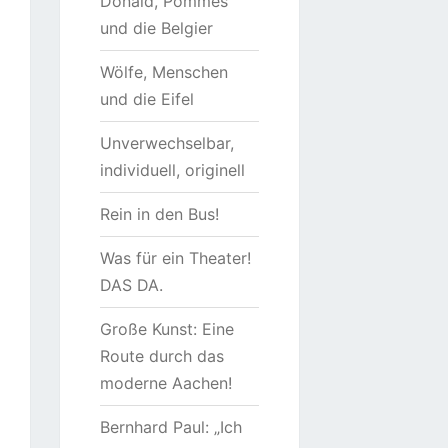
Donald, Pommes
und die Belgier
Wölfe, Menschen
und die Eifel
Unverwechselbar,
individuell, originell
Rein in den Bus!
Was für ein Theater!
DAS DA.
Große Kunst: Eine
Route durch das
moderne Aachen!
Bernhard Paul: „Ich