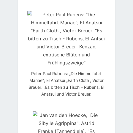
Peter Paul Rubens: „Die Himmelfahrt
Mariae“; El Anatsui „Earth Cloth“, Victor
Breuer: „Es bitten zu Tisch – Rubens, El
Anatsui und Victor Breuer.