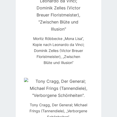
Moritz Röbbecke „Mona Lisa“,
Kopie nach Leonardo da Vinci;
Dominik Zelles (Victor Breuer
Floristmeister), „Zwischen
Blüte und Illusion“
Tony Cragg, Der General; Michael
Frings (Tannendiele), „Verborgene
Schönheiten“.