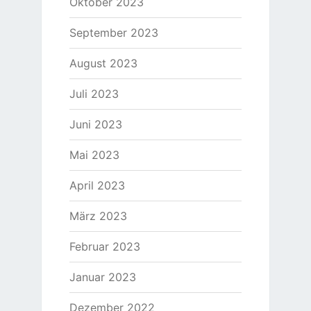
Oktober 2023
September 2023
August 2023
Juli 2023
Juni 2023
Mai 2023
April 2023
März 2023
Februar 2023
Januar 2023
Dezember 2022