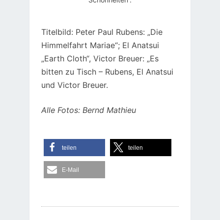
Titelbild: Peter Paul Rubens: „Die
Himmelfahrt Mariae“; El Anatsui
„Earth Cloth“, Victor Breuer: „Es
bitten zu Tisch – Rubens, El Anatsui
und Victor Breuer.
Alle Fotos: Bernd Mathieu
teilen
teilen
E-Mail