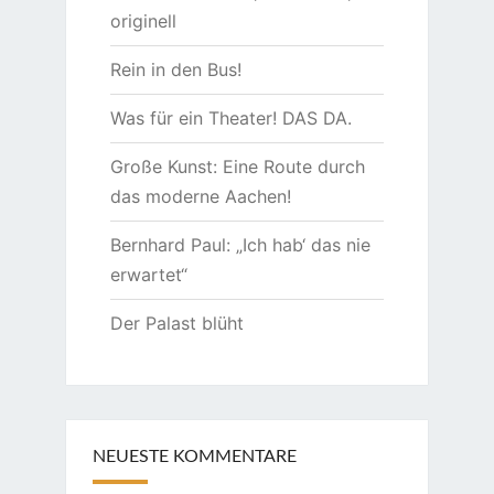
originell
Rein in den Bus!
Was für ein Theater! DAS DA.
Große Kunst: Eine Route durch
das moderne Aachen!
Bernhard Paul: „Ich hab‘ das nie
erwartet“
Der Palast blüht
NEUESTE KOMMENTARE