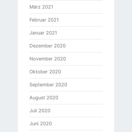
März 2021
Februar 2021
Januar 2021
Dezember 2020
November 2020
Oktober 2020
September 2020
August 2020
Juli 2020
Juni 2020