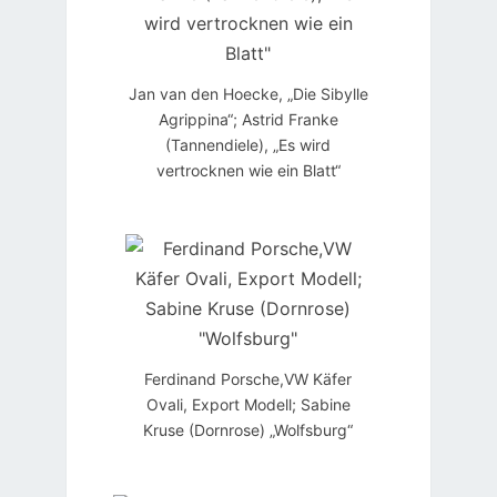
Jan van den Hoecke, „Die Sibylle
Agrippina“; Astrid Franke
(Tannendiele), „Es wird
vertrocknen wie ein Blatt“
Ferdinand Porsche,VW Käfer
Ovali, Export Modell; Sabine
Kruse (Dornrose) „Wolfsburg“