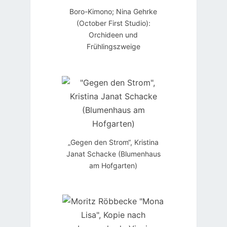
Boro-Kimono; Nina Gehrke
(October First Studio):
Orchideen und
Frühlingszweige
„Gegen den Strom“, Kristina
Janat Schacke (Blumenhaus
am Hofgarten)