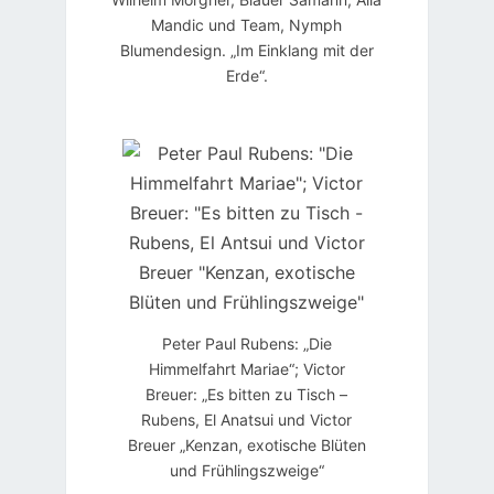
Mandic und Team, Nymph
Blumendesign. „Im Einklang mit der
Erde“.
Peter Paul Rubens: „Die
Himmelfahrt Mariae“; Victor
Breuer: „Es bitten zu Tisch –
Rubens, El Anatsui und Victor
Breuer „Kenzan, exotische Blüten
und Frühlingszweige“