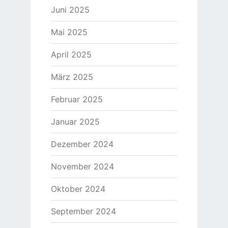
Juni 2025
Mai 2025
April 2025
März 2025
Februar 2025
Januar 2025
Dezember 2024
November 2024
Oktober 2024
September 2024