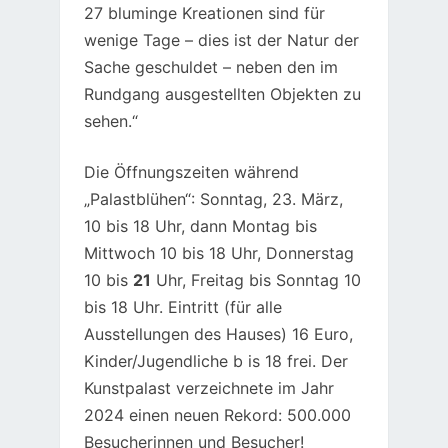
27 bluminge Kreationen sind für
wenige Tage – dies ist der Natur der
Sache geschuldet – neben den im
Rundgang ausgestellten Objekten zu
sehen.“
Die Öffnungszeiten während
„Palastblühen“: Sonntag, 23. März,
10 bis 18 Uhr, dann Montag bis
Mittwoch 10 bis 18 Uhr, Donnerstag
10 bis
21
Uhr, Freitag bis Sonntag 10
bis 18 Uhr. Eintritt (für alle
Ausstellungen des Hauses) 16 Euro,
Kinder/Jugendliche b is 18 frei. Der
Kunstpalast verzeichnete im Jahr
2024 einen neuen Rekord: 500.000
Besucherinnen und Besucher!