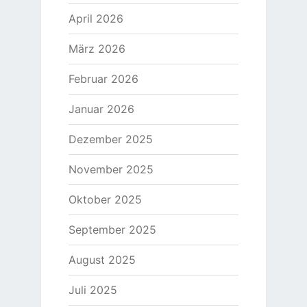
April 2026
März 2026
Februar 2026
Januar 2026
Dezember 2025
November 2025
Oktober 2025
September 2025
August 2025
Juli 2025