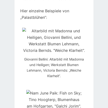
Hier einzelne Beispiele von
„Palastblühen“:
Giovanni Bellini: Altarbild mit Madonna
und Heiligen; Werkstatt Blumen
Lehmann, Victoria Bernds: „Weiche
Klarheit“.