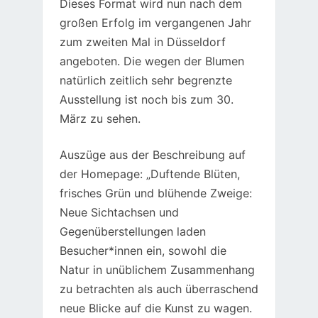
Dieses Format wird nun nach dem
großen Erfolg im vergangenen Jahr
zum zweiten Mal in Düsseldorf
angeboten. Die wegen der Blumen
natürlich zeitlich sehr begrenzte
Ausstellung ist noch bis zum 30.
März zu sehen.
Auszüge aus der Beschreibung auf
der Homepage: „Duftende Blüten,
frisches Grün und blühende Zweige:
Neue Sichtachsen und
Gegenüberstellungen laden
Besucher*innen ein, sowohl die
Natur in unüblichem Zusammenhang
zu betrachten als auch überraschend
neue Blicke auf die Kunst zu wagen.