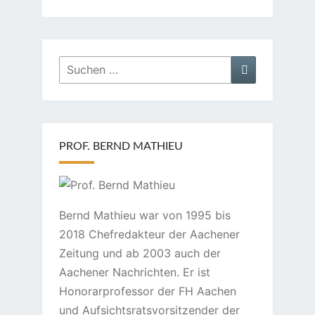
Suchen
Suchen
nach:
PROF. BERND MATHIEU
Bernd Mathieu war von 1995 bis
2018 Chefredakteur der Aachener
Zeitung und ab 2003 auch der
Aachener Nachrichten. Er ist
Honorarprofessor der FH Aachen
und Aufsichtsratsvorsitzender der