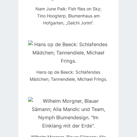
Nam June Paik: Fish flies on Sky;
Tino Hoogterp, Blumenhaus am
Hofgarten, „Galchi Jorim“.
Hans op de Beeck: Schlafendes
Mädchen; Tannendiele, Michael Frings.
Wilhelm Morgner, Blauer Sämann; Alla