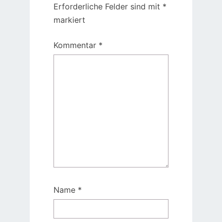
Erforderliche Felder sind mit
*
markiert
Kommentar
*
Name
*