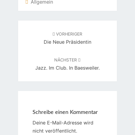
Allgemein
Beitragsnavigation
VORHERIGER
Die Neue Präsidentin
NÄCHSTER
Jazz. Im Club. In Baesweiler.
Schreibe einen Kommentar
Deine E-Mail-Adresse wird
nicht veröffentlicht.