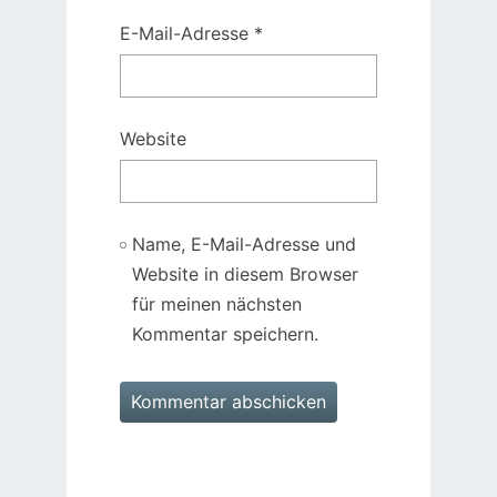
E-Mail-Adresse
*
Website
Name, E-Mail-Adresse und
Website in diesem Browser
für meinen nächsten
Kommentar speichern.