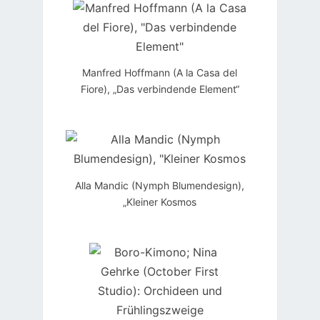
Manfred Hoffmann (A la Casa del
Fiore), „Das verbindende Element“
Alla Mandic (Nymph Blumendesign),
„Kleiner Kosmos