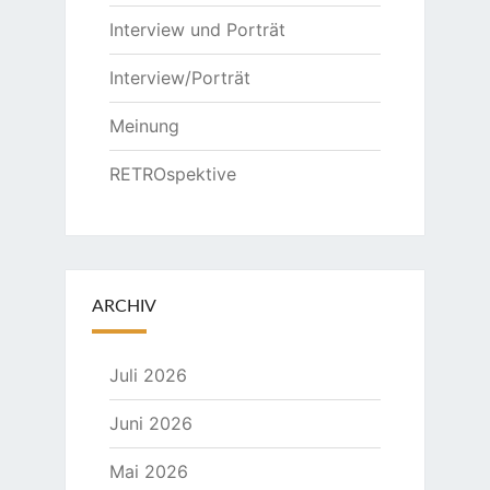
Interview und Porträt
Interview/Porträt
Meinung
RETROspektive
ARCHIV
Juli 2026
Juni 2026
Mai 2026