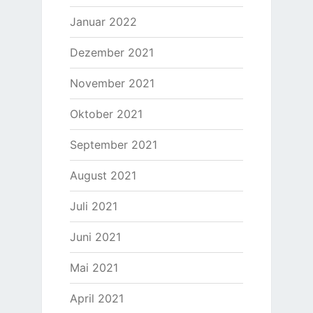
Januar 2022
Dezember 2021
November 2021
Oktober 2021
September 2021
August 2021
Juli 2021
Juni 2021
Mai 2021
April 2021