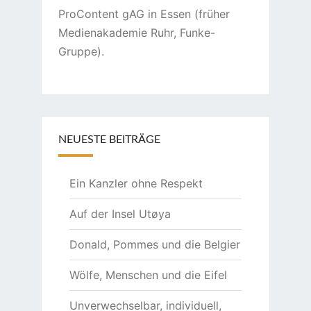
ProContent gAG in Essen (früher
Medienakademie Ruhr, Funke-
Gruppe).
NEUESTE BEITRÄGE
Ein Kanzler ohne Respekt
Auf der Insel Utøya
Donald, Pommes und die Belgier
Wölfe, Menschen und die Eifel
Unverwechselbar, individuell,