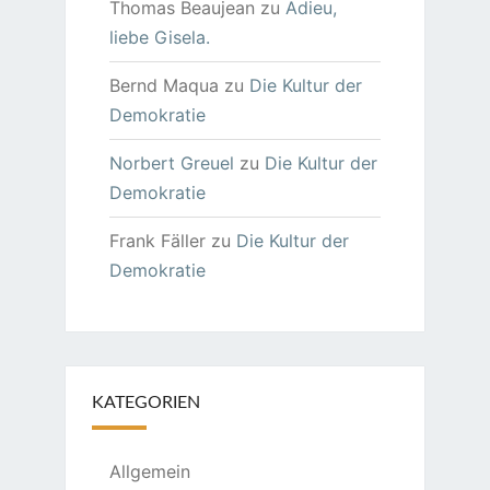
Thomas Beaujean
zu
Adieu,
liebe Gisela.
Bernd Maqua
zu
Die Kultur der
Demokratie
Norbert Greuel
zu
Die Kultur der
Demokratie
Frank Fäller
zu
Die Kultur der
Demokratie
KATEGORIEN
Allgemein