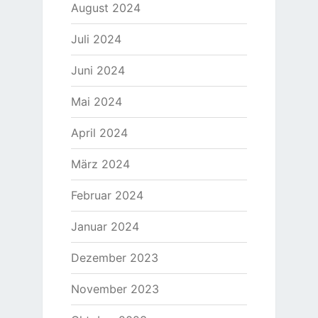
August 2024
Juli 2024
Juni 2024
Mai 2024
April 2024
März 2024
Februar 2024
Januar 2024
Dezember 2023
November 2023