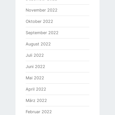
November 2022
Oktober 2022
September 2022
August 2022
Juli 2022
Juni 2022
Mai 2022
April 2022
März 2022
Februar 2022