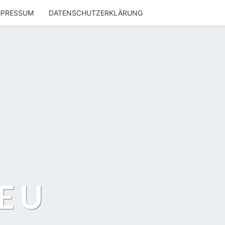
MPRESSUM
DATENSCHUTZERKLÄRUNG
EU