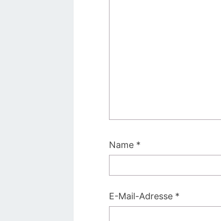
Name
*
E-Mail-Adresse
*