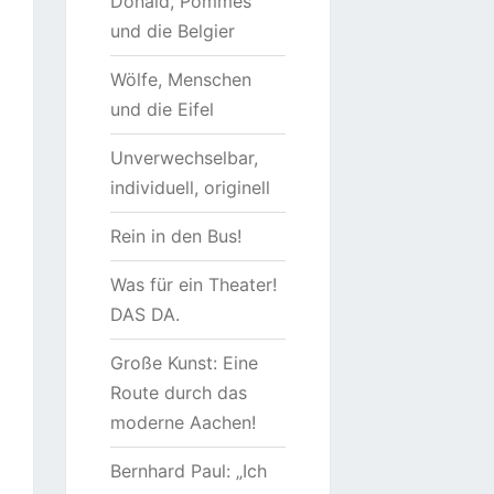
Donald, Pommes
und die Belgier
Wölfe, Menschen
und die Eifel
Unverwechselbar,
individuell, originell
Rein in den Bus!
Was für ein Theater!
DAS DA.
Große Kunst: Eine
Route durch das
moderne Aachen!
Bernhard Paul: „Ich