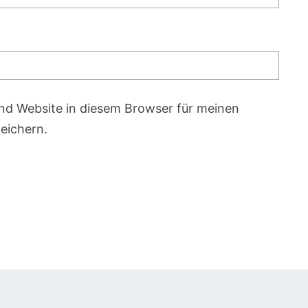
nd Website in diesem Browser für meinen
eichern.