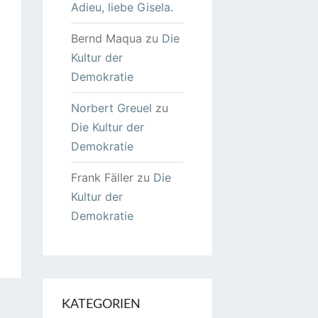
Adieu, liebe Gisela.
Bernd Maqua
zu
Die
Kultur der
Demokratie
Norbert Greuel
zu
Die Kultur der
Demokratie
Frank Fäller
zu
Die
Kultur der
Demokratie
KATEGORIEN