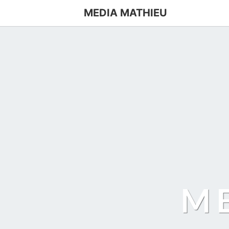
MEDIA MATHIEU
M