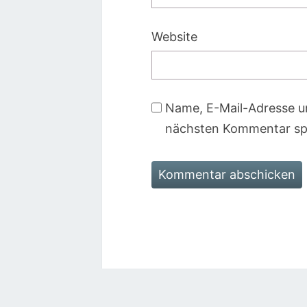
Website
Name, E-Mail-Adresse u
nächsten Kommentar sp