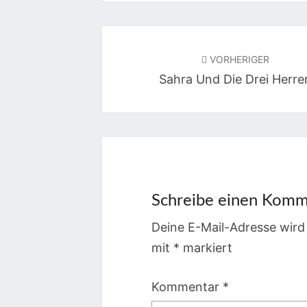
Beitragsnavigation
VORHERIGER
Sahra Und Die Drei Herre
Schreibe einen Komm
Deine E-Mail-Adresse wird 
mit
*
markiert
Kommentar
*