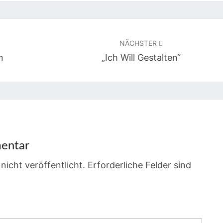
NÄCHSTER
n
„Ich Will Gestalten“
entar
nicht veröffentlicht.
Erforderliche Felder sind