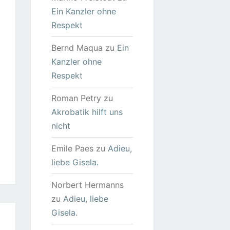
Ein Kanzler ohne
Respekt
Bernd Maqua
zu
Ein
Kanzler ohne
Respekt
Roman Petry
zu
Akrobatik hilft uns
nicht
Emile Paes
zu
Adieu,
liebe Gisela.
Norbert Hermanns
zu
Adieu, liebe
Gisela.