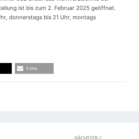
ellung ist bis zum 2. Februar 2025 geöffnet.
Uhr, donnerstags bis 21 Uhr, montags
E-Mail
NÄCHSTER