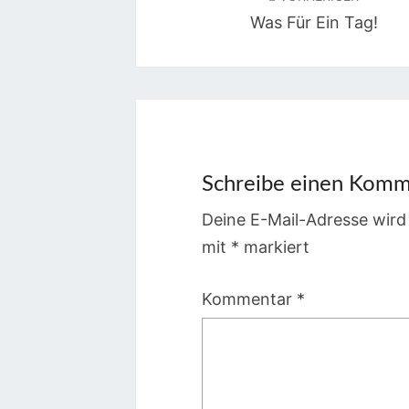
Was Für Ein Tag!
Schreibe einen Komm
Deine E-Mail-Adresse wird 
mit
*
markiert
Kommentar
*