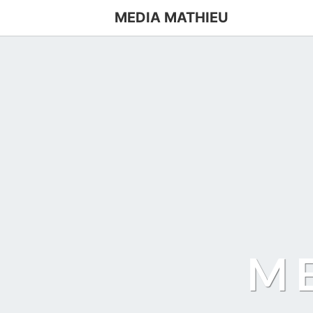
MEDIA MATHIEU
M