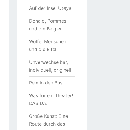
Auf der Insel Utøya
Donald, Pommes
und die Belgier
Wölfe, Menschen
und die Eifel
Unverwechselbar,
individuell, originell
Rein in den Bus!
Was für ein Theater!
DAS DA.
Große Kunst: Eine
Route durch das