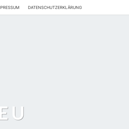
MPRESSUM
DATENSCHUTZERKLÄRUNG
EU