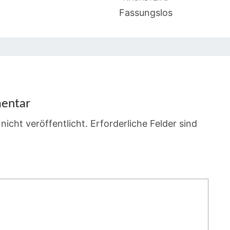
Fassungslos
entar
nicht veröffentlicht.
Erforderliche Felder sind