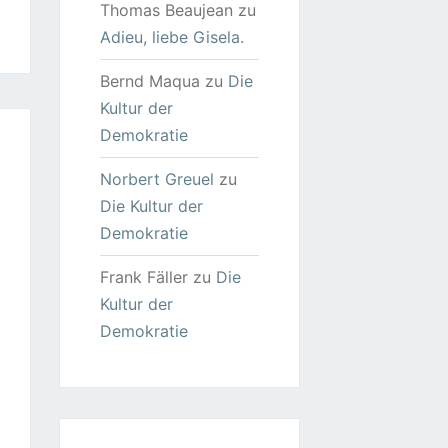
Thomas Beaujean
zu
Adieu, liebe Gisela.
Bernd Maqua
zu
Die
Kultur der
Demokratie
Norbert Greuel
zu
Die Kultur der
Demokratie
Frank Fäller
zu
Die
Kultur der
Demokratie