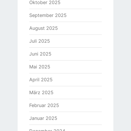
Oktober 2025
September 2025
August 2025
Juli 2025
Juni 2025
Mai 2025
April 2025
März 2025
Februar 2025
Januar 2025