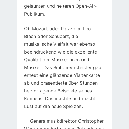
gelaunten und heiteren Open-Air-
Publikum.
Ob Mozart oder Piazzolla, Leo
Blech oder Schubert, die
musikalische Vielfalt war ebenso
beeindruckend wie die exzellente
Qualität der Musikerinnen und
Musiker. Das Sinfonieorchester gab
erneut eine glänzende Visitenkarte
ab und präsentierte über Stunden
hervorragende Beispiele seines
Könnens. Das machte und macht
Lust auf die neue Spielzeit.
Generalmusikdirektor Christopher
Ward moderierte in der Rotunde des