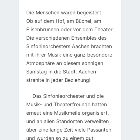
Die Menschen waren begeistert.
Ob auf dem Hof, am Büchel, am
Elisenbrunnen oder vor dem Theater:
Die verschiedenen Ensembles des
Sinfonieorchesters Aachen brachten
mit ihrer Musik eine ganz besondere
Atmosphäre an diesem sonnigen
Samstag in die Stadt. Aachen
strahlte in jeder Beziehung!
Das Sinfonieorchester und die
Musik- und Theaterfreunde hatten
erneut eine Musikmeile organisiert,
und an allen Standorten verweilten
über eine lange Zeit viele Passanten
und wurden so zu einem gut