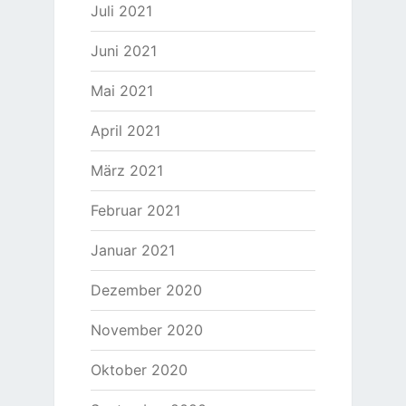
Juli 2021
Juni 2021
Mai 2021
April 2021
März 2021
Februar 2021
Januar 2021
Dezember 2020
November 2020
Oktober 2020