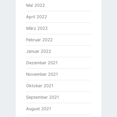
Mai 2022
April 2022
März 2022
Februar 2022
Januar 2022
Dezember 2021
November 2021
Oktober 2021
September 2021
August 2021