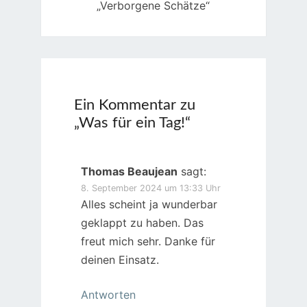
„Verborgene Schätze“
Ein Kommentar zu
„
Was für ein Tag!
“
Thomas Beaujean
sagt:
8. September 2024 um 13:33 Uhr
Alles scheint ja wunderbar
geklappt zu haben. Das
freut mich sehr. Danke für
deinen Einsatz.
Antworten