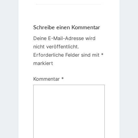
Schreibe einen Kommentar
Deine E-Mail-Adresse wird
nicht veröffentlicht.
Erforderliche Felder sind mit
*
markiert
Kommentar
*