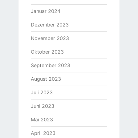
Januar 2024
Dezember 2023
November 2023
Oktober 2023
September 2023
August 2023
Juli 2023
Juni 2023
Mai 2023
April 2023