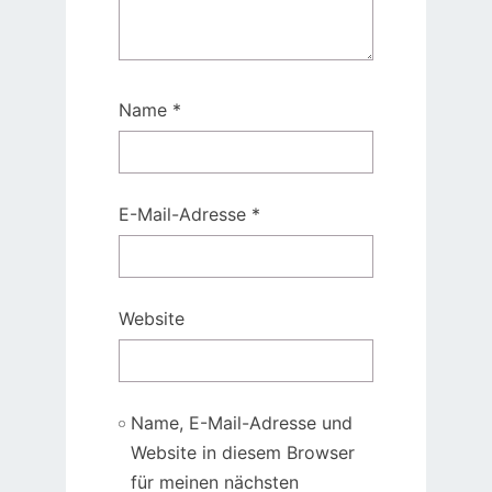
Name
*
E-Mail-Adresse
*
Website
Name, E-Mail-Adresse und
Website in diesem Browser
für meinen nächsten