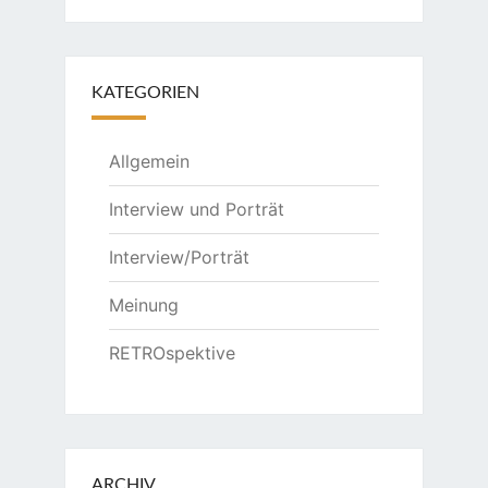
KATEGORIEN
Allgemein
Interview und Porträt
Interview/Porträt
Meinung
RETROspektive
ARCHIV