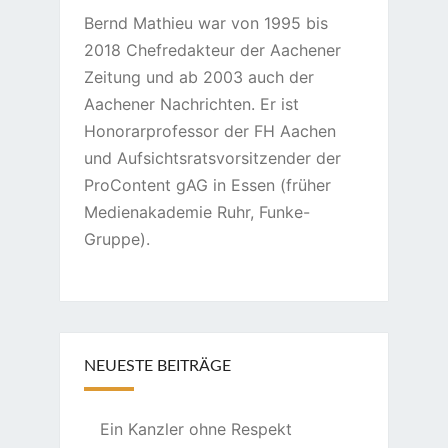
Bernd Mathieu war von 1995 bis
2018 Chefredakteur der Aachener
Zeitung und ab 2003 auch der
Aachener Nachrichten. Er ist
Honorarprofessor der FH Aachen
und Aufsichtsratsvorsitzender der
ProContent gAG in Essen (früher
Medienakademie Ruhr, Funke-
Gruppe).
NEUESTE BEITRÄGE
Ein Kanzler ohne Respekt