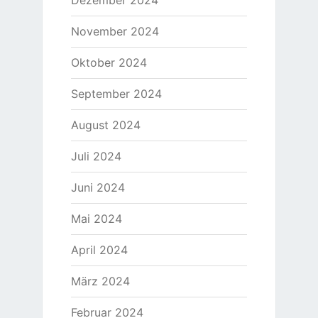
Dezember 2024
November 2024
Oktober 2024
September 2024
August 2024
Juli 2024
Juni 2024
Mai 2024
April 2024
März 2024
Februar 2024