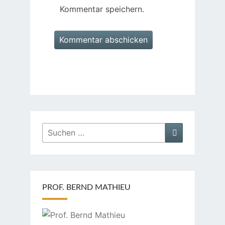
Kommentar speichern.
Suchen
Suchen
nach:
PROF. BERND MATHIEU