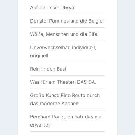
Auf der Insel Utøya
Donald, Pommes und die Belgier
Wölfe, Menschen und die Eifel
Unverwechselbar, individuell,
originell
Rein in den Bus!
Was für ein Theater! DAS DA.
Große Kunst: Eine Route durch
das moderne Aachen!
Bernhard Paul: „Ich hab‘ das nie
erwartet“