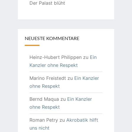
Der Palast blüht
NEUESTE KOMMENTARE
Heinz-Hubert Philippen
zu
Ein
Kanzler ohne Respekt
Marino Freistedt
zu
Ein Kanzler
ohne Respekt
Bernd Maqua
zu
Ein Kanzler
ohne Respekt
Roman Petry
zu
Akrobatik hilft
uns nicht