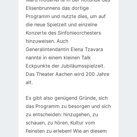
Elisenbrunnens das dortige
Programm und nutzte dies, um auf
die neue Spielzeit und einzelne
Konzerte des Sinfonieorchesters
hinzuweisen. Auch
Generalintendantin Elena Tzavara
nannte in einem kleinen Talk
Eckpunkte der Jubiläumsspielzeit.
Das Theater Aachen wird 200 Jahre
alt.
Es gibt also genügend Gründe, sich
das Programm zu besorgen und sich
zu entscheiden: hinzugehen, zu
schauen, zu hören, Kultur vom
Feinsten zu erleben! Wie an diesem