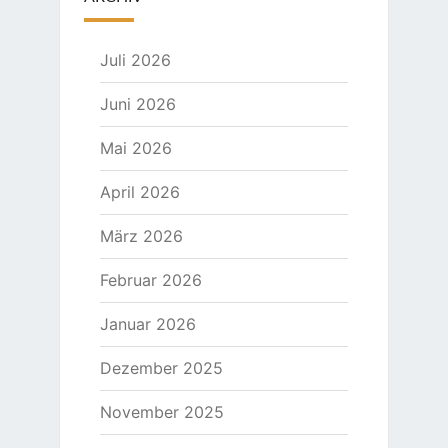
Juli 2026
Juni 2026
Mai 2026
April 2026
März 2026
Februar 2026
Januar 2026
Dezember 2025
November 2025