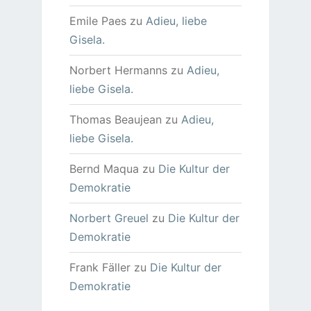
Emile Paes
zu
Adieu, liebe
Gisela.
Norbert Hermanns
zu
Adieu,
liebe Gisela.
Thomas Beaujean
zu
Adieu,
liebe Gisela.
Bernd Maqua
zu
Die Kultur der
Demokratie
Norbert Greuel
zu
Die Kultur der
Demokratie
Frank Fäller
zu
Die Kultur der
Demokratie