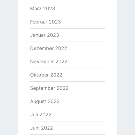
März 2023
Februar 2023
Januar 2023
Dezember 2022
November 2022
Oktober 2022
September 2022
August 2022
Juli 2022
Juni 2022