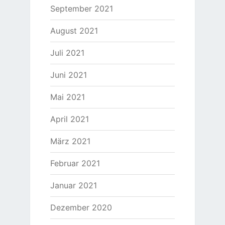
September 2021
August 2021
Juli 2021
Juni 2021
Mai 2021
April 2021
März 2021
Februar 2021
Januar 2021
Dezember 2020