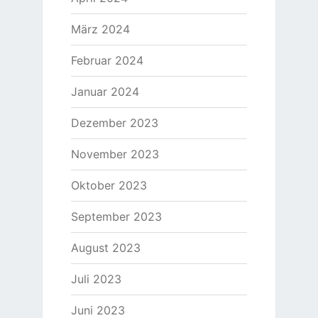
März 2024
Februar 2024
Januar 2024
Dezember 2023
November 2023
Oktober 2023
September 2023
August 2023
Juli 2023
Juni 2023