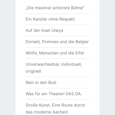
„Die maximal schönste Bühne“
Ein Kanzler ohne Respekt
Auf der Insel Utøya
Donald, Pommes und die Belgier
Wölfe, Menschen und die Eifel
Unverwechselbar, individuell,
originell
Rein in den Bus!
Was für ein Theater! DAS DA.
Große Kunst: Eine Route durch
das moderne Aachen!