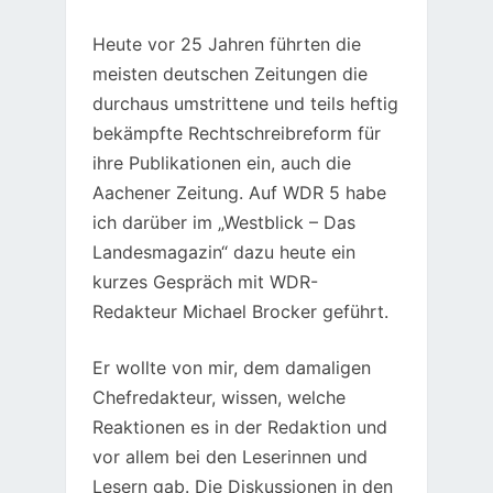
Heute vor 25 Jahren führten die
meisten deutschen Zeitungen die
durchaus umstrittene und teils heftig
bekämpfte Rechtschreibreform für
ihre Publikationen ein, auch die
Aachener Zeitung. Auf WDR 5 habe
ich darüber im „Westblick – Das
Landesmagazin“ dazu heute ein
kurzes Gespräch mit WDR-
Redakteur Michael Brocker geführt.
Er wollte von mir, dem damaligen
Chefredakteur, wissen, welche
Reaktionen es in der Redaktion und
vor allem bei den Leserinnen und
Lesern gab. Die Diskussionen in den