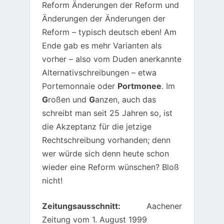
Reform Änderungen der Reform und
Änderungen der Änderungen der
Reform – typisch deutsch eben! Am
Ende gab es mehr Varianten als
vorher – also vom Duden anerkannte
Alternativschreibungen – etwa
Portemonnaie oder
Portmonee
. Im
G
roßen und
G
anzen, auch das
schreibt man seit 25 Jahren so, ist
die Akzeptanz für die jetzige
Rechtschreibung vorhanden; denn
wer würde sich denn heute schon
wieder eine Reform wünschen? Bloß
nicht!
Zeitungsausschnitt:
Aachener
Zeitung vom 1. August 1999