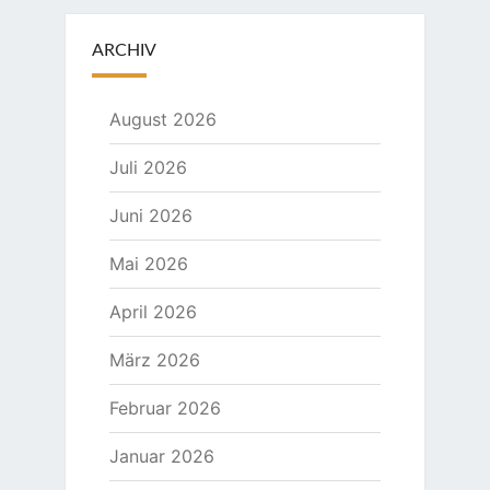
ARCHIV
August 2026
Juli 2026
Juni 2026
Mai 2026
April 2026
März 2026
Februar 2026
Januar 2026