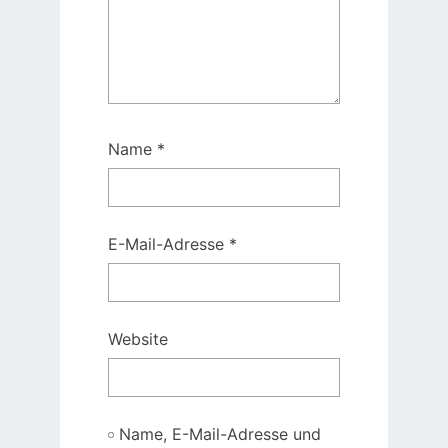
Name
*
E-Mail-Adresse
*
Website
Name, E-Mail-Adresse und