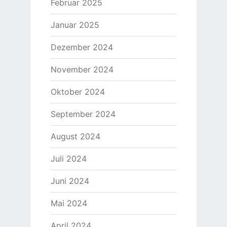
Februar 2025
Januar 2025
Dezember 2024
November 2024
Oktober 2024
September 2024
August 2024
Juli 2024
Juni 2024
Mai 2024
April 2024