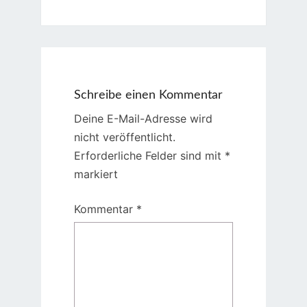
Schreibe einen Kommentar
Deine E-Mail-Adresse wird
nicht veröffentlicht.
Erforderliche Felder sind mit
*
markiert
Kommentar
*