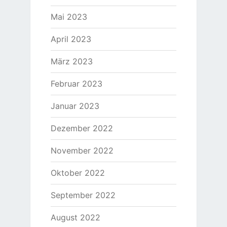
Mai 2023
April 2023
März 2023
Februar 2023
Januar 2023
Dezember 2022
November 2022
Oktober 2022
September 2022
August 2022