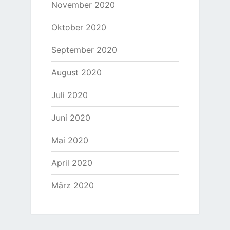
November 2020
Oktober 2020
September 2020
August 2020
Juli 2020
Juni 2020
Mai 2020
April 2020
März 2020