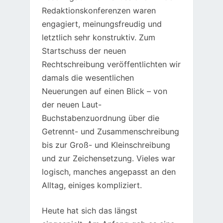
Redaktionskonferenzen waren
engagiert, meinungsfreudig und
letztlich sehr konstruktiv. Zum
Startschuss der neuen
Rechtschreibung veröffentlichten wir
damals die wesentlichen
Neuerungen auf einen Blick – von
der neuen Laut-
Buchstabenzuordnung über die
Getrennt- und Zusammenschreibung
bis zur Groß- und Kleinschreibung
und zur Zeichensetzung. Vieles war
logisch, manches angepasst an den
Alltag, einiges kompliziert.
Heute hat sich das längst