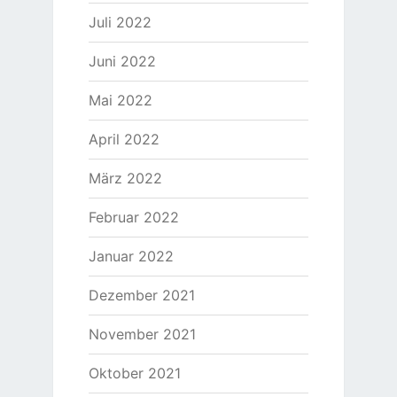
Juli 2022
Juni 2022
Mai 2022
April 2022
März 2022
Februar 2022
Januar 2022
Dezember 2021
November 2021
Oktober 2021