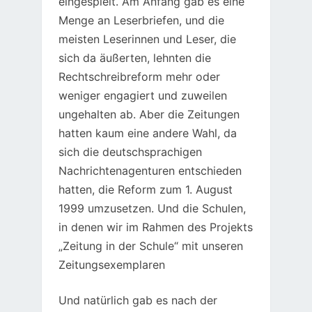
eingespielt. Am Anfang gab es eine
Menge an Leserbriefen, und die
meisten Leserinnen und Leser, die
sich da äußerten, lehnten die
Rechtschreibreform mehr oder
weniger engagiert und zuweilen
ungehalten ab. Aber die Zeitungen
hatten kaum eine andere Wahl, da
sich die deutschsprachigen
Nachrichtenagenturen entschieden
hatten, die Reform zum 1. August
1999 umzusetzen. Und die Schulen,
in denen wir im Rahmen des Projekts
„Zeitung in der Schule“ mit unseren
Zeitungsexemplaren
Und natürlich gab es nach der