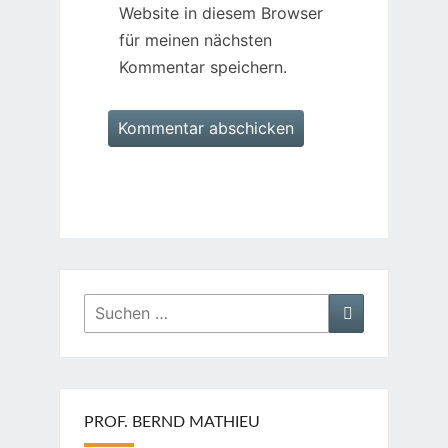
Website in diesem Browser
für meinen nächsten
Kommentar speichern.
Suchen
Suchen
nach:
PROF. BERND MATHIEU