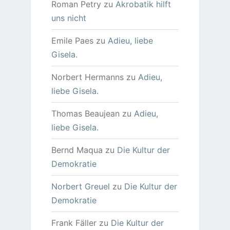
Roman Petry
zu
Akrobatik hilft
uns nicht
Emile Paes
zu
Adieu, liebe
Gisela.
Norbert Hermanns
zu
Adieu,
liebe Gisela.
Thomas Beaujean
zu
Adieu,
liebe Gisela.
Bernd Maqua
zu
Die Kultur der
Demokratie
Norbert Greuel
zu
Die Kultur der
Demokratie
Frank Fäller
zu
Die Kultur der