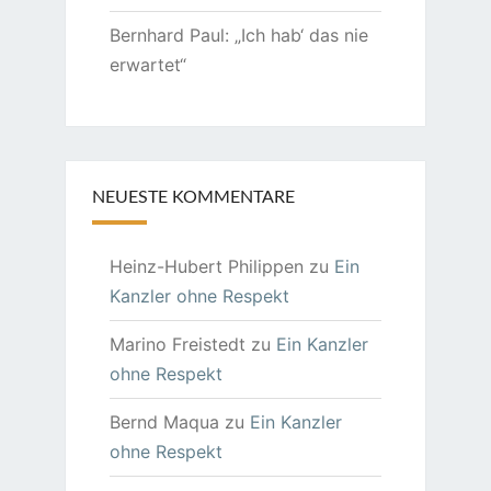
Bernhard Paul: „Ich hab‘ das nie
erwartet“
NEUESTE KOMMENTARE
Heinz-Hubert Philippen
zu
Ein
Kanzler ohne Respekt
Marino Freistedt
zu
Ein Kanzler
ohne Respekt
Bernd Maqua
zu
Ein Kanzler
ohne Respekt