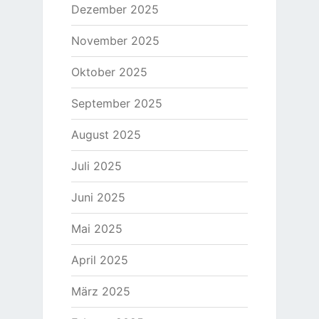
Dezember 2025
November 2025
Oktober 2025
September 2025
August 2025
Juli 2025
Juni 2025
Mai 2025
April 2025
März 2025