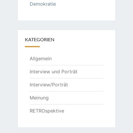
Demokratie
KATEGORIEN
Allgemein
Interview und Porträt
Interview/Porträt
Meinung
RETROspektive