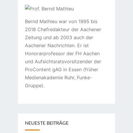
Bernd Mathieu war von 1995 bis
2018 Chefredakteur der Aachener
Zeitung und ab 2003 auch der
Aachener Nachrichten. Er ist
Honorarprofessor der FH Aachen
und Aufsichtsratsvorsitzender der
ProContent gAG in Essen (früher
Medienakademie Ruhr, Funke-
Gruppe).
NEUESTE BEITRÄGE