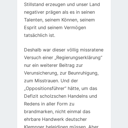
Stillstand erzeugen und unser Land
negativer prägen als es in seinen
Talenten, seinem Können, seinem
Esprit und seinem Vermögen
tatsächlich ist.
Deshalb war dieser völlig missratene
Versuch einer „Regierungserklärung“
nur ein weiterer Beitrag zur
Verunsicherung, zur Beunruhigung,
zum Misstrauen. Und der
„Oppositionsführer“ hätte, um das
Defizit scholzschen Handelns und
Redens in aller Form zu
brandmarken, nicht einmal das
ehrbare Handwerk deutscher
Klempner beleidigen müssen. Aber