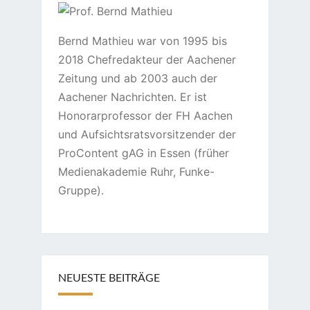
Bernd Mathieu war von 1995 bis
2018 Chefredakteur der Aachener
Zeitung und ab 2003 auch der
Aachener Nachrichten. Er ist
Honorarprofessor der FH Aachen
und Aufsichtsratsvorsitzender der
ProContent gAG in Essen (früher
Medienakademie Ruhr, Funke-
Gruppe).
NEUESTE BEITRÄGE