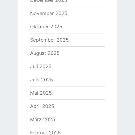
Dezember 2025
November 2025
Oktober 2025
September 2025
August 2025
Juli 2025
Juni 2025
Mai 2025
April 2025
März 2025
Februar 2025