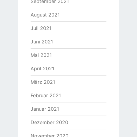
September 2021
August 2021
Juli 2021
Juni 2021
Mai 2021
April 2021
März 2021
Februar 2021
Januar 2021
Dezember 2020
November 2020