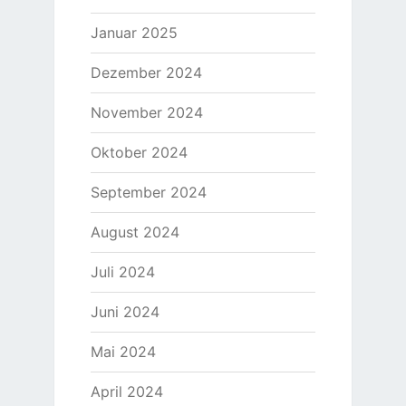
Januar 2025
Dezember 2024
November 2024
Oktober 2024
September 2024
August 2024
Juli 2024
Juni 2024
Mai 2024
April 2024