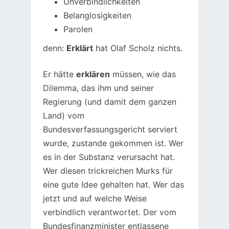
Unverbindlichkeiten
Belanglosigkeiten
Parolen
denn:
Erklärt
hat Olaf Scholz nichts.
Er hätte
erklären
müssen, wie das
Dilemma, das ihm und seiner
Regierung (und damit dem ganzen
Land) vom
Bundesverfassungsgericht serviert
wurde, zustande gekommen ist. Wer
es in der Substanz verursacht hat.
Wer diesen trickreichen Murks für
eine gute Idee gehalten hat. Wer das
jetzt und auf welche Weise
verbindlich verantwortet. Der vom
Bundesfinanzminister entlassene