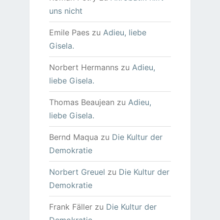
uns nicht
Emile Paes
zu
Adieu, liebe
Gisela.
Norbert Hermanns
zu
Adieu,
liebe Gisela.
Thomas Beaujean
zu
Adieu,
liebe Gisela.
Bernd Maqua
zu
Die Kultur der
Demokratie
Norbert Greuel
zu
Die Kultur der
Demokratie
Frank Fäller
zu
Die Kultur der