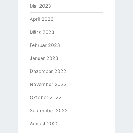
Mai 2023
April 2023
März 2023
Februar 2023
Januar 2023
Dezember 2022
November 2022
Oktober 2022
September 2022
August 2022