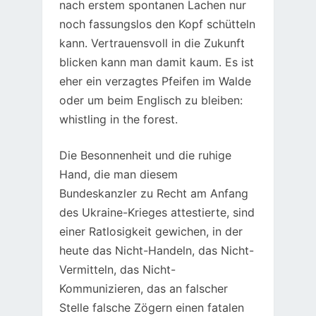
nach erstem spontanen Lachen nur
noch fassungslos den Kopf schütteln
kann. Vertrauensvoll in die Zukunft
blicken kann man damit kaum. Es ist
eher ein verzagtes Pfeifen im Walde
oder um beim Englisch zu bleiben:
whistling in the forest.
Die Besonnenheit und die ruhige
Hand, die man diesem
Bundeskanzler zu Recht am Anfang
des Ukraine-Krieges attestierte, sind
einer Ratlosigkeit gewichen, in der
heute das Nicht-Handeln, das Nicht-
Vermitteln, das Nicht-
Kommunizieren, das an falscher
Stelle falsche Zögern einen fatalen