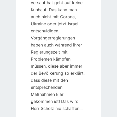
versaut hat geht auf keine
Kuhhaut! Das kann man
auch nicht mit Corona,
Ukraine oder jetzt Israel
entschuldigen.
Vorgängerregierungen
haben auch während ihrer
Regierungszeit mit
Problemen kämpfen
müssen, diese aber immer
der Bevölkerung so erklärt,
dass diese mit den
entsprechenden
Maßnahmen klar
gekommen ist! Das wird
Herr Scholz nie schaffen!!!