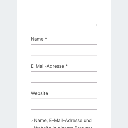
Name
*
E-Mail-Adresse
*
Website
Name, E-Mail-Adresse und