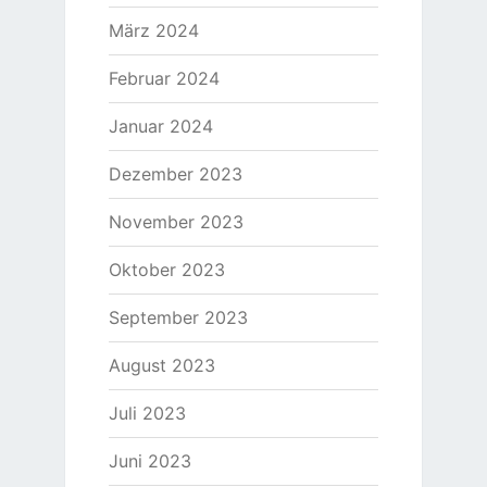
März 2024
Februar 2024
Januar 2024
Dezember 2023
November 2023
Oktober 2023
September 2023
August 2023
Juli 2023
Juni 2023