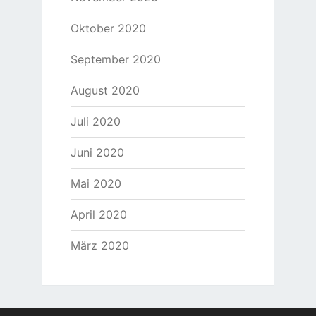
Oktober 2020
September 2020
August 2020
Juli 2020
Juni 2020
Mai 2020
April 2020
März 2020