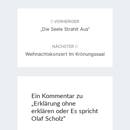
Beitragsnavigation
VORHERIGER
„Die Seele Strahlt Aus“
NÄCHSTER
Weihnachtskonzert Im Krönungssaal
Ein Kommentar zu
„
Erklärung ohne
erklären oder Es spricht
Olaf Scholz
“