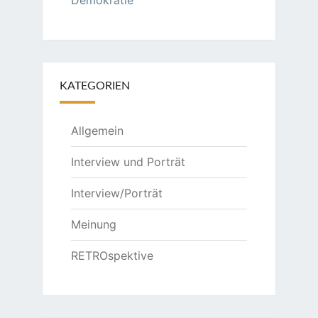
Demokratie
KATEGORIEN
Allgemein
Interview und Porträt
Interview/Porträt
Meinung
RETROspektive