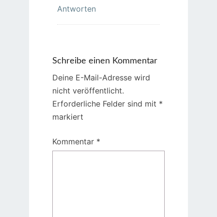
Antworten
Schreibe einen Kommentar
Deine E-Mail-Adresse wird
nicht veröffentlicht.
Erforderliche Felder sind mit
*
markiert
Kommentar
*