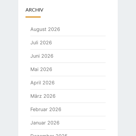
ARCHIV
August 2026
Juli 2026
Juni 2026
Mai 2026
April 2026
März 2026
Februar 2026
Januar 2026