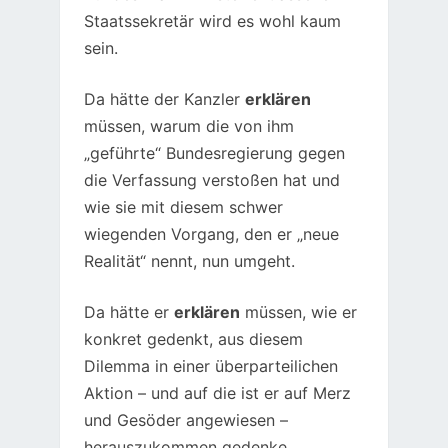
Staatssekretär wird es wohl kaum
sein.
Da hätte der Kanzler
erklären
müssen, warum die von ihm
„geführte“ Bundesregierung gegen
die Verfassung verstoßen hat und
wie sie mit diesem schwer
wiegenden Vorgang, den er „neue
Realität“ nennt, nun umgeht.
Da hätte er
erklären
müssen, wie er
konkret gedenkt, aus diesem
Dilemma in einer überparteilichen
Aktion – und auf die ist er auf Merz
und Gesöder angewiesen –
herauszukommen gedenke.