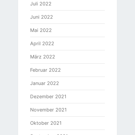
Juli 2022
Juni 2022
Mai 2022
April 2022
März 2022
Februar 2022
Januar 2022
Dezember 2021
November 2021
Oktober 2021