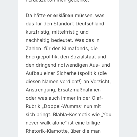
Da hätte er
erklären
müssen, was
das für den Standort Deutschland
kurzfristig, mittelfristig und
nachhaltig bedeutet. Was das in
Zahlen für den Klimafonds, die
Energiepolitik, den Sozialstaat und
den dringend notwendigen Aus- und
Aufbau einer Sicherheitspolitik (die
diesen Namen verdient!) an Verzicht,
Anstrengung, Ersatzmaßnahmen
oder was auch immer in der Olaf-
Rubrik „Doppel-Wumms“ nun mit
sich bringt. Blabla-Kosmetik wie „You
never walk alone“ ist eine billige
Rhetorik-Klamotte, über die man