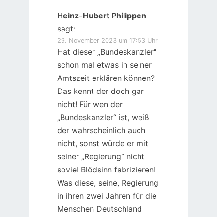
Heinz-Hubert Philippen
sagt:
29. November 2023 um 17:53 Uhr
Hat dieser „Bundeskanzler“
schon mal etwas in seiner
Amtszeit erklären können?
Das kennt der doch gar
nicht! Für wen der
„Bundeskanzler“ ist, weiß
der wahrscheinlich auch
nicht, sonst würde er mit
seiner „Regierung“ nicht
soviel Blödsinn fabrizieren!
Was diese, seine, Regierung
in ihren zwei Jahren für die
Menschen Deutschland