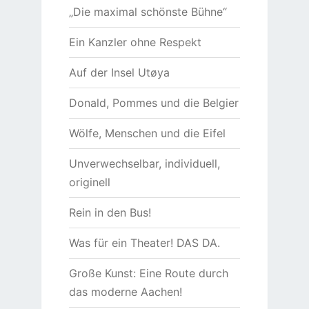
„Die maximal schönste Bühne“
Ein Kanzler ohne Respekt
Auf der Insel Utøya
Donald, Pommes und die Belgier
Wölfe, Menschen und die Eifel
Unverwechselbar, individuell,
originell
Rein in den Bus!
Was für ein Theater! DAS DA.
Große Kunst: Eine Route durch
das moderne Aachen!