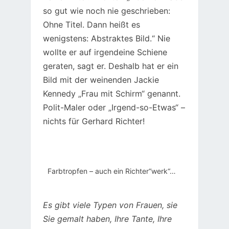
so gut wie noch nie geschrieben:
Ohne Titel. Dann heißt es
wenigstens: Abstraktes Bild.“ Nie
wollte er auf irgendeine Schiene
geraten, sagt er. Deshalb hat er ein
Bild mit der weinenden Jackie
Kennedy „Frau mit Schirm“ genannt.
Polit-Maler oder „Irgend-so-Etwas“ –
nichts für Gerhard Richter!
Farbtropfen – auch ein Richter“werk“…
Es gibt viele Typen von Frauen, sie
Sie gemalt haben, Ihre Tante, Ihre