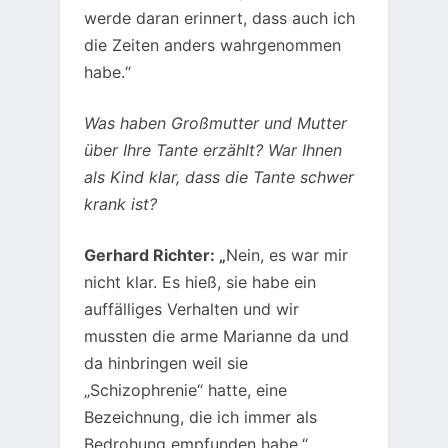
werde daran erinnert, dass auch ich
die Zeiten anders wahrgenommen
habe.“
Was haben Großmutter und Mutter
über Ihre Tante erzählt? War Ihnen
als Kind klar, dass die Tante schwer
krank ist?
Gerhard Richter: „
Nein, es war mir
nicht klar. Es hieß, sie habe ein
auffälliges Verhalten und wir
mussten die arme Marianne da und
da hinbringen weil sie
„Schizophrenie“ hatte, eine
Bezeichnung, die ich immer als
Bedrohung empfunden habe.“