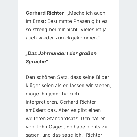
Gerhard Richter:
„Mache ich auch.
Im Ernst: Bestimmte Phasen gibt es
so streng bei mir nicht. Vieles ist ja
auch wieder zurückgekommen.“
„Das Jahrhundert der großen
Sprüche“
Den schönen Satz, dass seine Bilder
klüger seien als er, lassen wir stehen,
möge ihn jeder für sich
interpretieren. Gerhard Richter
amüsiert das. Aber es gibt einen
weiteren Standardsatz. Den hat er
von John Cage: „Ich habe nichts zu
sagen, und das sage ich.“ Richter