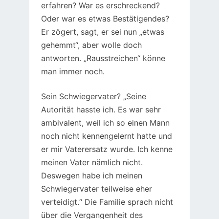
erfahren? War es erschreckend?
Oder war es etwas Bestätigendes?
Er zögert, sagt, er sei nun „etwas
gehemmt“, aber wolle doch
antworten. „Rausstreichen“ könne
man immer noch.
Sein Schwiegervater? „Seine
Autorität hasste ich. Es war sehr
ambivalent, weil ich so einen Mann
noch nicht kennengelernt hatte und
er mir Vaterersatz wurde. Ich kenne
meinen Vater nämlich nicht.
Deswegen habe ich meinen
Schwiegervater teilweise eher
verteidigt.“ Die Familie sprach nicht
über die Vergangenheit des