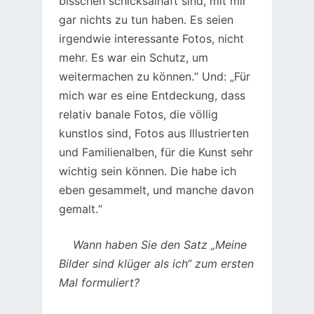
bisschen schicksalhaft sind, mit mir
gar nichts zu tun haben. Es seien
irgendwie interessante Fotos, nicht
mehr. Es war ein Schutz, um
weitermachen zu können.“ Und: „Für
mich war es eine Entdeckung, dass
relativ banale Fotos, die völlig
kunstlos sind, Fotos aus Illustrierten
und Familienalben, für die Kunst sehr
wichtig sein können. Die habe ich
eben gesammelt, und manche davon
gemalt.“
Wann haben Sie den Satz „Meine
Bilder sind klüger als ich“ zum ersten
Mal formuliert?