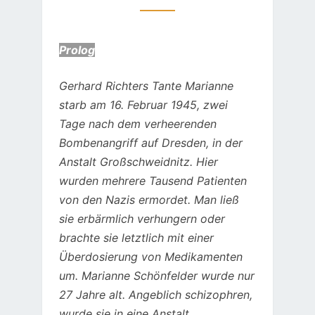
Prolog
Gerhard Richters Tante Marianne
starb am 16. Februar 1945, zwei
Tage nach dem verheerenden
Bombenangriff auf Dresden, in der
Anstalt Großschweidnitz. Hier
wurden mehrere Tausend Patienten
von den Nazis ermordet. Man ließ
sie erbärmlich verhungern oder
brachte sie letztlich mit einer
Überdosierung von Medikamenten
um. Marianne Schönfelder wurde nur
27 Jahre alt. Angeblich schizophren,
wurde sie in eine Anstalt