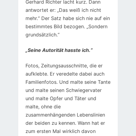
Gerhard Richter lacht kurz. Dann
antwortet er: „Das weiß ich nicht
mehr.“ Der Satz habe sich nie auf ein
bestimmtes Bild bezogen. „Sondern
grundsätzlich.“
„Seine Autorität hasste ich.“
Fotos, Zeitungsausschnitte, die er
aufklebte. Er veredelte dabei auch
Familienfotos. Und malte seine Tante
und malte seinen Schwiegervater
und malte Opfer und Täter und
malte, ohne die
zusammenhängenden Lebenslinien
der beiden zu kennen. Wann hat er
zum ersten Mal wirklich davon