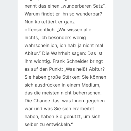
nennt das einen „wunderbaren Satz“.
Warum findet er ihn so wunderbar?
Nun kokettiert er ganz
offensichtlich: „Wir wissen alle
nichts, ich besonders wenig
wahrscheinlich, ich hab‘ ja nicht mal
Abitur.“ Die Wahrheit sagen: Das ist
ihm wichtig. Frank Schneider bringt
es auf den Punkt: „Was heißt Abitur?
Sie haben große Stärken: Sie können
sich ausdrücken in einem Medium,
das die meisten nicht beherrschen.
Die Chance das, was Ihnen gegeben
war und was Sie sich erarbeitet
haben, haben Sie genutzt, um sich
selber zu entwickeln.“