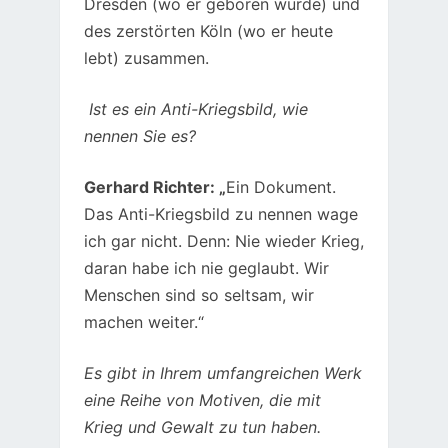
Dresden (wo er geboren wurde) und
des zerstörten Köln (wo er heute
lebt) zusammen.
Ist es ein Anti-Kriegsbild, wie
nennen Sie es?
Gerhard Richter: „
Ein Dokument.
Das Anti-Kriegsbild zu nennen wage
ich gar nicht. Denn: Nie wieder Krieg,
daran habe ich nie geglaubt. Wir
Menschen sind so seltsam, wir
machen weiter.“
Es gibt in Ihrem umfangreichen Werk
eine Reihe von Motiven, die mit
Krieg und Gewalt zu tun haben.