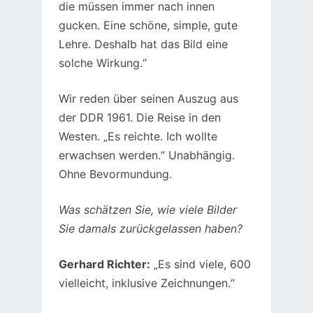
die müssen immer nach innen
gucken. Eine schöne, simple, gute
Lehre. Deshalb hat das Bild eine
solche Wirkung.“
Wir reden über seinen Auszug aus
der DDR 1961. Die Reise in den
Westen. „Es reichte. Ich wollte
erwachsen werden.“ Unabhängig.
Ohne Bevormundung.
Was schätzen Sie, wie viele Bilder
Sie damals zurückgelassen haben?
Gerhard Richter:
„Es sind viele, 600
vielleicht, inklusive Zeichnungen.“