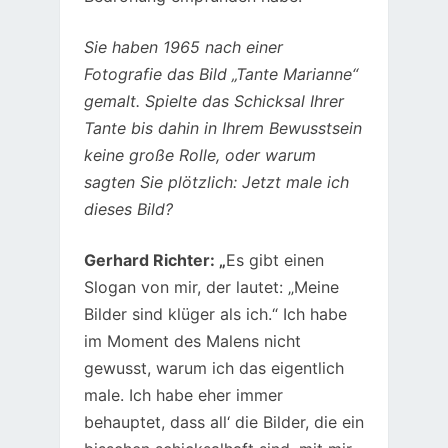
Sie haben 1965 nach einer
Fotografie das Bild „Tante Marianne“
gemalt. Spielte das Schicksal Ihrer
Tante bis dahin in Ihrem Bewusstsein
keine große Rolle, oder warum
sagten Sie plötzlich: Jetzt male ich
dieses Bild?
Gerhard Richter: „
Es gibt einen
Slogan von mir, der lautet: „Meine
Bilder sind klüger als ich.“ Ich habe
im Moment des Malens nicht
gewusst, warum ich das eigentlich
male. Ich habe eher immer
behauptet, dass all‘ die Bilder, die ein