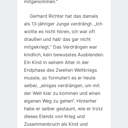
mitgenommen.“
Gerhard Richter hat das damals
als 13-jähriger Junge verdrängt. „Ich
wollte es nicht hören, ich war oft
draußen und hab‘ das gar nicht
mitgekriegt.“ Das Verdrängen war
kindlich, kein bewusstes Ausblenden.
Ein Kind in seinem Alter in der
Endphase des Zweiten Weltkriegs
musste, so formuliert es er heute
selber, „einiges verdrängen, um mit
der Welt klar zu kommen und einen
eigenen Weg zu gehen“. Hinterher
habe er selber gestaunt, wie er trotz
dieses Elends von Krieg und
Zusammenbruch als Kind und