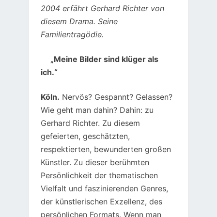
2004 erfährt Gerhard Richter von
diesem Drama. Seine
Familientragödie.
„Meine Bilder sind klüger als
ich.“
Köln.
Nervös? Gespannt? Gelassen?
Wie geht man dahin? Dahin: zu
Gerhard Richter. Zu diesem
gefeierten, geschätzten,
respektierten, bewunderten großen
Künstler. Zu dieser berühmten
Persönlichkeit der thematischen
Vielfalt und faszinierenden Genres,
der künstlerischen Exzellenz, des
persönlichen Formats. Wenn man