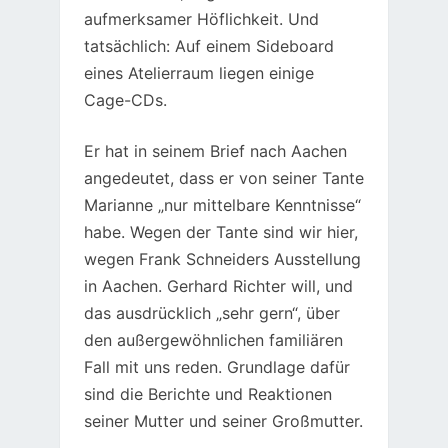
aufmerksamer Höflichkeit. Und
tatsächlich: Auf einem Sideboard
eines Atelierraum liegen einige
Cage-CDs.
Er hat in seinem Brief nach Aachen
angedeutet, dass er von seiner Tante
Marianne „nur mittelbare Kenntnisse“
habe. Wegen der Tante sind wir hier,
wegen Frank Schneiders Ausstellung
in Aachen. Gerhard Richter will, und
das ausdrücklich „sehr gern“, über
den außergewöhnlichen familiären
Fall mit uns reden. Grundlage dafür
sind die Berichte und Reaktionen
seiner Mutter und seiner Großmutter.