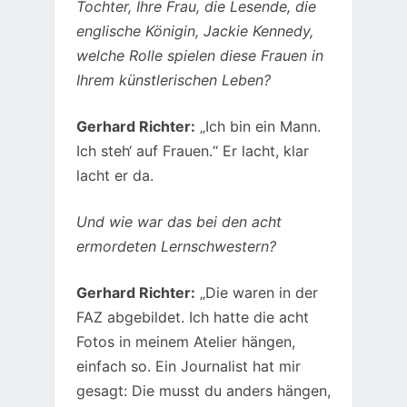
Tochter, Ihre Frau, die Lesende, die
englische Königin, Jackie Kennedy,
welche Rolle spielen diese Frauen in
Ihrem künstlerischen Leben?
Gerhard Richter:
„Ich bin ein Mann.
Ich steh‘ auf Frauen.“ Er lacht, klar
lacht er da.
Und wie war das bei den acht
ermordeten Lernschwestern?
Gerhard Richter:
„Die waren in der
FAZ abgebildet. Ich hatte die acht
Fotos in meinem Atelier hängen,
einfach so. Ein Journalist hat mir
gesagt: Die musst du anders hängen,