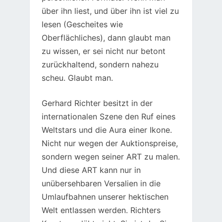
über ihn liest, und über ihn ist viel zu
lesen (Gescheites wie
Oberflächliches), dann glaubt man
zu wissen, er sei nicht nur betont
zurückhaltend, sondern nahezu
scheu. Glaubt man.
Gerhard Richter besitzt in der
internationalen Szene den Ruf eines
Weltstars und die Aura einer Ikone.
Nicht nur wegen der Auktionspreise,
sondern wegen seiner ART zu malen.
Und diese ART kann nur in
unübersehbaren Versalien in die
Umlaufbahnen unserer hektischen
Welt entlassen werden. Richters