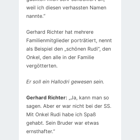
weil ich diesen verhassten Namen
nannte.“
Gerhard Richter hat mehrere
Familienmitglieder porträtiert, nennt
als Beispiel den „schönen Rudi“, den
Onkel, den alle in der Familie
vergötterten.
Er soll ein Hallodri gewesen sein.
Gerhard Richter:
„Ja, kann man so
sagen. Aber er war nicht bei der SS.
Mit Onkel Rudi habe ich Spaß
gehabt. Sein Bruder war etwas
ernsthafter.“