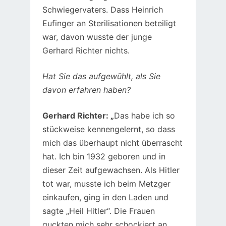
Schwiegervaters. Dass Heinrich
Eufinger an Sterilisationen beteiligt
war, davon wusste der junge
Gerhard Richter nichts.
Hat Sie das aufgewühlt, als Sie
davon erfahren haben?
Gerhard Richter: „
Das habe ich so
stückweise kennengelernt, so dass
mich das überhaupt nicht überrascht
hat. Ich bin 1932 geboren und in
dieser Zeit aufgewachsen. Als Hitler
tot war, musste ich beim Metzger
einkaufen, ging in den Laden und
sagte „Heil Hitler“. Die Frauen
guckten mich sehr schockiert an,