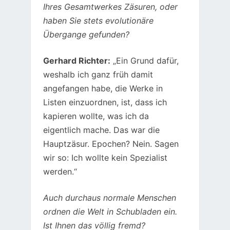
Ihres Gesamtwerkes Zäsuren, oder
haben Sie stets evolutionäre
Übergange gefunden?
Gerhard Richter:
„Ein Grund dafür,
weshalb ich ganz früh damit
angefangen habe, die Werke in
Listen einzuordnen, ist, dass ich
kapieren wollte, was ich da
eigentlich mache. Das war die
Hauptzäsur. Epochen? Nein. Sagen
wir so: Ich wollte kein Spezialist
werden.“
Auch durchaus normale Menschen
ordnen die Welt in Schubladen ein.
Ist Ihnen das völlig fremd?