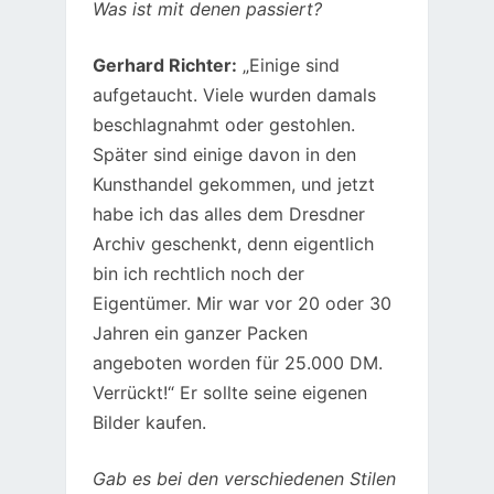
Was ist mit denen passiert?
Gerhard Richter:
„Einige sind
aufgetaucht. Viele wurden damals
beschlagnahmt oder gestohlen.
Später sind einige davon in den
Kunsthandel gekommen, und jetzt
habe ich das alles dem Dresdner
Archiv geschenkt, denn eigentlich
bin ich rechtlich noch der
Eigentümer. Mir war vor 20 oder 30
Jahren ein ganzer Packen
angeboten worden für 25.000 DM.
Verrückt!“ Er sollte seine eigenen
Bilder kaufen.
Gab es bei den verschiedenen Stilen