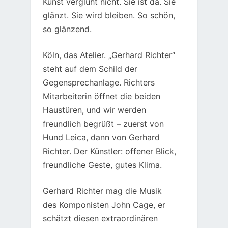
Kunst verglüht nicht. Sie ist da. Sie
glänzt. Sie wird bleiben. So schön,
so glänzend.
Köln, das Atelier. „Gerhard Richter“
steht auf dem Schild der
Gegensprechanlage. Richters
Mitarbeiterin öffnet die beiden
Haustüren, und wir werden
freundlich begrüßt – zuerst von
Hund Leica, dann von Gerhard
Richter. Der Künstler: offener Blick,
freundliche Geste, gutes Klima.
Gerhard Richter mag die Musik
des Komponisten John Cage, er
schätzt diesen extraordinären