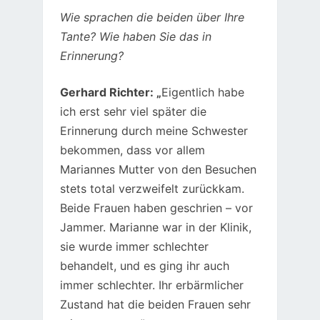
Wie sprachen die beiden über Ihre
Tante? Wie haben Sie das in
Erinnerung?
Gerhard Richter: „
Eigentlich habe
ich erst sehr viel später die
Erinnerung durch meine Schwester
bekommen, dass vor allem
Mariannes Mutter von den Besuchen
stets total verzweifelt zurückkam.
Beide Frauen haben geschrien – vor
Jammer. Marianne war in der Klinik,
sie wurde immer schlechter
behandelt, und es ging ihr auch
immer schlechter. Ihr erbärmlicher
Zustand hat die beiden Frauen sehr