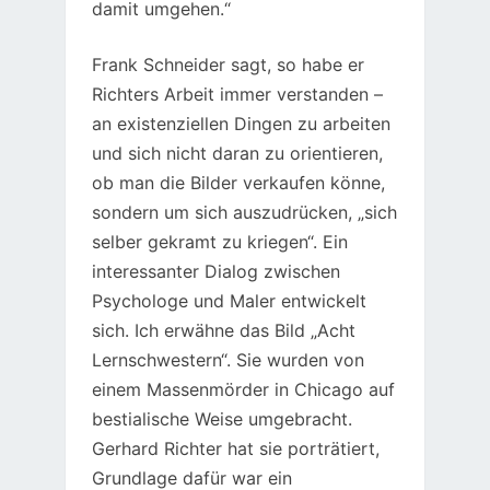
damit umgehen.“
Frank Schneider sagt, so habe er
Richters Arbeit immer verstanden –
an existenziellen Dingen zu arbeiten
und sich nicht daran zu orientieren,
ob man die Bilder verkaufen könne,
sondern um sich auszudrücken, „sich
selber gekramt zu kriegen“. Ein
interessanter Dialog zwischen
Psychologe und Maler entwickelt
sich. Ich erwähne das Bild „Acht
Lernschwestern“. Sie wurden von
einem Massenmörder in Chicago auf
bestialische Weise umgebracht.
Gerhard Richter hat sie porträtiert,
Grundlage dafür war ein