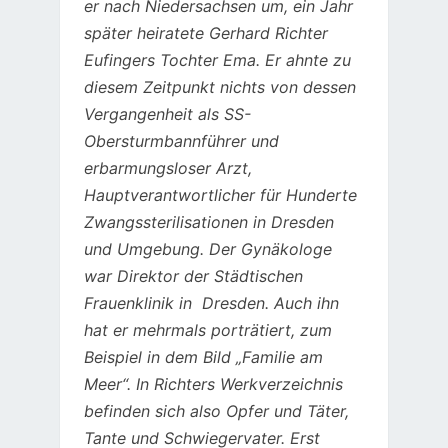
er nach Niedersachsen um, ein Jahr
später heiratete Gerhard Richter
Eufingers Tochter Ema. Er ahnte
zu
diesem Zeitpunkt nichts von dessen
Vergangenheit als SS-
Obersturmbannführer und
erbarmungsloser Arzt,
Hauptverantwortlicher für Hunderte
Zwangssterilisationen in Dresden
und Umgebung. Der Gynäkologe
war Direktor der Städtischen
Frauenklinik in Dresden. Auch ihn
hat er mehrmals porträtiert, zum
Beispiel in dem Bild „Familie am
Meer“.
In Richters Werkverzeichnis
befinden sich also Opfer und Täter,
Tante und Schwiegervater. Erst