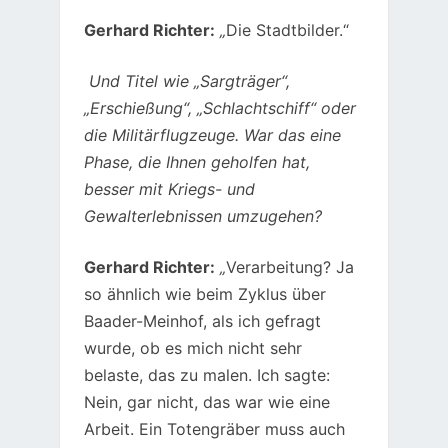
Gerhard Richter:
„
Die Stadtbilder.“
Und Titel wie „Sargträger“,
„Erschießung“, „Schlachtschiff“ oder
die Militärflugzeuge. War das eine
Phase, die Ihnen geholfen hat,
besser mit Kriegs- und
Gewalterlebnissen umzugehen?
Gerhard Richter:
„
Verarbeitung? Ja
so ähnlich wie beim Zyklus über
Baader-Meinhof, als ich gefragt
wurde, ob es mich nicht sehr
belaste, das zu malen. Ich sagte:
Nein, gar nicht, das war wie eine
Arbeit. Ein Totengräber muss auch