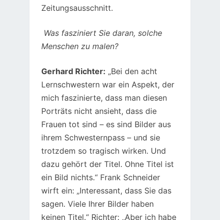
Zeitungsausschnitt.
Was fasziniert Sie daran, solche
Menschen zu malen?
Gerhard Richter:
„Bei den acht
Lernschwestern war ein Aspekt, der
mich faszinierte, dass man diesen
Porträts nicht ansieht, dass die
Frauen tot sind – es sind Bilder aus
ihrem Schwesternpass – und sie
trotzdem so tragisch wirken. Und
dazu gehört der Titel. Ohne Titel ist
ein Bild nichts.“ Frank Schneider
wirft ein: „Interessant, dass Sie das
sagen. Viele Ihrer Bilder haben
keinen Titel.“ Richter: „Aber ich habe