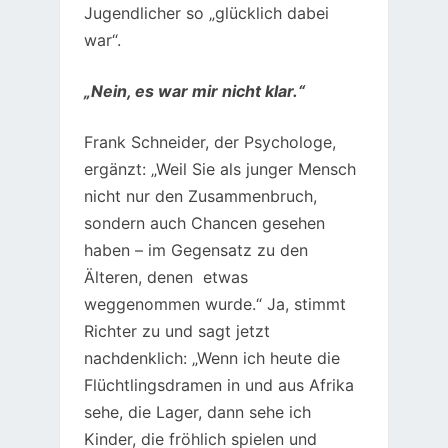
Jugendlicher so „glücklich dabei
war“.
„Nein, es war mir nicht klar.“
Frank Schneider, der Psychologe,
ergänzt: „Weil Sie als junger Mensch
nicht nur den Zusammenbruch,
sondern auch Chancen gesehen
haben – im Gegensatz zu den
Älteren, denen etwas
weggenommen wurde.“ Ja, stimmt
Richter zu und sagt jetzt
nachdenklich: „Wenn ich heute die
Flüchtlingsdramen in und aus Afrika
sehe, die Lager, dann sehe ich
Kinder, die fröhlich spielen und