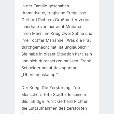
In der Familie geschahen
dramatische, tragische Ereignisse.
Gerhard Richters Großmutter verlor
innerhalb von nur acht Monaten
ihren Mann, im Krieg zwei Söhne und
ihre Tochter Marianne. „Was die Frau
durchgemacht hat, ist unglaublich.“
Sie habe in dieser Situation hart sein
und sich durchsetzen müssen. Frank
Schneider nennt das spontan
„Überlebenskampf“.
Der Krieg. Die Zerstörung. Tote
Menschen. Tote Städte. In seinem
Bild „Bridge“ führt Gerhard Richter
die Luftaufnahmen des zerstörten