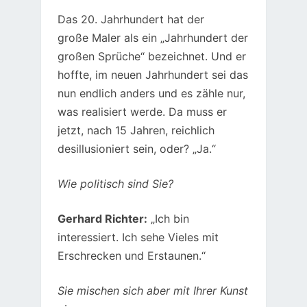
Das 20. Jahrhundert hat der
große Maler als ein „Jahrhundert der
großen Sprüche“ bezeichnet. Und er
hoffte, im neuen Jahrhundert sei das
nun endlich anders und es zähle nur,
was realisiert werde. Da muss er
jetzt, nach 15 Jahren, reichlich
desillusioniert sein, oder? „Ja.“
Wie politisch sind Sie?
Gerhard Richter:
„Ich bin
interessiert. Ich sehe Vieles mit
Erschrecken und Erstaunen.“
Sie mischen sich aber mit Ihrer Kunst