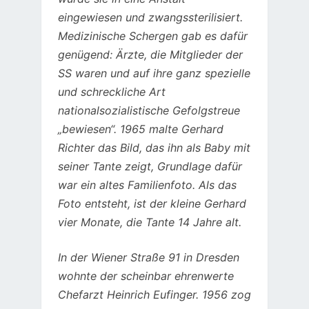
eingewiesen und zwangssterilisiert.
Medizinische Schergen gab es dafür
genügend: Ärzte, die Mitglieder der
SS waren und auf ihre ganz spezielle
und schreckliche Art
nationalsozialistische Gefolgstreue
„bewiesen“. 1965
malte Gerhard
Richter das Bild, das ihn als Baby mit
seiner Tante zeigt, Grundlage dafür
war ein altes Familienfoto. Als das
Foto entsteht, ist der kleine Gerhard
vier Monate, die Tante 14 Jahre alt.
In der Wiener Straße 91 in Dresden
wohnte der scheinbar ehrenwerte
Chefarzt Heinrich Eufinger. 1956 zog