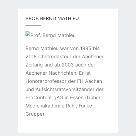
PROF. BERND MATHIEU
Bernd Mathieu war von 1995 bis
2018 Chefredakteur der Aachener
Zeitung und ab 2003 auch der
Aachener Nachrichten. Er ist
Honorarprofessor der FH Aachen
und Aufsichtsratsvorsitzender der
ProContent gAG in Essen (früher
Medienakademie Ruhr, Funke-
Gruppe).