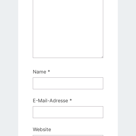
Name
*
E-Mail-Adresse
*
Website