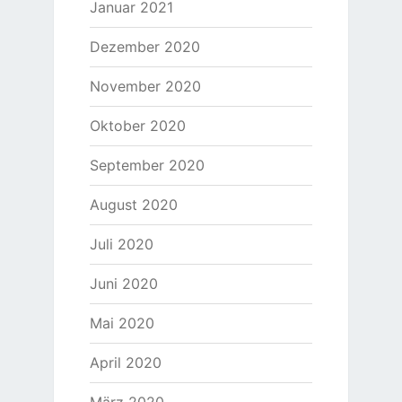
Januar 2021
Dezember 2020
November 2020
Oktober 2020
September 2020
August 2020
Juli 2020
Juni 2020
Mai 2020
April 2020