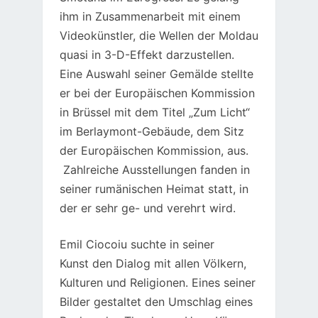
ihm in Zusammenarbeit mit einem
Videokünstler, die Wellen der Moldau
quasi in 3-D-Effekt darzustellen.
Eine Auswahl seiner Gemälde stellte
er bei der Europäischen Kommission
in Brüssel mit dem Titel „Zum Licht“
im Berlaymont-Gebäude, dem Sitz
der Europäischen Kommission, aus.
Zahlreiche Ausstellungen fanden in
seiner rumänischen Heimat statt, in
der er sehr ge- und verehrt wird.
Emil Ciocoiu suchte in seiner
Kunst den Dialog mit allen Völkern,
Kulturen und Religionen. Eines seiner
Bilder gestaltet den Umschlag eines