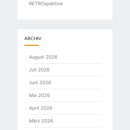
RETROspektive
ARCHIV
August 2026
Juli 2026
Juni 2026
Mai 2026
April 2026
März 2026