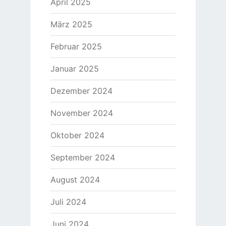
April 2025
März 2025
Februar 2025
Januar 2025
Dezember 2024
November 2024
Oktober 2024
September 2024
August 2024
Juli 2024
Juni 2024