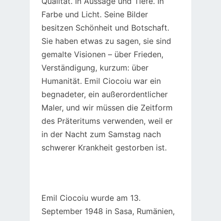
Qualität. In Aussage und Tiefe. In
Farbe und Licht. Seine Bilder
besitzen Schönheit und Botschaft.
Sie haben etwas zu sagen, sie sind
gemalte Visionen – über Frieden,
Verständigung, kurzum: über
Humanität. Emil Ciocoiu war ein
begnadeter, ein außerordentlicher
Maler, und wir müssen die Zeitform
des Präteritums verwenden, weil er
in der Nacht zum Samstag nach
schwerer Krankheit gestorben ist.
Emil Ciocoiu wurde am 13.
September 1948 in Sasa, Rumänien,