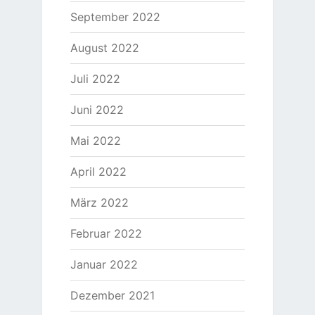
September 2022
August 2022
Juli 2022
Juni 2022
Mai 2022
April 2022
März 2022
Februar 2022
Januar 2022
Dezember 2021