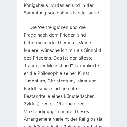
Königshaus Jordanien und in der
Sammlung Königshaus Niederlande.
Die Weltreligionen und die
Frage nach dem Frieden sind
beherrschende Themen. „Meine
Malerei wünsche ich mir als Sinnbild
des Friedens. Das ist der älteste
Traum der Menschheit“, formulierte
er die Philosophie seiner Kunst.
Judentum, Christentum, Islam und
Buddhismus sind gemalte
Bestandteile eines künstlerischen
Zyklus’, den er „Visionen der
Verständigung“ nannte. Dieses
Arrangement verleiht der Religiosität
eine künstlerische Relevanz und eine