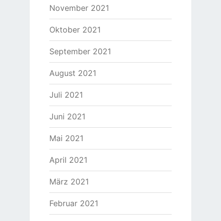
November 2021
Oktober 2021
September 2021
August 2021
Juli 2021
Juni 2021
Mai 2021
April 2021
März 2021
Februar 2021