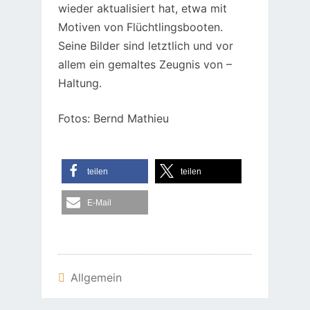
wieder aktualisiert hat, etwa mit
Motiven von Flüchtlingsbooten.
Seine Bilder sind letztlich und vor
allem ein gemaltes Zeugnis von –
Haltung.
Fotos: Bernd Mathieu
teilen
teilen
E-Mail
Allgemein