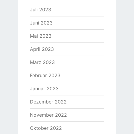
Juli 2023
Juni 2023
Mai 2023
April 2023
März 2023
Februar 2023
Januar 2023
Dezember 2022
November 2022
Oktober 2022