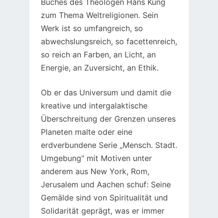
Buches des Theologen Hans Küng
zum Thema Weltreligionen. Sein
Werk ist so umfangreich, so
abwechslungsreich, so facettenreich,
so reich an Farben, an Licht, an
Energie, an Zuversicht, an Ethik.
Ob er das Universum und damit die
kreative und intergalaktische
Überschreitung der Grenzen unseres
Planeten malte oder eine
erdverbundene Serie „Mensch. Stadt.
Umgebung“ mit Motiven unter
anderem aus New York, Rom,
Jerusalem und Aachen schuf: Seine
Gemälde sind von Spiritualität und
Solidarität geprägt, was er immer