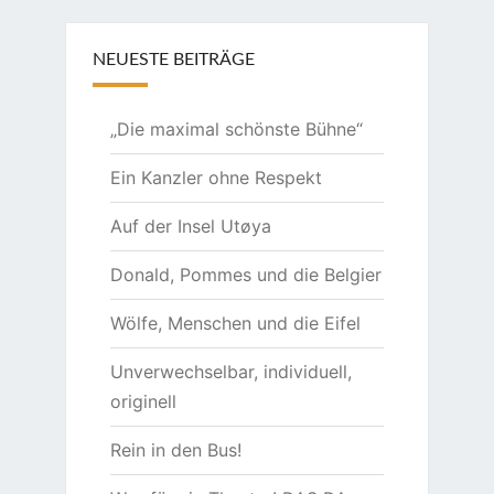
NEUESTE BEITRÄGE
„Die maximal schönste Bühne“
Ein Kanzler ohne Respekt
Auf der Insel Utøya
Donald, Pommes und die Belgier
Wölfe, Menschen und die Eifel
Unverwechselbar, individuell,
originell
Rein in den Bus!