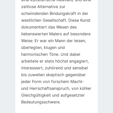
zeitlose Alternative zur
schwindenden Bindungskraft in der
westlichen Gesellschaft. Diese Kunst
dokumentiert das Wesen des
liebenswerten Malers auf besondere
Weise: Er war ein Mann der leisen,
überlegten, klugen und
harmonischen Töne. Und dabei
arbeitete er stets höchst engagiert,
interessiert, zuhörend und sensibel
bis zuweilen skeptisch gegenüber
jeder Form von forschem Macht-
und Herrschaftsanspruch, von kühler
Gleichgültigkeit und aufgesetzter
Bedeutungsschwere.