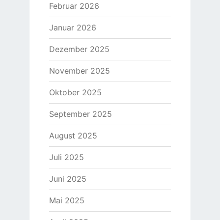
Februar 2026
Januar 2026
Dezember 2025
November 2025
Oktober 2025
September 2025
August 2025
Juli 2025
Juni 2025
Mai 2025