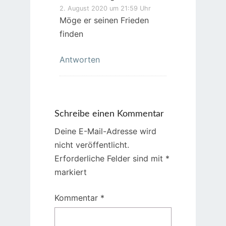
2. August 2020 um 21:59 Uhr
Möge er seinen Frieden
finden
Antworten
Schreibe einen Kommentar
Deine E-Mail-Adresse wird
nicht veröffentlicht.
Erforderliche Felder sind mit
*
markiert
Kommentar
*