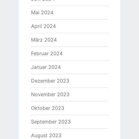
Mai 2024
April 2024
März 2024
Februar 2024
Januar 2024
Dezember 2023
November 2023
Oktober 2023
September 2023
August 2023