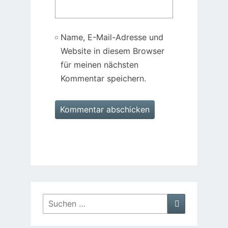
Name, E-Mail-Adresse und
Website in diesem Browser
für meinen nächsten
Kommentar speichern.
Suchen
Suchen
nach: