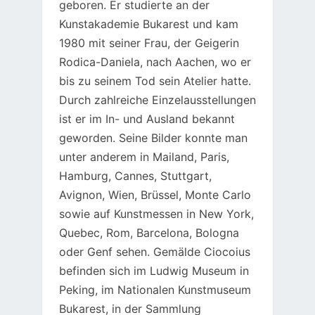
geboren. Er studierte an der
Kunstakademie Bukarest und kam
1980 mit seiner Frau, der Geigerin
Rodica-Daniela, nach Aachen, wo er
bis zu seinem Tod sein Atelier hatte.
Durch zahlreiche Einzelausstellungen
ist er im In- und Ausland bekannt
geworden. Seine Bilder konnte man
unter anderem in Mailand, Paris,
Hamburg, Cannes, Stuttgart,
Avignon, Wien, Brüssel, Monte Carlo
sowie auf Kunstmessen in New York,
Quebec, Rom, Barcelona, Bologna
oder Genf sehen. Gemälde Ciocoius
befinden sich im Ludwig Museum in
Peking, im Nationalen Kunstmuseum
Bukarest, in der Sammlung