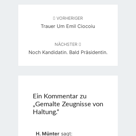
Beitragsnavigation
VORHERIGER
Trauer Um Emil Ciocoiu
NÄCHSTER
Noch Kandidatin. Bald Präsidentin.
Ein Kommentar zu
„
Gemalte Zeugnisse von
Haltung.
“
H. Münter
sagt: