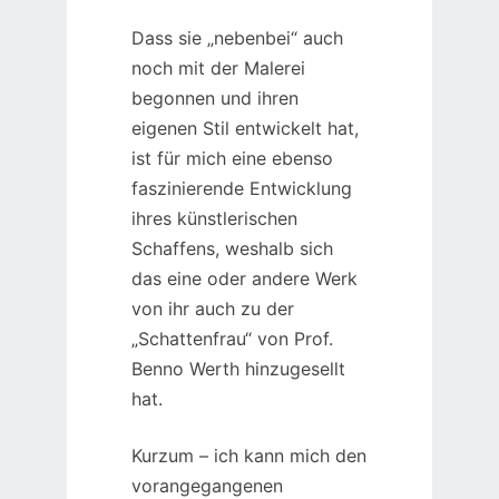
Dass sie „nebenbei“ auch
noch mit der Malerei
begonnen und ihren
eigenen Stil entwickelt hat,
ist für mich eine ebenso
faszinierende Entwicklung
ihres künstlerischen
Schaffens, weshalb sich
das eine oder andere Werk
von ihr auch zu der
„Schattenfrau“ von Prof.
Benno Werth hinzugesellt
hat.
Kurzum – ich kann mich den
vorangegangenen