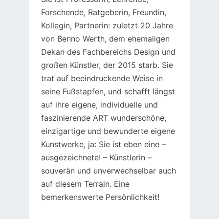
Forschende, Ratgeberin, Freundin,
Kollegin, Partnerin: zuletzt 20 Jahre
von Benno Werth, dem ehemaligen
Dekan des Fachbereichs Design und
großen Künstler, der 2015 starb. Sie
trat auf beeindruckende Weise in
seine Fußstapfen, und schafft längst
auf ihre eigene, individuelle und
faszinierende ART wunderschöne,
einzigartige und bewunderte eigene
Kunstwerke, ja: Sie ist eben eine –
ausgezeichnete! – Künstlerin –
souverän und unverwechselbar auch
auf diesem Terrain. Eine
bemerkenswerte Persönlichkeit!