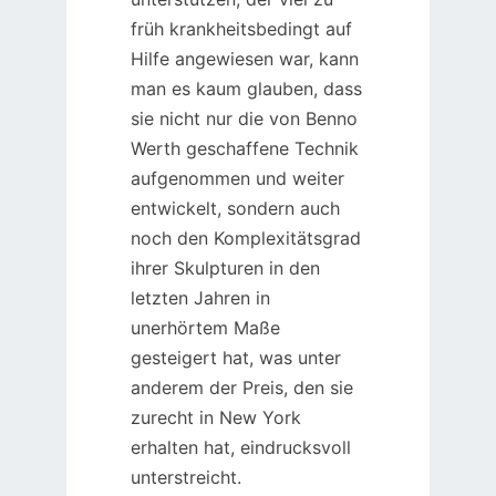
früh krankheitsbedingt auf
Hilfe angewiesen war, kann
man es kaum glauben, dass
sie nicht nur die von Benno
Werth geschaffene Technik
aufgenommen und weiter
entwickelt, sondern auch
noch den Komplexitätsgrad
ihrer Skulpturen in den
letzten Jahren in
unerhörtem Maße
gesteigert hat, was unter
anderem der Preis, den sie
zurecht in New York
erhalten hat, eindrucksvoll
unterstreicht.