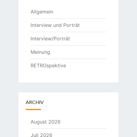
Allgemein
Interview und Porträt
Interview/Porträt
Meinung
RETROspektive
ARCHIV
August 2026
Juli 2026