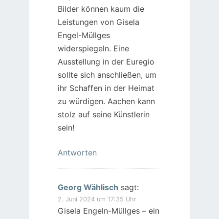
Bilder können kaum die
Leistungen von Gisela
Engel-Müllges
widerspiegeln. Eine
Ausstellung in der Euregio
sollte sich anschließen, um
ihr Schaffen in der Heimat
zu würdigen. Aachen kann
stolz auf seine Künstlerin
sein!
Antworten
Georg Wählisch
sagt:
2. Juni 2024 um 17:35 Uhr
Gisela Engeln-Müllges – ein