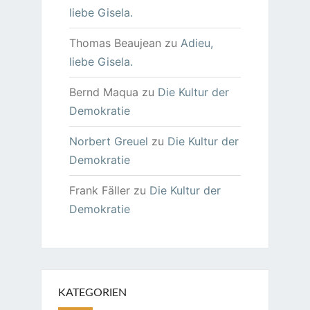
liebe Gisela.
Thomas Beaujean
zu
Adieu,
liebe Gisela.
Bernd Maqua
zu
Die Kultur der
Demokratie
Norbert Greuel
zu
Die Kultur der
Demokratie
Frank Fäller
zu
Die Kultur der
Demokratie
KATEGORIEN