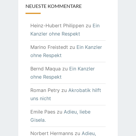
NEUESTE KOMMENTARE
Heinz-Hubert Philippen
zu
Ein
Kanzler ohne Respekt
Marino Freistedt
zu
Ein Kanzler
ohne Respekt
Bernd Maqua
zu
Ein Kanzler
ohne Respekt
Roman Petry
zu
Akrobatik hilft
uns nicht
Emile Paes
zu
Adieu, liebe
Gisela.
Norbert Hermanns
zu
Adieu,