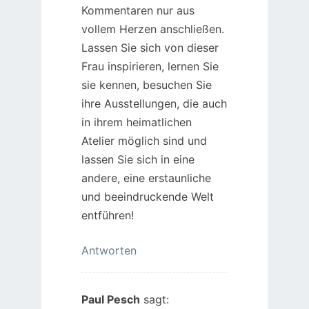
Kommentaren nur aus
vollem Herzen anschließen.
Lassen Sie sich von dieser
Frau inspirieren, lernen Sie
sie kennen, besuchen Sie
ihre Ausstellungen, die auch
in ihrem heimatlichen
Atelier möglich sind und
lassen Sie sich in eine
andere, eine erstaunliche
und beeindruckende Welt
entführen!
Antworten
Paul Pesch
sagt: