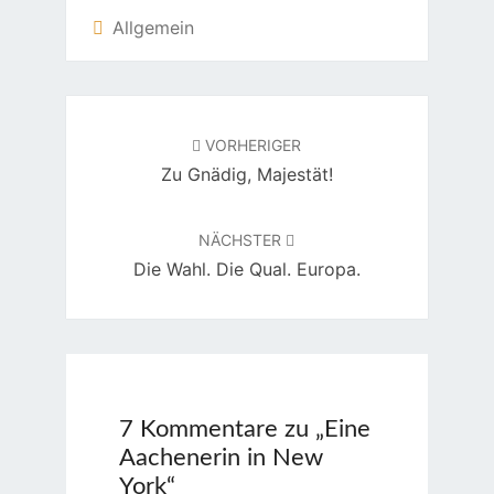
Allgemein
Beitragsnavigation
VORHERIGER
Zu Gnädig, Majestät!
NÄCHSTER
Die Wahl. Die Qual. Europa.
7 Kommentare zu „
Eine
Aachenerin in New
York
“