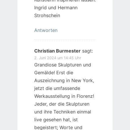
Ingrid und Hermann
Strohschein
Antworten
Christian Burmester
sagt:
2. Juni 2024 um 14:45 Uhr
Grandiose Skulpturen und
Gemälde! Erst die
Auszeichnung in New York,
jetzt die umfassende
Werkausstellung in Florenz!
Jeder, der die Skulpturen
und ihre Techniken einmal
live gesehen hat, ist
begeistert; Worte und