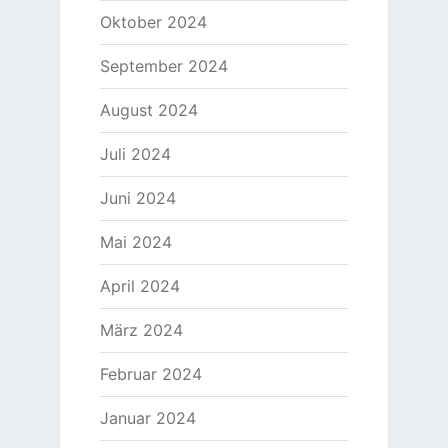
Oktober 2024
September 2024
August 2024
Juli 2024
Juni 2024
Mai 2024
April 2024
März 2024
Februar 2024
Januar 2024