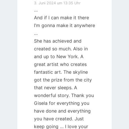
3. Juni 2024 um 13:35 Uhr
…
And if I can make it there
I’m gonna make it anywhere
…
She has achieved and
created so much. Also in
and up to New York. A
great artist who creates
fantastic art. The skyline
got the prize from the city
that never sleeps. A
wonderful story. Thank you
Gisela for everything you
have done and everything
you have created. Just
keep going … I love your