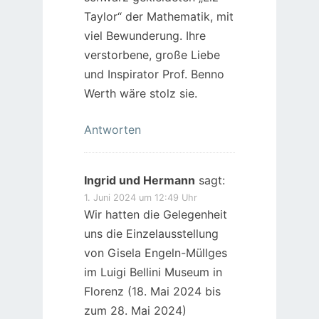
Taylor“ der Mathematik, mit
viel Bewunderung. Ihre
verstorbene, große Liebe
und Inspirator Prof. Benno
Werth wäre stolz sie.
Antworten
Ingrid und Hermann
sagt:
1. Juni 2024 um 12:49 Uhr
Wir hatten die Gelegenheit
uns die Einzelausstellung
von Gisela Engeln-Müllges
im Luigi Bellini Museum in
Florenz (18. Mai 2024 bis
zum 28. Mai 2024)