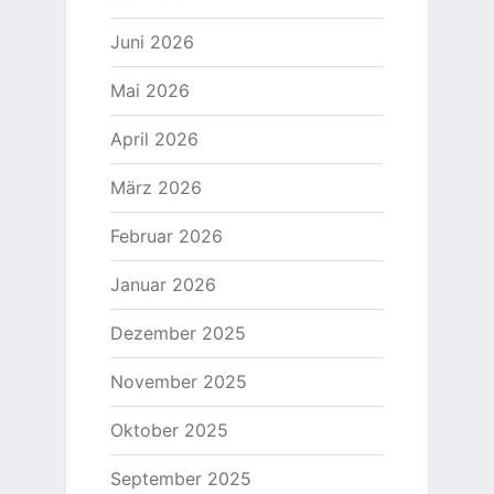
Juni 2026
Mai 2026
April 2026
März 2026
Februar 2026
Januar 2026
Dezember 2025
November 2025
Oktober 2025
September 2025