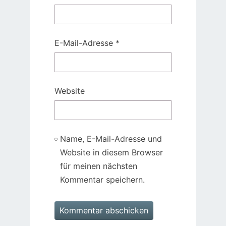
E-Mail-Adresse
*
Website
Name, E-Mail-Adresse und
Website in diesem Browser
für meinen nächsten
Kommentar speichern.