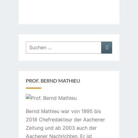
Suchen
Suchen
nach:
PROF. BERND MATHIEU
Bernd Mathieu war von 1995 bis
2018 Chefredakteur der Aachener
Zeitung und ab 2003 auch der
Aachener Nachrichten. Er ist