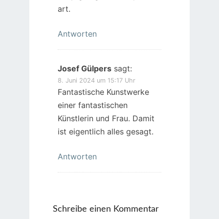
art.
Antworten
Josef Gülpers
sagt:
8. Juni 2024 um 15:17 Uhr
Fantastische Kunstwerke
einer fantastischen
Künstlerin und Frau. Damit
ist eigentlich alles gesagt.
Antworten
Schreibe einen Kommentar