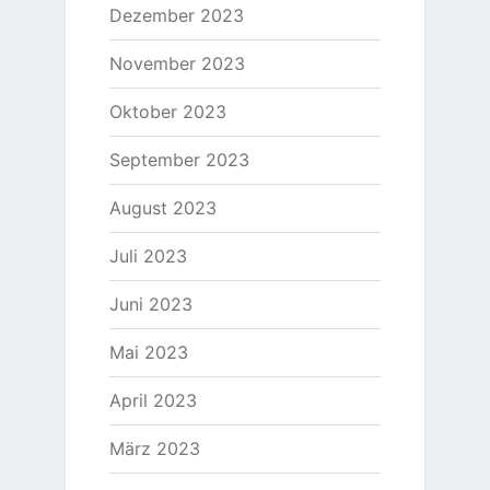
Dezember 2023
November 2023
Oktober 2023
September 2023
August 2023
Juli 2023
Juni 2023
Mai 2023
April 2023
März 2023