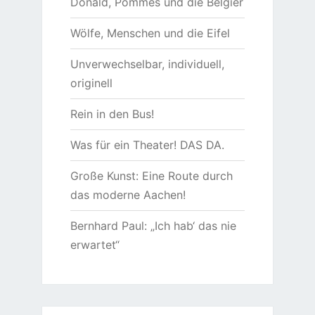
Donald, Pommes und die Belgier
Wölfe, Menschen und die Eifel
Unverwechselbar, individuell,
originell
Rein in den Bus!
Was für ein Theater! DAS DA.
Große Kunst: Eine Route durch
das moderne Aachen!
Bernhard Paul: „Ich hab‘ das nie
erwartet“