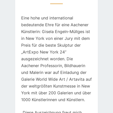
Eine hohe und international
bedeutende Ehre für eine Aachener
Künstlerin: Gisela Engeln-Müllges ist
in New York von einer Jury mit dem
Preis für die beste Skulptur der
„ArtExpo New York 24“
ausgezeichnet worden. Die
Aachener Professorin, Bildhauerin
und Malerin war auf Einladung der
Galerie World Wide Art / Artavita auf
der weltgrößten Kunstmesse in New
York mit über 200 Galerien und über
1000 Künstlerinnen und Künstlern.
„Diese Auszeichnung freut mich