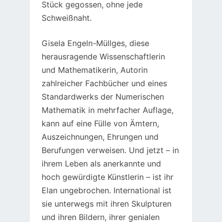
Stück gegossen, ohne jede
Schweißnaht.
Gisela Engeln-Müllges, diese
herausragende Wissenschaftlerin
und Mathematikerin, Autorin
zahlreicher Fachbücher und eines
Standardwerks der Numerischen
Mathematik in mehrfacher Auflage,
kann auf eine Fülle von Ämtern,
Auszeichnungen, Ehrungen und
Berufungen verweisen. Und jetzt – in
ihrem Leben als anerkannte und
hoch gewürdigte Künstlerin – ist ihr
Elan ungebrochen. International ist
sie unterwegs mit ihren Skulpturen
und ihren Bildern, ihrer genialen