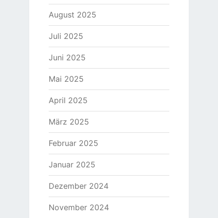
August 2025
Juli 2025
Juni 2025
Mai 2025
April 2025
März 2025
Februar 2025
Januar 2025
Dezember 2024
November 2024