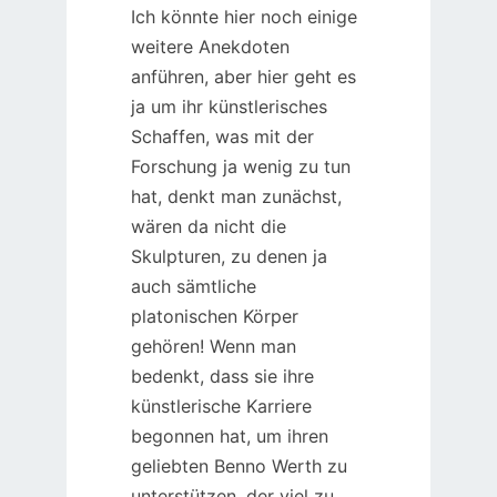
Ich könnte hier noch einige
weitere Anekdoten
anführen, aber hier geht es
ja um ihr künstlerisches
Schaffen, was mit der
Forschung ja wenig zu tun
hat, denkt man zunächst,
wären da nicht die
Skulpturen, zu denen ja
auch sämtliche
platonischen Körper
gehören! Wenn man
bedenkt, dass sie ihre
künstlerische Karriere
begonnen hat, um ihren
geliebten Benno Werth zu
unterstützen, der viel zu