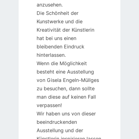
anzusehen.
Die Schönheit der
Kunstwerke und die
Kreativität der Künstlerin
hat bei uns einen
bleibenden Eindruck
hinterlassen.
Wenn die Möglichkeit
besteht eine Ausstellung
von Gisela Engeln-Müllges
zu besuchen, dann sollte
man diese auf keinen Fall
verpassen!
Wir haben uns von dieser
beeindruckenden
Ausstellung und der
Künstlerin inspirieren lassen.