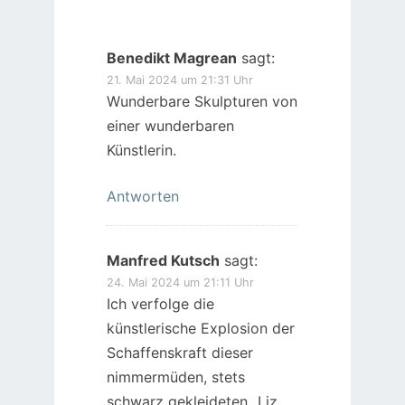
Benedikt Magrean
sagt:
21. Mai 2024 um 21:31 Uhr
Wunderbare Skulpturen von
einer wunderbaren
Künstlerin.
Antworten
Manfred Kutsch
sagt:
24. Mai 2024 um 21:11 Uhr
Ich verfolge die
künstlerische Explosion der
Schaffenskraft dieser
nimmermüden, stets
schwarz gekleideten „Liz