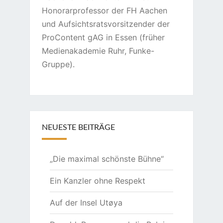
Honorarprofessor der FH Aachen
und Aufsichtsratsvorsitzender der
ProContent gAG in Essen (früher
Medienakademie Ruhr, Funke-
Gruppe).
NEUESTE BEITRÄGE
„Die maximal schönste Bühne“
Ein Kanzler ohne Respekt
Auf der Insel Utøya