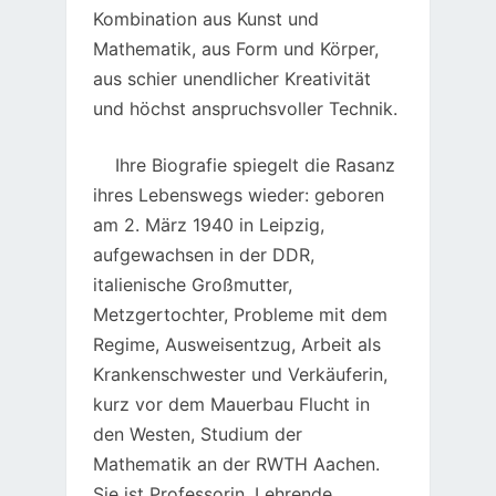
Kombination aus Kunst und
Mathematik, aus Form und Körper,
aus schier unendlicher Kreativität
und höchst anspruchsvoller Technik.
Ihre Biografie spiegelt die Rasanz
ihres Lebenswegs wieder: geboren
am 2. März 1940 in Leipzig,
aufgewachsen in der DDR,
italienische Großmutter,
Metzgertochter, Probleme mit dem
Regime, Ausweisentzug, Arbeit als
Krankenschwester und Verkäuferin,
kurz vor dem Mauerbau Flucht in
den Westen, Studium der
Mathematik an der RWTH Aachen.
Sie ist Professorin, Lehrende,