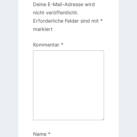
Deine E-Mail-Adresse wird
nicht veröffentlicht.
Erforderliche Felder sind mit
*
markiert
Kommentar
*
Name
*