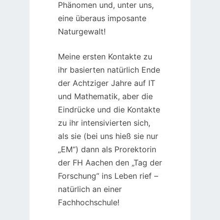
Phänomen und, unter uns,
eine überaus imposante
Naturgewalt!
Meine ersten Kontakte zu
ihr basierten natürlich Ende
der Achtziger Jahre auf IT
und Mathematik, aber die
Eindrücke und die Kontakte
zu ihr intensivierten sich,
als sie (bei uns hieß sie nur
„EM“) dann als Prorektorin
der FH Aachen den „Tag der
Forschung“ ins Leben rief –
natürlich an einer
Fachhochschule!