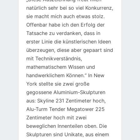
natürlich sehr bei so viel Konkurrenz,
sie macht mich auch etwas stolz.
Offenbar habe ich den Erfolg der
Tatsache zu verdanken, dass in
erster Linie die künstlerischen Ideen
überzeugen, diese aber gepaart sind
mit Technikverständnis,
mathematischem Wissen und
handwerklichem Können.“ In New
York stellte sie zwei große
gegossene Aluminium-Skulpturen
aus: Skyline 231 Zentimeter hoch,
Alu-Turm Tender Megatower 225
Zentimeter hoch mit zwei
beweglichen Innenteilen oben. Die
Skulpturen sind Unikate, aus einem