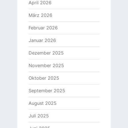
April 2026
März 2026
Februar 2026
Januar 2026
Dezember 2025
November 2025
Oktober 2025
September 2025
August 2025
Juli 2025