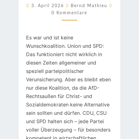
Kommenta
3. April 2026
Bernd Mathieu
0 Kommentare
Es war und ist keine
Wunschkoalition. Union und SPD:
Das funktioniert nicht wirklich in
diesen Zeiten allgemeiner und
speziell parteipolitischer
Verunsicherung. Aber es bleibt eben
nur diese Koalition, da die AfD-
Rechtsaußen für Christ- und
Sozialdemokraten keine Alternative
sein sollten und dürfen. CDU, CSU
und SPD halten sich – jede Partei
voller Überzeugung – für besonders
kompetent in wirtschaftlichen,