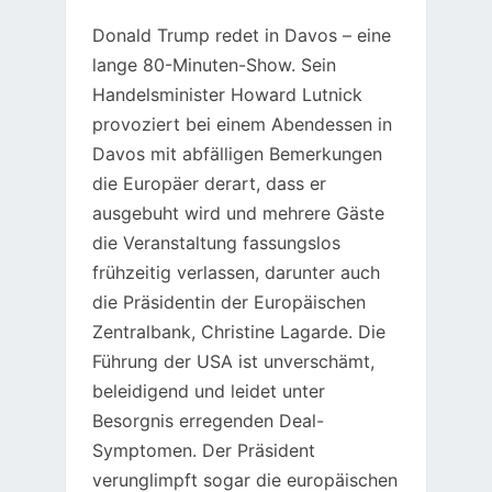
Donald Trump redet in Davos – eine
lange 80-Minuten-Show. Sein
Handelsminister Howard Lutnick
provoziert bei einem Abendessen in
Davos mit abfälligen Bemerkungen
die Europäer derart, dass er
ausgebuht wird und mehrere Gäste
die Veranstaltung fassungslos
frühzeitig verlassen, darunter auch
die Präsidentin der Europäischen
Zentralbank, Christine Lagarde. Die
Führung der USA ist unverschämt,
beleidigend und leidet unter
Besorgnis erregenden Deal-
Symptomen. Der Präsident
verunglimpft sogar die europäischen