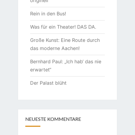
originell
Rein in den Bus!
Was für ein Theater! DAS DA.
Große Kunst: Eine Route durch
das moderne Aachen!
Bernhard Paul: „Ich hab‘ das nie
erwartet“
Der Palast blüht
NEUESTE KOMMENTARE