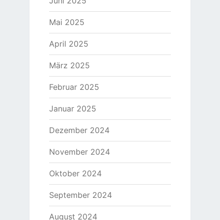
Juni 2025
Mai 2025
April 2025
März 2025
Februar 2025
Januar 2025
Dezember 2024
November 2024
Oktober 2024
September 2024
August 2024