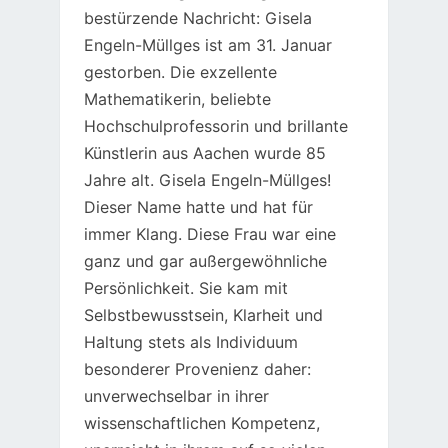
bestürzende Nachricht: Gisela
Engeln-Müllges ist am 31. Januar
gestorben. Die exzellente
Mathematikerin, beliebte
Hochschulprofessorin und brillante
Künstlerin aus Aachen wurde 85
Jahre alt. Gisela Engeln-Müllges!
Dieser Name hatte und hat für
immer Klang. Diese Frau war eine
ganz und gar außergewöhnliche
Persönlichkeit. Sie kam mit
Selbstbewusstsein, Klarheit und
Haltung stets als Individuum
besonderer Provenienz daher:
unverwechselbar in ihrer
wissenschaftlichen Kompetenz,