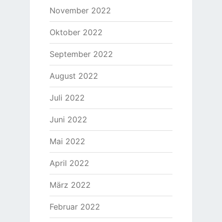
November 2022
Oktober 2022
September 2022
August 2022
Juli 2022
Juni 2022
Mai 2022
April 2022
März 2022
Februar 2022