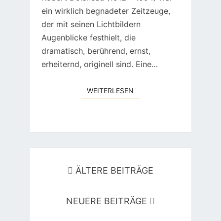
ein wirklich begnadeter Zeitzeuge,
der mit seinen Lichtbildern
Augenblicke festhielt, die
dramatisch, berührend, ernst,
erheiternd, originell sind. Eine…
WEITERLESEN
WEITERLESEN
Beitragsnavigation
ÄLTERE BEITRÄGE
NEUERE BEITRÄGE