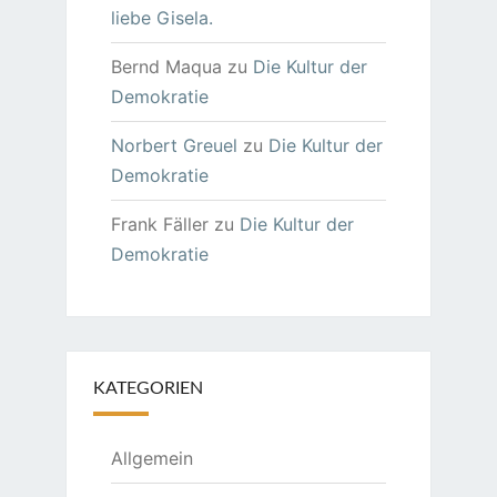
liebe Gisela.
Bernd Maqua
zu
Die Kultur der
Demokratie
Norbert Greuel
zu
Die Kultur der
Demokratie
Frank Fäller
zu
Die Kultur der
Demokratie
KATEGORIEN
Allgemein