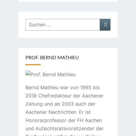
Suchen
Suchen
nach:
PROF. BERND MATHIEU
Bernd Mathieu war von 1995 bis
2018 Chefredakteur der Aachener
Zeitung und ab 2003 auch der
Aachener Nachrichten. Er ist
Honorarprofessor der FH Aachen
und Aufsichtsratsvorsitzender der