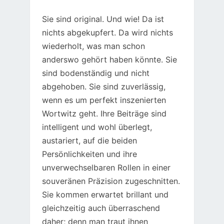
Sie sind original. Und wie! Da ist
nichts abgekupfert. Da wird nichts
wiederholt, was man schon
anderswo gehört haben könnte. Sie
sind bodenständig und nicht
abgehoben. Sie sind zuverlässig,
wenn es um perfekt inszenierten
Wortwitz geht. Ihre Beiträge sind
intelligent und wohl überlegt,
austariert, auf die beiden
Persönlichkeiten und ihre
unverwechselbaren Rollen in einer
souveränen Präzision zugeschnitten.
Sie kommen erwartet brillant und
gleichzeitig auch überraschend
daher; denn man traut ihnen