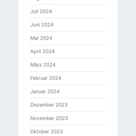
Juli 2024
Juni 2024
Mai 2024
April 2024
März 2024
Februar 2024
Januar 2024
Dezember 2023
November 2023
Oktober 2023