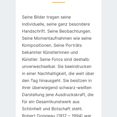
Seine Bilder tragen seine
individuelle, seine ganz besondere
Handschrift. Seine Beobachtungen.
Seine Momentaufnahmen wie seine
Kompositionen. Seine Porträts
bekannter Künstlerinnen und
Künstler. Seine Fotos sind deshalb:
unverwechselbar. Sie beeindrucken
in einer Nachhaltigkeit, die weit über
den Tag hinausgeht. Sie besitzen in
ihrer überwiegend schwarz-weißen
Darstellung jene Ausdruckskraft, die
für ein Gesamtkunstwerk aus
Schönheit und Botschaft steht.
Robert Doisneau (1912 – 1994) war