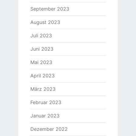
September 2023
August 2023
Juli 2023
Juni 2023
Mai 2023
April 2023
März 2023
Februar 2023
Januar 2023
Dezember 2022