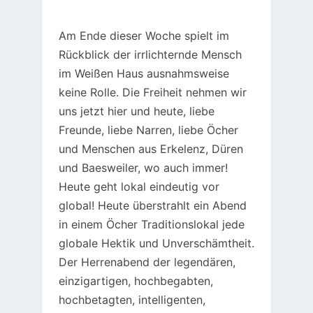
Am Ende dieser Woche spielt im
Rückblick der irrlichternde Mensch
im Weißen Haus ausnahmsweise
keine Rolle. Die Freiheit nehmen wir
uns jetzt hier und heute, liebe
Freunde, liebe Narren, liebe Öcher
und Menschen aus Erkelenz, Düren
und Baesweiler, wo auch immer!
Heute geht lokal eindeutig vor
global! Heute überstrahlt ein Abend
in einem Öcher Traditionslokal jede
globale Hektik und Unverschämtheit.
Der Herrenabend der legendären,
einzigartigen, hochbegabten,
hochbetagten, intelligenten,