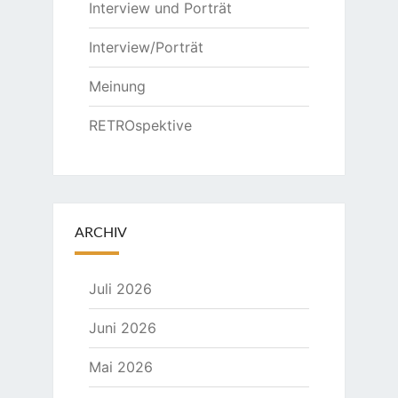
Interview und Porträt
Interview/Porträt
Meinung
RETROspektive
ARCHIV
Juli 2026
Juni 2026
Mai 2026