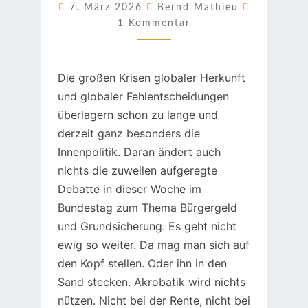
NICHT
Kommenta
7. März 2026
Bernd Mathieu
1 Kommentar
Die großen Krisen globaler Herkunft
und globaler Fehlentscheidungen
überlagern schon zu lange und
derzeit ganz besonders die
Innenpolitik. Daran ändert auch
nichts die zuweilen aufgeregte
Debatte in dieser Woche im
Bundestag zum Thema Bürgergeld
und Grundsicherung. Es geht nicht
ewig so weiter. Da mag man sich auf
den Kopf stellen. Oder ihn in den
Sand stecken. Akrobatik wird nichts
nützen. Nicht bei der Rente, nicht bei