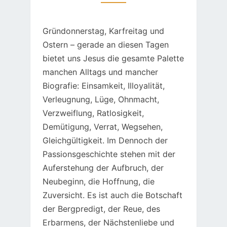
Gründonnerstag, Karfreitag und
Ostern – gerade an diesen Tagen
bietet uns Jesus die gesamte Palette
manchen Alltags und mancher
Biografie: Einsamkeit, Illoyalität,
Verleugnung, Lüge, Ohnmacht,
Verzweiflung, Ratlosigkeit,
Demütigung, Verrat, Wegsehen,
Gleichgültigkeit. Im Dennoch der
Passionsgeschichte stehen mit der
Auferstehung der Aufbruch, der
Neubeginn, die Hoffnung, die
Zuversicht. Es ist auch die Botschaft
der Bergpredigt, der Reue, des
Erbarmens, der Nächstenliebe und