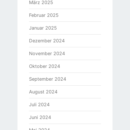
März 2025
Februar 2025
Januar 2025
Dezember 2024
November 2024
Oktober 2024
September 2024
August 2024
Juli 2024
Juni 2024
Mai 2024