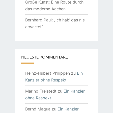
Große Kunst: Eine Route durch
das moderne Aachen!
Bernhard Paul: „Ich hab‘ das nie
erwartet“
NEUESTE KOMMENTARE
Heinz-Hubert Philippen
zu
Ein
Kanzler ohne Respekt
Marino Freistedt
zu
Ein Kanzler
ohne Respekt
Bernd Maqua
zu
Ein Kanzler