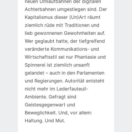
neuen Umlaufbahnen der digitalen
Achterbahnen umgestiegen sind. Der
Kapitalismus dieser (Un)Art räumt
ziemlich rüde mit Traditionen und
lieb gewonnenen Gewohnheiten auf.
Wer geglaubt hatte, der tiefgreifend
veränderte Kommunikations- und
Wirtschaftsstil sei nur Phantasie und
Spinnerei ist ziemlich unsanft
gelandet – auch in den Parlamenten
und Regierungen. Autorität entsteht
nicht mehr im Lederfauteuil-
Ambiente. Gefragt sind
Geistesgegenwart und
Beweglichkeit. Und, vor allem:
Haltung. Und Mut.