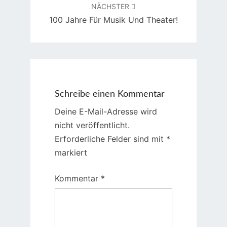
NÄCHSTER
100 Jahre Für Musik Und Theater!
Schreibe einen Kommentar
Deine E-Mail-Adresse wird
nicht veröffentlicht.
Erforderliche Felder sind mit
*
markiert
Kommentar
*