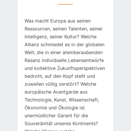
Was macht Europa aus seinen
Ressourcen, seinen Talenten, seiner
Intelligenz, seiner Kultur? Welche
Allianz schmiedet es in der globalen
Welt, die in einer atemberaubenden
Rasanz individuelle Lebensentwürfe
und kollektive Zukunftsperspektiven
bedroht, auf den Kopf stellt und
zuweilen völlig zerstört? Welche
europäische Avantgarde aus
Technologie, Kunst, Wissenschaft,
Ökonomie und Ökologie ist
unermüdlicher Garant für die
Souveränität unseres Kontinents?