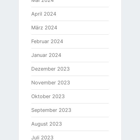
April 2024
März 2024
Februar 2024
Januar 2024
Dezember 2023
November 2023
Oktober 2023
September 2023
August 2023
Juli 2023