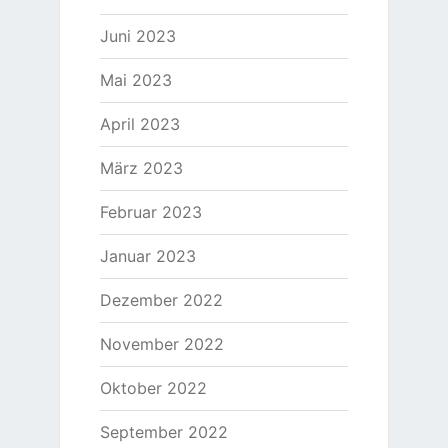
Juni 2023
Mai 2023
April 2023
März 2023
Februar 2023
Januar 2023
Dezember 2022
November 2022
Oktober 2022
September 2022