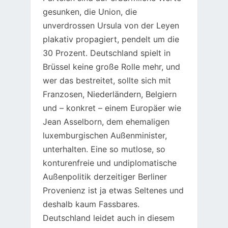
gesunken, die Union, die
unverdrossen Ursula von der Leyen
plakativ propagiert, pendelt um die
30 Prozent. Deutschland spielt in
Brüssel keine große Rolle mehr, und
wer das bestreitet, sollte sich mit
Franzosen, Niederländern, Belgiern
und – konkret – einem Europäer wie
Jean Asselborn, dem ehemaligen
luxemburgischen Außenminister,
unterhalten. Eine so mutlose, so
konturenfreie und undiplomatische
Außenpolitik derzeitiger Berliner
Provenienz ist ja etwas Seltenes und
deshalb kaum Fassbares.
Deutschland leidet auch in diesem