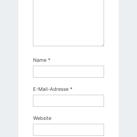
Name
*
E-Mail-Adresse
*
Website