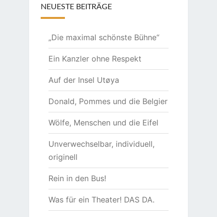
NEUESTE BEITRÄGE
„Die maximal schönste Bühne“
Ein Kanzler ohne Respekt
Auf der Insel Utøya
Donald, Pommes und die Belgier
Wölfe, Menschen und die Eifel
Unverwechselbar, individuell,
originell
Rein in den Bus!
Was für ein Theater! DAS DA.