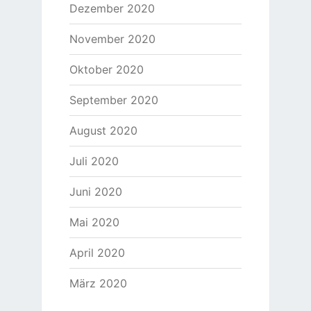
Dezember 2020
November 2020
Oktober 2020
September 2020
August 2020
Juli 2020
Juni 2020
Mai 2020
April 2020
März 2020