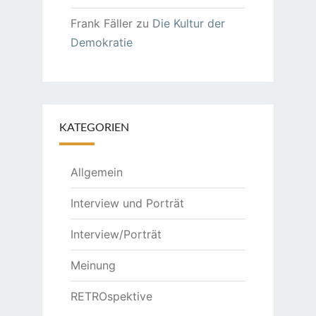
Frank Fäller
zu
Die Kultur der
Demokratie
KATEGORIEN
Allgemein
Interview und Porträt
Interview/Porträt
Meinung
RETROspektive