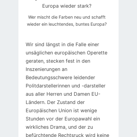
Wer mischt die Farben neu und schafft
wieder ein leuchtendes, buntes Europa?
Wir sind längst in die Falle einer
unsäglichen europäischen Operette
geraten, stecken fest in den
Inszenierungen an
Bedeutungsschwere leidender
Politdarstellerinnen und -darsteller
aus aller Herren und Damen EU-
Ländern. Der Zustand der
Europäischen Union ist wenige
Stunden vor der Europawahl ein
wirkliches Drama, und der zu
befürchtende Rechtsruck wird keine