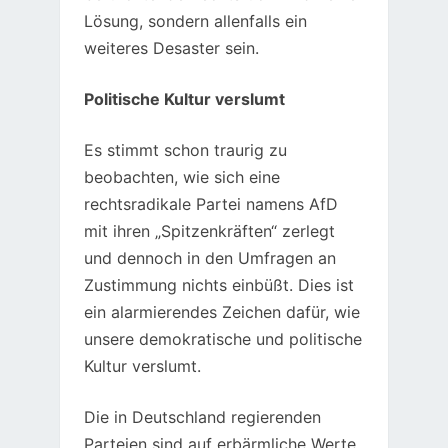
Lösung, sondern allenfalls ein
weiteres Desaster sein.
Politische Kultur verslumt
Es stimmt schon traurig zu
beobachten, wie sich eine
rechtsradikale Partei namens AfD
mit ihren „Spitzenkräften“ zerlegt
und dennoch in den Umfragen an
Zustimmung nichts einbüßt. Dies ist
ein alarmierendes Zeichen dafür, wie
unsere demokratische und politische
Kultur verslumt.
Die in Deutschland regierenden
Parteien sind auf erbärmliche Werte