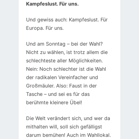
Kampfeslust. Für uns.
Und gewiss auch: Kampfeslust. Für
Europa. Für uns.
Und am Sonntag – bei der Wahl?
Nicht zu wählen, ist trotz allem die
schlechteste aller Möglichkeiten.
Nein: Noch schlechter ist die Wahl
der radikalen Vereinfacher und
Großmäuler. Also: Faust in der
Tasche – und sei es für das
berühmte kleinere Übel!
Die Welt verändert sich, und wer da
mithalten will, soll sich gefälligst
darum bemühen! Auch im Wahllokal.