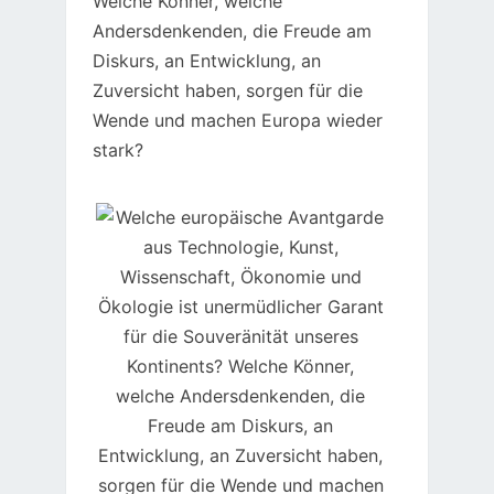
Welche Könner, welche
Andersdenkenden, die Freude am
Diskurs, an Entwicklung, an
Zuversicht haben, sorgen für die
Wende und machen Europa wieder
stark?