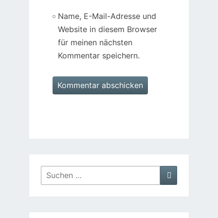
Name, E-Mail-Adresse und
Website in diesem Browser
für meinen nächsten
Kommentar speichern.
Suchen
Suchen
nach: