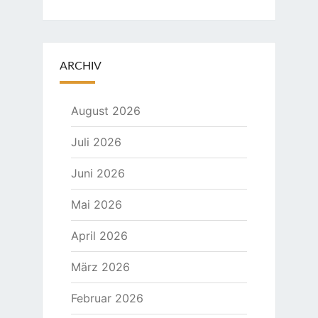
ARCHIV
August 2026
Juli 2026
Juni 2026
Mai 2026
April 2026
März 2026
Februar 2026