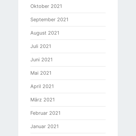
Oktober 2021
September 2021
August 2021
Juli 2021
Juni 2021
Mai 2021
April 2021
März 2021
Februar 2021
Januar 2021