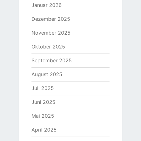
Januar 2026
Dezember 2025
November 2025
Oktober 2025
September 2025
August 2025
Juli 2025
Juni 2025
Mai 2025
April 2025