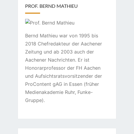
PROF. BERND MATHIEU
Bernd Mathieu war von 1995 bis
2018 Chefredakteur der Aachener
Zeitung und ab 2003 auch der
Aachener Nachrichten. Er ist
Honorarprofessor der FH Aachen
und Aufsichtsratsvorsitzender der
ProContent gAG in Essen (früher
Medienakademie Ruhr, Funke-
Gruppe).