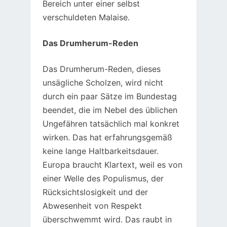
Bereich unter einer selbst
verschuldeten Malaise.
Das Drumherum-Reden
Das Drumherum-Reden, dieses
unsägliche Scholzen, wird nicht
durch ein paar Sätze im Bundestag
beendet, die im Nebel des üblichen
Ungefähren tatsächlich mal konkret
wirken. Das hat erfahrungsgemäß
keine lange Haltbarkeitsdauer.
Europa braucht Klartext, weil es von
einer Welle des Populismus, der
Rücksichtslosigkeit und der
Abwesenheit von Respekt
überschwemmt wird. Das raubt in