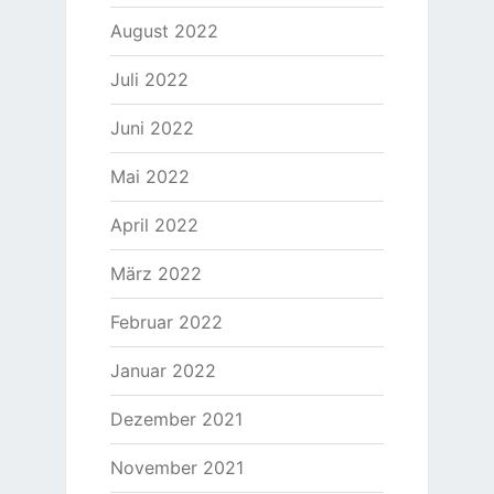
August 2022
Juli 2022
Juni 2022
Mai 2022
April 2022
März 2022
Februar 2022
Januar 2022
Dezember 2021
November 2021