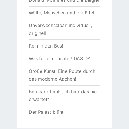
Wölfe, Menschen und die Eifel
Unverwechselbar, individuell,
originell
Rein in den Bus!
Was für ein Theater! DAS DA.
Große Kunst: Eine Route durch
das moderne Aachen!
Bernhard Paul: „Ich hab‘ das nie
erwartet“
Der Palast blüht