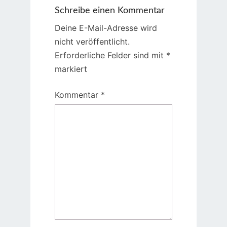
Schreibe einen Kommentar
Deine E-Mail-Adresse wird
nicht veröffentlicht.
Erforderliche Felder sind mit
*
markiert
Kommentar
*