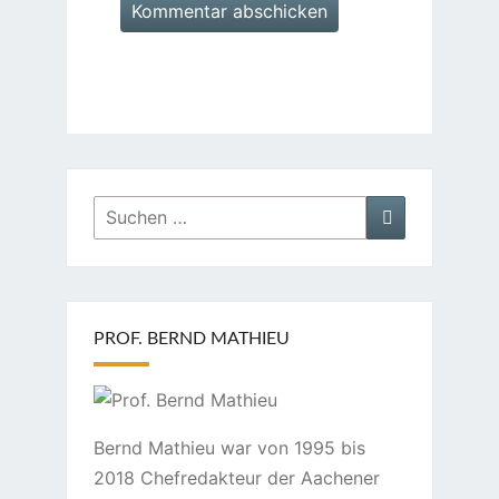
Suchen
Suchen
nach:
PROF. BERND MATHIEU
Bernd Mathieu war von 1995 bis
2018 Chefredakteur der Aachener