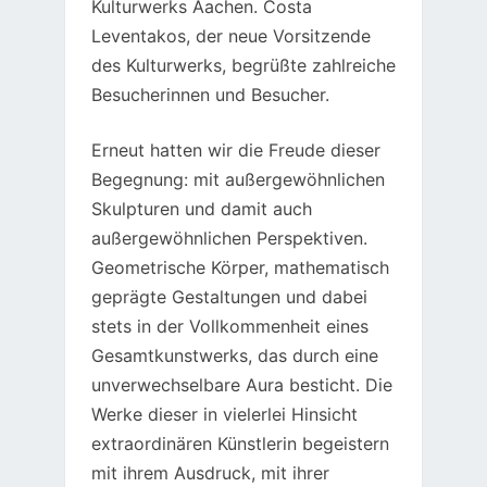
Kulturwerks Aachen. Costa
Leventakos, der neue Vorsitzende
des Kulturwerks, begrüßte zahlreiche
Besucherinnen und Besucher.
Erneut hatten wir die Freude dieser
Begegnung: mit außergewöhnlichen
Skulpturen und damit auch
außergewöhnlichen Perspektiven.
Geometrische Körper, mathematisch
geprägte Gestaltungen und dabei
stets in der Vollkommenheit eines
Gesamtkunstwerks, das durch eine
unverwechselbare Aura besticht. Die
Werke dieser in vielerlei Hinsicht
extraordinären Künstlerin begeistern
mit ihrem Ausdruck, mit ihrer