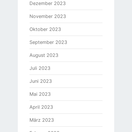
Dezember 2023
November 2023
Oktober 2023
September 2023
August 2023
Juli 2023
Juni 2023
Mai 2023
April 2023
März 2023