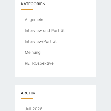
KATEGORIEN
Allgemein
Interview und Porträt
Interview/Porträt
Meinung
RETROspektive
ARCHIV
Juli 2026