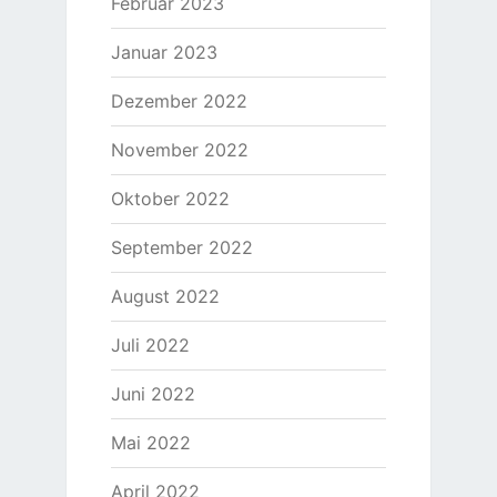
Februar 2023
Januar 2023
Dezember 2022
November 2022
Oktober 2022
September 2022
August 2022
Juli 2022
Juni 2022
Mai 2022
April 2022