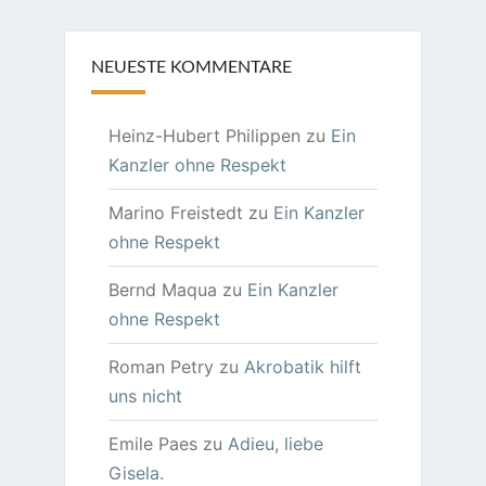
NEUESTE KOMMENTARE
Heinz-Hubert Philippen
zu
Ein
Kanzler ohne Respekt
Marino Freistedt
zu
Ein Kanzler
ohne Respekt
Bernd Maqua
zu
Ein Kanzler
ohne Respekt
Roman Petry
zu
Akrobatik hilft
uns nicht
Emile Paes
zu
Adieu, liebe
Gisela.