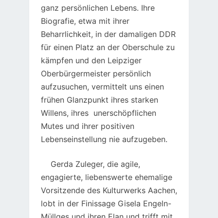
ganz persönlichen Lebens. Ihre
Biografie, etwa mit ihrer
Beharrlichkeit, in der damaligen DDR
für einen Platz an der Oberschule zu
kämpfen und den Leipziger
Oberbürgermeister persönlich
aufzusuchen, vermittelt uns einen
frühen Glanzpunkt ihres starken
Willens, ihres unerschöpflichen
Mutes und ihrer positiven
Lebenseinstellung nie aufzugeben.
Gerda Zuleger, die agile,
engagierte, liebenswerte ehemalige
Vorsitzende des Kulturwerks Aachen,
lobt in der Finissage Gisela Engeln-
Müllges und ihren Elan und trifft mit