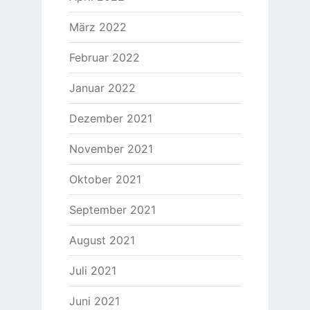
März 2022
Februar 2022
Januar 2022
Dezember 2021
November 2021
Oktober 2021
September 2021
August 2021
Juli 2021
Juni 2021