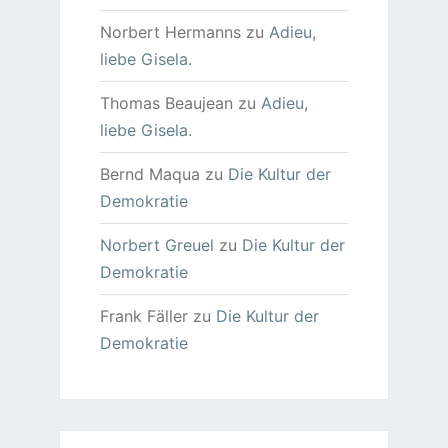
Norbert Hermanns
zu
Adieu,
liebe Gisela.
Thomas Beaujean
zu
Adieu,
liebe Gisela.
Bernd Maqua
zu
Die Kultur der
Demokratie
Norbert Greuel
zu
Die Kultur der
Demokratie
Frank Fäller
zu
Die Kultur der
Demokratie