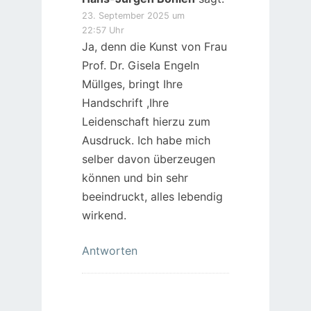
23. September 2025 um
22:57 Uhr
Ja, denn die Kunst von Frau
Prof. Dr. Gisela Engeln
Müllges, bringt Ihre
Handschrift ,Ihre
Leidenschaft hierzu zum
Ausdruck. Ich habe mich
selber davon überzeugen
können und bin sehr
beeindruckt, alles lebendig
wirkend.
Antworten