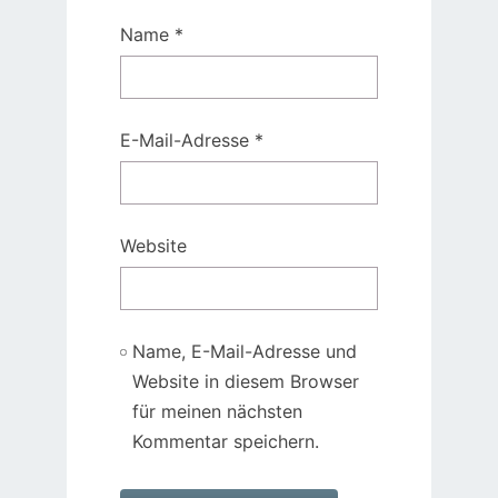
Name
*
E-Mail-Adresse
*
Website
Name, E-Mail-Adresse und
Website in diesem Browser
für meinen nächsten
Kommentar speichern.