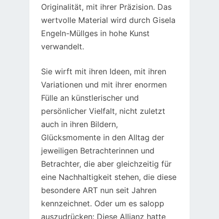
Originalität, mit ihrer Präzision. Das
wertvolle Material wird durch Gisela
Engeln-Müllges in hohe Kunst
verwandelt.
Sie wirft mit ihren Ideen, mit ihren
Variationen und mit ihrer enormen
Fülle an künstlerischer und
persönlicher Vielfalt, nicht zuletzt
auch in ihren Bildern,
Glücksmomente in den Alltag der
jeweiligen Betrachterinnen und
Betrachter, die aber gleichzeitig für
eine Nachhaltigkeit stehen, die diese
besondere ART nun seit Jahren
kennzeichnet. Oder um es salopp
auszudrücken: Diese Allianz hatte