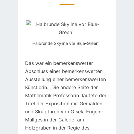
Halbrunde Skyline vor Blue-Green
Das war ein bemerkenswerter
Abschluss einer bemerkenswerten
Ausstellung einer bemerkenswerten
Künstlerin. „Die andere Seite der
Mathematik Professorin“ lautete der
Titel der Exposition mit Gemälden
und Skulpturen von Gisela Engeln-
Müllges in der Galerie am
Holzgraben in der Regie des