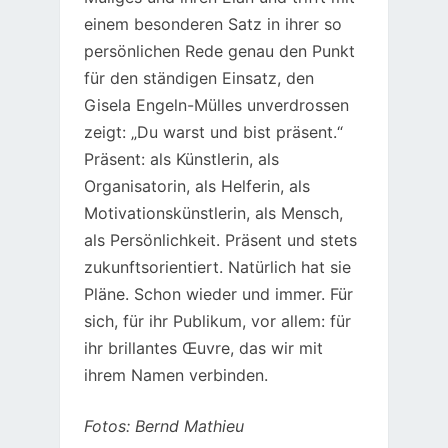
einem besonderen Satz in ihrer so
persönlichen Rede genau den Punkt
für den ständigen Einsatz, den
Gisela Engeln-Mülles unverdrossen
zeigt: „Du warst und bist präsent.“
Präsent: als Künstlerin, als
Organisatorin, als Helferin, als
Motivationskünstlerin, als Mensch,
als Persönlichkeit. Präsent und stets
zukunftsorientiert. Natürlich hat sie
Pläne. Schon wieder und immer. Für
sich, für ihr Publikum, vor allem: für
ihr brillantes Œuvre, das wir mit
ihrem Namen verbinden.
Fotos: Bernd Mathieu