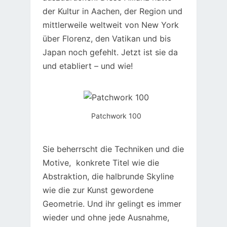
der Kultur in Aachen, der Region und
mittlerweile weltweit von New York
über Florenz, den Vatikan und bis
Japan noch gefehlt. Jetzt ist sie da
und etabliert – und wie!
Patchwork 100
Sie beherrscht die Techniken und die
Motive, konkrete Titel wie die
Abstraktion, die halbrunde Skyline
wie die zur Kunst gewordene
Geometrie. Und ihr gelingt es immer
wieder und ohne jede Ausnahme,