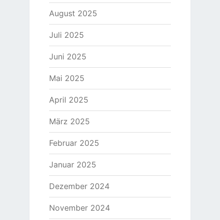
August 2025
Juli 2025
Juni 2025
Mai 2025
April 2025
März 2025
Februar 2025
Januar 2025
Dezember 2024
November 2024