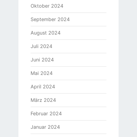
Oktober 2024
September 2024
August 2024
Juli 2024
Juni 2024
Mai 2024
April 2024
März 2024
Februar 2024
Januar 2024