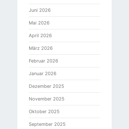
Juni 2026
Mai 2026
April 2026
März 2026
Februar 2026
Januar 2026
Dezember 2025
November 2025
Oktober 2025
September 2025