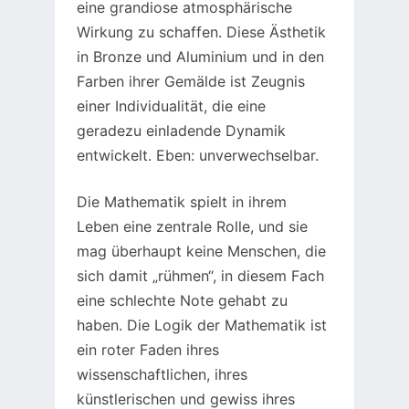
eine grandiose atmosphärische
Wirkung zu schaffen. Diese Ästhetik
in Bronze und Aluminium und in den
Farben ihrer Gemälde ist Zeugnis
einer Individualität, die eine
geradezu einladende Dynamik
entwickelt. Eben: unverwechselbar.
Die Mathematik spielt in ihrem
Leben eine zentrale Rolle, und sie
mag überhaupt keine Menschen, die
sich damit „rühmen“, in diesem Fach
eine schlechte Note gehabt zu
haben. Die Logik der Mathematik ist
ein roter Faden ihres
wissenschaftlichen, ihres
künstlerischen und gewiss ihres