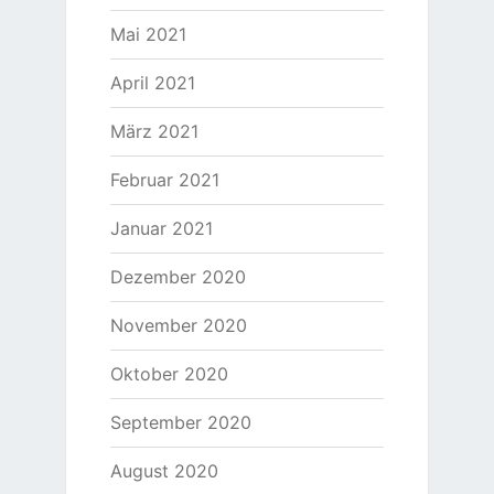
Mai 2021
April 2021
März 2021
Februar 2021
Januar 2021
Dezember 2020
November 2020
Oktober 2020
September 2020
August 2020