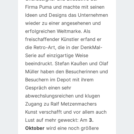
Firma Puma und machte mit seinen
Ideen und Designs das Unternehmen
wieder zu einer angesehenen und
erfolgreichen Weltmarke. Als
freischaffender Künstler erfand er
die Retro-Art, die in der DenkMal-
Serie auf einzigartige Weise
beeindruckt. Stefan Kaußen und Olaf
Müller haben den Besucherinnen und
Besuchern im Depot mit ihrem
Gespräch einen sehr
abwechslungsreichen und klugen
Zugang zu Ralf Metzenmachers
Kunst verschafft und vor allem auch
Lust auf mehr geweckt: Am
3.
Oktober
wird eine noch größere