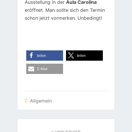
Ausstellung in der
Aula Carolina
eröffnet. Man sollte sich den Termin
schon jetzt vormerken. Unbedingt!
teilen
teilen
E-Mail
Allgemein
Beitragsnavigation