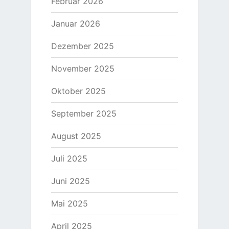
Februar 2026
Januar 2026
Dezember 2025
November 2025
Oktober 2025
September 2025
August 2025
Juli 2025
Juni 2025
Mai 2025
April 2025