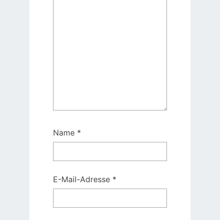
Name
*
E-Mail-Adresse
*