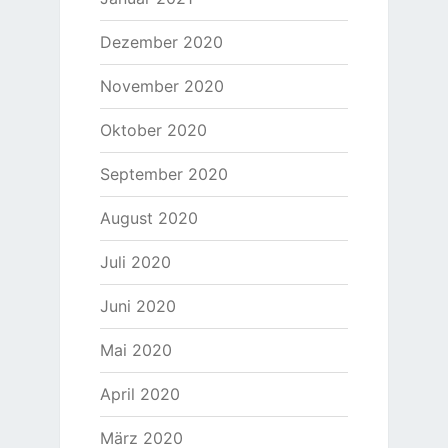
Dezember 2020
November 2020
Oktober 2020
September 2020
August 2020
Juli 2020
Juni 2020
Mai 2020
April 2020
März 2020