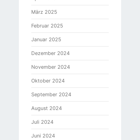
März 2025
Februar 2025
Januar 2025
Dezember 2024
November 2024
Oktober 2024
September 2024
August 2024
Juli 2024
Juni 2024