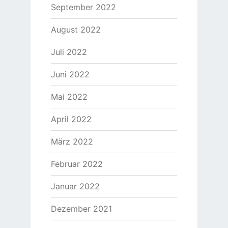
September 2022
August 2022
Juli 2022
Juni 2022
Mai 2022
April 2022
März 2022
Februar 2022
Januar 2022
Dezember 2021