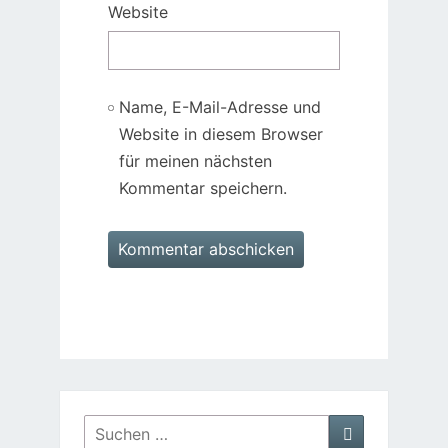
Website
Name, E-Mail-Adresse und
Website in diesem Browser
für meinen nächsten
Kommentar speichern.
Suchen
Suchen