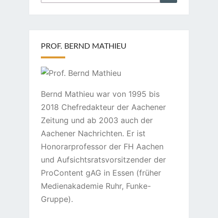
nach:
PROF. BERND MATHIEU
Bernd Mathieu war von 1995 bis
2018 Chefredakteur der Aachener
Zeitung und ab 2003 auch der
Aachener Nachrichten. Er ist
Honorarprofessor der FH Aachen
und Aufsichtsratsvorsitzender der
ProContent gAG in Essen (früher
Medienakademie Ruhr, Funke-
Gruppe).