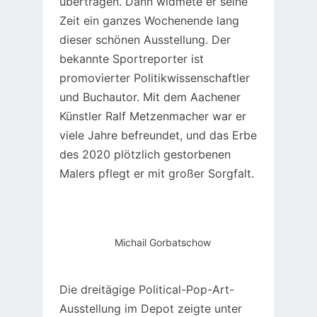
übertragen. Dann widmete er seine
Zeit ein ganzes Wochenende lang
dieser schönen Ausstellung. Der
bekannte Sportreporter ist
promovierter Politikwissenschaftler
und Buchautor. Mit dem Aachener
Künstler Ralf Metzenmacher war er
viele Jahre befreundet, und das Erbe
des 2020 plötzlich gestorbenen
Malers pflegt er mit großer Sorgfalt.
Michail Gorbatschow
Die dreitägige Political-Pop-Art-
Ausstellung im Depot zeigte unter