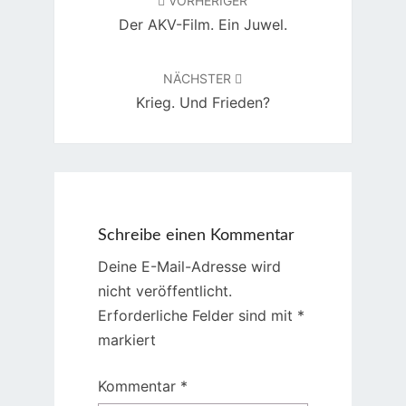
VORHERIGER
Der AKV-Film. Ein Juwel.
NÄCHSTER
Krieg. Und Frieden?
Schreibe einen Kommentar
Deine E-Mail-Adresse wird
nicht veröffentlicht.
Erforderliche Felder sind mit
*
markiert
Kommentar
*