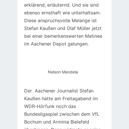
erklärend, erläuternd. Und sie sind
ebenso ernsthaft wie unterhaltsam.
Diese anspruchsvolle Melange ist
Stefan Kaußen und Olaf Müller jetzt
bei einer bemerkenswerten Matinee
im Aachener Depot gelungen.
Nelson Mandela
Der Aachener Journalist Stefan
Kaußen hatte am Freitagabend im
WDR-Hörfunk noch das
Bundesligaspiel zwischen dem VfL
Bochum und Arminia Bielefeld