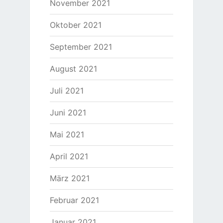
November 2021
Oktober 2021
September 2021
August 2021
Juli 2021
Juni 2021
Mai 2021
April 2021
März 2021
Februar 2021
Januar 2021