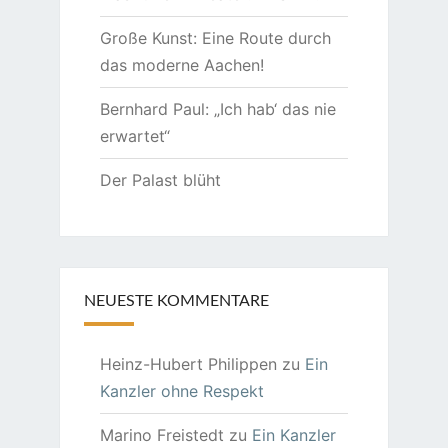
Große Kunst: Eine Route durch
das moderne Aachen!
Bernhard Paul: „Ich hab‘ das nie
erwartet“
Der Palast blüht
NEUESTE KOMMENTARE
Heinz-Hubert Philippen
zu
Ein
Kanzler ohne Respekt
Marino Freistedt
zu
Ein Kanzler