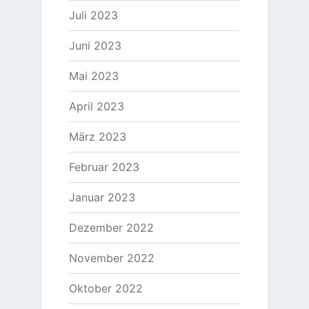
Juli 2023
Juni 2023
Mai 2023
April 2023
März 2023
Februar 2023
Januar 2023
Dezember 2022
November 2022
Oktober 2022