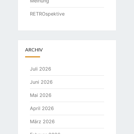
Meinung
RETROspektive
ARCHIV
Juli 2026
Juni 2026
Mai 2026
April 2026
März 2026