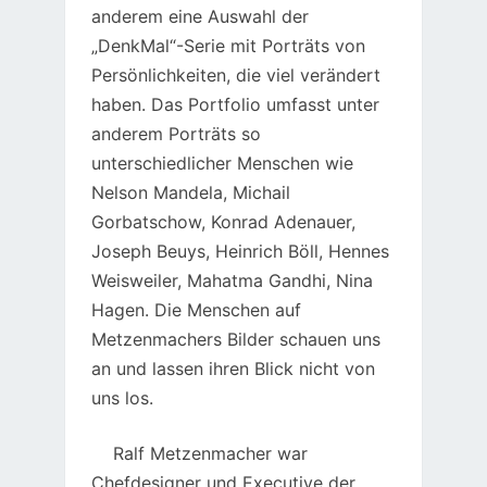
anderem eine Auswahl der
„DenkMal“-Serie mit Porträts von
Persönlichkeiten, die viel verändert
haben. Das Portfolio umfasst unter
anderem Porträts so
unterschiedlicher Menschen wie
Nelson Mandela, Michail
Gorbatschow, Konrad Adenauer,
Joseph Beuys, Heinrich Böll, Hennes
Weisweiler, Mahatma Gandhi, Nina
Hagen. Die Menschen auf
Metzenmachers Bilder schauen uns
an und lassen ihren Blick nicht von
uns los.
Ralf Metzenmacher war
Chefdesigner und Executive der