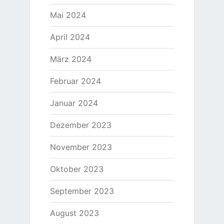
Mai 2024
April 2024
März 2024
Februar 2024
Januar 2024
Dezember 2023
November 2023
Oktober 2023
September 2023
August 2023