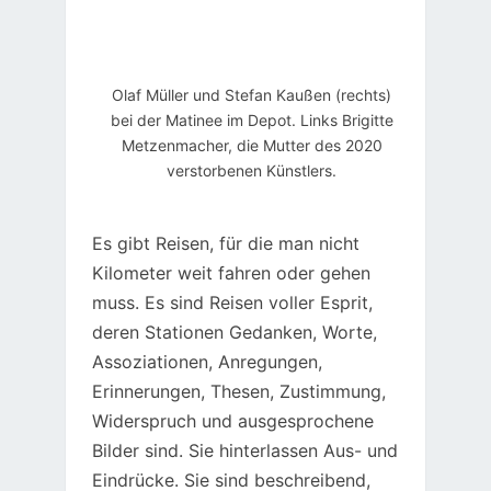
Olaf Müller und Stefan Kaußen (rechts)
bei der Matinee im Depot. Links Brigitte
Metzenmacher, die Mutter des 2020
verstorbenen Künstlers.
Es gibt Reisen, für die man nicht
Kilometer weit fahren oder gehen
muss. Es sind Reisen voller Esprit,
deren Stationen Gedanken, Worte,
Assoziationen, Anregungen,
Erinnerungen, Thesen, Zustimmung,
Widerspruch und ausgesprochene
Bilder sind. Sie hinterlassen Aus- und
Eindrücke. Sie sind beschreibend,