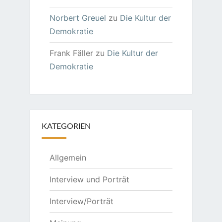
Norbert Greuel
zu
Die Kultur der
Demokratie
Frank Fäller
zu
Die Kultur der
Demokratie
KATEGORIEN
Allgemein
Interview und Porträt
Interview/Porträt