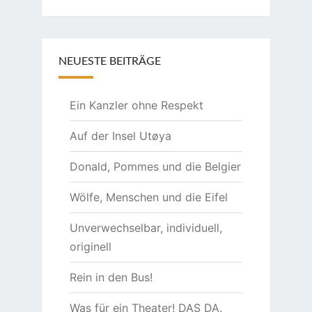
NEUESTE BEITRÄGE
Ein Kanzler ohne Respekt
Auf der Insel Utøya
Donald, Pommes und die Belgier
Wölfe, Menschen und die Eifel
Unverwechselbar, individuell,
originell
Rein in den Bus!
Was für ein Theater! DAS DA.