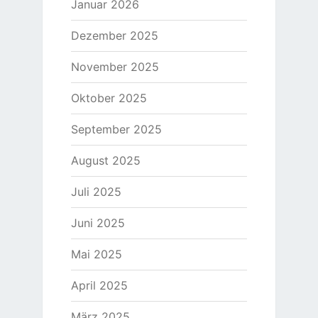
Januar 2026
Dezember 2025
November 2025
Oktober 2025
September 2025
August 2025
Juli 2025
Juni 2025
Mai 2025
April 2025
März 2025