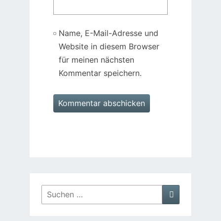
Name, E-Mail-Adresse und
Website in diesem Browser
für meinen nächsten
Kommentar speichern.
Suchen
Suchen
nach: