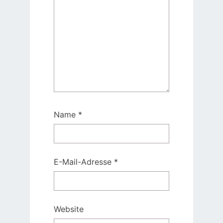
Name
*
E-Mail-Adresse
*
Website