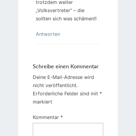
trotzdem weiter
„Volksvertreter“ – die
sollten sich was schämen!!
Antworten
Schreibe einen Kommentar
Deine E-Mail-Adresse wird
nicht veröffentlicht.
Erforderliche Felder sind mit
*
markiert
Kommentar
*