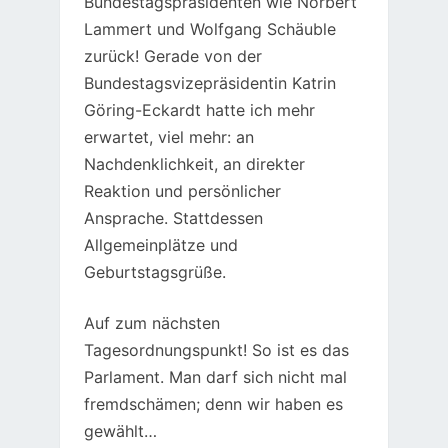
Bundestagspräsidenten wie Norbert
Lammert und Wolfgang Schäuble
zurück! Gerade von der
Bundestagsvizepräsidentin Katrin
Göring-Eckardt hatte ich mehr
erwartet, viel mehr: an
Nachdenklichkeit, an direkter
Reaktion und persönlicher
Ansprache. Stattdessen
Allgemeinplätze und
Geburtstagsgrüße.
Auf zum nächsten
Tagesordnungspunkt! So ist es das
Parlament. Man darf sich nicht mal
fremdschämen; denn wir haben es
gewählt…