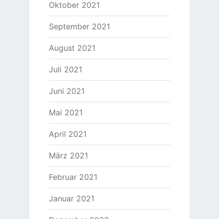
Oktober 2021
September 2021
August 2021
Juli 2021
Juni 2021
Mai 2021
April 2021
März 2021
Februar 2021
Januar 2021