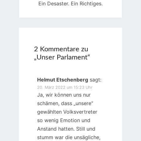
Ein Desaster. Ein Richtiges.
2 Kommentare zu
„
Unser Parlament
“
Helmut Etschenberg
sagt:
20. März 2022 um 15:23 Uhr
Ja, wir können uns nur
schämen, dass „unsere“
gewählten Volksvertreter
so wenig Emotion und
Anstand hatten. Still und
stumm war die unsägliche,