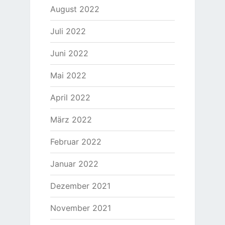
August 2022
Juli 2022
Juni 2022
Mai 2022
April 2022
März 2022
Februar 2022
Januar 2022
Dezember 2021
November 2021