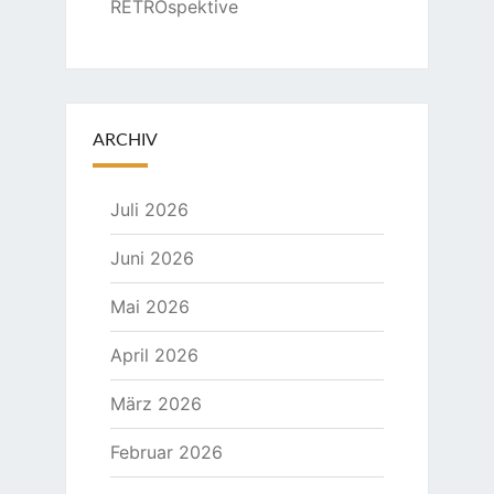
RETROspektive
ARCHIV
Juli 2026
Juni 2026
Mai 2026
April 2026
März 2026
Februar 2026