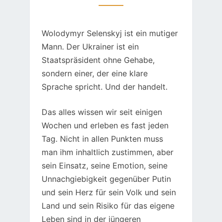
Wolodymyr Selenskyj ist ein mutiger
Mann. Der Ukrainer ist ein
Staatspräsident ohne Gehabe,
sondern einer, der eine klare
Sprache spricht. Und der handelt.
Das alles wissen wir seit einigen
Wochen und erleben es fast jeden
Tag. Nicht in allen Punkten muss
man ihm inhaltlich zustimmen, aber
sein Einsatz, seine Emotion, seine
Unnachgiebigkeit gegenüber Putin
und sein Herz für sein Volk und sein
Land und sein Risiko für das eigene
Leben sind in der jüngeren