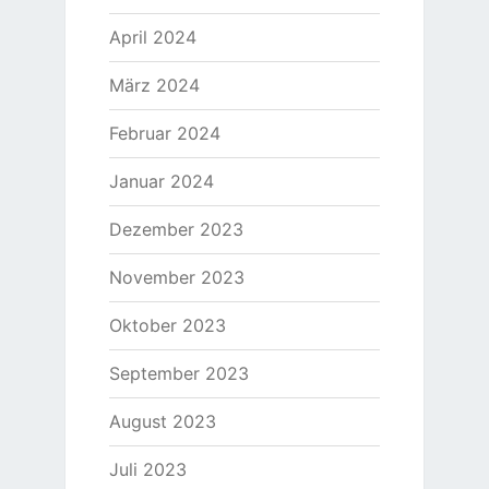
April 2024
März 2024
Februar 2024
Januar 2024
Dezember 2023
November 2023
Oktober 2023
September 2023
August 2023
Juli 2023