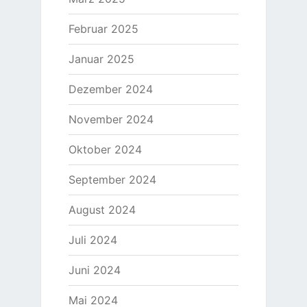
Februar 2025
Januar 2025
Dezember 2024
November 2024
Oktober 2024
September 2024
August 2024
Juli 2024
Juni 2024
Mai 2024