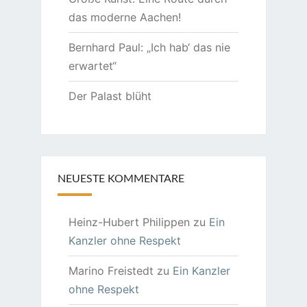
das moderne Aachen!
Bernhard Paul: „Ich hab‘ das nie
erwartet“
Der Palast blüht
NEUESTE KOMMENTARE
Heinz-Hubert Philippen
zu
Ein
Kanzler ohne Respekt
Marino Freistedt
zu
Ein Kanzler
ohne Respekt