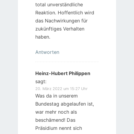
total unverständliche
Reaktion. Hoffentlich wird
das Nachwirkungen für
zukünftiges Verhalten
haben.
Antworten
Heinz-Hubert Philippen
sagt:
20. März 2022 um 15:27 Uhr
Was da in unserem
Bundestag abgelaufen ist,
war mehr noch als
beschämend! Das
Präsidium nennt sich