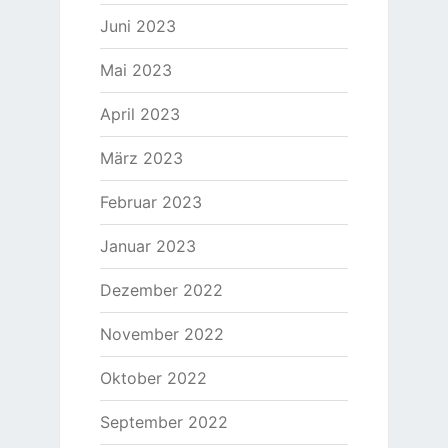
Juni 2023
Mai 2023
April 2023
März 2023
Februar 2023
Januar 2023
Dezember 2022
November 2022
Oktober 2022
September 2022