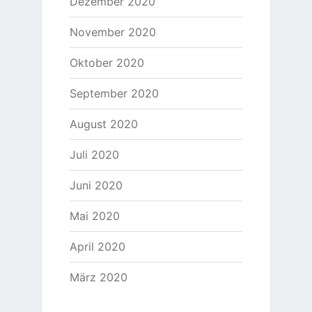
Dezember 2020
November 2020
Oktober 2020
September 2020
August 2020
Juli 2020
Juni 2020
Mai 2020
April 2020
März 2020