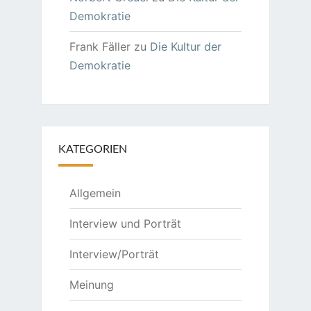
Demokratie
Frank Fäller
zu
Die Kultur der
Demokratie
KATEGORIEN
Allgemein
Interview und Porträt
Interview/Porträt
Meinung