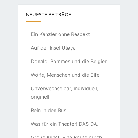
NEUESTE BEITRÄGE
Ein Kanzler ohne Respekt
Auf der Insel Utøya
Donald, Pommes und die Belgier
Wölfe, Menschen und die Eifel
Unverwechselbar, individuell,
originell
Rein in den Bus!
Was für ein Theater! DAS DA.
Große Kunst: Eine Route durch