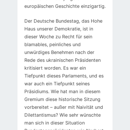
europäischen Geschichte einzigartig.
Der Deutsche Bundestag, das Hohe
Haus unserer Demokratie, ist in
dieser Woche zu Recht für sein
blamables, peinliches und
unwürdiges Benehmen nach der
Rede des ukrainischen Präsidenten
kritisiert worden. Es war ein
Tiefpunkt dieses Parlaments, und es
war auch ein Tiefpunkt seines
Präsidiums. Wie hat man in diesem
Gremium diese historische Sitzung
vorbereitet – außer mit Naivität und
Dilettantismus? Wie sehr wünschte
man sich in dieser Situation