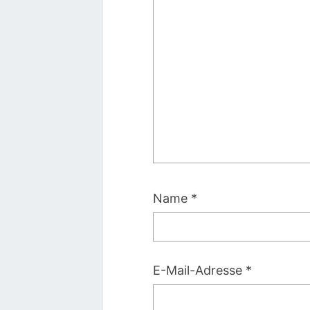
Name
*
E-Mail-Adresse
*