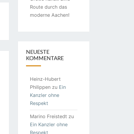
Route durch das
moderne Aachen!
NEUESTE
KOMMENTARE
Heinz-Hubert
Philippen
zu
Ein
Kanzler ohne
Respekt
Marino Freistedt
zu
Ein Kanzler ohne
Respekt