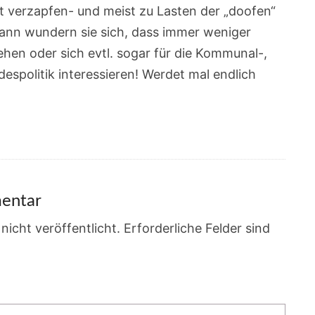
t verzapfen- und meist zu Lasten der „doofen“
dann wundern sie sich, dass immer weniger
en oder sich evtl. sogar für die Kommunal-,
espolitik interessieren! Werdet mal endlich
entar
nicht veröffentlicht.
Erforderliche Felder sind