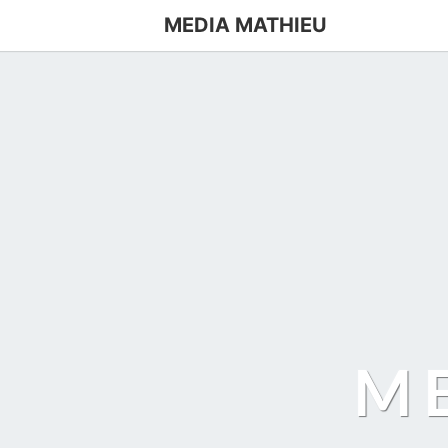
MEDIA MATHIEU
M