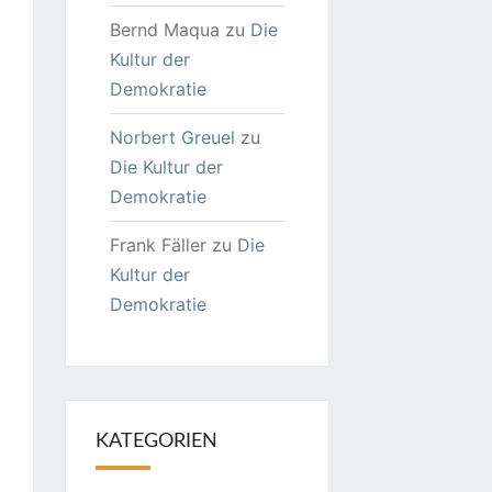
Bernd Maqua
zu
Die
Kultur der
Demokratie
Norbert Greuel
zu
Die Kultur der
Demokratie
Frank Fäller
zu
Die
Kultur der
Demokratie
KATEGORIEN