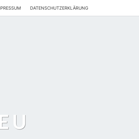
MPRESSUM
DATENSCHUTZERKLÄRUNG
EU