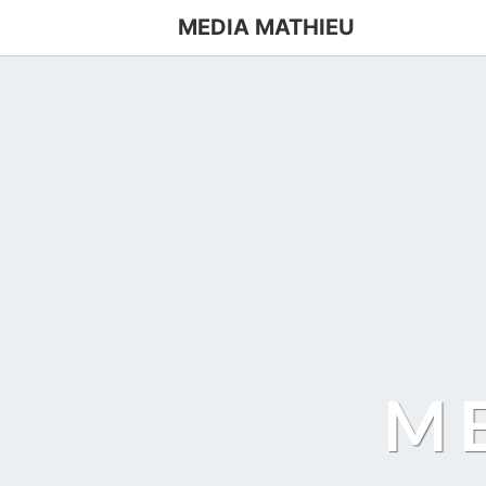
MEDIA MATHIEU
M