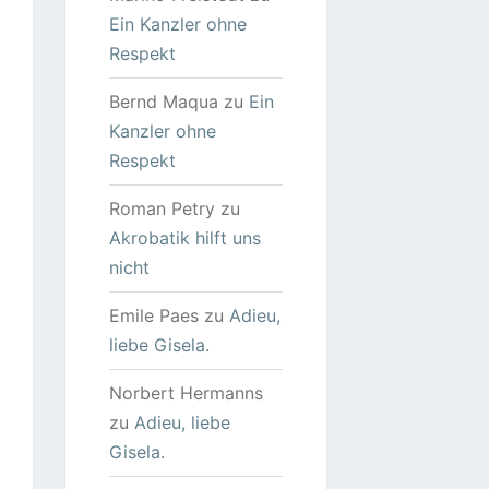
Ein Kanzler ohne
Respekt
Bernd Maqua
zu
Ein
Kanzler ohne
Respekt
Roman Petry
zu
Akrobatik hilft uns
nicht
Emile Paes
zu
Adieu,
liebe Gisela.
Norbert Hermanns
zu
Adieu, liebe
Gisela.