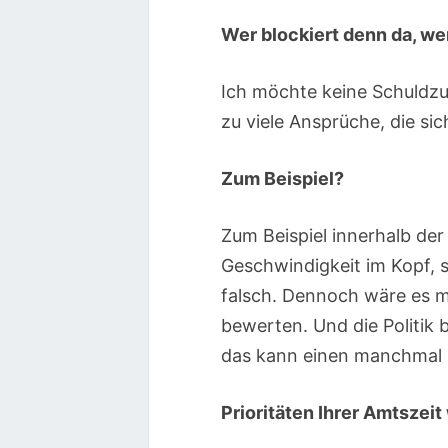
Wer blockiert denn da, we
Ich möchte keine Schuldzu
zu viele Ansprüche, die sic
Zum Beispiel?
Zum Beispiel innerhalb der 
Geschwindigkeit im Kopf, s
falsch. Dennoch wäre es m
bewerten. Und die Politik 
das kann einen manchmal 
Prioritäten Ihrer Amtszei