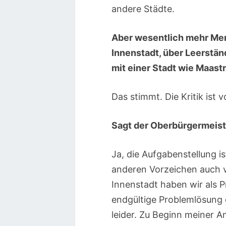
andere Städte.
Aber wesentlich mehr Men
Innenstadt, über Leerstän
mit einer Stadt wie Maastr
Das stimmt. Die Kritik ist
Sagt der Oberbürgermeist
Ja, die Aufgabenstellung i
anderen Vorzeichen auch vo
Innenstadt haben wir als P
endgültige Problemlösung 
leider. Zu Beginn meiner A