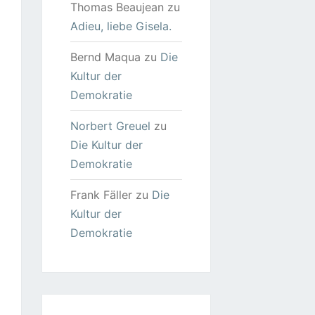
Thomas Beaujean
zu
Adieu, liebe Gisela.
Bernd Maqua
zu
Die
Kultur der
Demokratie
Norbert Greuel
zu
Die Kultur der
Demokratie
Frank Fäller
zu
Die
Kultur der
Demokratie