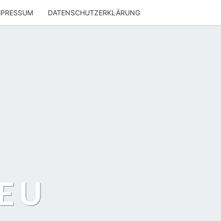
MPRESSUM
DATENSCHUTZERKLÄRUNG
EU