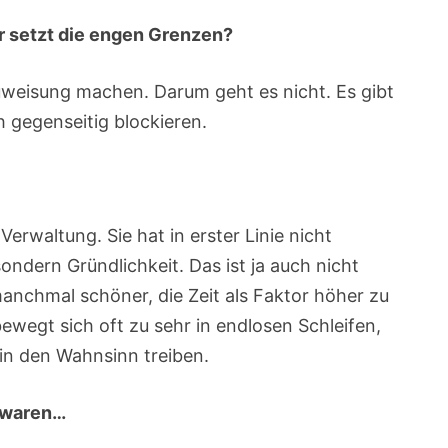
r setzt die engen Grenzen?
weisung machen. Darum geht es nicht. Es gibt
h gegenseitig blockieren.
Verwaltung. Sie hat in erster Linie nicht
ondern Gründlichkeit. Das ist ja auch nicht
anchmal schöner, die Zeit als Faktor höher zu
bewegt sich oft zu sehr in endlosen Schleifen,
in den Wahnsinn treiben.
t waren…