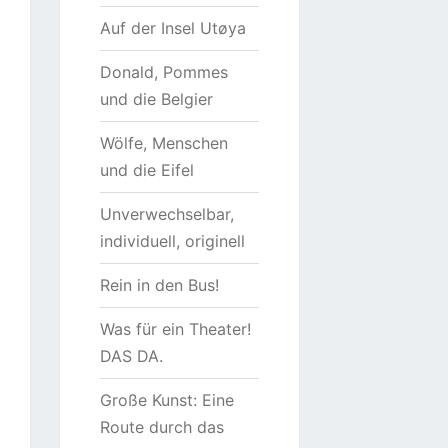
Auf der Insel Utøya
Donald, Pommes
und die Belgier
Wölfe, Menschen
und die Eifel
Unverwechselbar,
individuell, originell
Rein in den Bus!
Was für ein Theater!
DAS DA.
Große Kunst: Eine
Route durch das