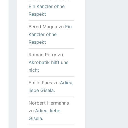
Ein Kanzler ohne
Respekt
Bernd Maqua
zu
Ein
Kanzler ohne
Respekt
Roman Petry
zu
Akrobatik hilft uns
nicht
Emile Paes
zu
Adieu,
liebe Gisela.
Norbert Hermanns
zu
Adieu, liebe
Gisela.