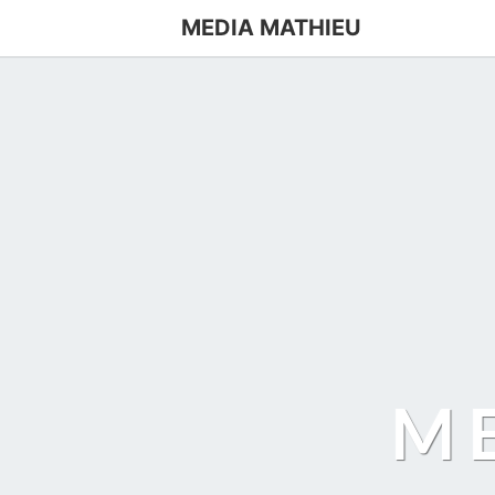
MEDIA MATHIEU
M