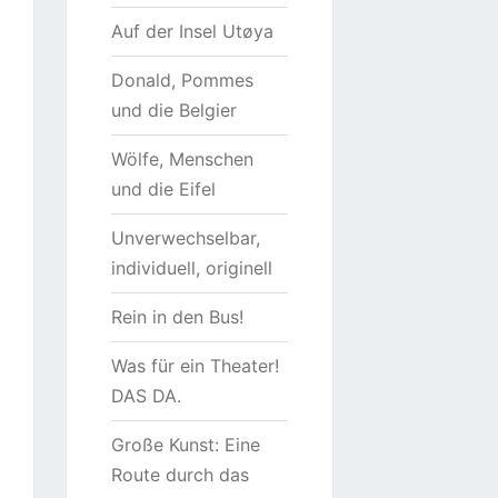
Auf der Insel Utøya
Donald, Pommes
und die Belgier
Wölfe, Menschen
und die Eifel
Unverwechselbar,
individuell, originell
Rein in den Bus!
Was für ein Theater!
DAS DA.
Große Kunst: Eine
Route durch das