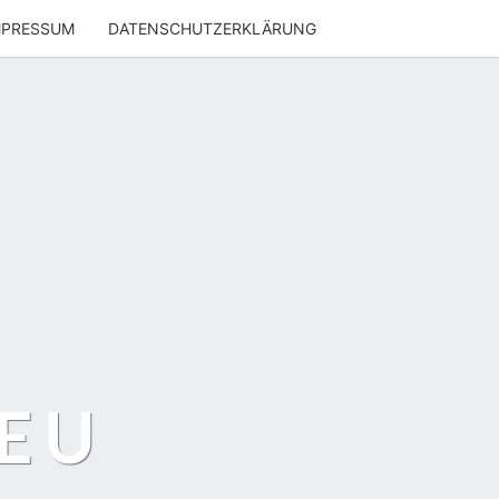
MPRESSUM
DATENSCHUTZERKLÄRUNG
EU