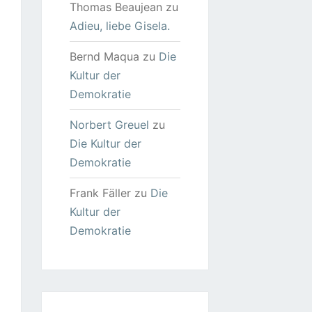
Thomas Beaujean
zu
Adieu, liebe Gisela.
Bernd Maqua
zu
Die
Kultur der
Demokratie
Norbert Greuel
zu
Die Kultur der
Demokratie
Frank Fäller
zu
Die
Kultur der
Demokratie