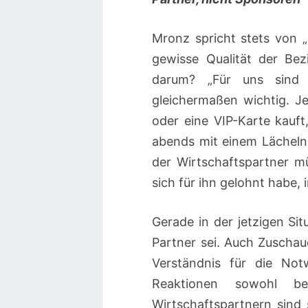
Mronz spricht stets von „
gewisse Qualität der Bez
darum? „Für uns sind 
gleichermaßen wichtig. Je
oder eine VIP-Karte kauft,
abends mit einem Lächeln
der Wirtschaftspartner m
sich für ihn gelohnt habe, 
Gerade in der jetzigen Si
Partner sei. Auch Zuschau
Verständnis für die Not
Reaktionen sowohl b
Wirtschaftspartnern sind