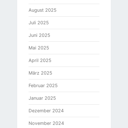
August 2025
Juli 2025
Juni 2025
Mai 2025
April 2025
März 2025
Februar 2025
Januar 2025
Dezember 2024
November 2024