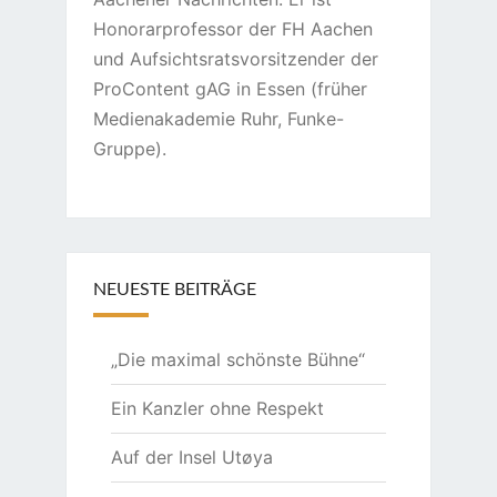
Honorarprofessor der FH Aachen
und Aufsichtsratsvorsitzender der
ProContent gAG in Essen (früher
Medienakademie Ruhr, Funke-
Gruppe).
NEUESTE BEITRÄGE
„Die maximal schönste Bühne“
Ein Kanzler ohne Respekt
Auf der Insel Utøya