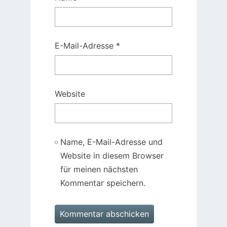
E-Mail-Adresse
*
Website
Name, E-Mail-Adresse und
Website in diesem Browser
für meinen nächsten
Kommentar speichern.