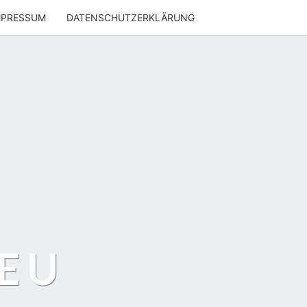
MPRESSUM
DATENSCHUTZERKLÄRUNG
EU