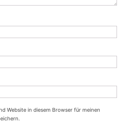
nd Website in diesem Browser für meinen
eichern.