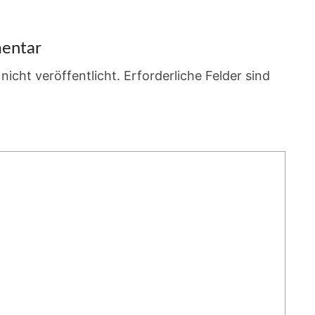
entar
nicht veröffentlicht.
Erforderliche Felder sind