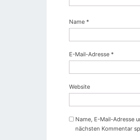
Name
*
E-Mail-Adresse
*
Website
Name, E-Mail-Adresse u
nächsten Kommentar sp