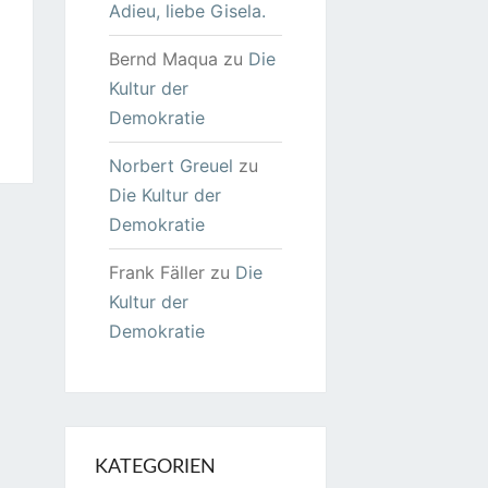
Adieu, liebe Gisela.
Bernd Maqua
zu
Die
Kultur der
Demokratie
Norbert Greuel
zu
Die Kultur der
Demokratie
Frank Fäller
zu
Die
Kultur der
Demokratie
KATEGORIEN