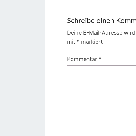
Schreibe einen Komm
Deine E-Mail-Adresse wird 
mit
*
markiert
Kommentar
*