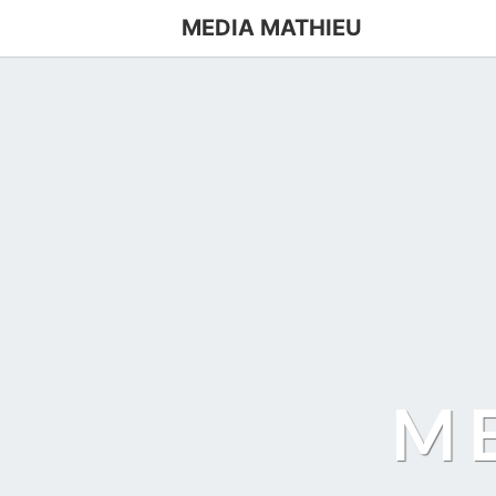
MEDIA MATHIEU
M