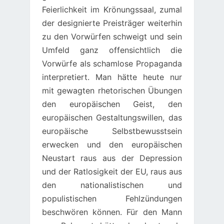
Feierlichkeit im Krönungssaal, zumal
der designierte Preisträger weiterhin
zu den Vorwürfen schweigt und sein
Umfeld ganz offensichtlich die
Vorwürfe als schamlose Propaganda
interpretiert. Man hätte heute nur
mit gewagten rhetorischen Übungen
den europäischen Geist, den
europäischen Gestaltungswillen, das
europäische Selbstbewusstsein
erwecken und den europäischen
Neustart raus aus der Depression
und der Ratlosigkeit der EU, raus aus
den nationalistischen und
populistischen Fehlzündungen
beschwören können. Für den Mann