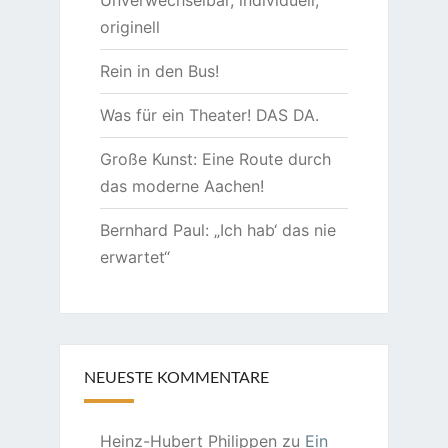
originell
Rein in den Bus!
Was für ein Theater! DAS DA.
Große Kunst: Eine Route durch
das moderne Aachen!
Bernhard Paul: „Ich hab‘ das nie
erwartet“
NEUESTE KOMMENTARE
Heinz-Hubert Philippen
zu
Ein