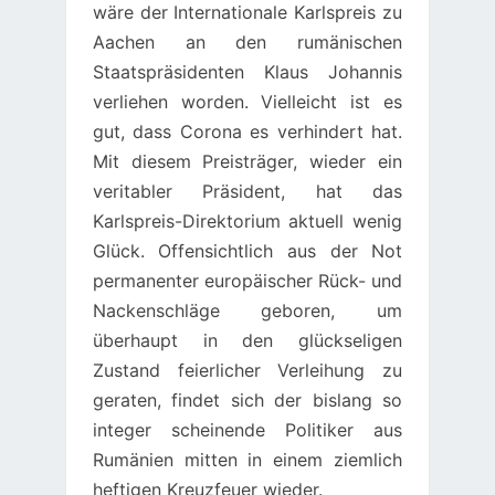
wäre der Internationale Karlspreis zu
Aachen an den rumänischen
Staatspräsidenten Klaus Johannis
verliehen worden. Vielleicht ist es
gut, dass Corona es verhindert hat.
Mit diesem Preisträger, wieder ein
veritabler Präsident, hat das
Karlspreis-Direktorium aktuell wenig
Glück. Offensichtlich aus der Not
permanenter europäischer Rück- und
Nackenschläge geboren, um
überhaupt in den glückseligen
Zustand feierlicher Verleihung zu
geraten, findet sich der bislang so
integer scheinende Politiker aus
Rumänien mitten in einem ziemlich
heftigen Kreuzfeuer wieder.