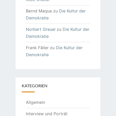
Bernd Maqua
zu
Die Kultur der
Demokratie
Norbert Greuel
zu
Die Kultur der
Demokratie
Frank Fäller
zu
Die Kultur der
Demokratie
KATEGORIEN
Allgemein
Interview und Porträt