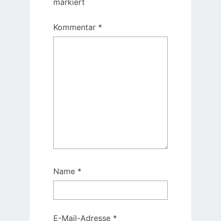
markiert
Kommentar
*
Name
*
E-Mail-Adresse
*