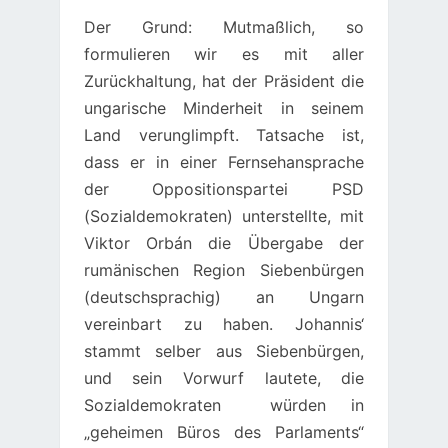
Der Grund: Mutmaßlich, so
formulieren wir es mit aller
Zurückhaltung, hat der Präsident die
ungarische Minderheit in seinem
Land verunglimpft. Tatsache ist,
dass er in einer Fernsehansprache
der Oppositionspartei PSD
(Sozialdemokraten) unterstellte, mit
Viktor Orbán die Übergabe der
rumänischen Region Siebenbürgen
(deutschsprachig) an Ungarn
vereinbart zu haben. Johannis‘
stammt selber aus Siebenbürgen,
und sein Vorwurf lautete, die
Sozialdemokraten würden in
„geheimen Büros des Parlaments“