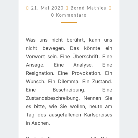
GLÜCK
Kommenta
21. Mai 2020
Bernd Mathieu
EIN
0 Kommentare
AUSFALL
Was uns nicht berührt, kann uns
nicht bewegen. Das könnte ein
Vorwort sein. Eine Überschrift. Eine
Ansage. Eine Analyse. Eine
Resignation. Eine Provokation. Ein
Wunsch. Ein Dilemma. Ein Zustand.
Eine Beschreibung. Eine
Zustandsbeschreibung. Nennen Sie
es bitte, wie Sie wollen, heute am
Tag des ausgefallenen Karlspreises
in Aachen.