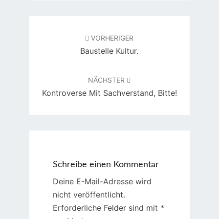
Beitragsnavigation
VORHERIGER
Baustelle Kultur.
NÄCHSTER
Kontroverse Mit Sachverstand, Bitte!
Schreibe einen Kommentar
Deine E-Mail-Adresse wird
nicht veröffentlicht.
Erforderliche Felder sind mit
*