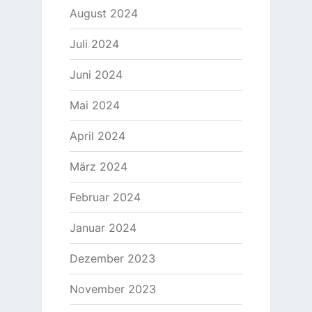
August 2024
Juli 2024
Juni 2024
Mai 2024
April 2024
März 2024
Februar 2024
Januar 2024
Dezember 2023
November 2023