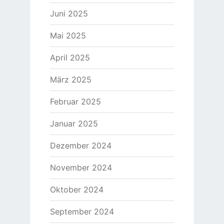
Juni 2025
Mai 2025
April 2025
März 2025
Februar 2025
Januar 2025
Dezember 2024
November 2024
Oktober 2024
September 2024