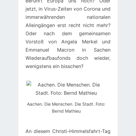
Berührt Europa uns noch? Oder
jetzt, in Virus-Zeiten von Corona und
immerwährenden nationalen
Alleingängen erst recht nicht mehr?
Oder nach dem gemeinsamen
Vorstoß von Angela Merkel und
Emmanuel Macron in Sachen
Wiederaufbaufonds doch wieder,
wenigstens ein bisschen?
Aachen. Die Menschen. Die Stadt. Foto:
Bernd Mathieu
An diesem Christi-Himmelsfahrt-Tag