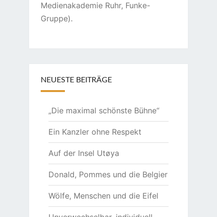
Medienakademie Ruhr, Funke-
Gruppe).
NEUESTE BEITRÄGE
„Die maximal schönste Bühne“
Ein Kanzler ohne Respekt
Auf der Insel Utøya
Donald, Pommes und die Belgier
Wölfe, Menschen und die Eifel
Unverwechselbar, individuell,