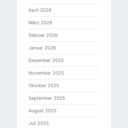
April 2026
März 2026
Februar 2026
Januar 2026
Dezember 2025
November 2025
Oktober 2025
September 2025
August 2025
Juli 2025