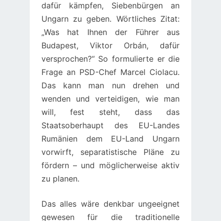
dafür kämpfen, Siebenbürgen an
Ungarn zu geben. Wörtliches Zitat:
„Was hat Ihnen der Führer aus
Budapest, Viktor Orbán, dafür
versprochen?“ So formulierte er die
Frage an PSD-Chef Marcel Ciolacu.
Das kann man nun drehen und
wenden und verteidigen, wie man
will, fest steht, dass das
Staatsoberhaupt des EU-Landes
Rumänien dem EU-Land Ungarn
vorwirft, separatistische Pläne zu
fördern – und möglicherweise aktiv
zu planen.
Das alles wäre denkbar ungeeignet
gewesen für die traditionelle