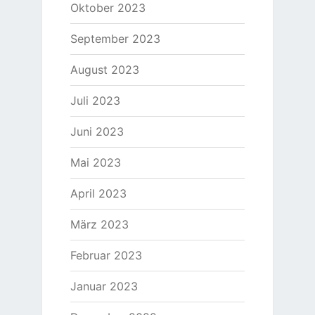
Oktober 2023
September 2023
August 2023
Juli 2023
Juni 2023
Mai 2023
April 2023
März 2023
Februar 2023
Januar 2023