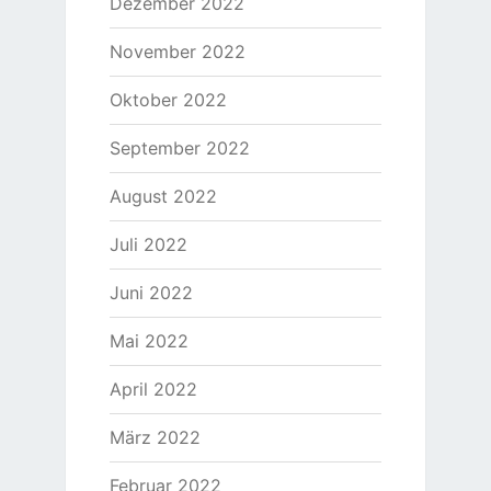
Dezember 2022
November 2022
Oktober 2022
September 2022
August 2022
Juli 2022
Juni 2022
Mai 2022
April 2022
März 2022
Februar 2022