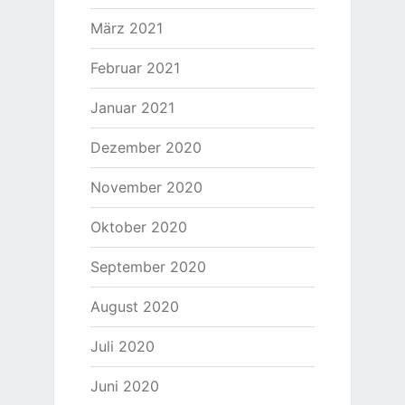
März 2021
Februar 2021
Januar 2021
Dezember 2020
November 2020
Oktober 2020
September 2020
August 2020
Juli 2020
Juni 2020