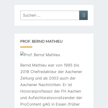
Suchen
Suchen
nach:
PROF. BERND MATHIEU
Bernd Mathieu war von 1995 bis
2018 Chefredakteur der Aachener
Zeitung und ab 2003 auch der
Aachener Nachrichten. Er ist
Honorarprofessor der FH Aachen
und Aufsichtsratsvorsitzender der
ProContent gAG in Essen (früher