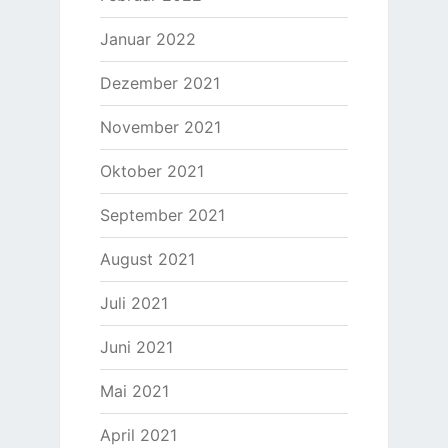
Januar 2022
Dezember 2021
November 2021
Oktober 2021
September 2021
August 2021
Juli 2021
Juni 2021
Mai 2021
April 2021