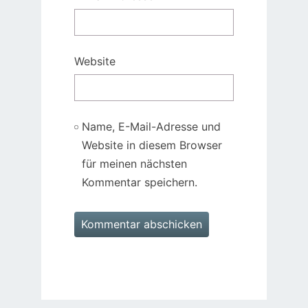
Website
Name, E-Mail-Adresse und
Website in diesem Browser
für meinen nächsten
Kommentar speichern.