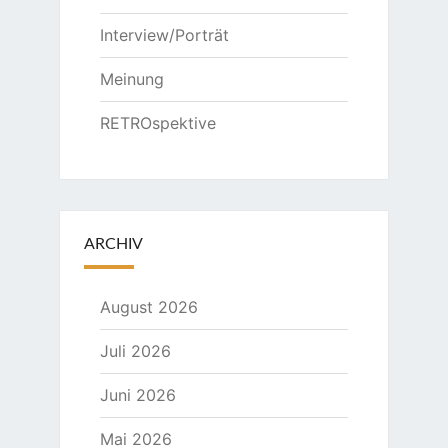
Interview/Porträt
Meinung
RETROspektive
ARCHIV
August 2026
Juli 2026
Juni 2026
Mai 2026