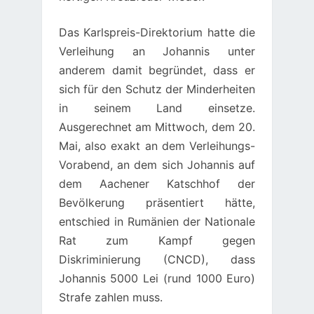
Das Karlspreis-Direktorium hatte die
Verleihung an Johannis unter
anderem damit begründet, dass er
sich für den Schutz der Minderheiten
in seinem Land einsetze.
Ausgerechnet am Mittwoch, dem 20.
Mai, also exakt an dem Verleihungs-
Vorabend, an dem sich Johannis auf
dem Aachener Katschhof der
Bevölkerung präsentiert hätte,
entschied in Rumänien der Nationale
Rat zum Kampf gegen
Diskriminierung (CNCD), dass
Johannis 5000 Lei (rund 1000 Euro)
Strafe zahlen muss.