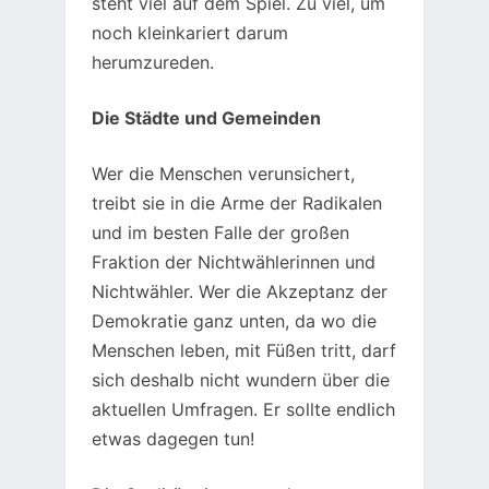
steht viel auf dem Spiel. Zu viel, um
noch kleinkariert darum
herumzureden.
Die Städte und Gemeinden
Wer die Menschen verunsichert,
treibt sie in die Arme der Radikalen
und im besten Falle der großen
Fraktion der Nichtwählerinnen und
Nichtwähler. Wer die Akzeptanz der
Demokratie ganz unten, da wo die
Menschen leben, mit Füßen tritt, darf
sich deshalb nicht wundern über die
aktuellen Umfragen. Er sollte endlich
etwas dagegen tun!