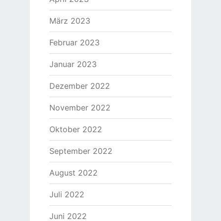
März 2023
Februar 2023
Januar 2023
Dezember 2022
November 2022
Oktober 2022
September 2022
August 2022
Juli 2022
Juni 2022