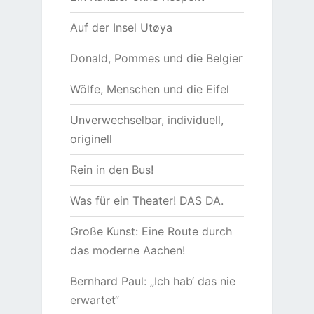
Auf der Insel Utøya
Donald, Pommes und die Belgier
Wölfe, Menschen und die Eifel
Unverwechselbar, individuell,
originell
Rein in den Bus!
Was für ein Theater! DAS DA.
Große Kunst: Eine Route durch
das moderne Aachen!
Bernhard Paul: „Ich hab‘ das nie
erwartet“