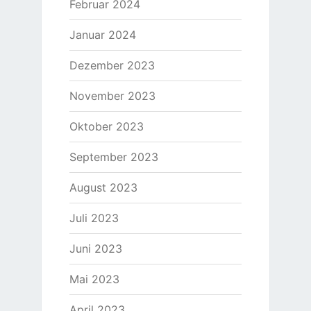
Februar 2024
Januar 2024
Dezember 2023
November 2023
Oktober 2023
September 2023
August 2023
Juli 2023
Juni 2023
Mai 2023
April 2023