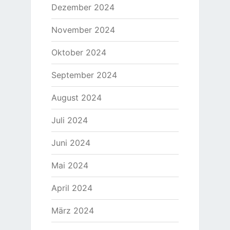
Dezember 2024
November 2024
Oktober 2024
September 2024
August 2024
Juli 2024
Juni 2024
Mai 2024
April 2024
März 2024