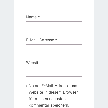
Name
*
E-Mail-Adresse
*
Website
Name, E-Mail-Adresse und
Website in diesem Browser
für meinen nächsten
Kommentar speichern.