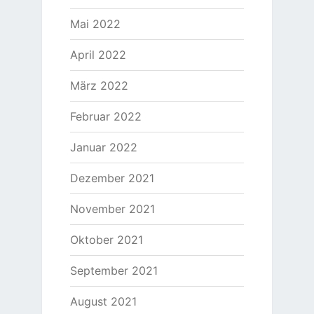
Mai 2022
April 2022
März 2022
Februar 2022
Januar 2022
Dezember 2021
November 2021
Oktober 2021
September 2021
August 2021