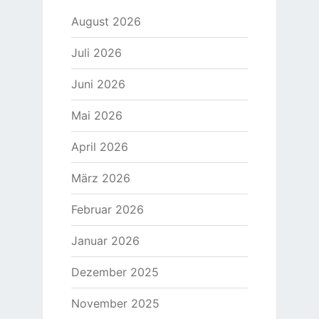
August 2026
Juli 2026
Juni 2026
Mai 2026
April 2026
März 2026
Februar 2026
Januar 2026
Dezember 2025
November 2025