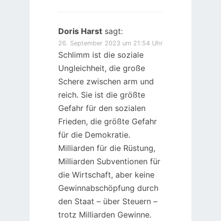
Doris Harst
sagt:
26. September 2023 um 21:54 Uhr
Schlimm ist die soziale
Ungleichheit, die große
Schere zwischen arm und
reich. Sie ist die größte
Gefahr für den sozialen
Frieden, die größte Gefahr
für die Demokratie.
Milliarden für die Rüstung,
Milliarden Subventionen für
die Wirtschaft, aber keine
Gewinnabschöpfung durch
den Staat – über Steuern –
trotz Milliarden Gewinne.