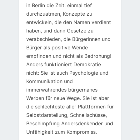
in Berlin die Zeit, einmal tief
durchzuatmen, Konzepte zu
entwickeln, die den Namen verdient
haben, und dann Gesetze zu
verabschieden, die Bürgerinnen und
Bürger als positive Wende
empfinden und nicht als Bedrohung!
Anders funktioniert Demokratie
nicht: Sie ist auch Psychologie und
Kommunikation und
immerwährendes bürgernahes
Werben für neue Wege. Sie ist aber
die schlechteste aller Plattformen für
Selbstdarstellung, Schnellschüsse,
Beschimpfung Andersdenkender und
Unfähigkeit zum Kompromiss.