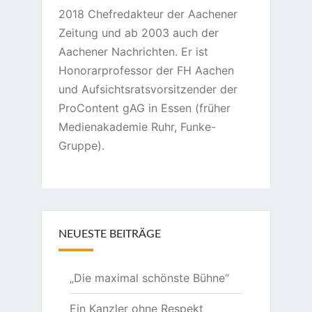
2018 Chefredakteur der Aachener
Zeitung und ab 2003 auch der
Aachener Nachrichten. Er ist
Honorarprofessor der FH Aachen
und Aufsichtsratsvorsitzender der
ProContent gAG in Essen (früher
Medienakademie Ruhr, Funke-
Gruppe).
NEUESTE BEITRÄGE
„Die maximal schönste Bühne“
Ein Kanzler ohne Respekt