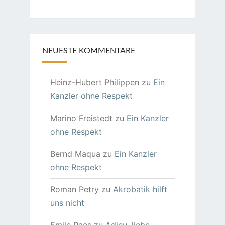
NEUESTE KOMMENTARE
Heinz-Hubert Philippen
zu
Ein
Kanzler ohne Respekt
Marino Freistedt
zu
Ein Kanzler
ohne Respekt
Bernd Maqua
zu
Ein Kanzler
ohne Respekt
Roman Petry
zu
Akrobatik hilft
uns nicht