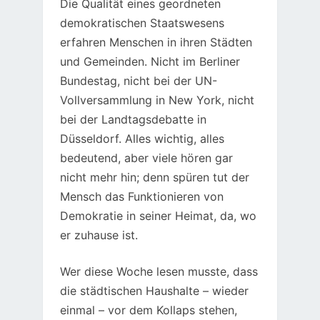
Die Qualität eines geordneten
demokratischen Staatswesens
erfahren Menschen in ihren Städten
und Gemeinden. Nicht im Berliner
Bundestag, nicht bei der UN-
Vollversammlung in New York, nicht
bei der Landtagsdebatte in
Düsseldorf. Alles wichtig, alles
bedeutend, aber viele hören gar
nicht mehr hin; denn spüren tut der
Mensch das Funktionieren von
Demokratie in seiner Heimat, da, wo
er zuhause ist.
Wer diese Woche lesen musste, dass
die städtischen Haushalte – wieder
einmal – vor dem Kollaps stehen,