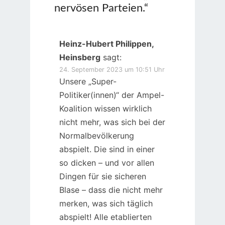
nervösen Parteien.
“
Heinz-Hubert Philippen,
Heinsberg
sagt:
24. September 2023 um 10:51 Uhr
Unsere „Super-
Politiker(innen)“ der Ampel-
Koalition wissen wirklich
nicht mehr, was sich bei der
Normalbevölkerung
abspielt. Die sind in einer
so dicken – und vor allen
Dingen für sie sicheren
Blase – dass die nicht mehr
merken, was sich täglich
abspielt! Alle etablierten