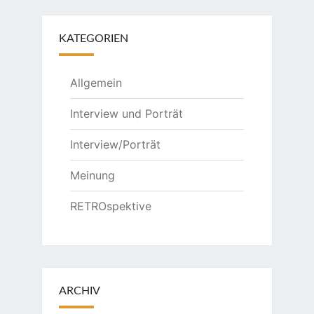
KATEGORIEN
Allgemein
Interview und Porträt
Interview/Porträt
Meinung
RETROspektive
ARCHIV