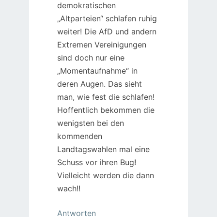
demokratischen
„Altparteien“ schlafen ruhig
weiter! Die AfD und andern
Extremen Vereinigungen
sind doch nur eine
„Momentaufnahme“ in
deren Augen. Das sieht
man, wie fest die schlafen!
Hoffentlich bekommen die
wenigsten bei den
kommenden
Landtagswahlen mal eine
Schuss vor ihren Bug!
Vielleicht werden die dann
wach!!
Antworten