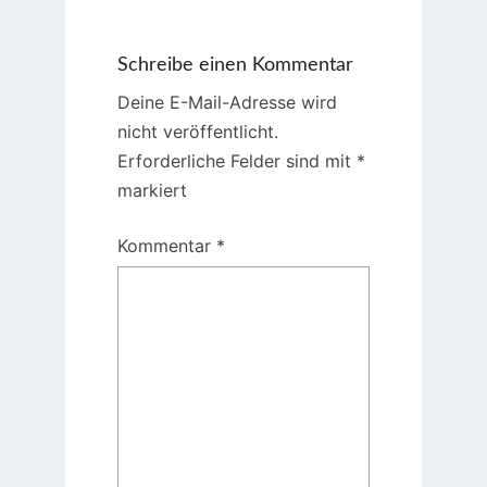
Schreibe einen Kommentar
Deine E-Mail-Adresse wird
nicht veröffentlicht.
Erforderliche Felder sind mit
*
markiert
Kommentar
*