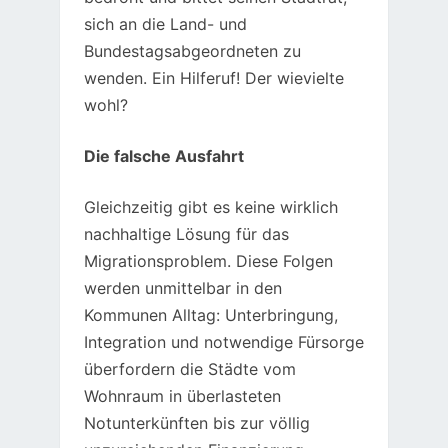
sich an die Land- und
Bundestagsabgeordneten zu
wenden. Ein Hilferuf! Der wievielte
wohl?
Die falsche Ausfahrt
Gleichzeitig gibt es keine wirklich
nachhaltige Lösung für das
Migrationsproblem. Diese Folgen
werden unmittelbar in den
Kommunen Alltag: Unterbringung,
Integration und notwendige Fürsorge
überfordern die Städte vom
Wohnraum in überlasteten
Notunterkünften bis zur völlig