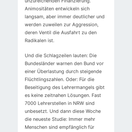
unzureichenden Finanzierung.
Animositäten entwickeln sich
langsam, aber immer deutlicher und
werden zuweilen zur Aggression,
deren Ventil die Ausfahrt zu den
Radikalen ist.
Und die Schlagzeilen lauten: Die
Bundesländer warnen den Bund vor
einer Überlastung durch steigende
Flüchtlingszahlen. Oder: Für die
Beseitigung des Lehrermangels gibt
es keine zeitnahen Lösungen. Fast
7000 Lehrerstellen in NRW sind
unbesetzt. Und dann diese Woche
die neueste Studie: Immer mehr
Menschen sind empfänglich für