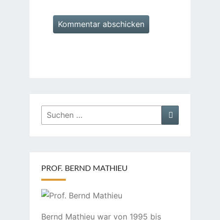
Suchen
Suchen
nach:
PROF. BERND MATHIEU
Bernd Mathieu war von 1995 bis