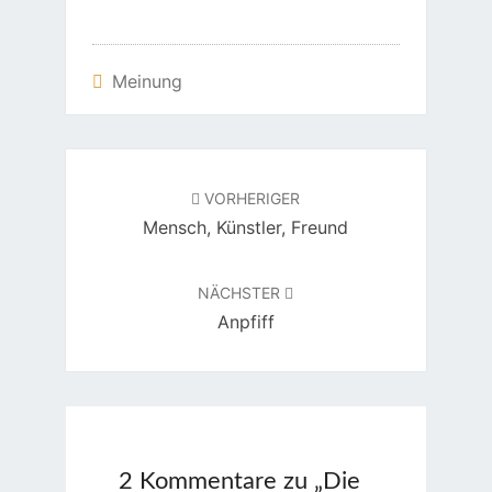
Meinung
Beitragsnavigation
VORHERIGER
Mensch, Künstler, Freund
NÄCHSTER
Anpfiff
2 Kommentare zu „
Die