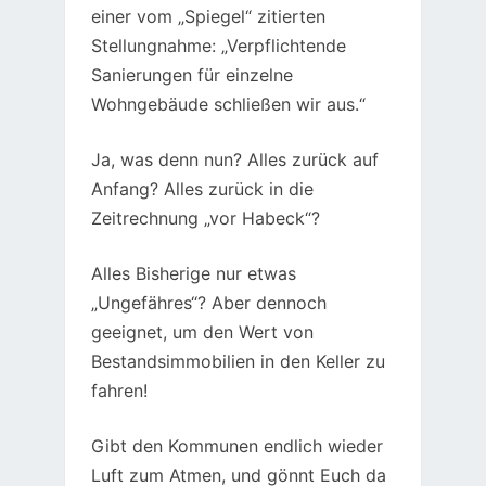
einer vom „Spiegel“ zitierten
Stellungnahme: „Verpflichtende
Sanierungen für einzelne
Wohngebäude schließen wir aus.“
Ja, was denn nun? Alles zurück auf
Anfang? Alles zurück in die
Zeitrechnung „vor Habeck“?
Alles Bisherige nur etwas
„Ungefähres“? Aber dennoch
geeignet, um den Wert von
Bestandsimmobilien in den Keller zu
fahren!
Gibt den Kommunen endlich wieder
Luft zum Atmen, und gönnt Euch da