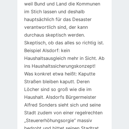
weil Bund und Land die Kommunen
im Stich lassen und deshalb
hauptsächlich für das Desaster
verantwortlich sind, der kann
durchaus skeptisch werden.
Skeptisch, ob das alles so richtig ist.
Beispiel Alsdorf: kein
Haushaltsausgleich mehr in Sicht. Ab
ins Haushaltssicherungskonzept!
Was konkret etwa heißt: Kaputte
Straßen bleiben kaputt. Deren
Löcher sind so groß wie die im
Haushalt. Alsdorfs Bürgermeister
Alfred Sonders sieht sich und seine
Stadt zudem von einer regelrechten
„Steuererhöhungsorgie“ massiv
bedroht und bittet seinen Stadtrat,