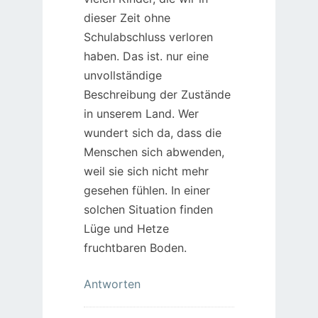
dieser Zeit ohne
Schulabschluss verloren
haben. Das ist. nur eine
unvollständige
Beschreibung der Zustände
in unserem Land. Wer
wundert sich da, dass die
Menschen sich abwenden,
weil sie sich nicht mehr
gesehen fühlen. In einer
solchen Situation finden
Lüge und Hetze
fruchtbaren Boden.
Antworten