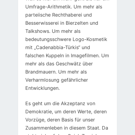
Umfrage-Arithmetik. Um mehr als
parteiische Rechthaberei und
Besserwisserei in Bierzelten und
Talkshows. Um mehr als
bedeutungsschwere Logo-Kosmetik
mit „Cadenabbia-Türkis“ und
falschen Kuppeln in Imagefilmen. Um
mehr als das Geschwätz über
Brandmauern. Um mehr als
Verharmlosung gefährlicher
Entwicklungen.
Es geht um die Akzeptanz von
Demokratie, um deren Werte, deren
Vorzüge, deren Basis für unser
Zusammenleben in diesem Staat. Da