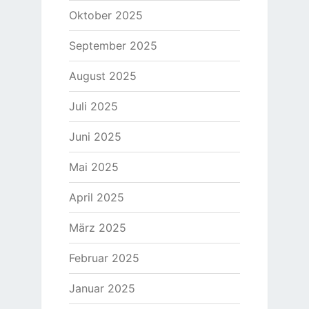
Oktober 2025
September 2025
August 2025
Juli 2025
Juni 2025
Mai 2025
April 2025
März 2025
Februar 2025
Januar 2025