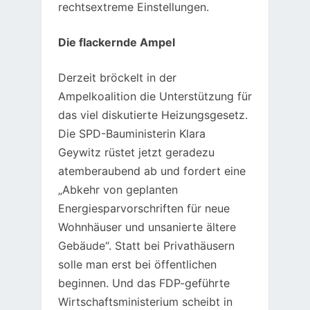
rechtsextreme Einstellungen.
Die flackernde Ampel
Derzeit bröckelt in der
Ampelkoalition die Unterstützung für
das viel diskutierte Heizungsgesetz.
Die SPD-Bauministerin Klara
Geywitz rüstet jetzt geradezu
atemberaubend ab und fordert eine
„Abkehr von geplanten
Energiesparvorschriften für neue
Wohnhäuser und unsanierte ältere
Gebäude“. Statt bei Privathäusern
solle man erst bei öffentlichen
beginnen. Und das FDP-geführte
Wirtschaftsministerium scheibt in