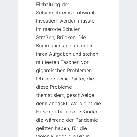
Einhaltung der
Schuldenbremse, obwohl
investiert werden müsste,
im marode Schulen,
Straßen, Brücken. Die
Kommunen ächzen unter
ihren Aufgaben und stehen
mit leeren Taschen vor
gigantischen Problemen.
Ich sehe keine Partei, die
diese Probleme
thematisiert, geschweige
denn anpackt. Wo bleibt die
Fürsorge für unsere Kinder,
die während der Pandemie
gelitten haben, für die
vielen Kinder, die wir in