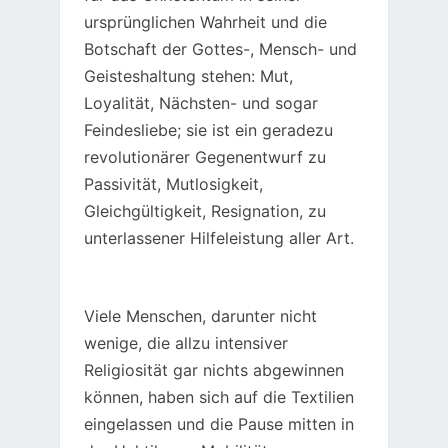
ursprünglichen Wahrheit und die
Botschaft der Gottes-, Mensch- und
Geisteshaltung stehen: Mut,
Loyalität, Nächsten- und sogar
Feindesliebe; sie ist ein geradezu
revolutionärer Gegenentwurf zu
Passivität, Mutlosigkeit,
Gleichgültigkeit, Resignation, zu
unterlassener Hilfeleistung aller Art.
Viele Menschen, darunter nicht
wenige, die allzu intensiver
Religiosität gar nichts abgewinnen
können, haben sich auf die Textilien
eingelassen und die Pause mitten in