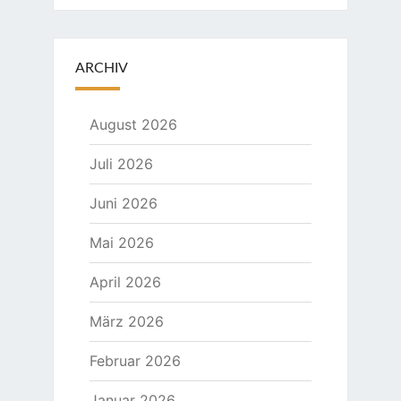
ARCHIV
August 2026
Juli 2026
Juni 2026
Mai 2026
April 2026
März 2026
Februar 2026
Januar 2026