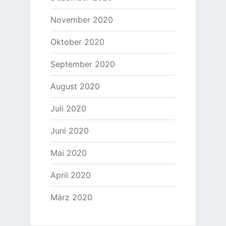
November 2020
Oktober 2020
September 2020
August 2020
Juli 2020
Juni 2020
Mai 2020
April 2020
März 2020