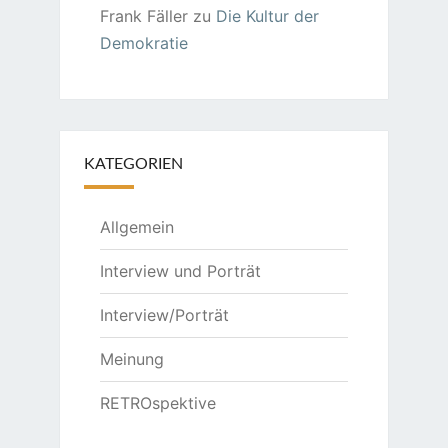
Frank Fäller
zu
Die Kultur der
Demokratie
KATEGORIEN
Allgemein
Interview und Porträt
Interview/Porträt
Meinung
RETROspektive