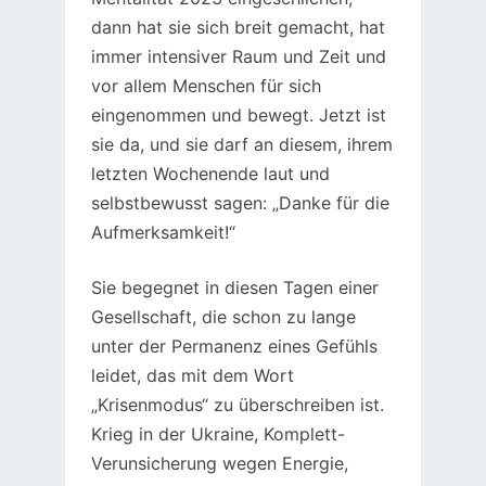
dann hat sie sich breit gemacht, hat
immer intensiver Raum und Zeit und
vor allem Menschen für sich
eingenommen und bewegt. Jetzt ist
sie da, und sie darf an diesem, ihrem
letzten Wochenende laut und
selbstbewusst sagen: „Danke für die
Aufmerksamkeit!“
Sie begegnet in diesen Tagen einer
Gesellschaft, die schon zu lange
unter der Permanenz eines Gefühls
leidet, das mit dem Wort
„Krisenmodus“ zu überschreiben ist.
Krieg in der Ukraine, Komplett-
Verunsicherung wegen Energie,