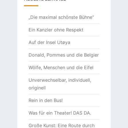
„Die maximal schönste Bühne“
Ein Kanzler ohne Respekt
Auf der Insel Utøya
Donald, Pommes und die Belgier
Wölfe, Menschen und die Eifel
Unverwechselbar, individuell,
originell
Rein in den Bus!
Was für ein Theater! DAS DA.
Große Kunst: Eine Route durch