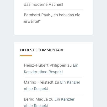
das moderne Aachen!
Bernhard Paul: „Ich hab‘ das nie
erwartet“
NEUESTE KOMMENTARE
Heinz-Hubert Philippen
zu
Ein
Kanzler ohne Respekt
Marino Freistedt
zu
Ein Kanzler
ohne Respekt
Bernd Maqua
zu
Ein Kanzler
ohne Respekt