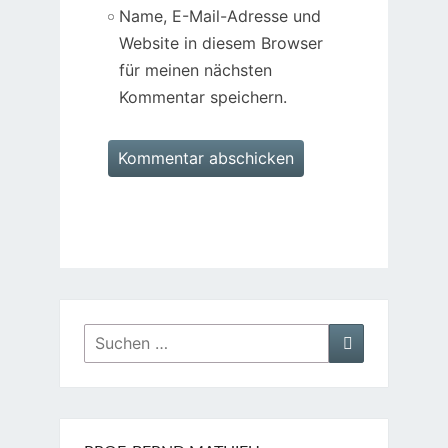
Name, E-Mail-Adresse und
Website in diesem Browser
für meinen nächsten
Kommentar speichern.
Suchen
Suchen
nach: