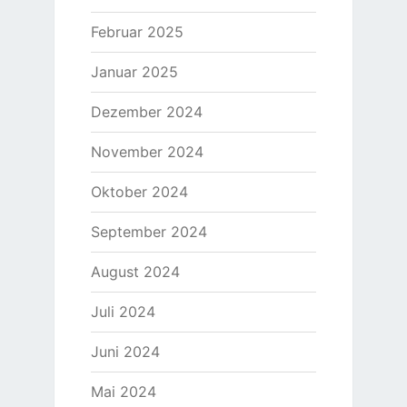
Februar 2025
Januar 2025
Dezember 2024
November 2024
Oktober 2024
September 2024
August 2024
Juli 2024
Juni 2024
Mai 2024