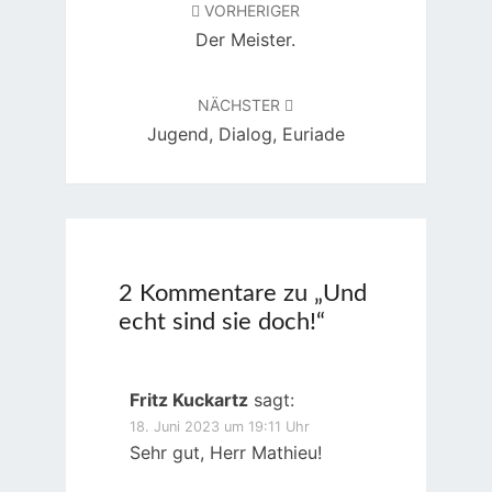
VORHERIGER
Der Meister.
NÄCHSTER
Jugend, Dialog, Euriade
2 Kommentare zu „
Und
echt sind sie doch!
“
Fritz Kuckartz
sagt:
18. Juni 2023 um 19:11 Uhr
Sehr gut, Herr Mathieu!