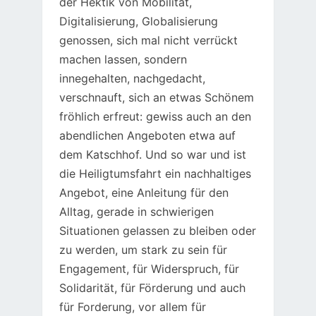
der Hektik von Mobilität,
Digitalisierung, Globalisierung
genossen, sich mal nicht verrückt
machen lassen, sondern
innegehalten, nachgedacht,
verschnauft, sich an etwas Schönem
fröhlich erfreut: gewiss auch an den
abendlichen Angeboten etwa auf
dem Katschhof. Und so war und ist
die Heiligtumsfahrt ein nachhaltiges
Angebot, eine Anleitung für den
Alltag, gerade in schwierigen
Situationen gelassen zu bleiben oder
zu werden, um stark zu sein für
Engagement, für Widerspruch, für
Solidarität, für Förderung und auch
für Forderung, vor allem für