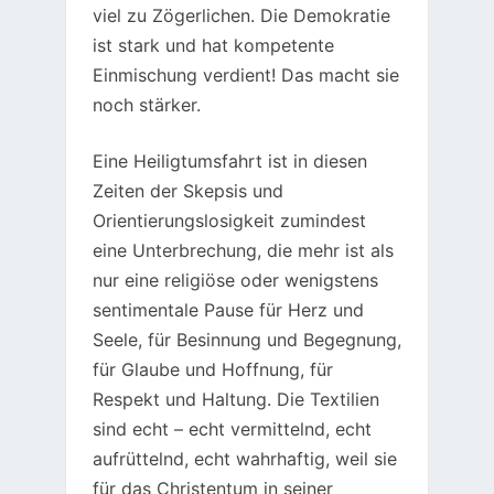
viel zu Zögerlichen. Die Demokratie
ist stark und hat kompetente
Einmischung verdient! Das macht sie
noch stärker.
Eine Heiligtumsfahrt ist in diesen
Zeiten der Skepsis und
Orientierungslosigkeit zumindest
eine Unterbrechung, die mehr ist als
nur eine religiöse oder wenigstens
sentimentale Pause für Herz und
Seele, für Besinnung und Begegnung,
für Glaube und Hoffnung, für
Respekt und Haltung. Die Textilien
sind echt – echt vermittelnd, echt
aufrüttelnd, echt wahrhaftig, weil sie
für das Christentum in seiner