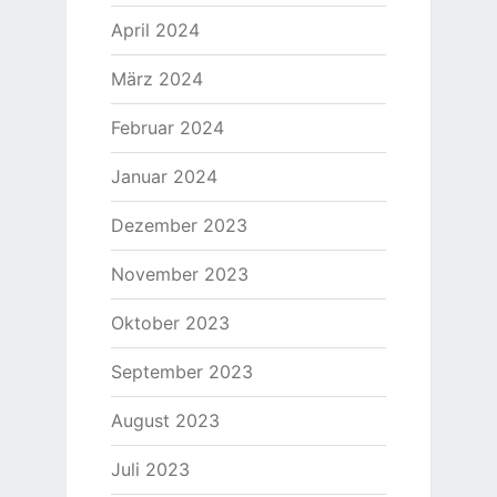
April 2024
März 2024
Februar 2024
Januar 2024
Dezember 2023
November 2023
Oktober 2023
September 2023
August 2023
Juli 2023