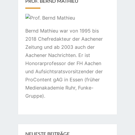
PROF. BERND MATHIEU
Bernd Mathieu war von 1995 bis
2018 Chefredakteur der Aachener
Zeitung und ab 2003 auch der
Aachener Nachrichten. Er ist
Honorarprofessor der FH Aachen
und Aufsichtsratsvorsitzender der
ProContent gAG in Essen (früher
Medienakademie Ruhr, Funke-
Gruppe).
NEUESTE BEITRÄGE