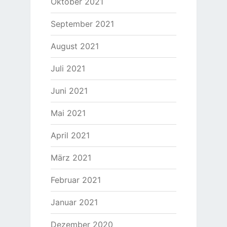
Oktober 2021
September 2021
August 2021
Juli 2021
Juni 2021
Mai 2021
April 2021
März 2021
Februar 2021
Januar 2021
Dezember 2020