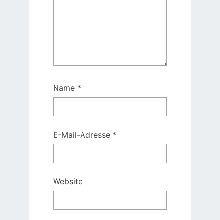
Name
*
E-Mail-Adresse
*
Website