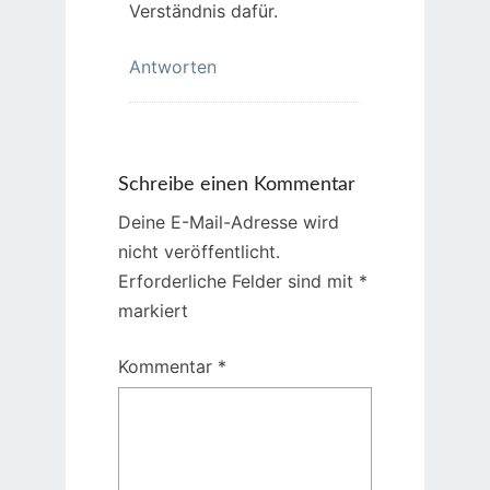
Verständnis dafür.
Antworten
Schreibe einen Kommentar
Deine E-Mail-Adresse wird
nicht veröffentlicht.
Erforderliche Felder sind mit
*
markiert
Kommentar
*