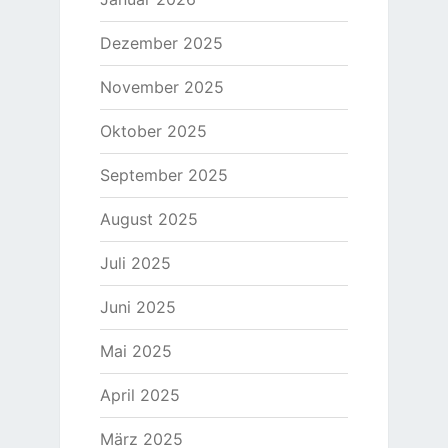
Dezember 2025
November 2025
Oktober 2025
September 2025
August 2025
Juli 2025
Juni 2025
Mai 2025
April 2025
März 2025