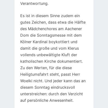
Verantwortung.
Es ist in diesem Sinne zudem ein
gutes Zeichen, dass etwa die Hälfte
des Mädchenchores am Aachener
Dom die Sonntagsmesse mit dem
Kölner Kardinal boykottiert und
damit die große und vom Klerus
vollends unbewältigte Kluft der
katholischen Kirche dokumentiert.
Zu den Werten, für die diese
Heiligtumsfahrt steht, passt Herr
Woelki nicht. Und jeder kann das an
diesem Sonntag eindrucksvoll
unterstreichen: durch den Verzicht
auf persönliche Anwesenheit.