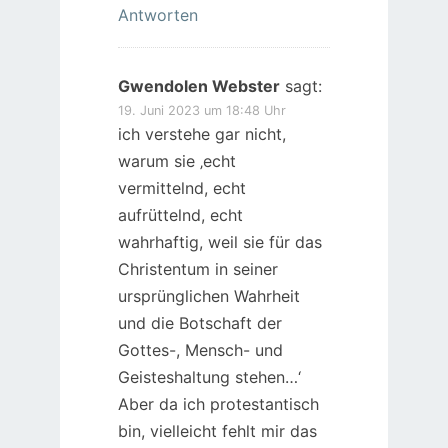
Antworten
Gwendolen Webster
sagt:
19. Juni 2023 um 18:48 Uhr
ich verstehe gar nicht,
warum sie ‚echt
vermittelnd, echt
aufrüttelnd, echt
wahrhaftig, weil sie für das
Christentum in seiner
ursprünglichen Wahrheit
und die Botschaft der
Gottes-, Mensch- und
Geisteshaltung stehen…‘
Aber da ich protestantisch
bin, vielleicht fehlt mir das