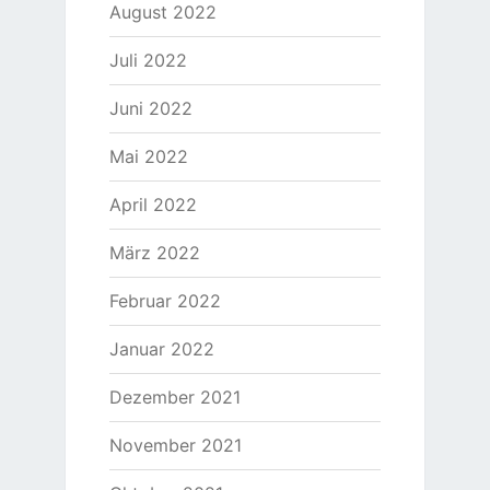
August 2022
Juli 2022
Juni 2022
Mai 2022
April 2022
März 2022
Februar 2022
Januar 2022
Dezember 2021
November 2021