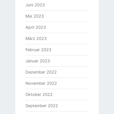
Juni 2023
Mai 2023
April 2023
März 2023
Februar 2023
Januar 2023
Dezember 2022
November 2022
Oktober 2022
September 2022