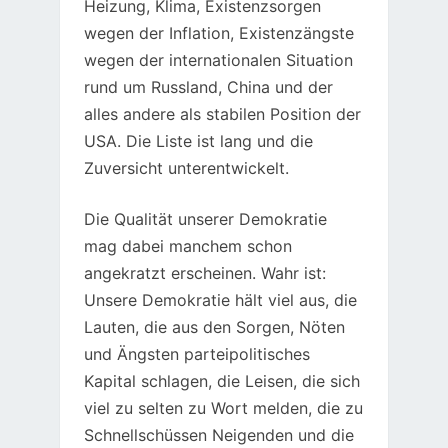
Heizung, Klima, Existenzsorgen
wegen der Inflation, Existenzängste
wegen der internationalen Situation
rund um Russland, China und der
alles andere als stabilen Position der
USA. Die Liste ist lang und die
Zuversicht unterentwickelt.
Die Qualität unserer Demokratie
mag dabei manchem schon
angekratzt erscheinen. Wahr ist:
Unsere Demokratie hält viel aus, die
Lauten, die aus den Sorgen, Nöten
und Ängsten parteipolitisches
Kapital schlagen, die Leisen, die sich
viel zu selten zu Wort melden, die zu
Schnellschüssen Neigenden und die