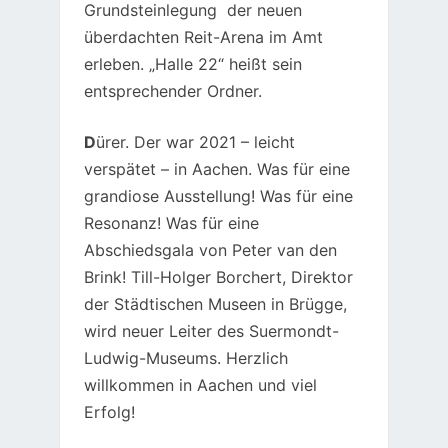
Grundsteinlegung der neuen
überdachten Reit-Arena im Amt
erleben. „Halle 22“ heißt sein
entsprechender Ordner.
D
ürer. Der war 2021 – leicht
verspätet – in Aachen. Was für eine
grandiose Ausstellung! Was für eine
Resonanz! Was für eine
Abschiedsgala von Peter van den
Brink! Till-Holger Borchert, Direktor
der Städtischen Museen in Brügge,
wird neuer Leiter des Suermondt-
Ludwig-Museums. Herzlich
willkommen in Aachen und viel
Erfolg!