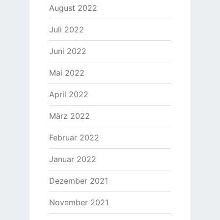
August 2022
Juli 2022
Juni 2022
Mai 2022
April 2022
März 2022
Februar 2022
Januar 2022
Dezember 2021
November 2021