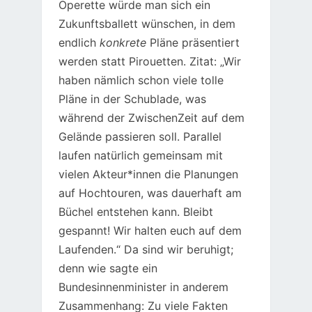
Operette würde man sich ein
Zukunftsballett wünschen, in dem
endlich
konkrete
Pläne präsentiert
werden statt Pirouetten. Zitat: „Wir
haben nämlich schon viele tolle
Pläne in der Schublade, was
während der ZwischenZeit auf dem
Gelände passieren soll. Parallel
laufen natürlich gemeinsam mit
vielen Akteur*innen die Planungen
auf Hochtouren, was dauerhaft am
Büchel entstehen kann. Bleibt
gespannt! Wir halten euch auf dem
Laufenden.“ Da sind wir beruhigt;
denn wie sagte ein
Bundesinnenminister in anderem
Zusammenhang: Zu viele Fakten