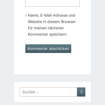
Name, E-Mail-Adresse und
Website in diesem Browser
für meinen nächsten
Kommentar speichern.
Suchen
Suchen
nach: