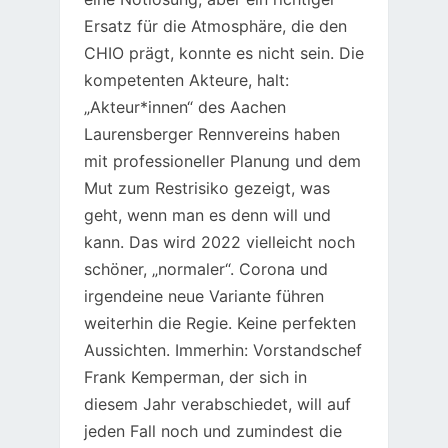
Ersatz für die Atmosphäre, die den
CHIO prägt, konnte es nicht sein. Die
kompetenten Akteure, halt:
„Akteur*innen“ des Aachen
Laurensberger Rennvereins haben
mit professioneller Planung und dem
Mut zum Restrisiko gezeigt, was
geht, wenn man es denn will und
kann. Das wird 2022 vielleicht noch
schöner, „normaler“. Corona und
irgendeine neue Variante führen
weiterhin die Regie. Keine perfekten
Aussichten. Immerhin: Vorstandschef
Frank Kemperman, der sich in
diesem Jahr verabschiedet, will auf
jeden Fall noch und zumindest die