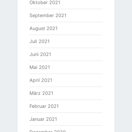
Oktober 2021
September 2021
August 2021
Juli 2021
Juni 2021
Mai 2021
April 2021
März 2021
Februar 2021
Januar 2021
Dezember 2020