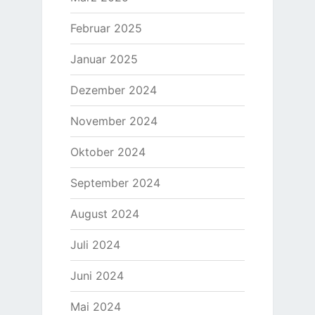
Februar 2025
Januar 2025
Dezember 2024
November 2024
Oktober 2024
September 2024
August 2024
Juli 2024
Juni 2024
Mai 2024