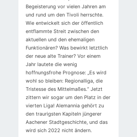
Begeisterung vor vielen Jahren am
und rund um den Tivoli herrschte.
Wie entwickelt sich der öffentlich
entflammte Streit zwischen den
aktuellen und den ehemaligen
Funktionären? Was bewirkt letztlich
der neue alte Trainer? Vor einem
Jahr lautete die wenig
hoffnungsfrohe Prognose: „Es wird
wohl so bleiben: Regionalliga, die
Tristesse des Mittelmaßes.“ Jetzt
zittern wir sogar um den Platz in der
vierten Liga! Alemannia gehört zu
den traurigsten Kapiteln jüngerer
Aachener Stadtgeschichte, und das
wird sich 2022 nicht ändern.