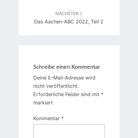
NÄCHSTER
Das Aachen-ABC 2022, Teil 2
Schreibe einen Kommentar
Deine E-Mail-Adresse wird
nicht veröffentlicht.
Erforderliche Felder sind mit
*
markiert
Kommentar
*