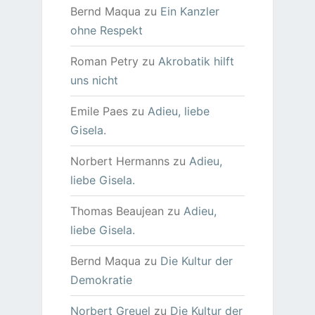
Bernd Maqua
zu
Ein Kanzler
ohne Respekt
Roman Petry
zu
Akrobatik hilft
uns nicht
Emile Paes
zu
Adieu, liebe
Gisela.
Norbert Hermanns
zu
Adieu,
liebe Gisela.
Thomas Beaujean
zu
Adieu,
liebe Gisela.
Bernd Maqua
zu
Die Kultur der
Demokratie
Norbert Greuel
zu
Die Kultur der