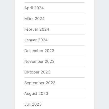
April 2024
März 2024
Februar 2024
Januar 2024
Dezember 2023
November 2023
Oktober 2023
September 2023
August 2023
Juli 2023