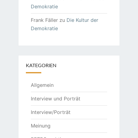
Demokratie
Frank Fäller
zu
Die Kultur der
Demokratie
KATEGORIEN
Allgemein
Interview und Porträt
Interview/Porträt
Meinung