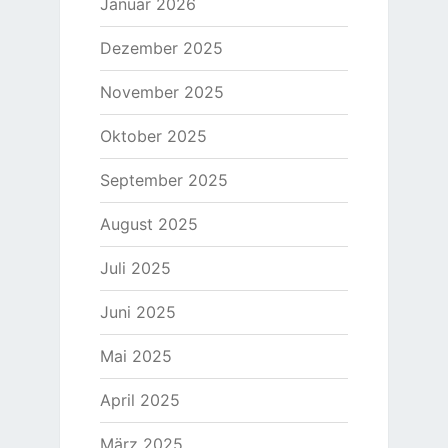
Januar 2026
Dezember 2025
November 2025
Oktober 2025
September 2025
August 2025
Juli 2025
Juni 2025
Mai 2025
April 2025
März 2025