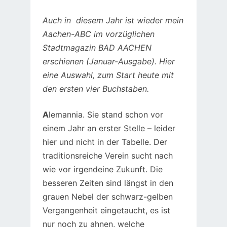
Auch in diesem Jahr ist wieder mein
Aachen-ABC im vorzüglichen
Stadtmagazin BAD AACHEN
erschienen (Januar-Ausgabe). Hier
eine Auswahl, zum Start heute mit
den ersten vier Buchstaben.
A
lemannia. Sie stand schon vor
einem Jahr an erster Stelle – leider
hier und nicht in der Tabelle. Der
traditionsreiche Verein sucht nach
wie vor irgendeine Zukunft. Die
besseren Zeiten sind längst in den
grauen Nebel der schwarz-gelben
Vergangenheit eingetaucht, es ist
nur noch zu ahnen, welche