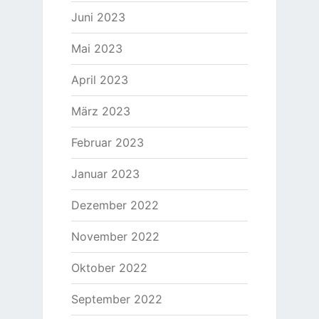
Juni 2023
Mai 2023
April 2023
März 2023
Februar 2023
Januar 2023
Dezember 2022
November 2022
Oktober 2022
September 2022