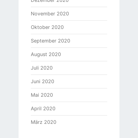
November 2020
Oktober 2020
September 2020
August 2020
Juli 2020
Juni 2020
Mai 2020
April 2020
März 2020