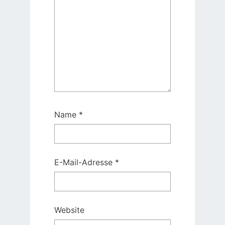
Name
*
E-Mail-Adresse
*
Website