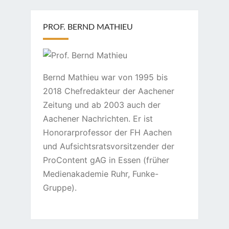
PROF. BERND MATHIEU
Bernd Mathieu war von 1995 bis
2018 Chefredakteur der Aachener
Zeitung und ab 2003 auch der
Aachener Nachrichten. Er ist
Honorarprofessor der FH Aachen
und Aufsichtsratsvorsitzender der
ProContent gAG in Essen (früher
Medienakademie Ruhr, Funke-
Gruppe).