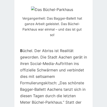
Vergangenheit: Das Bagger-Ballett hat
ganze Arbeit geleistet. Das Büchel-
Parkhaus war einmal – und das ist gut
so!
B
üchel. Der Abriss ist Realität
geworden. Die Stadt Aachen gerät in
ihren Social-Media-Auftritten ins
offizielle Schwärmen und verbindet
dies mit seltsamem
Formulierungskitsch: „Das schönste
Bagger-Ballett Aachens tanzt sich in
diesen Tagen durch die letzten
Meter Büchel-Parkhaus.“ Statt der