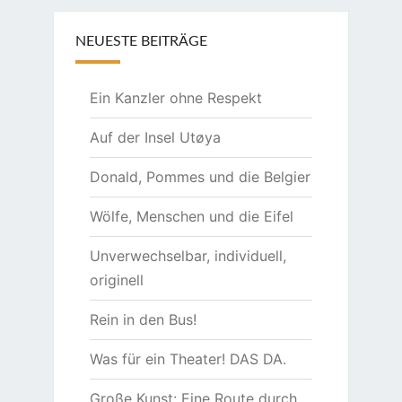
NEUESTE BEITRÄGE
Ein Kanzler ohne Respekt
Auf der Insel Utøya
Donald, Pommes und die Belgier
Wölfe, Menschen und die Eifel
Unverwechselbar, individuell,
originell
Rein in den Bus!
Was für ein Theater! DAS DA.
Große Kunst: Eine Route durch