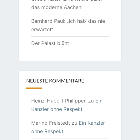
das moderne Aachen!
Bernhard Paul: „Ich hab‘ das nie
erwartet“
Der Palast blüht
NEUESTE KOMMENTARE
Heinz-Hubert Philippen
zu
Ein
Kanzler ohne Respekt
Marino Freistedt
zu
Ein Kanzler
ohne Respekt