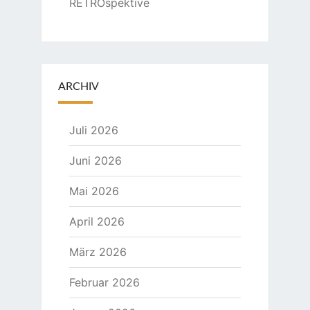
RETROspektive
ARCHIV
Juli 2026
Juni 2026
Mai 2026
April 2026
März 2026
Februar 2026