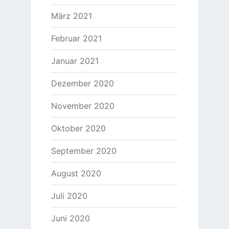
März 2021
Februar 2021
Januar 2021
Dezember 2020
November 2020
Oktober 2020
September 2020
August 2020
Juli 2020
Juni 2020