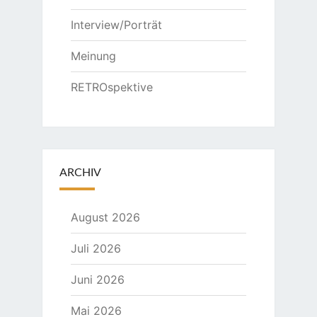
Interview/Porträt
Meinung
RETROspektive
ARCHIV
August 2026
Juli 2026
Juni 2026
Mai 2026