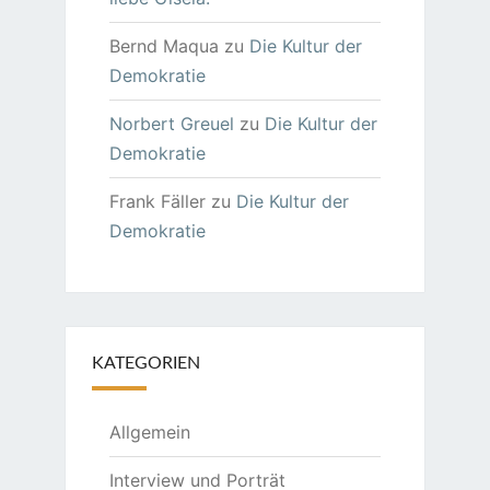
Bernd Maqua
zu
Die Kultur der
Demokratie
Norbert Greuel
zu
Die Kultur der
Demokratie
Frank Fäller
zu
Die Kultur der
Demokratie
KATEGORIEN
Allgemein
Interview und Porträt