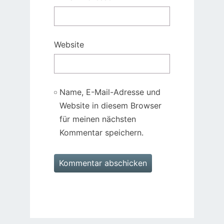
Website
Name, E-Mail-Adresse und
Website in diesem Browser
für meinen nächsten
Kommentar speichern.