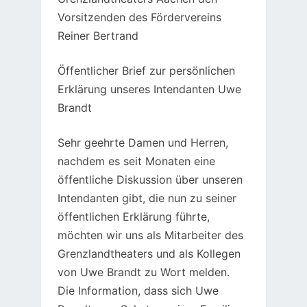
Vorsitzenden des Fördervereins
Reiner Bertrand
Öffentlicher Brief zur persönlichen
Erklärung unseres Intendanten Uwe
Brandt
Sehr geehrte Damen und Herren,
nachdem es seit Monaten eine
öffentliche Diskussion über unseren
Intendanten gibt, die nun zu seiner
öffentlichen Erklärung führte,
möchten wir uns als Mitarbeiter des
Grenzlandtheaters und als Kollegen
von Uwe Brandt zu Wort melden.
Die Information, dass sich Uwe