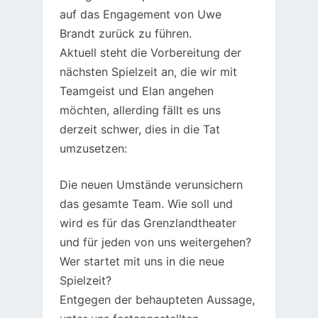
auf das Engagement von Uwe
Brandt zurück zu führen.
Aktuell steht die Vorbereitung der
nächsten Spielzeit an, die wir mit
Teamgeist und Elan angehen
möchten, allerding fällt es uns
derzeit schwer, dies in die Tat
umzusetzen:
Die neuen Umstände verunsichern
das gesamte Team. Wie soll und
wird es für das Grenzlandtheater
und für jeden von uns weitergehen?
Wer startet mit uns in die neue
Spielzeit?
Entgegen der behaupteten Aussage,