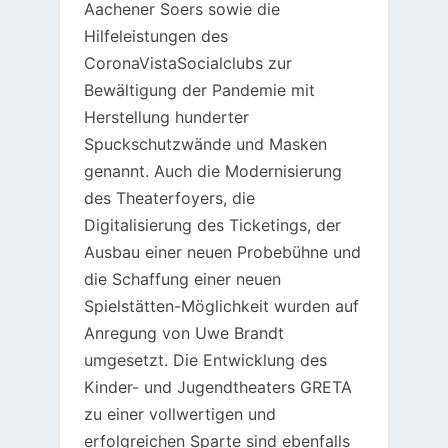
Aachener Soers sowie die
Hilfeleistungen des
CoronaVistaSocialclubs zur
Bewältigung der Pandemie mit
Herstellung hunderter
Spuckschutzwände und Masken
genannt. Auch die Modernisierung
des Theaterfoyers, die
Digitalisierung des Ticketings, der
Ausbau einer neuen Probebühne und
die Schaffung einer neuen
Spielstätten-Möglichkeit wurden auf
Anregung von Uwe Brandt
umgesetzt. Die Entwicklung des
Kinder- und Jugendtheaters GRETA
zu einer vollwertigen und
erfolgreichen Sparte sind ebenfalls