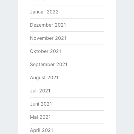
Januar 2022
Dezember 2021
November 2021
Oktober 2021
September 2021
August 2021
Juli 2021
Juni 2021
Mai 2021
April 2021