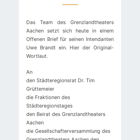
Das Team des Grenzlandtheaters
Aachen setzt sich heute in einem
Offenen Brief für seinen Intendanten
Uwe Brandt ein. Hier der Original-
Wortlaut.
An
den Städteregionsrat Dr. Tim
Grüttemeier
die Fraktionen des
Städteregionstages
den Beirat des Grenzlandtheaters
Aachen
die Gesellschafterversammlung des
Grenzlandtheaters Aachen den