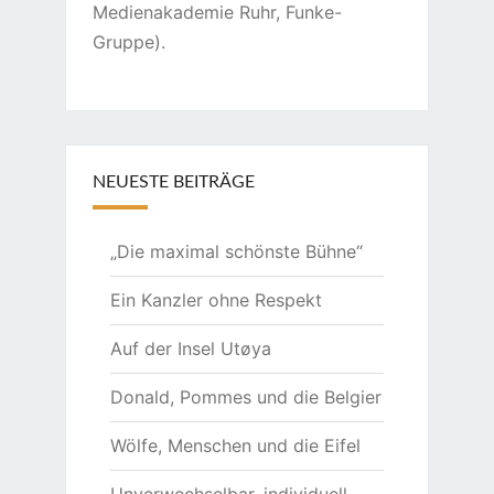
Medienakademie Ruhr, Funke-
Gruppe).
NEUESTE BEITRÄGE
„Die maximal schönste Bühne“
Ein Kanzler ohne Respekt
Auf der Insel Utøya
Donald, Pommes und die Belgier
Wölfe, Menschen und die Eifel