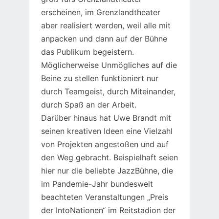
erscheinen, im Grenzlandtheater
aber realisiert werden, weil alle mit
anpacken und dann auf der Bühne
das Publikum begeistern.
Möglicherweise Unmögliches auf die
Beine zu stellen funktioniert nur
durch Teamgeist, durch Miteinander,
durch Spaß an der Arbeit.
Darüber hinaus hat Uwe Brandt mit
seinen kreativen Ideen eine Vielzahl
von Projekten angestoßen und auf
den Weg gebracht. Beispielhaft seien
hier nur die beliebte JazzBühne, die
im Pandemie-Jahr bundesweit
beachteten Veranstaltungen „Preis
der IntoNationen“ im Reitstadion der