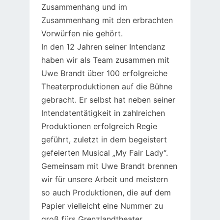
Zusammenhang und im
Zusammenhang mit den erbrachten
Vorwürfen nie gehört.
In den 12 Jahren seiner Intendanz
haben wir als Team zusammen mit
Uwe Brandt über 100 erfolgreiche
Theaterproduktionen auf die Bühne
gebracht. Er selbst hat neben seiner
Intendatentätigkeit in zahlreichen
Produktionen erfolgreich Regie
geführt, zuletzt in dem begeistert
gefeierten Musical „My Fair Lady“.
Gemeinsam mit Uwe Brandt brennen
wir für unsere Arbeit und meistern
so auch Produktionen, die auf dem
Papier vielleicht eine Nummer zu
groß fürs Grenzlandtheater