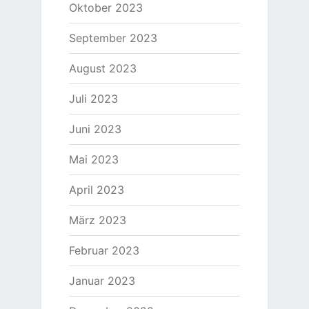
Oktober 2023
September 2023
August 2023
Juli 2023
Juni 2023
Mai 2023
April 2023
März 2023
Februar 2023
Januar 2023