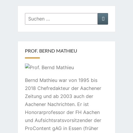
Suchen
Suchen
nach:
PROF. BERND MATHIEU
Bernd Mathieu war von 1995 bis
2018 Chefredakteur der Aachener
Zeitung und ab 2003 auch der
Aachener Nachrichten. Er ist
Honorarprofessor der FH Aachen
und Aufsichtsratsvorsitzender der
ProContent gAG in Essen (früher