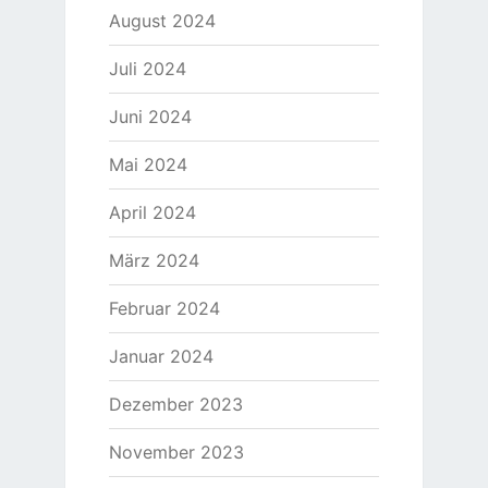
August 2024
Juli 2024
Juni 2024
Mai 2024
April 2024
März 2024
Februar 2024
Januar 2024
Dezember 2023
November 2023