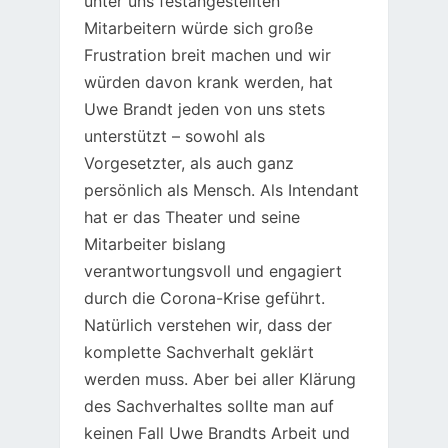
unter uns festangestellten
Mitarbeitern würde sich große
Frustration breit machen und wir
würden davon krank werden, hat
Uwe Brandt jeden von uns stets
unterstützt – sowohl als
Vorgesetzter, als auch ganz
persönlich als Mensch. Als Intendant
hat er das Theater und seine
Mitarbeiter bislang
verantwortungsvoll und engagiert
durch die Corona-Krise geführt.
Natürlich verstehen wir, dass der
komplette Sachverhalt geklärt
werden muss. Aber bei aller Klärung
des Sachverhaltes sollte man auf
keinen Fall Uwe Brandts Arbeit und