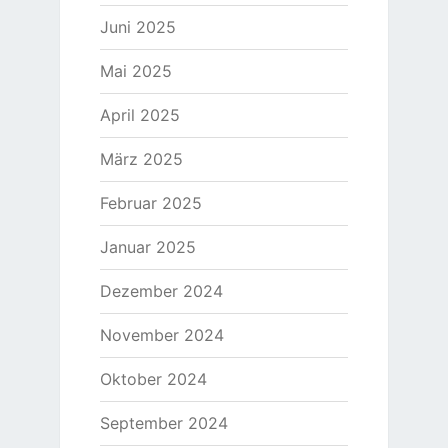
Juni 2025
Mai 2025
April 2025
März 2025
Februar 2025
Januar 2025
Dezember 2024
November 2024
Oktober 2024
September 2024