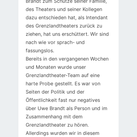
Brandt zum Schutze seiner Familie,
des Theaters und seiner Kollegen
dazu entschieden hat, als Intendant
des Grenzlandtheaters zurück zu
ziehen, hat uns erschüttert. Wir sind
nach wie vor sprach- und
fassungslos.
Bereits in den vergangenen Wochen
und Monaten wurde unser
Grenzlandtheater-Team auf eine
harte Probe gestellt. Es war von
Seiten der Politik und der
Öffentlichkeit fast nur negatives
über Uwe Brandt als Person und im
Zusammenhang mit dem
Grenzlandtheater zu hören.
Allerdings wurden wir in diesem