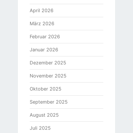
April 2026
März 2026
Februar 2026
Januar 2026
Dezember 2025
November 2025
Oktober 2025
September 2025
August 2025
Juli 2025