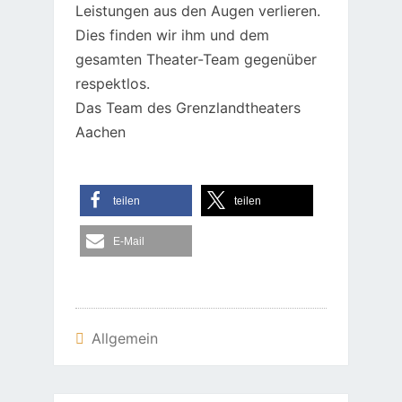
Leistungen aus den Augen verlieren.
Dies finden wir ihm und dem
gesamten Theater-Team gegenüber
respektlos.
Das Team des Grenzlandtheaters
Aachen
teilen
teilen
E-Mail
Allgemein