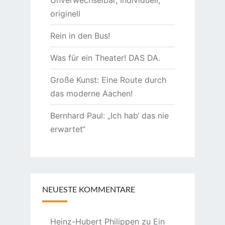
Unverwechselbar, individuell,
originell
Rein in den Bus!
Was für ein Theater! DAS DA.
Große Kunst: Eine Route durch
das moderne Aachen!
Bernhard Paul: „Ich hab‘ das nie
erwartet“
NEUESTE KOMMENTARE
Heinz-Hubert Philippen
zu
Ein