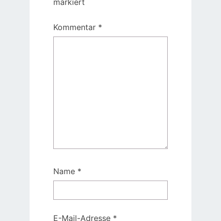
markiert
Kommentar
*
Name
*
E-Mail-Adresse
*