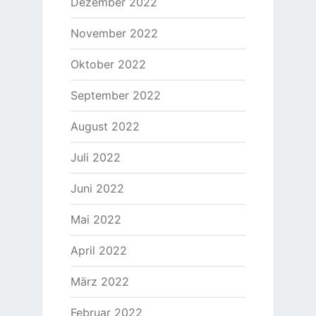
Dezember 2022
November 2022
Oktober 2022
September 2022
August 2022
Juli 2022
Juni 2022
Mai 2022
April 2022
März 2022
Februar 2022