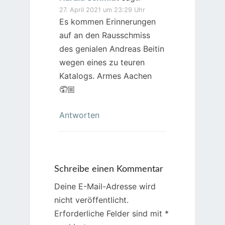
27. April 2021 um 23:29 Uhr
Es kommen Erinnerungen
auf an den Rausschmiss
des genialen Andreas Beitin
wegen eines zu teuren
Katalogs. Armes Aachen
🤦🏼
Antworten
Schreibe einen Kommentar
Deine E-Mail-Adresse wird
nicht veröffentlicht.
Erforderliche Felder sind mit
*