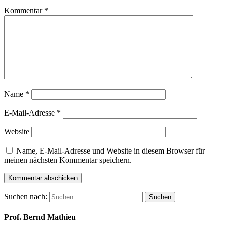
Kommentar
*
Name
*
E-Mail-Adresse
*
Website
Name, E-Mail-Adresse und Website in diesem Browser für
meinen nächsten Kommentar speichern.
Suchen nach:
Suchen
Prof. Bernd Mathieu