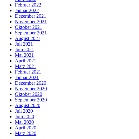
Februar 2022
Januar 2022
Dezember 2021
November 2021
Oktober 2021
September 2021
August 2021
Juli 2021
Juni 2021
Mai 2021
April 2021
März 2021
Februar 2021
Januar 2021
Dezember 2020
November 2020
Oktober 2020
September 2020
August 2020
Juli 2020
Juni 2020
Mai 2020
April 2020
März 2020