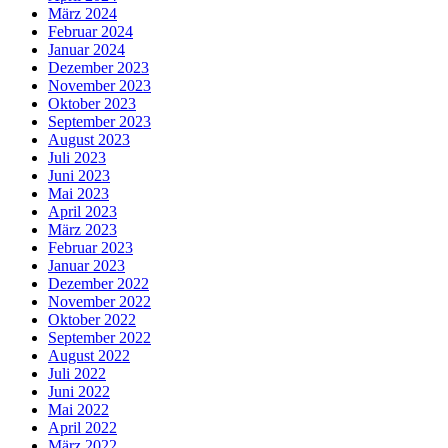
März 2024
Februar 2024
Januar 2024
Dezember 2023
November 2023
Oktober 2023
September 2023
August 2023
Juli 2023
Juni 2023
Mai 2023
April 2023
März 2023
Februar 2023
Januar 2023
Dezember 2022
November 2022
Oktober 2022
September 2022
August 2022
Juli 2022
Juni 2022
Mai 2022
April 2022
März 2022