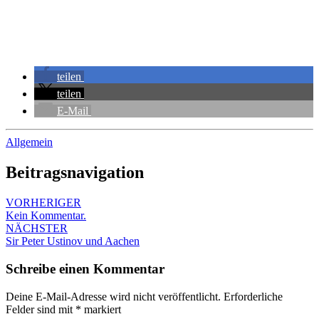
teilen
teilen
E-Mail
Allgemein
Beitragsnavigation
VORHERIGER
Kein Kommentar.
NÄCHSTER
Sir Peter Ustinov und Aachen
Schreibe einen Kommentar
Deine E-Mail-Adresse wird nicht veröffentlicht.
Erforderliche
Felder sind mit
*
markiert