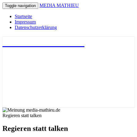
MEDIA MATHIEU
Toggle navigation
Startseite
Impressum
Datenschutzerklärung
MEDIA MATHIEU
Regieren statt talken
Regieren statt talken