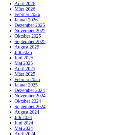
April 2026
März 2026
Februar 2026
Januar 2026
Dezember 2025
November 2025
Oktober 2025
September 2025
August 2025
Juli 2025
Juni 2025
Mai 2025
April 2025
März 2025
Februar 2025
Januar 2025
Dezember 2024
November 2024
Oktober 2024
September 2024
August 2024
Juli 2024
Juni 2024
Mai 2024
April 2024