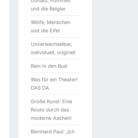
Donald, Pommes
und die Belgier
Wölfe, Menschen
und die Eifel
Unverwechselbar,
individuell, originell
Rein in den Bus!
Was für ein Theater!
DAS DA.
Große Kunst: Eine
Route durch das
moderne Aachen!
Bernhard Paul: „Ich