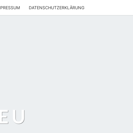
MPRESSUM
DATENSCHUTZERKLÄRUNG
EU