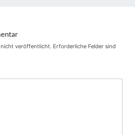
entar
nicht veröffentlicht.
Erforderliche Felder sind