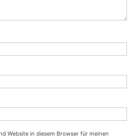
nd Website in diesem Browser für meinen