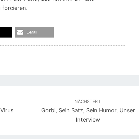
forcieren.
E-Mail
NÄCHSTER
 Virus
Gorbi, Sein Satz, Sein Humor, Unser
Interview