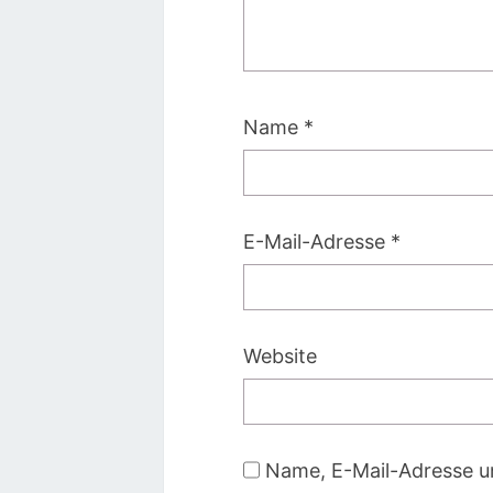
Name
*
E-Mail-Adresse
*
Website
Name, E-Mail-Adresse u