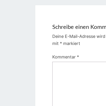
Schreibe einen Komm
Deine E-Mail-Adresse wird 
mit
*
markiert
Kommentar
*