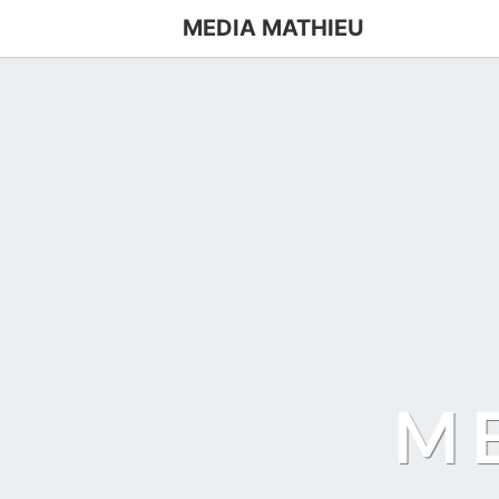
MEDIA MATHIEU
M