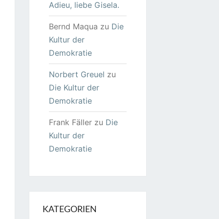
Adieu, liebe Gisela.
Bernd Maqua
zu
Die
Kultur der
Demokratie
Norbert Greuel
zu
Die Kultur der
Demokratie
Frank Fäller
zu
Die
Kultur der
Demokratie
KATEGORIEN